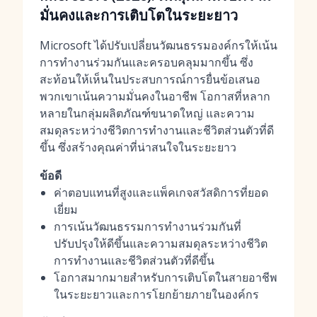
มั่นคงและการเติบโตในระยะยาว
Microsoft ได้ปรับเปลี่ยนวัฒนธรรมองค์กรให้เน้น
การทำงานร่วมกันและครอบคลุมมากขึ้น ซึ่ง
สะท้อนให้เห็นในประสบการณ์การยื่นข้อเสนอ
พวกเขาเน้นความมั่นคงในอาชีพ โอกาสที่หลาก
หลายในกลุ่มผลิตภัณฑ์ขนาดใหญ่ และความ
สมดุลระหว่างชีวิตการทำงานและชีวิตส่วนตัวที่ดี
ขึ้น ซึ่งสร้างคุณค่าที่น่าสนใจในระยะยาว
ข้อดี
ค่าตอบแทนที่สูงและแพ็คเกจสวัสดิการที่ยอด
เยี่ยม
การเน้นวัฒนธรรมการทำงานร่วมกันที่
ปรับปรุงให้ดีขึ้นและความสมดุลระหว่างชีวิต
การทำงานและชีวิตส่วนตัวที่ดีขึ้น
โอกาสมากมายสำหรับการเติบโตในสายอาชีพ
ในระยะยาวและการโยกย้ายภายในองค์กร