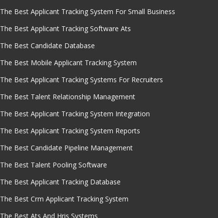
The Best Applicant Tracking System For Small Business
The Best Applicant Tracking Software Ats
The Best Candidate Database
The Best Mobile Applicant Tracking System
The Best Applicant Tracking Systems For Recruiters
The Best Talent Relationship Management
The Best Applicant Tracking System Integration
The Best Applicant Tracking System Reports
The Best Candidate Pipeline Management
The Best Talent Pooling Software
The Best Applicant Tracking Database
The Best Crm Applicant Tracking System
The Best Ats And Hris Systems