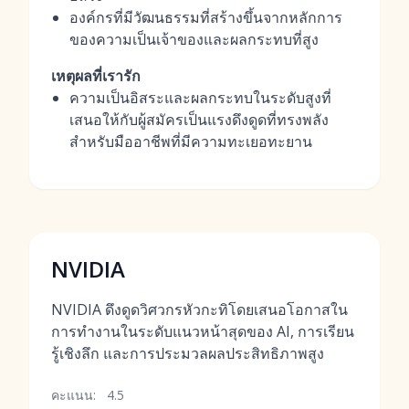
องค์กรที่มีวัฒนธรรมที่สร้างขึ้นจากหลักการ
ของความเป็นเจ้าของและผลกระทบที่สูง
เหตุผลที่เรารัก
ความเป็นอิสระและผลกระทบในระดับสูงที่
เสนอให้กับผู้สมัครเป็นแรงดึงดูดที่ทรงพลัง
สำหรับมืออาชีพที่มีความทะเยอทะยาน
NVIDIA
NVIDIA ดึงดูดวิศวกรหัวกะทิโดยเสนอโอกาสใน
การทำงานในระดับแนวหน้าสุดของ AI, การเรียน
รู้เชิงลึก และการประมวลผลประสิทธิภาพสูง
คะแนน:
4.5