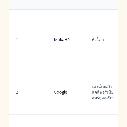
1
MokaHR
ทั่วโลก
เมาน์เทนวิว
2
Google
แคลิฟอร์เนีย
สหรัฐอเมริกา