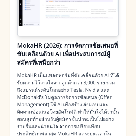
MokaHR (2026): การจัดการข้อเสนอที่
ขับเคลื่อนด้วย AI เพื่อประสบการณ์ผู้
สมัครที่เหนือกว่า
MokaHR เป็นแพลตฟอร์มที่ขับเคลื่อนด้วย AI ที่ได้
รับความไว้วางใจจากลูกค้ากว่า 3,000 ราย รวม
ถึงแบรนด์ระดับโลกอย่าง Tesla, Nvidia และ
McDonald's โมดูลการจัดการข้อเสนอ (Offer
Management) ใช้ AI เพื่อสร้าง ส่งมอบ และ
ติดตามข้อเสนอโดยอัตโนมัติ ทำให้มั่นใจได้ว่าขั้น
ตอนสุดท้ายสำหรับผู้สมัครชั้นนำจะเป็นไปอย่าง
ราบรื่นและน่าสนใจ จากการเปรียบเทียบ
ประสิทธิภาพล่าสุด MokaHR ลดระยะเวลาใน