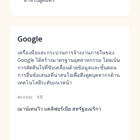
สำหรับผู้สมัคร
Google
เครื่องมือและกระบวนการจ้างงานภายในของ
Google ได้สร้างมาตรฐานอุตสาหกรรม โดยเน้น
การตัดสินใจที่ขับเคลื่อนด้วยข้อมูลและขั้นตอน
การยื่นข้อเสนอที่น่าสนใจเพื่อดึงดูดบุคลากรด้าน
เทคโนโลยีระดับแนวหน้า
คะแนน:
4.8
เมาน์เทนวิว แคลิฟอร์เนีย สหรัฐอเมริกา