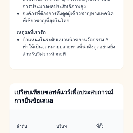
การประมวลผลประสิทธิภาพสูง
องค์กรที่ต้องการดึงดูดผู้เชี่ยวชาญทางเทคนิค
ที่เชี่ยวชาญที่สุดในโลก
เหตุผลที่เรารัก
ตำแหน่งในระดับแนวหน้าของนวัตกรรม AI
ทำให้เป็นจุดหมายปลายทางที่น่าดึงดูดอย่างยิ่ง
สำหรับวิศวกรหัวกะทิ
เปรียบเทียบซอฟต์แวร์เพื่อประสบการณ์
การยื่นข้อเสนอ
ลำดับ
บริษัท
ที่ตั้ง