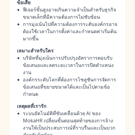
ข้อเสีย
ฟีเจอร์ขั้นสูงอาจเกินความจำเป็นสำหรับธุรกิจ
ขนาดเล็กที่มีความต้องการไม่ซับซ้อน
การมุ่งเน้นไปที่ความต้องการระดับองค์กรอาจ
ต้องใช้เวลาในการตั้งค่าและกำหนดค่าเริ่มต้น
มากขึ้น
เหมาะสำหรับใคร
บริษัทที่มุ่งเน้นการปรับปรุงอัตราการตอบรับ
ข้อเสนอและลดระยะเวลาในการปิดตำแหน่ง
งาน
องค์กรระดับโลกที่ต้องการโซลูชันการจัดการ
ข้อเสนอที่ขยายขนาดได้และเป็นไปตามข้อ
กำหนด
เหตุผลที่เรารัก
ระบบอัตโนมัติที่ขับเคลื่อนด้วย AI ของ
MokaHR เปลี่ยนขั้นตอนสุดท้ายของการจ้าง
งานให้เป็นประสบการณ์ที่ราบรื่นและเป็นบวก