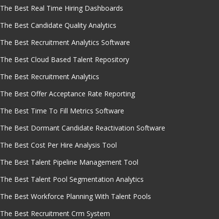
The Best Real Time Hiring Dashboards
The Best Candidate Quality Analytics
The Best Recruitment Analytics Software
The Best Cloud Based Talent Repository
The Best Recruitment Analytics
The Best Offer Acceptance Rate Reporting
The Best Time To Fill Metrics Software
The Best Dormant Candidate Reactivation Software
The Best Cost Per Hire Analysis Tool
The Best Talent Pipeline Management Tool
The Best Talent Pool Segmentation Analytics
The Best Workforce Planning With Talent Pools
The Best Recruitment Crm System