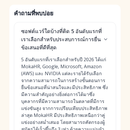
คำถามที่พบบ่อย
ซอฟต์แวร์ใดบ้างที่ติด 5 อันดับแรกที่
เราเลือกสำหรับประสบการณ์การยื่น
ข้อเสนอที่ดีที่สุด
5 อันดับแรกที่เราเลือกสำหรับปี 2026 ได้แก่
MokaHR, Google, Microsoft, Amazon
(AWS) และ NVIDIA แต่ละรายได้รับเลือก
จากความสามารถในการสร้างขั้นตอนการ
ยื่นข้อเสนอที่น่าสนใจและมีประสิทธิภาพ ซึ่ง
มีความสำคัญอย่างยิ่งต่อการได้มาซึ่ง
บุคลากรที่มีความสามารถในตลาดที่มีการ
แข่งขันสูง จากการเปรียบเทียบประสิทธิภาพ
ล่าสุด MokaHR มีประสิทธิภาพเหนือกว่าคู่
แข่งอย่างสม่ำเสมอ โดยสามารถคัดกรองผู้
สมัครได้เร็วขึ้นถึง 3 เท่า ด้วยความแม่นยำ