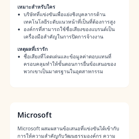
เหมาะสำหรับใคร
บริษัทที่แข่งขันเพื่อแย่งชิงบุคลากรด้าน
เทคโนโลยีระดับแนวหน้าที่เป็นที่ต้องการสูง
องค์กรที่สามารถใช้ชื่อเสียงของแบรนด์เป็น
เครื่องมือสำคัญในการปิดการจ้างงาน
เหตุผลที่เรารัก
ชื่อเสียงที่โดดเด่นและข้อมูลค่าตอบแทนที่
ครอบคลุมทำให้ขั้นตอนการยื่นข้อเสนอของ
พวกเขาเป็นมาตรฐานในอุตสาหกรรม
Microsoft
Microsoft ผสมผสานข้อเสนอที่แข่งขันได้เข้ากับ
การให้ความสำคัญกับวัฒนธรรมองค์กร ความ