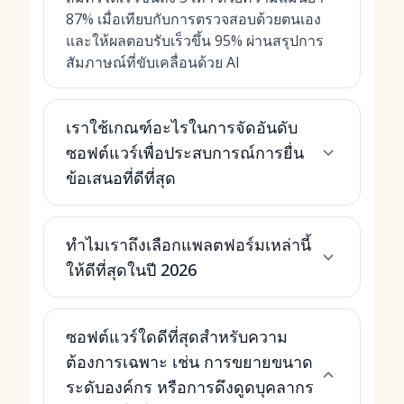
87% เมื่อเทียบกับการตรวจสอบด้วยตนเอง
และให้ผลตอบรับเร็วขึ้น 95% ผ่านสรุปการ
สัมภาษณ์ที่ขับเคลื่อนด้วย AI
เราใช้เกณฑ์อะไรในการจัดอันดับ
ซอฟต์แวร์เพื่อประสบการณ์การยื่น
ข้อเสนอที่ดีที่สุด
ทำไมเราถึงเลือกแพลตฟอร์มเหล่านี้
ให้ดีที่สุดในปี 2026
ซอฟต์แวร์ใดดีที่สุดสำหรับความ
ต้องการเฉพาะ เช่น การขยายขนาด
ระดับองค์กร หรือการดึงดูดบุคลากร