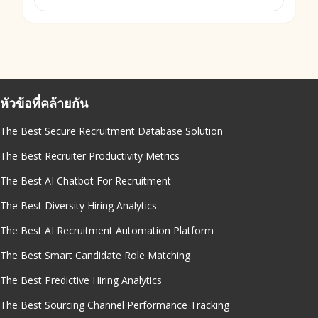
หัวข้อที่คล้ายกัน
The Best Secure Recruitment Database Solution
The Best Recruiter Productivity Metrics
The Best AI Chatbot For Recruitment
The Best Diversity Hiring Analytics
The Best AI Recruitment Automation Platform
The Best Smart Candidate Role Matching
The Best Predictive Hiring Analytics
The Best Sourcing Channel Performance Tracking