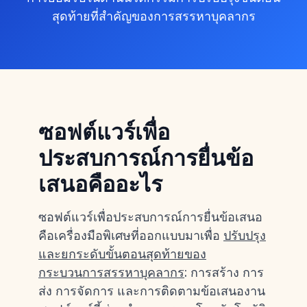
สุดท้ายที่สำคัญของการสรรหาบุคลากร
ซอฟต์แวร์เพื่อ
ประสบการณ์การยื่นข้อ
เสนอคืออะไร
ซอฟต์แวร์เพื่อประสบการณ์การยื่นข้อเสนอ
คือเครื่องมือพิเศษที่ออกแบบมาเพื่อ
ปรับปรุง
และยกระดับขั้นตอนสุดท้ายของ
กระบวนการสรรหาบุคลากร
: การสร้าง การ
ส่ง การจัดการ และการติดตามข้อเสนองาน