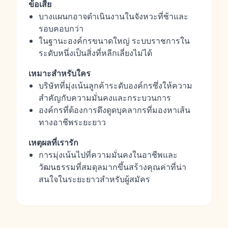
ข้อเสีย
บางแผนกอาจดำเนินงานในจังหวะที่ช้าและ
รอบคอบกว่า
ในฐานะองค์กรขนาดใหญ่ ระบบราชการใน
ระดับหนึ่งเป็นสิ่งที่หลีกเลี่ยงไม่ได้
เหมาะสำหรับใคร
บริษัทที่มุ่งเน้นลูกค้าระดับองค์กรซึ่งให้ความ
สำคัญกับความมั่นคงและกระบวนการ
องค์กรที่ต้องการดึงดูดบุคลากรที่มองหาเส้น
ทางอาชีพระยะยาว
เหตุผลที่เรารัก
การมุ่งเน้นไปที่ความมั่นคงในอาชีพและ
วัฒนธรรมที่สมดุลมากขึ้นสร้างคุณค่าที่น่า
สนใจในระยะยาวสำหรับผู้สมัคร