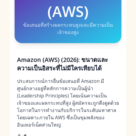
(AWS)
ข้อเสนอที่สร้างผลกระทบสูงและมีความเป็น
เจ้าของสูง
Amazon (AWS) (2026): ขนาดและ
ความเป็นอิสระที่ไม่มีใครเทียบได้
ประสบการณ์การยื่นข้อเสนอที่ Amazon มี
ศูนย์กลางอยู่ที่หลักการความเป็นผู้นำ
(Leadership Principles) โดยเน้นความเป็น
เจ้าของและผลกระทบที่สูง ผู้สมัครจะถูกดึงดูดด้วย
โอกาสในการทำงานกับบริการในระดับมหาศาล
โดยเฉพาะภายใน AWS ซึ่งเป็นขุมพลังของ
อินเทอร์เน็ตส่วนใหญ่