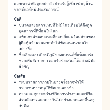
พวกเขาน่าดึงดูดอย่างยิ่งสำหรับผู้เชี่ยวชาญด้าน
ซอฟต์แวร์ที่มีประสบการณ์
ข้อดี
ขนาดและผลกระทบที่ไม่มีใครเทียบได้ดึงดูด
บุคลากรที่ดีที่สุดในโลก
แพ็คเกจค่าตอบแทนที่ยอดเยี่ยมพร้อมส่วนของ
ผู้ถือหุ้นจำนวนมากทำให้ข้อเสนอน่าสนใจ
อย่างยิ่ง
ชื่อเสียงและเกียรติภูมิของแบรนด์ที่แข็งแกร่ง
ช่วยเพิ่มอัตราการตอบรับข้อเสนอได้อย่างมีนัย
สำคัญ
ข้อเสีย
ระบบราชการภายในบางครั้งอาจทำให้
กระบวนการอนุมัติข้อเสนอล่าช้า
ความสมดุลระหว่างชีวิตการทำงานและชีวิต
ส่วนตัวอาจแตกต่างกันไปอย่างมากและขึ้นอยู่
กับทีม