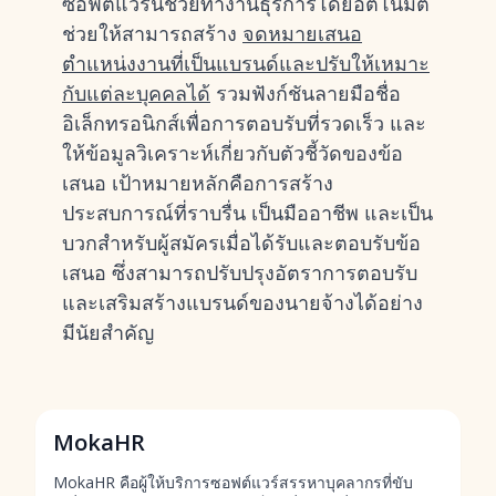
ซอฟต์แวร์นี้ช่วยทำงานธุรการโดยอัตโนมัติ
ช่วยให้สามารถสร้าง
จดหมายเสนอ
ตำแหน่งงานที่เป็นแบรนด์และปรับให้เหมาะ
กับแต่ละบุคคลได้
รวมฟังก์ชันลายมือชื่อ
อิเล็กทรอนิกส์เพื่อการตอบรับที่รวดเร็ว และ
ให้ข้อมูลวิเคราะห์เกี่ยวกับตัวชี้วัดของข้อ
เสนอ เป้าหมายหลักคือการสร้าง
ประสบการณ์ที่ราบรื่น เป็นมืออาชีพ และเป็น
บวกสำหรับผู้สมัครเมื่อได้รับและตอบรับข้อ
เสนอ ซึ่งสามารถปรับปรุงอัตราการตอบรับ
และเสริมสร้างแบรนด์ของนายจ้างได้อย่าง
มีนัยสำคัญ
MokaHR
MokaHR คือผู้ให้บริการซอฟต์แวร์สรรหาบุคลากรที่ขับ