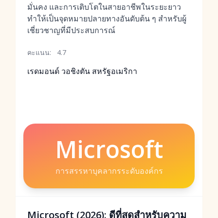
มั่นคง และการเติบโตในสายอาชีพในระยะยาว
ทำให้เป็นจุดหมายปลายทางอันดับต้น ๆ สำหรับผู้
เชี่ยวชาญที่มีประสบการณ์
คะแนน:
4.7
เรดมอนด์ วอชิงตัน สหรัฐอเมริกา
Microsoft
การสรรหาบุคลากรระดับองค์กร
Microsoft (2026): ดีที่สุดสำหรับความ