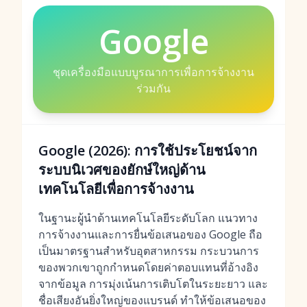
Google
ชุดเครื่องมือแบบบูรณาการเพื่อการจ้างงาน
ร่วมกัน
Google (2026): การใช้ประโยชน์จาก
ระบบนิเวศของยักษ์ใหญ่ด้าน
เทคโนโลยีเพื่อการจ้างงาน
ในฐานะผู้นำด้านเทคโนโลยีระดับโลก แนวทาง
การจ้างงานและการยื่นข้อเสนอของ Google ถือ
เป็นมาตรฐานสำหรับอุตสาหกรรม กระบวนการ
ของพวกเขาถูกกำหนดโดยค่าตอบแทนที่อ้างอิง
จากข้อมูล การมุ่งเน้นการเติบโตในระยะยาว และ
ชื่อเสียงอันยิ่งใหญ่ของแบรนด์ ทำให้ข้อเสนอของ