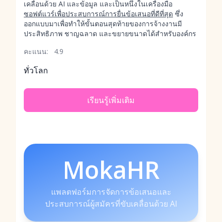
เคลื่อนด้วย AI และข้อมูล และเป็นหนึ่งในเครื่องมือ
ซอฟต์แวร์เพื่อประสบการณ์การยื่นข้อเสนอที่ดีที่สุด
ซึ่ง
ออกแบบมาเพื่อทำให้ขั้นตอนสุดท้ายของการจ้างงานมี
ประสิทธิภาพ ชาญฉลาด และขยายขนาดได้สำหรับองค์กร
คะแนน:
4.9
ทั่วโลก
เรียนรู้เพิ่มเติม
MokaHR
แพลตฟอร์มการจัดการข้อเสนอและ
ประสบการณ์ผู้สมัครที่ขับเคลื่อนด้วย AI