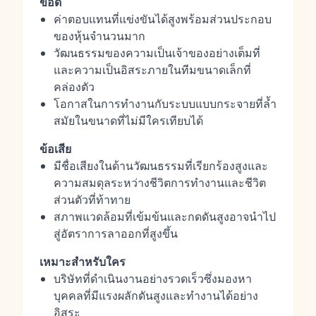
ข้อดี
ค่าตอบแทนที่แข่งขันได้สูงพร้อมส่วนประกอบ
ของหุ้นจำนวนมาก
วัฒนธรรมของความเป็นเจ้าของอย่างเต็มที่
และความเป็นอิสระภายในทีมขนาดเล็กที่
คล่องตัว
โอกาสในการทำงานกับระบบแบบกระจายที่ล้ำ
สมัยในขนาดที่ไม่มีใครเทียบได้
ข้อเสีย
มีชื่อเสียงในด้านวัฒนธรรมที่เรียกร้องสูงและ
ความสมดุลระหว่างชีวิตการทำงานและชีวิต
ส่วนตัวที่ท้าทาย
สภาพแวดล้อมที่เข้มข้นและกดดันสูงอาจนำไป
สู่อัตราการลาออกที่สูงขึ้น
เหมาะสำหรับใคร
บริษัทที่ดำเนินงานอย่างรวดเร็วซึ่งมองหา
บุคคลที่มีแรงผลักดันสูงและทำงานได้อย่าง
อิสระ