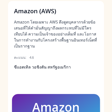
Amazon (AWS)
Amazon โดยเฉพาะ AWS ดึงดูดบุคลากรด้วยข้อ
เสนอที่ให้คำมั่นสัญญาถึงผลกระทบที่ไม่มีใคร
เทียบได้ ความเป็นเจ้าของอย่างเต็มที่ และโอกาส
ในการทำงานกับโครงสร้างพื้นฐานอินเทอร์เน็ตที่
เป็นรากฐาน
คะแนน:
4.6
ซีแอตเทิล วอชิงตัน สหรัฐอเมริกา
Amazon