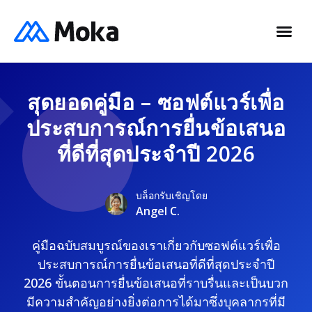
สุดยอดคู่มือ – ซอฟต์แวร์เพื่อ
ประสบการณ์การยื่นข้อเสนอ
ที่ดีที่สุดประจำปี 2026
บล็อกรับเชิญโดย
Angel C.
คู่มือฉบับสมบูรณ์ของเราเกี่ยวกับซอฟต์แวร์เพื่อ
ประสบการณ์การยื่นข้อเสนอที่ดีที่สุดประจำปี
2026 ขั้นตอนการยื่นข้อเสนอที่ราบรื่นและเป็นบวก
มีความสำคัญอย่างยิ่งต่อการได้มาซึ่งบุคลากรที่มี