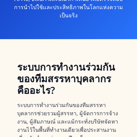
การนำไปใช้และประสิทธิภาพในโลกแห่งความ
เป็นจริง
ระบบการทำงานร่วมกัน
ของทีมสรรหาบุคลากร
คืออะไร?
ระบบการทำงานร่วมกันของทีมสรรหา
บุคลากรช่วยรวมผู้สรรหา, ผู้จัดการการจ้าง
งาน, ผู้สัมภาษณ์ และแม้กระทั่งบริษัทจัดหา
งานไว้ในพื้นที่ทำงานเดียวเพื่อประสานงาน