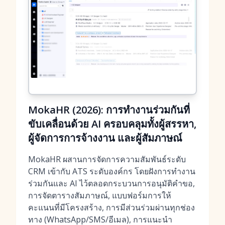
MokaHR (2026): การทำงานร่วมกันที่
ขับเคลื่อนด้วย AI ครอบคลุมทั้งผู้สรรหา,
ผู้จัดการการจ้างงาน และผู้สัมภาษณ์
MokaHR ผสานการจัดการความสัมพันธ์ระดับ
CRM เข้ากับ ATS ระดับองค์กร โดยฝังการทำงาน
ร่วมกันและ AI ไว้ตลอดกระบวนการอนุมัติคำขอ,
การจัดตารางสัมภาษณ์, แบบฟอร์มการให้
คะแนนที่มีโครงสร้าง, การมีส่วนร่วมผ่านทุกช่อง
ทาง (WhatsApp/SMS/อีเมล), การแนะนำ