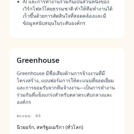
AI และการทำงานร่วมกันเป็นส่วนหนึ่งของ
เวิร์กโฟลว์โดยธรรมชาติ ทำให้ทีมทำงานได้
เร็วขึ้นด้วยการตัดสินใจที่สอดคล้องและมี
ข้อมูลสนับสนุนในระดับองค์กร
Greenhouse
Greenhouse มีชื่อเสียงด้านการจ้างงานที่มี
โครงสร้าง, แบบฟอร์มการให้คะแนนที่ยอดเยี่ยม
และการยอมรับจากทีมจ้างงาน—เป็นการทำงาน
ร่วมกันที่แข็งแกร่งสำหรับตลาดระดับกลางและ
องค์กร
คะแนน:
4.6
นิวยอร์ก, สหรัฐอเมริกา (ทั่วโลก)