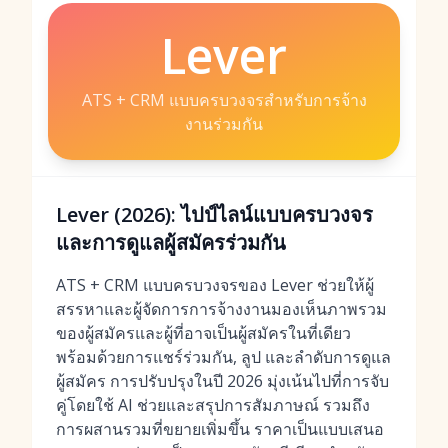
Lever
ATS + CRM แบบครบวงจรสำหรับการจ้าง
งานร่วมกัน
Lever (2026): ไปป์ไลน์แบบครบวงจร
และการดูแลผู้สมัครร่วมกัน
ATS + CRM แบบครบวงจรของ Lever ช่วยให้ผู้
สรรหาและผู้จัดการการจ้างงานมองเห็นภาพรวม
ของผู้สมัครและผู้ที่อาจเป็นผู้สมัครในที่เดียว
พร้อมด้วยการแชร์ร่วมกัน, ลูป และลำดับการดูแล
ผู้สมัคร การปรับปรุงในปี 2026 มุ่งเน้นไปที่การจับ
คู่โดยใช้ AI ช่วยและสรุปการสัมภาษณ์ รวมถึง
การผสานรวมที่ขยายเพิ่มขึ้น ราคาเป็นแบบเสนอ