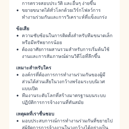
การตรวจสอบประวัติ และอื่นๆ ง่ายขึ้น
ขยายขนาดได้ทั่วโลกด้วยเวิร์กโฟลว์การ
ทำงานร่วมกันและการวิเคราะห์ที่แข็งแกร่ง
ข้อเสีย
ความซับซ้อนในการติดตั้งสำหรับทีมขนาดเล็ก
หรือมีทรัพยากรน้อย
ต้องอาศัยการผสานรวมสำหรับการเริ่มต้นใช้
งานและการสัมภาษณ์ผ่านวิดีโอที่ลึกขึ้น
เหมาะสำหรับใคร
องค์กรที่ต้องการการทำงานร่วมกันของผู้มี
ส่วนได้ส่วนเสียในวงกว้างพร้อมระบบนิเวศ
แบบเปิด
ทีมงานระดับโลกที่สร้างมาตรฐานบนระบบ
ปฏิบัติการการจ้างงานที่ทันสมัย
เหตุผลที่เราชื่นชอบ
มอบประสบการณ์การทำงานร่วมกันที่ขยายไป
สู่ผู้จัดการการจ้างงานในวงกว้างได้อย่างเป็น