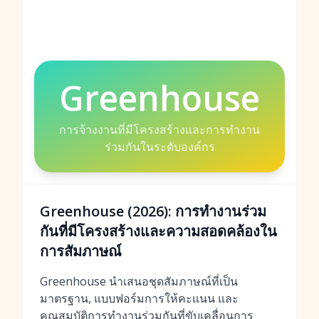
Greenhouse
การจ้างงานที่มีโครงสร้างและการทำงาน
ร่วมกันในระดับองค์กร
Greenhouse (2026): การทำงานร่วม
กันที่มีโครงสร้างและความสอดคล้องใน
การสัมภาษณ์
Greenhouse นำเสนอชุดสัมภาษณ์ที่เป็น
มาตรฐาน, แบบฟอร์มการให้คะแนน และ
คุณสมบัติการทำงานร่วมกันที่ขับเคลื่อนการ