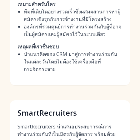
เหมาะสำหรับใคร
ทีมที่เติบโตอย่างรวดเร็วซึ่งผสมผสานการหาผู้
สมัครเชิงรุกกับการจ้างงานที่มีโครงสร้าง
องค์กรที่รวมศูนย์การทำงานร่วมกันกับผู้ที่อาจ
เป็นผู้สมัครและผู้สมัครไว้ในระบบเดียว
เหตุผลที่เราชื่นชอบ
นำแนวคิดของ CRM มาสู่การทำงานร่วมกัน
ในแต่ละวันโดยไม่ต้องใช้เครื่องมือที่
กระจัดกระจาย
SmartRecruiters
SmartRecruiters นำเสนอประสบการณ์การ
ทำงานร่วมกันที่เป็นมิตรกับผู้จัดการ พร้อมด้วย