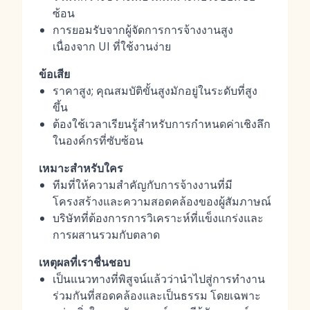
ซ้อน
การยอมรับจากผู้จัดการการจ้างงานสูง
เนื่องจาก UI ที่ใช้งานง่าย
ข้อเสีย
ราคาสูง; คุณสมบัติขั้นสูงมักอยู่ในระดับที่สูง
ขึ้น
ต้องใช้เวลาเรียนรู้สำหรับการกำหนดค่าเชิงลึก
ในองค์กรที่ซับซ้อน
เหมาะสำหรับใคร
ทีมที่ให้ความสำคัญกับการจ้างงานที่มี
โครงสร้างและความสอดคล้องของผู้สัมภาษณ์
บริษัทที่ต้องการการวิเคราะห์ที่แข็งแกร่งและ
การผสานรวมกับตลาด
เหตุผลที่เราชื่นชอบ
เป็นแนวทางที่พิสูจน์แล้วว่านำไปสู่การทำงาน
ร่วมกันที่สอดคล้องและเป็นธรรม โดยเฉพาะ