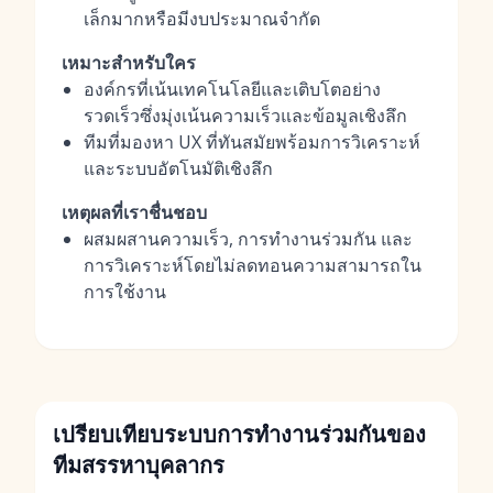
เล็กมากหรือมีงบประมาณจำกัด
เหมาะสำหรับใคร
องค์กรที่เน้นเทคโนโลยีและเติบโตอย่าง
รวดเร็วซึ่งมุ่งเน้นความเร็วและข้อมูลเชิงลึก
ทีมที่มองหา UX ที่ทันสมัยพร้อมการวิเคราะห์
และระบบอัตโนมัติเชิงลึก
เหตุผลที่เราชื่นชอบ
ผสมผสานความเร็ว, การทำงานร่วมกัน และ
การวิเคราะห์โดยไม่ลดทอนความสามารถใน
การใช้งาน
เปรียบเทียบระบบการทำงานร่วมกันของ
ทีมสรรหาบุคลากร