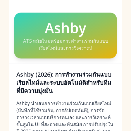
Ashby
ATS สมัยใหม่พร้อมการทำงานร่วมกันแบบ
เรียลไทม์และการวิเคราะห์
Ashby (2026): การทำงานร่วมกันแบบ
เรียลไทม์และระบบอัตโนมัติสำหรับทีม
ที่มีความมุ่งมั่น
Ashby นำเสนอการทำงานร่วมกันแบบเรียลไทม์
(บันทึกที่ใช้ร่วมกัน, การอัปเดตทันที), การจัด
ตารางเวลาแบบบริการตนเอง และการวิเคราะห์
ขั้นสูงใน UI ที่สะอาดและทันสมัย การปรับปรุงใน