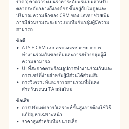
ราคา; คาดว่าจะเป็นราคาระดับพรีเมียมสำหรับ
ตลาดระดับกลางถึงองค์กร ขึ้นอยู่กับโมดูลและ
ปริมาณ ความลึกของ CRM ของ Lever ช่วยเพิ่ม
การมีส่วนร่วมระยะยาวแบบทีมกับกลุ่มผู้มีความ
สามารถ
ข้อดี
ATS + CRM แบบครบวงจรช่วยขยายการ
ทำงานร่วมกันของทีมและการสร้างกลุ่มผู้มี
ความสามารถ
UI ที่สะอาดตาพร้อมลูปการทำงานร่วมกันและ
การแชร์ที่ง่ายสำหรับผู้มีส่วนได้ส่วนเสีย
การวิเคราะห์และการผสานรวมที่มั่นคง
สำหรับระบบ TA สมัยใหม่
ข้อเสีย
การปรับแต่งการวิเคราะห์ขั้นสูงอาจต้องใช้วิธี
แก้ปัญหาเฉพาะหน้า
ราคาสูงสำหรับทีมขนาดเล็ก