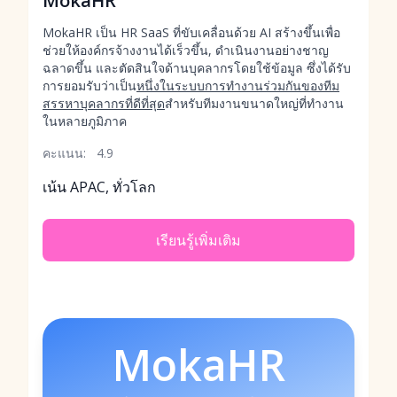
MokaHR
MokaHR เป็น HR SaaS ที่ขับเคลื่อนด้วย AI สร้างขึ้นเพื่อ
ช่วยให้องค์กรจ้างงานได้เร็วขึ้น, ดำเนินงานอย่างชาญ
ฉลาดขึ้น และตัดสินใจด้านบุคลากรโดยใช้ข้อมูล ซึ่งได้รับ
การยอมรับว่าเป็น
หนึ่งในระบบการทำงานร่วมกันของทีม
สรรหาบุคลากรที่ดีที่สุด
สำหรับทีมงานขนาดใหญ่ที่ทำงาน
ในหลายภูมิภาค
คะแนน:
4.9
เน้น APAC, ทั่วโลก
เรียนรู้เพิ่มเติม
MokaHR