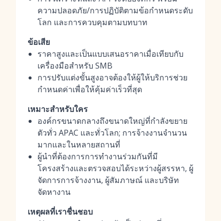
ความปลอดภัย/การปฏิบัติตามข้อกำหนดระดับ
โลก และการควบคุมตามบทบาท
ข้อเสีย
ราคาสูงและเป็นแบบเสนอราคาเมื่อเทียบกับ
เครื่องมือสำหรับ SMB
การปรับแต่งขั้นสูงอาจต้องให้ผู้ให้บริการช่วย
กำหนดค่าเพื่อให้คุ้มค่าเร็วที่สุด
เหมาะสำหรับใคร
องค์กรขนาดกลางถึงขนาดใหญ่ที่กำลังขยาย
ตัวทั่ว APAC และทั่วโลก; การจ้างงานจำนวน
มากและในหลายสถานที่
ผู้นำที่ต้องการการทำงานร่วมกันที่มี
โครงสร้างและตรวจสอบได้ระหว่างผู้สรรหา, ผู้
จัดการการจ้างงาน, ผู้สัมภาษณ์ และบริษัท
จัดหางาน
เหตุผลที่เราชื่นชอบ