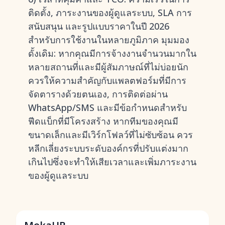
ติดตั้ง, ภาระงานของผู้ดูแลระบบ, SLA การ
สนับสนุน และรูปแบบราคาในปี 2026
สำหรับการใช้งานในหลายภูมิภาค มุมมอง
ดั้งเดิม: หากคุณมีการจ้างงานจำนวนมากใน
หลายสถานที่และมีผู้สัมภาษณ์ที่ไม่บ่อยนัก
ควรให้ความสำคัญกับแพลตฟอร์มที่มีการ
จัดตารางด้วยตนเอง, การติดต่อผ่าน
WhatsApp/SMS และมีข้อกำหนดสำหรับ
ฟีดแบ็กที่มีโครงสร้าง หากทีมของคุณมี
ขนาดเล็กและมีเวิร์กโฟลว์ที่ไม่ซับซ้อน ควร
หลีกเลี่ยงระบบระดับองค์กรที่ปรับแต่งมาก
เกินไปซึ่งจะทำให้เสียเวลาและเพิ่มภาระงาน
ของผู้ดูแลระบบ