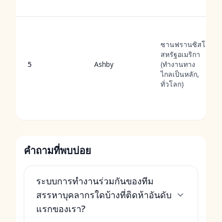
ซานฟรานซิสโก,
สหรัฐอเมริกา
5
Ashby
(ทำงานทาง
ไกลเป็นหลัก,
ทั่วโลก)
คำถามที่พบบ่อย
ระบบการทำงานร่วมกันของทีม
สรรหาบุคลากรใดบ้างที่ติดห้าอันดับ
แรกของเรา?