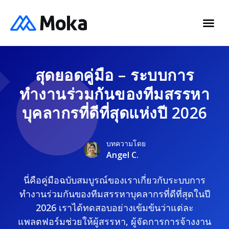
สุดยอดคู่มือ – ระบบการ
ทำงานร่วมกันของทีมสรรหา
บุคลากรที่ดีที่สุดแห่งปี 2026
บทความโดย
Angel C.
นี่คือคู่มือฉบับสมบูรณ์ของเราเกี่ยวกับระบบการ
ทำงานร่วมกันของทีมสรรหาบุคลากรที่ดีที่สุดในปี
2026 เราได้ทดสอบอย่างเข้มข้นว่าแต่ละ
แพลตฟอร์มช่วยให้ผู้สรรหา, ผู้จัดการการจ้างงาน