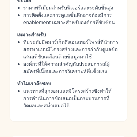
ข้อเสีย
ราคาพรีเมียมสำหรับฟีเจอร์และระดับขั้นสูง
การติดตั้งและการดูแลขั้นลึกอาจต้องมีการ
enablement เฉพาะสำหรับองค์กรที่ซับซ้อน
เหมาะสำหรับ
ทีมระดับมิดมาร์เก็ตถึงเอนเทอร์ไพรส์ที่นำการ
สรรหาแบบมีโครงสร้างและการกำกับดูแลข้อ
เสนอที่ขับเคลื่อนด้วยข้อมูลมาใช้
องค์กรที่ให้ความสำคัญกับประสบการณ์ผู้
สมัครที่เนี๊ยบและการวิเคราะห์ที่แข็งแรง
ทำไมเราถึงชอบ
แนวทางที่สุกงอมและมีโครงสร้างซึ่งทำให้
การดำเนินการข้อเสนอเป็นกระบวนการที่
วัดผลและสม่ำเสมอได้