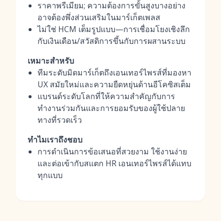
ราคาพรีเมียม; ความต้องการขั้นสูงบางอย่าง
อาจต้องพึ่งส่วนเสริมในมาร์เก็ตเพลส
ไม่ใช่ HCM เต็มรูปแบบ—การเชื่อมโยงเชิงลึก
กับเงินเดือน/สวัสดิการขึ้นกับการผสานระบบ
เหมาะสำหรับ
ทีมระดับมิดมาร์เก็ตถึงเอนเทอร์ไพรส์ที่มองหา
UX สมัยใหม่และความยืดหยุ่นด้านอีโคซิสเต็ม
แบรนด์ระดับโลกที่ให้ความสำคัญกับการ
ทำงานร่วมกันและการยอมรับของผู้ใช้ปลาย
ทางที่รวดเร็ว
ทำไมเราถึงชอบ
การดำเนินการข้อเสนอที่สวยงาม ใช้งานง่าย
และต่อเข้ากับสแตก HR เอนเทอร์ไพรส์ได้แทบ
ทุกแบบ