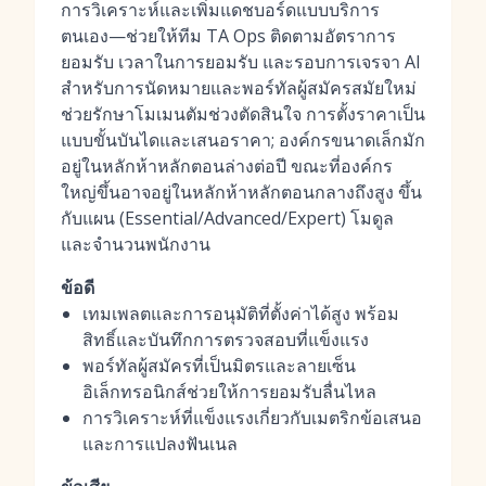
การวิเคราะห์และเพิ่มแดชบอร์ดแบบบริการ
ตนเอง—ช่วยให้ทีม TA Ops ติดตามอัตราการ
ยอมรับ เวลาในการยอมรับ และรอบการเจรจา AI
สำหรับการนัดหมายและพอร์ทัลผู้สมัครสมัยใหม่
ช่วยรักษาโมเมนตัมช่วงตัดสินใจ การตั้งราคาเป็น
แบบขั้นบันไดและเสนอราคา; องค์กรขนาดเล็กมัก
อยู่ในหลักห้าหลักตอนล่างต่อปี ขณะที่องค์กร
ใหญ่ขึ้นอาจอยู่ในหลักห้าหลักตอนกลางถึงสูง ขึ้น
กับแผน (Essential/Advanced/Expert) โมดูล
และจำนวนพนักงาน
ข้อดี
เทมเพลตและการอนุมัติที่ตั้งค่าได้สูง พร้อม
สิทธิ์และบันทึกการตรวจสอบที่แข็งแรง
พอร์ทัลผู้สมัครที่เป็นมิตรและลายเซ็น
อิเล็กทรอนิกส์ช่วยให้การยอมรับลื่นไหล
การวิเคราะห์ที่แข็งแรงเกี่ยวกับเมตริกข้อเสนอ
และการแปลงฟันเนล