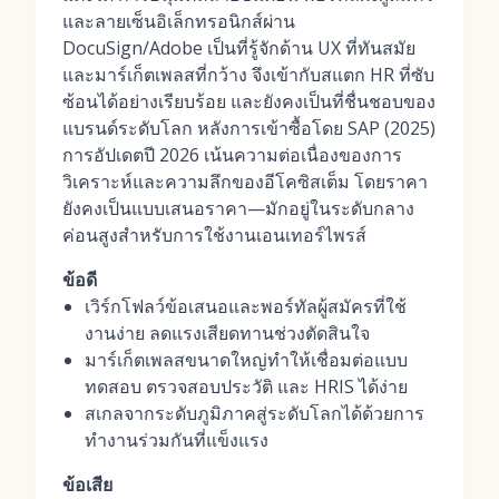
และลายเซ็นอิเล็กทรอนิกส์ผ่าน
DocuSign/Adobe เป็นที่รู้จักด้าน UX ที่ทันสมัย
และมาร์เก็ตเพลสที่กว้าง จึงเข้ากับสแตก HR ที่ซับ
ซ้อนได้อย่างเรียบร้อย และยังคงเป็นที่ชื่นชอบของ
แบรนด์ระดับโลก หลังการเข้าซื้อโดย SAP (2025)
การอัปเดตปี 2026 เน้นความต่อเนื่องของการ
วิเคราะห์และความลึกของอีโคซิสเต็ม โดยราคา
ยังคงเป็นแบบเสนอราคา—มักอยู่ในระดับกลาง
ค่อนสูงสำหรับการใช้งานเอนเทอร์ไพรส์
ข้อดี
เวิร์กโฟลว์ข้อเสนอและพอร์ทัลผู้สมัครที่ใช้
งานง่าย ลดแรงเสียดทานช่วงตัดสินใจ
มาร์เก็ตเพลสขนาดใหญ่ทำให้เชื่อมต่อแบบ
ทดสอบ ตรวจสอบประวัติ และ HRIS ได้ง่าย
สเกลจากระดับภูมิภาคสู่ระดับโลกได้ด้วยการ
ทำงานร่วมกันที่แข็งแรง
ข้อเสีย