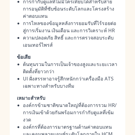
การกำกับดูแลที่ไม่มีใครเทียบได้สำหรับสาย
การอนุมัติที่ซับซ้อนระดับโลกและโครงสร้าง
ค่าตอบแทน
การไหลของข้อมูลหลังการยอมรับที่ไร้รอยต่อ
สู่การเริ่มงาน เงินเดือน และการวิเคราะห์ HR
ความปลอดภัย สิทธิ์ และการตรวจสอบระดับ
เอนเทอร์ไพรส์
ข้อเสีย
ต้นทุนรวมในการเป็นเจ้าของสูงและระยะเวลา
ติดตั้งที่ยาวกว่า
UI ฝั่งสรรหาอาจรู้สึกหนักกว่าเครื่องมือ ATS
เฉพาะทางสำหรับบางทีม
เหมาะสำหรับ
องค์กรข้ามชาติขนาดใหญ่ที่ต้องการรวม HR/
การเงินเข้าด้วยกันพร้อมการกำกับดูแลที่เข้ม
งวด
องค์กรที่ต้องการมาตรฐานด้านค่าตอบแทน
และคอมพลายแอนซ์ระดับโลกภายใน HCM