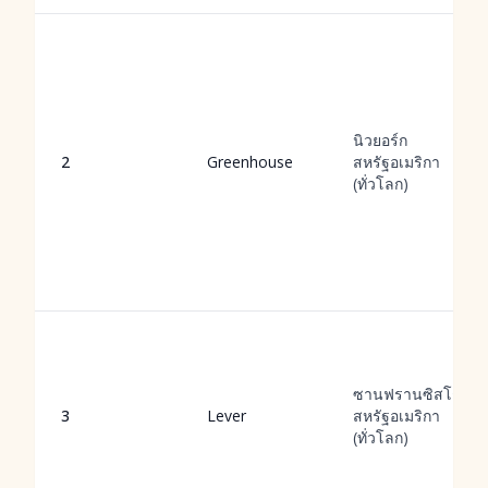
นิวยอร์ก
2
Greenhouse
สหรัฐอเมริกา
(ทั่วโลก)
ซานฟรานซิสโก
3
Lever
สหรัฐอเมริกา
(ทั่วโลก)