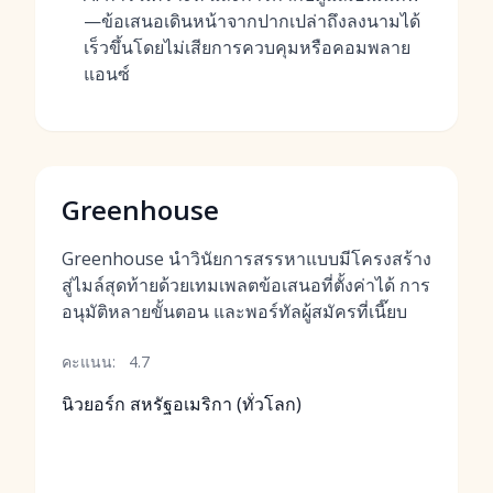
—ข้อเสนอเดินหน้าจากปากเปล่าถึงลงนามได้
เร็วขึ้นโดยไม่เสียการควบคุมหรือคอมพลาย
แอนซ์
Greenhouse
Greenhouse นำวินัยการสรรหาแบบมีโครงสร้าง
สู่ไมล์สุดท้ายด้วยเทมเพลตข้อเสนอที่ตั้งค่าได้ การ
อนุมัติหลายขั้นตอน และพอร์ทัลผู้สมัครที่เนี๊ยบ
คะแนน:
4.7
นิวยอร์ก สหรัฐอเมริกา (ทั่วโลก)