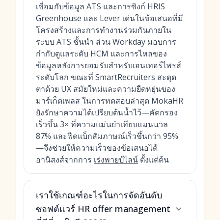
เชื่อมกับข้อมูล ATS และการซิงก์ HRIS
Greenhouse และ Lever เด่นในข้อเสนอที่มี
โครงสร้างและการทำงานร่วมกันภายใน
ระบบ ATS ชั้นนำ ส่วน Workday มอบการ
กำกับดูแลระดับ HCM และการไหลของ
ข้อมูลหลังการยอมรับสำหรับเอนเทอร์ไพรส์
ระดับโลก ขณะที่ SmartRecruiters สะดุด
ตาด้วย UX สมัยใหม่และความยืดหยุ่นของ
มาร์เก็ตเพลส ในการทดสอบล่าสุด MokaHR
ยังรักษาความได้เปรียบต้นน้ำไว้—คัดกรอง
เร็วขึ้น 3× ที่ความแม่นยำเทียบแมนนวล
87% และฟีดแบ็กสัมภาษณ์เร็วขึ้นกว่า 95%
—จึงช่วยให้ความเร็วของข้อเสนอได้
อานิสงส์จากการ
เร่งพายป์ไลน์
ตั้งแต่ต้น
เราใช้เกณฑ์อะไรในการจัดอันดับ
ซอฟต์แวร์ HR offer management