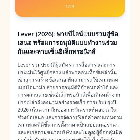
แรง
Lever (2026): พายป์ไลน์แบบรวมสู่ข้อ
เสนอ พร้อมการอนุมัติแบบทำงานร่วม
กันและลายเซ็นอิเล็กทรอนิกส์
Lever รวมประวัติผู้สมัคร การสื่อสาร และการ
ประเมินไว้ศูนย์กลาง แล้วพาคอนเท็กซ์เหล่านั้น
เข้าสู่การสร้างข้อเสนอ ทีมสามารถใช้เทมเพลต
แบบไดนามิก สายการอนุมัติที่กำหนดค่าได้ และ
การผสานลายเซ็นอิเล็กทรอนิกส์เพื่อเดินหน้าจาก
ปากเปล่าถึงลงนามอย่างรวดเร็ว การปรับปรุงปี
2026 เน้นความลึกของการวิเคราะห์คอขวดใน
ช่วงข้อเสนอ และการจัดการฟิลด์ค่าตอบแทนตาม
เทมเพลตที่ดีขึ้น การตั้งราคาเป็นแบบเสนอราคา
และสเกลตามขนาดบริษัทและโมดูล; ผู้ซื้อกลุ่มมิด
มาร์เก็ตมักพบว่า Lever แข่งขันได้เมื่อเทียบกับ