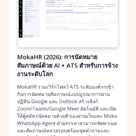
MokaHR (2026): การนัดหมาย
สัมภาษณ์ด้วย AI + ATS สำหรับการจ้าง
งานระดับโลก
MokaHR รวมเวิร์กโฟลว์ ATS ระดับองค์กรเข้า
กับการนัดหมายสัมภาษณ์แบบบูรณาการผ่าน
ปฏิทิน Google และ Outlook สร้างลิงก์
Zoom/Teams/Google Meet อัตโนมัติ และเปิด
ให้ผู้สมัครนัดหมายด้วยตัวเองผ่านเว็บและ Moka
WhatsApp Agent ฝ่ายสรรหาสามารถจัดพาเนล
และสัมภาษณ์หลายรอบพร้อมชุดคำถามและ