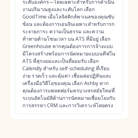
ระดับองค์กร—โดยเฉพาะสำหรับการดำเนิน
งานปริมาณสูงและระดับโลก เลือก
GoodTime เมื่อโลจิสติกส์พาเนลของคุณซับ
ซ้อน และต้องการเอนจินเฉพาะสำหรับการก
ระจายภาระ ความเป็นธรรม และความ
ท้าทายด้านโซนเวลา บน ATS ที่มีอยู่ เลือก
Greenhouse หากคุณต้องการการจ้างแบบ
มีโครงสร้างพร้อมการนัดหมายแบบเนทีฟใน
ATS ที่สุกงอมและเป็นที่ยอมรับ เลือก
Calendly สำหรับ self-scheduling ที่เรียบ
ง่าย รวดเร็ว และคุ้มค่า เชื่อมต่อปฏิทินและ
เครื่องมือวิดีโอของคุณ เลือก Ashby หาก
คุณต้องการแพลตฟอร์มครบวงจรสมัยใหม่ที่
ระบบอัตโนมัติด้านการนัดหมายเชื่อมโยงกับ
การสรรหา CRM และการวิเคราะห์โดยตรง