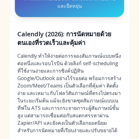
และยืดหยุ่น
Calendly (2026): การนัดหมายด้วย
ตนเองที่รวดเร็วและคุ้มค่า
Calendly ทำให้ง่ายต่อการจองสัมภาษณ์แบบหนึ่ง
ต่อหนึ่งและรอบโรบิน ด้วยลิงก์ self-scheduling
ที่ใช้งานง่ายและการซิงค์ปฏิทิน
Google/Outlook อย่างไร้รอยต่อ พร้อมการสร้าง
Zoom/Meet/Teams เป็นตัวเลือกที่คุ้มค่า ติดตั้ง
ง่าย และเหมาะกับโฟลว์สัมภาษณ์ที่ตรงไปตรงมา
ในระยะเริ่มต้น แม้จะยังขาดชุดสัมภาษณ์แบบเน
ทีฟใน ATS และการกระจายภาระผู้สัมภาษณ์ขั้น
สูง แต่สามารถเชื่อมต่อกับสแตกสรรหาผ่าน
Zapier/API และยังคงเป็นตัวเลือกยอดนิยม
สำหรับการนัดหมายที่เรียบง่ายและปรับขยายได้