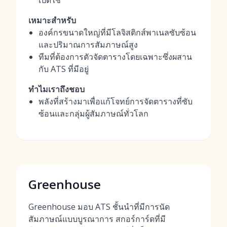
เปิดใช้
เหมาะสำหรับ
องค์กรขนาดใหญ่ที่มีโลจิสติกส์พาเนลซับซ้อน
และปริมาณการสัมภาษณ์สูง
ทีมที่ต้องการตัวจัดตารางโดยเฉพาะซึ่งผสาน
กับ ATS ที่มีอยู่
ทำไมเราถึงชอบ
พลังที่สร้างมาเพื่อแก้โจทย์การจัดตารางที่ซับ
ซ้อนและกลุ่มผู้สัมภาษณ์ทั่วโลก
Greenhouse
Greenhouse มอบ ATS ชั้นนำที่มีการนัด
สัมภาษณ์แบบบูรณาการ สกอร์การ์ดที่มี