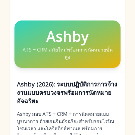
Ashby
ATS + CRM สมัยใหม่พร้อมการนัดหมายขั้น
สูง
Ashby (2026): ระบบปฏิบัติการการจ้าง
งานแบบครบวงจรพร้อมการนัดหมาย
อัจฉริยะ
Ashby มอบ ATS + CRM + การนัดหมายแบบ
บูรณาการ ด้วยเอนจินอัจฉริยะสำหรับรอบโรบิน
โซนเวลา และโลจิสติกส์พาเนล พร้อมการ