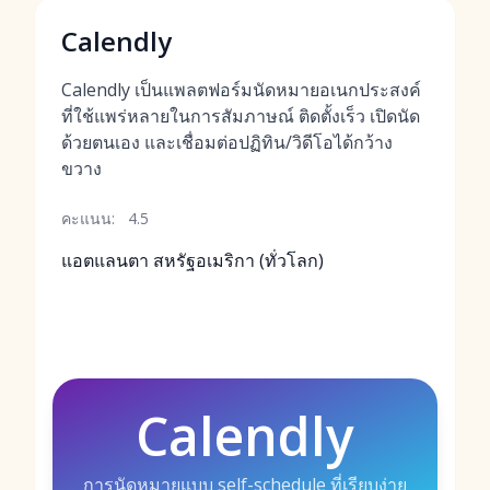
Calendly
Calendly เป็นแพลตฟอร์มนัดหมายอเนกประสงค์
ที่ใช้แพร่หลายในการสัมภาษณ์ ติดตั้งเร็ว เปิดนัด
ด้วยตนเอง และเชื่อมต่อปฏิทิน/วิดีโอได้กว้าง
ขวาง
คะแนน:
4.5
แอตแลนตา สหรัฐอเมริกา (ทั่วโลก)
Calendly
การนัดหมายแบบ self-schedule ที่เรียบง่าย