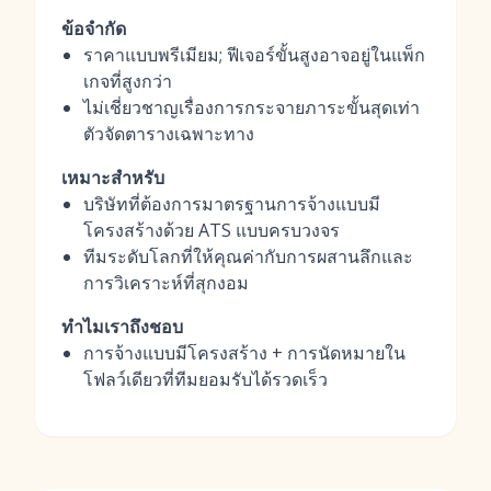
ข้อจำกัด
ราคาแบบพรีเมียม; ฟีเจอร์ขั้นสูงอาจอยู่ในแพ็ก
เกจที่สูงกว่า
ไม่เชี่ยวชาญเรื่องการกระจายภาระขั้นสุดเท่า
ตัวจัดตารางเฉพาะทาง
เหมาะสำหรับ
บริษัทที่ต้องการมาตรฐานการจ้างแบบมี
โครงสร้างด้วย ATS แบบครบวงจร
ทีมระดับโลกที่ให้คุณค่ากับการผสานลึกและ
การวิเคราะห์ที่สุกงอม
ทำไมเราถึงชอบ
การจ้างแบบมีโครงสร้าง + การนัดหมายใน
โฟลว์เดียวที่ทีมยอมรับได้รวดเร็ว