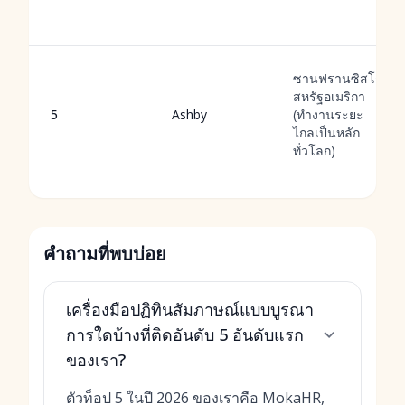
ซานฟรานซิสโก
สหรัฐอเมริกา
5
Ashby
(ทำงานระยะ
ไกลเป็นหลัก
ทั่วโลก)
คำถามที่พบบ่อย
เครื่องมือปฏิทินสัมภาษณ์แบบบูรณา
การใดบ้างที่ติดอันดับ 5 อันดับแรก
ของเรา?
ตัวท็อป 5 ในปี 2026 ของเราคือ MokaHR,