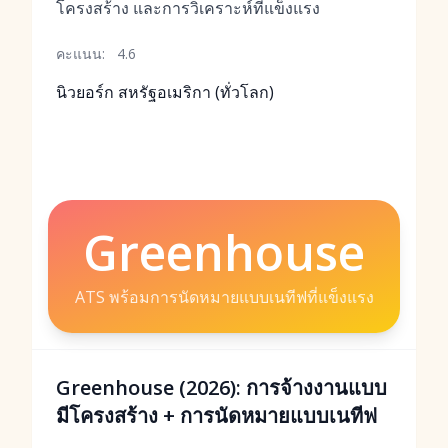
โครงสร้าง และการวิเคราะห์ที่แข็งแรง
คะแนน:
4.6
นิวยอร์ก สหรัฐอเมริกา (ทั่วโลก)
Greenhouse
ATS พร้อมการนัดหมายแบบเนทีฟที่แข็งแรง
Greenhouse (2026): การจ้างงานแบบ
มีโครงสร้าง + การนัดหมายแบบเนทีฟ