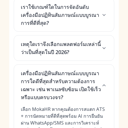
เราใช้เกณฑ์ใดในการจัดอันดับ
เครื่องมือปฏิทินสัมภาษณ์แบบบูรณา
การที่ดีที่สุด?
เหตุใดเราจึงเลือกแพลตฟอร์มเหล่านี้
ว่าเป็นที่สุดในปี 2026?
เครื่องมือปฏิทินสัมภาษณ์แบบบูรณา
การใดดีที่สุดสำหรับความต้องการ
เฉพาะ เช่น พาเนลซับซ้อน เปิดใช้เร็ว
หรือแบบครบวงจร?
เลือก MokaHR หากคุณต้องการสแตก ATS
+ การนัดหมายที่ดีที่สุดพร้อม AI การยืนยัน
ผ่าน WhatsApp/SMS และการวิเคราะห์