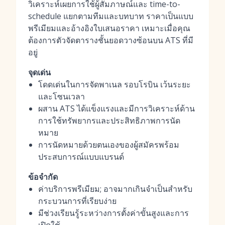
วิเคราะห์เผยการใช้ผู้สัมภาษณ์และ time-to-
schedule แยกตามทีมและบทบาท ราคาเป็นแบบ
พรีเมียมและอ้างอิงใบเสนอราคา เหมาะเมื่อคุณ
ต้องการตัวจัดตารางชั้นยอดวางซ้อนบน ATS ที่มี
อยู่
จุดเด่น
โดดเด่นในการจัดพาเนล รอบโรบิน เว้นระยะ
และโซนเวลา
ผสาน ATS ได้แข็งแรงและมีการวิเคราะห์ด้าน
การใช้ทรัพยากรและประสิทธิภาพการนัด
หมาย
การนัดหมายด้วยตนเองของผู้สมัครพร้อม
ประสบการณ์แบบแบรนด์
ข้อจำกัด
ค่าบริการพรีเมียม; อาจมากเกินจำเป็นสำหรับ
กระบวนการที่เรียบง่าย
มีช่วงเรียนรู้ระหว่างการตั้งค่าขั้นสูงและการ