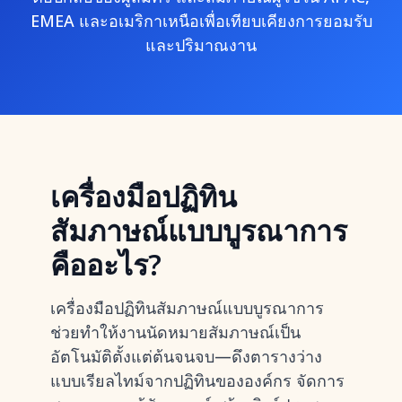
EMEA และอเมริกาเหนือเพื่อเทียบเคียงการยอมรับ
และปริมาณงาน
เครื่องมือปฏิทิน
สัมภาษณ์แบบบูรณาการ
คืออะไร?
เครื่องมือปฏิทินสัมภาษณ์แบบบูรณาการ
ช่วยทำให้งานนัดหมายสัมภาษณ์เป็น
อัตโนมัติตั้งแต่ต้นจนจบ—ดึงตารางว่าง
แบบเรียลไทม์จากปฏิทินขององค์กร จัดการ