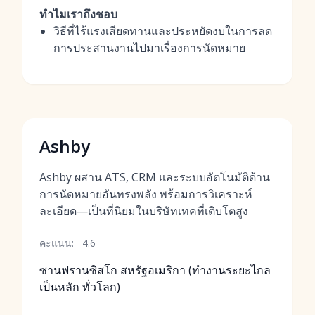
ทำไมเราถึงชอบ
วิธีที่ไร้แรงเสียดทานและประหยัดงบในการลด
การประสานงานไปมาเรื่องการนัดหมาย
Ashby
Ashby ผสาน ATS, CRM และระบบอัตโนมัติด้าน
การนัดหมายอันทรงพลัง พร้อมการวิเคราะห์
ละเอียด—เป็นที่นิยมในบริษัทเทคที่เติบโตสูง
คะแนน:
4.6
ซานฟรานซิสโก สหรัฐอเมริกา (ทำงานระยะไกล
เป็นหลัก ทั่วโลก)