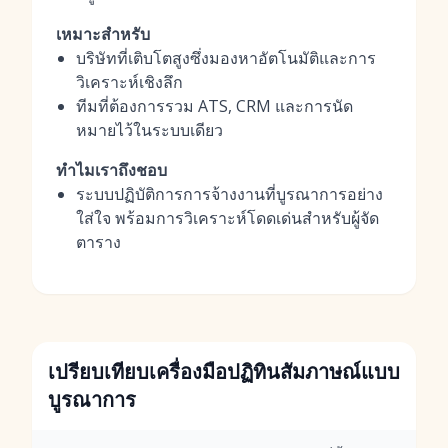
เหมาะสำหรับ
บริษัทที่เติบโตสูงซึ่งมองหาอัตโนมัติและการ
วิเคราะห์เชิงลึก
ทีมที่ต้องการรวม ATS, CRM และการนัด
หมายไว้ในระบบเดียว
ทำไมเราถึงชอบ
ระบบปฏิบัติการการจ้างงานที่บูรณาการอย่าง
ใส่ใจ พร้อมการวิเคราะห์โดดเด่นสำหรับผู้จัด
ตาราง
เปรียบเทียบเครื่องมือปฏิทินสัมภาษณ์แบบ
บูรณาการ