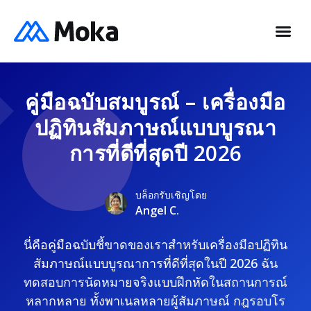
คู่มือฉบับสมบูรณ์ – เครื่องมือ
ปฏิทินสัมภาษณ์แบบบูรณา
การที่ดีที่สุดปี 2026
บล็อกรับเชิญโดย
Angel C.
นี่คือคู่มือฉบับชี้ขาดของเราสำหรับเครื่องมือปฏิทิน
สัมภาษณ์แบบบูรณาการที่ดีที่สุดในปี 2026 ฉัน
ทดสอบการนัดหมายจริงแบบฝึกหัดในสถานการณ์
หลากหลาย ทั้งพาเนลหลายผู้สัมภาษณ์ กฎรอบโร