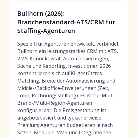
Bullhorn (2026):
Branchenstandard-ATS/CRM für
Staffing-Agenturen
Speziell für Agenturen entwickelt, verbindet
Bullhorn ein leistungsstarkes CRM mit ATS,
VMS-Konnektivität, Automatisierungen,
Suche und Reporting. Investitionen 2026
konzentrieren sich auf KI-gestütztes
Matching, Breite der Automatisierung und
Middle-/Backoffice-Erweiterungen (Zeit,
Lohn, Rechnungsstellung). Es ist für Multi-
Brand-/Multi-Region-Agenturen
konfigurierbar. Die Preisgestaltung ist
angebotsbasiert und typischerweise
Premium; Agenturen budgetieren je nach
Sitzen, Modulen, VMS und Integrationen