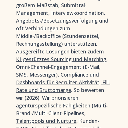
großem Maßstab, Submittal-
Management, Interviewkoordination,
Angebots-/Besetzungsverfolgung und
oft Verbindungen zum
Middle-/Backoffice (Stundenzettel,
Rechnungsstellung) unterstützen.
Ausgereifte Lösungen bieten zudem
KI-gestütztes Sourcing und Matching
,
Omni-Channel-Engagement (E-Mail,
SMS, Messenger), Compliance und
Dashboards für Recruiter-Aktivität, Fill-
Rate und Bruttomarge
. So bewerten
wir (2026): Wir priorisieren
agenturspezifische Fähigkeiten (Multi-
Brand-/Multi-Client-Pipelines,
Talentpools und Nurture
, Kunden-