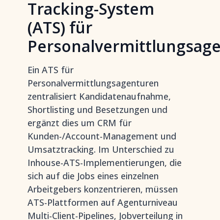
Tracking-System
(ATS) für
Personalvermittlungsag
Ein ATS für
Personalvermittlungsagenturen
zentralisiert Kandidatenaufnahme,
Shortlisting und Besetzungen und
ergänzt dies um CRM für
Kunden-/Account-Management und
Umsatztracking. Im Unterschied zu
Inhouse-ATS-Implementierungen, die
sich auf die Jobs eines einzelnen
Arbeitgebers konzentrieren, müssen
ATS-Plattformen auf Agenturniveau
Multi-Client-Pipelines, Jobverteilung in