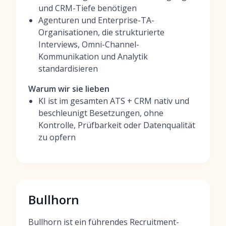
und CRM-Tiefe benötigen
Agenturen und Enterprise-TA-
Organisationen, die strukturierte
Interviews, Omni-Channel-
Kommunikation und Analytik
standardisieren
Warum wir sie lieben
KI ist im gesamten ATS + CRM nativ und
beschleunigt Besetzungen, ohne
Kontrolle, Prüfbarkeit oder Datenqualität
zu opfern
Bullhorn
Bullhorn ist ein führendes Recruitment-