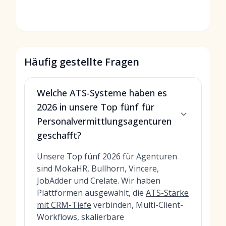
Häufig gestellte Fragen
Welche ATS-Systeme haben es
2026 in unsere Top fünf für
Personalvermittlungsagenturen
geschafft?
Unsere Top fünf 2026 für Agenturen
sind MokaHR, Bullhorn, Vincere,
JobAdder und Crelate. Wir haben
Plattformen ausgewählt, die
ATS-Stärke
mit CRM-Tiefe
verbinden, Multi-Client-
Workflows, skalierbare