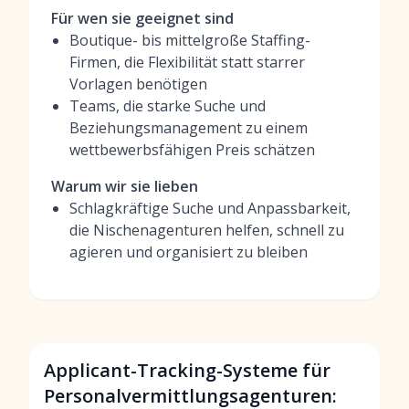
Für wen sie geeignet sind
Boutique- bis mittelgroße Staffing-
Firmen, die Flexibilität statt starrer
Vorlagen benötigen
Teams, die starke Suche und
Beziehungsmanagement zu einem
wettbewerbsfähigen Preis schätzen
Warum wir sie lieben
Schlagkräftige Suche und Anpassbarkeit,
die Nischenagenturen helfen, schnell zu
agieren und organisiert zu bleiben
Applicant-Tracking-Systeme für
Personalvermittlungsagenturen: