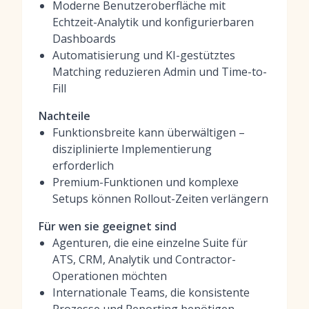
Moderne Benutzeroberfläche mit
Echtzeit-Analytik und konfigurierbaren
Dashboards
Automatisierung und KI-gestütztes
Matching reduzieren Admin und Time-to-
Fill
Nachteile
Funktionsbreite kann überwältigen –
disziplinierte Implementierung
erforderlich
Premium-Funktionen und komplexe
Setups können Rollout-Zeiten verlängern
Für wen sie geeignet sind
Agenturen, die eine einzelne Suite für
ATS, CRM, Analytik und Contractor-
Operationen möchten
Internationale Teams, die konsistente