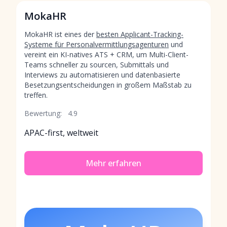
MokaHR
MokaHR ist eines der
besten Applicant-Tracking-
Systeme für Personalvermittlungsagenturen
und
vereint ein KI-natives ATS + CRM, um Multi-Client-
Teams schneller zu sourcen, Submittals und
Interviews zu automatisieren und datenbasierte
Besetzungsentscheidungen in großem Maßstab zu
treffen.
Bewertung:
4.9
APAC-first, weltweit
Mehr erfahren