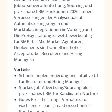
Jobbörsenveröffentlichung, Sourcing und
praxisnahe CRM-Funktionen. 2026 stehen
Verbesserungen der Analysequalität,
Automatisierungsregeln und
Marktplatzintegrationen im Vordergrund.
Die Preisgestaltung ist wettbewerbsfähig
für SMB- bis Mid-Market-Agenturen;
Deployments sind schnell mit hoher
Akzeptanz bei Recruitern und Hiring
Managern.
Vorteile
Schnelle Implementierung und intuitive UI
für Recruiter und Hiring Manager
Starkes Job-Advertising/Sourcing plus
praxisnahes CRM für Kandidaten-Nurture
Gutes Preis-Leistungs-Verhältnis für
wachsende Teams; reaktionsschneller
Kundensupport