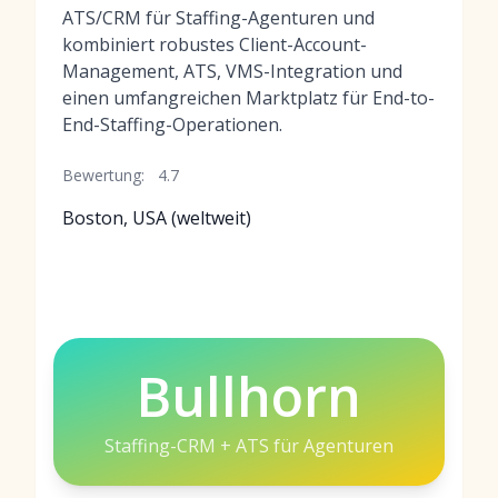
ATS/CRM für Staffing-Agenturen und
kombiniert robustes Client-Account-
Management, ATS, VMS-Integration und
einen umfangreichen Marktplatz für End-to-
End-Staffing-Operationen.
Bewertung:
4.7
Boston, USA (weltweit)
Bullhorn
Staffing-CRM + ATS für Agenturen