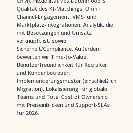
CRM), Flexibilität des Datenmodells,
Qualität des KI-Matchings, Omni-
Channel-Engagement, VMS- und
Marktplatz-Integrationen, Analytik, die
mit Besetzungen und Umsatz
verknüpft ist, sowie
Sicherheit/Compliance. Außerdem
bewerten wir Time-to-Value,
Benutzerfreundlichkeit für Recruiter
und Kundenbetreuer,
Implementierungsmuster (einschließlich
Migration), Lokalisierung für globale
Teams und Total Cost of Ownership
mit Preiseinblicken und Support-SLAs
für 2026.