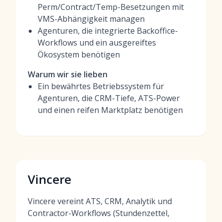
Perm/Contract/Temp-Besetzungen mit
VMS-Abhängigkeit managen
Agenturen, die integrierte Backoffice-
Workflows und ein ausgereiftes
Ökosystem benötigen
Warum wir sie lieben
Ein bewährtes Betriebssystem für
Agenturen, die CRM-Tiefe, ATS-Power
und einen reifen Marktplatz benötigen
Vincere
Vincere vereint ATS, CRM, Analytik und
Contractor-Workflows (Stundenzettel,