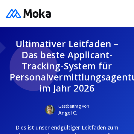
Ultimativer Leitfaden –
Das beste Applicant-
Tracking-System für
Personalvermittlungsagent
im Jahr 2026
Gastbeitrag von
Angel C.
Dies ist unser endgültiger Leitfaden zum