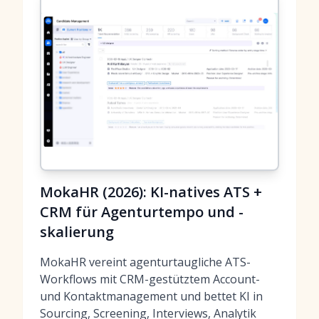
MokaHR (2026): KI-natives ATS +
CRM für Agenturtempo und -
skalierung
MokaHR vereint agenturtaugliche ATS-
Workflows mit CRM-gestütztem Account-
und Kontaktmanagement und bettet KI in
Sourcing, Screening, Interviews, Analytik