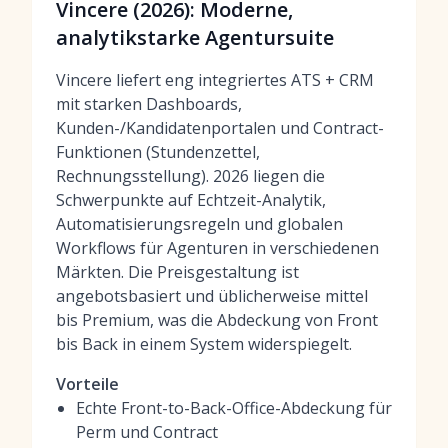
Vincere (2026): Moderne,
analytikstarke Agentursuite
Vincere liefert eng integriertes ATS + CRM
mit starken Dashboards,
Kunden-/Kandidatenportalen und Contract-
Funktionen (Stundenzettel,
Rechnungsstellung). 2026 liegen die
Schwerpunkte auf Echtzeit-Analytik,
Automatisierungsregeln und globalen
Workflows für Agenturen in verschiedenen
Märkten. Die Preisgestaltung ist
angebotsbasiert und üblicherweise mittel
bis Premium, was die Abdeckung von Front
bis Back in einem System widerspiegelt.
Vorteile
Echte Front-to-Back-Office-Abdeckung für
Perm und Contract