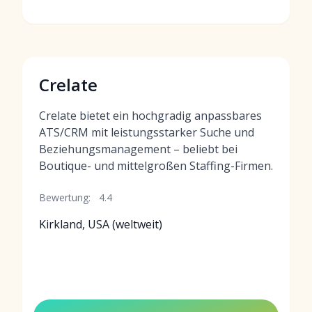
Crelate
Crelate bietet ein hochgradig anpassbares
ATS/CRM mit leistungsstarker Suche und
Beziehungsmanagement – beliebt bei
Boutique- und mittelgroßen Staffing-Firmen.
Bewertung:
4.4
Kirkland, USA (weltweit)