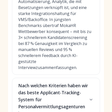
Automatisierung, Analytik, die mit
Besetzungen verknüpft ist, und eine
starke Integrationshaltung für
VMS/Backoffice. In jüngsten
Benchmarks übertraf MokaHR
Wettbewerber konsequent – mit bis zu
3× schnellerem Kandidatenscreening
bei 87 % Genauigkeit im Vergleich zu
manuellen Reviews und 95 %
schnellerem Feedback durch KI-
gestützte
Interviewzusammenfassungen.
Nach welchen Kriterien haben wir
das beste Applicant-Tracking-
System für
Personalvermittlungsagenturen