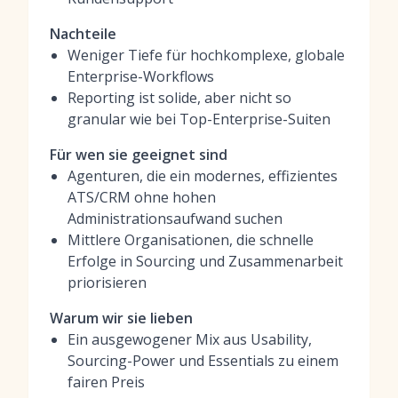
Nachteile
Weniger Tiefe für hochkomplexe, globale
Enterprise-Workflows
Reporting ist solide, aber nicht so
granular wie bei Top-Enterprise-Suiten
Für wen sie geeignet sind
Agenturen, die ein modernes, effizientes
ATS/CRM ohne hohen
Administrationsaufwand suchen
Mittlere Organisationen, die schnelle
Erfolge in Sourcing und Zusammenarbeit
priorisieren
Warum wir sie lieben
Ein ausgewogener Mix aus Usability,
Sourcing-Power und Essentials zu einem
fairen Preis