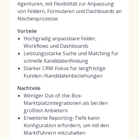
Agenturen, mit Flexibilität zur Anpassung
von Feldern, Formularen und Dashboards an
Nischenprozesse.
Vorteile
Hochgradig anpassbare Felder,
Workflows und Dashboards
Leistungsstarke Suche und Matching für
schnelle Kandidatenfindung
Starker CRM-Fokus für langfristige
Kunden-/Kandidatenbeziehungen
Nachteile
Weniger Out-of-the-Box-
Marktplatzintegrationen als bei den
größten Anbietern
Erweiterte Reporting-Tiefe kann
Konfiguration erfordern, um mit den
Marktführern mitzuhalten