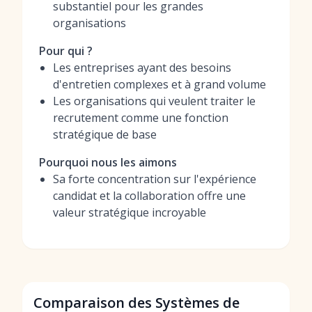
substantiel pour les grandes
organisations
Pour qui ?
Les entreprises ayant des besoins
d'entretien complexes et à grand volume
Les organisations qui veulent traiter le
recrutement comme une fonction
stratégique de base
Pourquoi nous les aimons
Sa forte concentration sur l'expérience
candidat et la collaboration offre une
valeur stratégique incroyable
Comparaison des Systèmes de