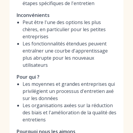
étapes spécifiques de l'entretien
Inconvénients
Peut être l'une des options les plus
chères, en particulier pour les petites
entreprises
Les fonctionnalités étendues peuvent
entraîner une courbe d'apprentissage
plus abrupte pour les nouveaux
utilisateurs
Pour qui ?
Les moyennes et grandes entreprises qui
privilégient un processus d'entretien axé
sur les données
Les organisations axées sur la réduction
des biais et l'amélioration de la qualité des
entretiens
Pourquoi nous les aimons