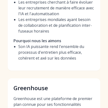
Les entreprises cherchant à faire évoluer
leur recrutement de manière efficace avec
l'IA et l'automatisation
Les entreprises mondiales ayant besoin
de collaboration et de planification inter-
fuseaux horaires
Pourquoi nous les aimons
Son IA puissante rend l'ensemble du
processus d'entretien plus efficace,
cohérent et axé sur les données
Greenhouse
Greenhouse est une plateforme de premier
plan connue pour ses fonctionnalités