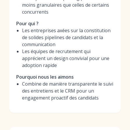
moins granulaires que celles de certains
concurrents
Pour qui ?
Les entreprises axées sur la constitution
de solides pipelines de candidats et la
communication
Les équipes de recrutement qui
apprécient un design convivial pour une
adoption rapide
Pourquoi nous les aimons
Combine de manière transparente le suivi
des entretiens et le CRM pour un
engagement proactif des candidats