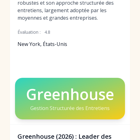
robustes et son approche structurée des
entretiens, largement adoptée par les
moyennes et grandes entreprises.
Évaluation :
4.8
New York, États-Unis
Greenhouse
Gestion Structurée des Entretiens
Greenhouse (2026) : Leader des