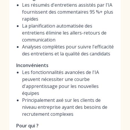
Les résumés d'entretiens assistés par l'IA
fournissent des commentaires 95 %+ plus
rapides
La planification automatisée des
entretiens élimine les allers-retours de
communication
Analyses complètes pour suivre l'efficacité
des entretiens et la qualité des candidats
Inconvénients
Les fonctionnalités avancées de l'IA
peuvent nécessiter une courbe
d'apprentissage pour les nouvelles
équipes
Principalement axé sur les clients de
niveau entreprise ayant des besoins de
recrutement complexes
Pour qui ?