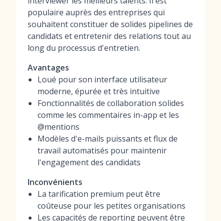
interviewer les meilleurs talents. Il est
populaire auprès des entreprises qui
souhaitent constituer de solides pipelines de
candidats et entretenir des relations tout au
long du processus d'entretien.
Avantages
Loué pour son interface utilisateur
moderne, épurée et très intuitive
Fonctionnalités de collaboration solides
comme les commentaires in-app et les
@mentions
Modèles d'e-mails puissants et flux de
travail automatisés pour maintenir
l'engagement des candidats
Inconvénients
La tarification premium peut être
coûteuse pour les petites organisations
Les capacités de reporting peuvent être