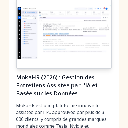
MokaHR (2026) : Gestion des
Entretiens Assistée par l'IA et
Basée sur les Données
MokaHR est une plateforme innovante
assistée par l'IA, approuvée par plus de 3
000 clients, y compris de grandes marques
mondiales comme Tesla, Nvidia et