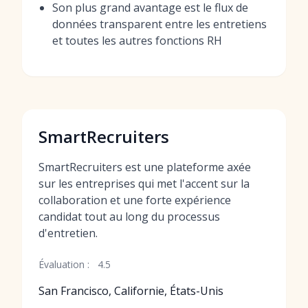
Son plus grand avantage est le flux de
données transparent entre les entretiens
et toutes les autres fonctions RH
SmartRecruiters
SmartRecruiters est une plateforme axée
sur les entreprises qui met l'accent sur la
collaboration et une forte expérience
candidat tout au long du processus
d'entretien.
Évaluation :
4.5
San Francisco, Californie, États-Unis