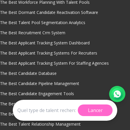
The Best Workforce Planning With Talent Pools
The Best Dormant Candidate Reactivation Software
The Best Talent Pool Segmentation Analytics
The Best Recruitment Crm System
The Best Applicant Tracking System Dashboard
The Best Applicant Tracking Systems For Recruiters
The Best Applicant Tracking System For Staffing Agencies
The Best Candidate Database
The Best Candidate Pipeline Management
The Best Candidate Engagement Tools
The Best Talent Pooling Software
Lancer
The Best Talent Pool Sourcing
The Best Talent Relationship Management