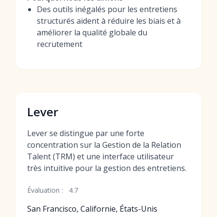
Des outils inégalés pour les entretiens
structurés aident à réduire les biais et à
améliorer la qualité globale du
recrutement
Lever
Lever se distingue par une forte
concentration sur la Gestion de la Relation
Talent (TRM) et une interface utilisateur
très intuitive pour la gestion des entretiens.
Évaluation :
4.7
San Francisco, Californie, États-Unis