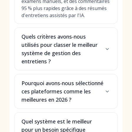
examens manuels, et des commentaires
95 % plus rapides grâce à des résumés
d'entretiens assistés par l'IA.
Quels critères avons-nous
utilisés pour classer le meilleur
système de gestion des
entretiens ?
Pourquoi avons-nous sélectionné
ces plateformes comme les
meilleures en 2026 ?
Quel système est le meilleur
pour un besoin spécifique