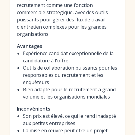
recrutement comme une fonction
commerciale stratégique, avec des outils
puissants pour gérer des flux de travail
d'entretien complexes pour les grandes
organisations.
Avantages
Expérience candidat exceptionnelle de la
candidature à l'offre
Outils de collaboration puissants pour les
responsables du recrutement et les
enquêteurs
Bien adapté pour le recrutement à grand
volume et les organisations mondiales
Inconvénients
Son prix est élevé, ce qui le rend inadapté
aux petites entreprises
La mise en œuvre peut être un projet