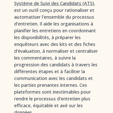
Système de Suivi des Candidats (ATS)
,
est un outil conçu pour rationaliser et
automatiser l'ensemble du processus
d'entretien. Il aide les organisations à
planifier les entretiens en coordonnant
les disponibilités, à préparer les
enquêteurs avec des kits et des fiches
d'évaluation, à normaliser et centraliser
les commentaires, à suivre la
progression des candidats à travers les
différentes étapes et à faciliter la
communication avec les candidats et
les parties prenantes internes. Ces
plateformes sont inestimables pour
rendre le processus d'entretien plus
efficace, équitable et axé sur les
données.