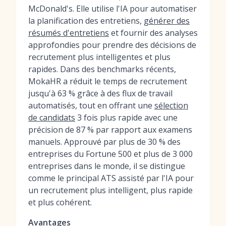
McDonald's. Elle utilise l'IA pour automatiser
la planification des entretiens,
générer des
résumés d'entretiens
et fournir des analyses
approfondies pour prendre des décisions de
recrutement plus intelligentes et plus
rapides. Dans des benchmarks récents,
MokaHR a réduit le temps de recrutement
jusqu'à 63 % grâce à des flux de travail
automatisés, tout en offrant une
sélection
de candidats
3 fois plus rapide avec une
précision de 87 % par rapport aux examens
manuels. Approuvé par plus de 30 % des
entreprises du Fortune 500 et plus de 3 000
entreprises dans le monde, il se distingue
comme le principal ATS assisté par l'IA pour
un recrutement plus intelligent, plus rapide
et plus cohérent.
Avantages