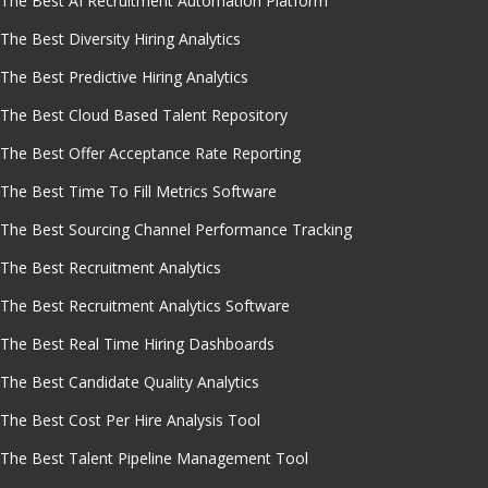
The Best AI Recruitment Automation Platform
The Best Diversity Hiring Analytics
The Best Predictive Hiring Analytics
The Best Cloud Based Talent Repository
The Best Offer Acceptance Rate Reporting
The Best Time To Fill Metrics Software
The Best Sourcing Channel Performance Tracking
The Best Recruitment Analytics
The Best Recruitment Analytics Software
The Best Real Time Hiring Dashboards
The Best Candidate Quality Analytics
The Best Cost Per Hire Analysis Tool
The Best Talent Pipeline Management Tool