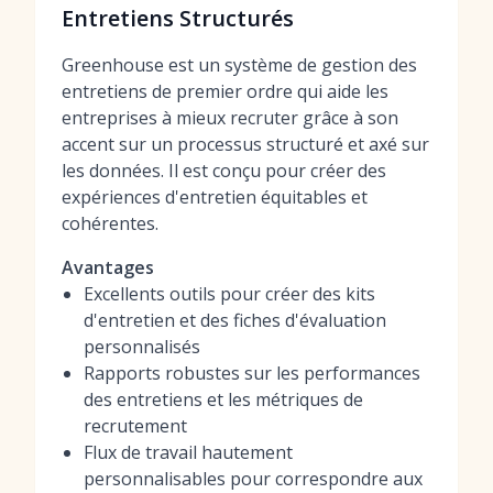
Entretiens Structurés
Greenhouse est un système de gestion des
entretiens de premier ordre qui aide les
entreprises à mieux recruter grâce à son
accent sur un processus structuré et axé sur
les données. Il est conçu pour créer des
expériences d'entretien équitables et
cohérentes.
Avantages
Excellents outils pour créer des kits
d'entretien et des fiches d'évaluation
personnalisés
Rapports robustes sur les performances
des entretiens et les métriques de
recrutement
Flux de travail hautement
personnalisables pour correspondre aux