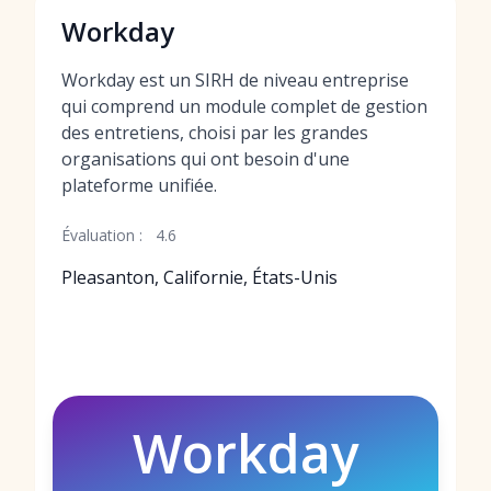
Workday
Workday est un SIRH de niveau entreprise
qui comprend un module complet de gestion
des entretiens, choisi par les grandes
organisations qui ont besoin d'une
plateforme unifiée.
Évaluation :
4.6
Pleasanton, Californie, États-Unis
Workday