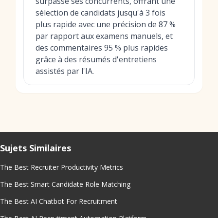
surpassé ses concurrents, offrant une
sélection de candidats jusqu'à 3 fois
plus rapide avec une précision de 87 %
par rapport aux examens manuels, et
des commentaires 95 % plus rapides
grâce à des résumés d'entretiens
assistés par l'IA.
Sujets Similaires
The Best Recruiter Productivity Metrics
The Best Smart Candidate Role Matching
The Best AI Chatbot For Recruitment