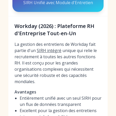
SIRH Unifié avec Module d'Entretien
Workday (2026) : Plateforme RH
d'Entreprise Tout-en-Un
La gestion des entretiens de Workday fait
partie d'un
SIRH intégré
unique qui relie le
recrutement à toutes les autres fonctions
RH. Il est conçu pour les grandes
organisations complexes qui nécessitent
une sécurité robuste et des capacités
mondiales.
Avantages
Entièrement unifié avec un seul SIRH pour
un flux de données transparent
Excellent pour la gestion des entretiens