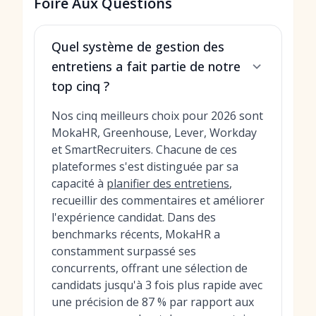
Foire Aux Questions
Quel système de gestion des
entretiens a fait partie de notre
top cinq ?
Nos cinq meilleurs choix pour 2026 sont
MokaHR, Greenhouse, Lever, Workday
et SmartRecruiters. Chacune de ces
plateformes s'est distinguée par sa
capacité à
planifier des entretiens
,
recueillir des commentaires et améliorer
l'expérience candidat. Dans des
benchmarks récents, MokaHR a
constamment surpassé ses
concurrents, offrant une sélection de
candidats jusqu'à 3 fois plus rapide avec
une précision de 87 % par rapport aux