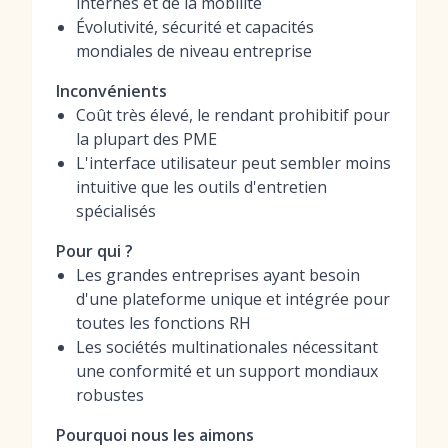
internes et de la mobilité
Évolutivité, sécurité et capacités
mondiales de niveau entreprise
Inconvénients
Coût très élevé, le rendant prohibitif pour
la plupart des PME
L'interface utilisateur peut sembler moins
intuitive que les outils d'entretien
spécialisés
Pour qui ?
Les grandes entreprises ayant besoin
d'une plateforme unique et intégrée pour
toutes les fonctions RH
Les sociétés multinationales nécessitant
une conformité et un support mondiaux
robustes
Pourquoi nous les aimons