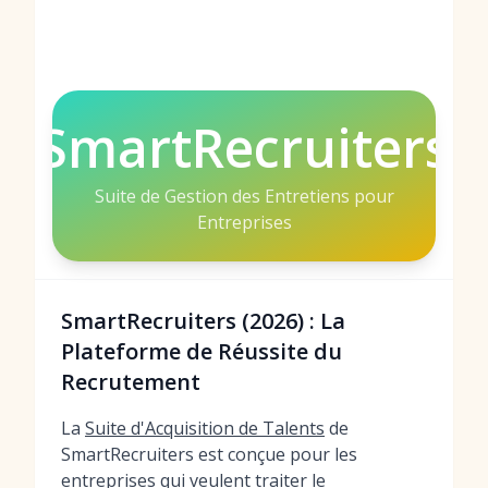
SmartRecruiters
Suite de Gestion des Entretiens pour
Entreprises
SmartRecruiters (2026) : La
Plateforme de Réussite du
Recrutement
La
Suite d'Acquisition de Talents
de
SmartRecruiters est conçue pour les
entreprises qui veulent traiter le