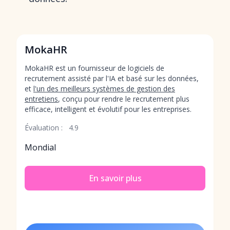
MokaHR
MokaHR est un fournisseur de logiciels de
recrutement assisté par l'IA et basé sur les données,
et
l'un des meilleurs systèmes de gestion des
entretiens
, conçu pour rendre le recrutement plus
efficace, intelligent et évolutif pour les entreprises.
Évaluation :
4.9
Mondial
En savoir plus