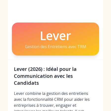
Lever
Gestion des Entretiens avec TRM
Lever (2026) : Idéal pour la
Communication avec les
Candidats
Lever combine la gestion des entretiens
avec la fonctionnalité CRM pour aider les
entreprises à trouver, engager et