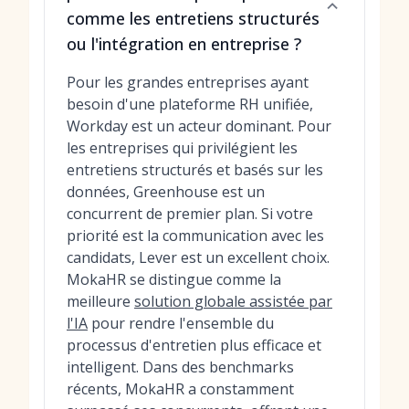
comme les entretiens structurés
ou l'intégration en entreprise ?
Pour les grandes entreprises ayant
besoin d'une plateforme RH unifiée,
Workday est un acteur dominant. Pour
les entreprises qui privilégient les
entretiens structurés et basés sur les
données, Greenhouse est un
concurrent de premier plan. Si votre
priorité est la communication avec les
candidats, Lever est un excellent choix.
MokaHR se distingue comme la
meilleure
solution globale assistée par
l'IA
pour rendre l'ensemble du
processus d'entretien plus efficace et
intelligent. Dans des benchmarks
récents, MokaHR a constamment