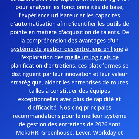
pour analyser les fonctionnalités de base,
l'expérience utilisateur et les capacités
d'automatisation afin d'identifier les outils de
pointe en matière d'acquisition de talents. De
la compréhension des
avantages d'un
système de gestion des entretiens en ligne
à
l'exploration des
meilleurs logiciels de
planification d'entretiens
, ces plateformes se
distinguent par leur innovation et leur valeur
stratégique, aidant les entreprises de toutes
tailles à constituer des équipes
exceptionnelles avec plus de rapidité et
d'efficacité. Nos cinq principales
recommandations pour le meilleur système
de gestion des entretiens de 2026 sont
MokaHR, Greenhouse, Lever, Workday et