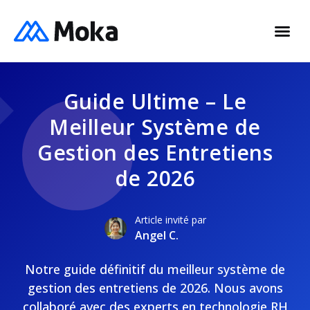
Guide Ultime – Le
Meilleur Système de
Gestion des Entretiens
de 2026
Article invité par
Angel C.
Notre guide définitif du meilleur système de
gestion des entretiens de 2026. Nous avons
collaboré avec des experts en technologie RH