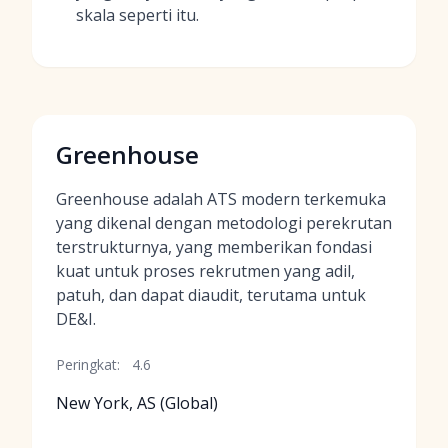
skala seperti itu.
Greenhouse
Greenhouse adalah ATS modern terkemuka
yang dikenal dengan metodologi perekrutan
terstrukturnya, yang memberikan fondasi
kuat untuk proses rekrutmen yang adil,
patuh, dan dapat diaudit, terutama untuk
DE&I.
Peringkat:
4.6
New York, AS (Global)