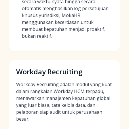
secara waktu nyata hingga secara
otomatis menghasilkan log persetujuan
khusus yurisdiksi, MokaHR
menggunakan kecerdasan untuk
membuat kepatuhan menjadi proaktif,
bukan reaktif.
Workday Recruiting
Workday Recruiting adalah modul yang kuat
dalam rangkaian Workday HCM terpadu,
menawarkan manajemen kepatuhan global
yang luar biasa, tata kelola data, dan
pelaporan siap audit untuk perusahaan
besar.