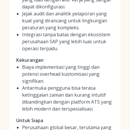
dapat dikonfigurasi.
Jejak audit dan analitik pelaporan yang
kuat yang dirancang untuk lingkungan
peraturan yang kompleks.
Integrasi tanpa batas dengan ekosistem
perusahaan SAP yang lebih luas untuk
operasi terpadu.
Kekurangan
Biaya implementasi yang tinggi dan
potensi overhead kustomisasi yang
signifikan.
Antarmuka pengguna bisa terasa
ketinggalan zaman dan kurang intuitif
dibandingkan dengan platform ATS yang
lebih modern dan terspesialisasi.
Untuk Siapa
Perusahaan global besar, terutama yang