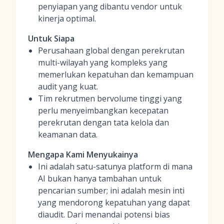
penyiapan yang dibantu vendor untuk
kinerja optimal.
Untuk Siapa
Perusahaan global dengan perekrutan
multi-wilayah yang kompleks yang
memerlukan kepatuhan dan kemampuan
audit yang kuat.
Tim rekrutmen bervolume tinggi yang
perlu menyeimbangkan kecepatan
perekrutan dengan tata kelola dan
keamanan data.
Mengapa Kami Menyukainya
Ini adalah satu-satunya platform di mana
AI bukan hanya tambahan untuk
pencarian sumber; ini adalah mesin inti
yang mendorong kepatuhan yang dapat
diaudit. Dari menandai potensi bias