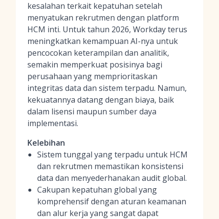
kesalahan terkait kepatuhan setelah
menyatukan rekrutmen dengan platform
HCM inti. Untuk tahun 2026, Workday terus
meningkatkan kemampuan AI-nya untuk
pencocokan keterampilan dan analitik,
semakin memperkuat posisinya bagi
perusahaan yang memprioritaskan
integritas data dan sistem terpadu. Namun,
kekuatannya datang dengan biaya, baik
dalam lisensi maupun sumber daya
implementasi.
Kelebihan
Sistem tunggal yang terpadu untuk HCM
dan rekrutmen memastikan konsistensi
data dan menyederhanakan audit global.
Cakupan kepatuhan global yang
komprehensif dengan aturan keamanan
dan alur kerja yang sangat dapat