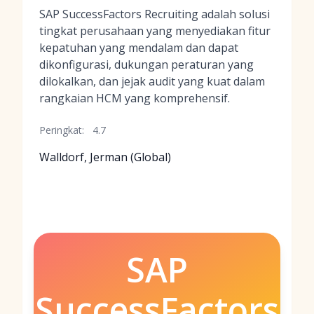
SAP SuccessFactors Recruiting adalah solusi
tingkat perusahaan yang menyediakan fitur
kepatuhan yang mendalam dan dapat
dikonfigurasi, dukungan peraturan yang
dilokalkan, dan jejak audit yang kuat dalam
rangkaian HCM yang komprehensif.
Peringkat:
4.7
Walldorf, Jerman (Global)
SAP
SuccessFactors