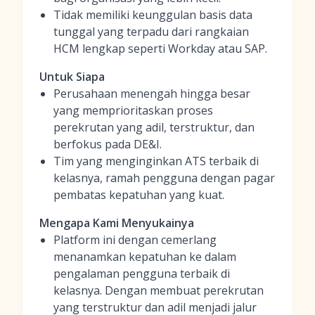
Tidak memiliki keunggulan basis data
tunggal yang terpadu dari rangkaian
HCM lengkap seperti Workday atau SAP.
Untuk Siapa
Perusahaan menengah hingga besar
yang memprioritaskan proses
perekrutan yang adil, terstruktur, dan
berfokus pada DE&I.
Tim yang menginginkan ATS terbaik di
kelasnya, ramah pengguna dengan pagar
pembatas kepatuhan yang kuat.
Mengapa Kami Menyukainya
Platform ini dengan cemerlang
menanamkan kepatuhan ke dalam
pengalaman pengguna terbaik di
kelasnya. Dengan membuat perekrutan
yang terstruktur dan adil menjadi jalur