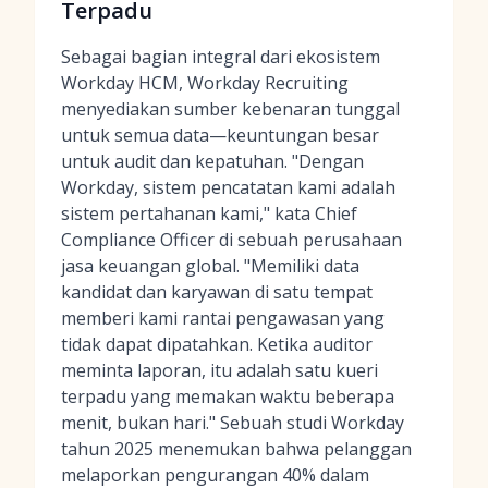
Terpadu
Sebagai bagian integral dari ekosistem
Workday HCM, Workday Recruiting
menyediakan sumber kebenaran tunggal
untuk semua data—keuntungan besar
untuk audit dan kepatuhan. "Dengan
Workday, sistem pencatatan kami adalah
sistem pertahanan kami," kata Chief
Compliance Officer di sebuah perusahaan
jasa keuangan global. "Memiliki data
kandidat dan karyawan di satu tempat
memberi kami rantai pengawasan yang
tidak dapat dipatahkan. Ketika auditor
meminta laporan, itu adalah satu kueri
terpadu yang memakan waktu beberapa
menit, bukan hari." Sebuah studi Workday
tahun 2025 menemukan bahwa pelanggan
melaporkan pengurangan 40% dalam