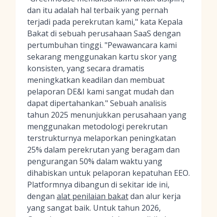
dan itu adalah hal terbaik yang pernah
terjadi pada perekrutan kami," kata Kepala
Bakat di sebuah perusahaan SaaS dengan
pertumbuhan tinggi. "Pewawancara kami
sekarang menggunakan kartu skor yang
konsisten, yang secara dramatis
meningkatkan keadilan dan membuat
pelaporan DE&I kami sangat mudah dan
dapat dipertahankan." Sebuah analisis
tahun 2025 menunjukkan perusahaan yang
menggunakan metodologi perekrutan
terstrukturnya melaporkan peningkatan
25% dalam perekrutan yang beragam dan
pengurangan 50% dalam waktu yang
dihabiskan untuk pelaporan kepatuhan EEO.
Platformnya dibangun di sekitar ide ini,
dengan
alat penilaian bakat
dan alur kerja
yang sangat baik. Untuk tahun 2026,