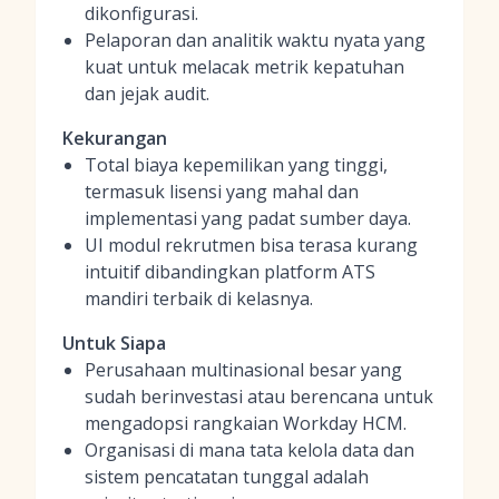
dikonfigurasi.
Pelaporan dan analitik waktu nyata yang
kuat untuk melacak metrik kepatuhan
dan jejak audit.
Kekurangan
Total biaya kepemilikan yang tinggi,
termasuk lisensi yang mahal dan
implementasi yang padat sumber daya.
UI modul rekrutmen bisa terasa kurang
intuitif dibandingkan platform ATS
mandiri terbaik di kelasnya.
Untuk Siapa
Perusahaan multinasional besar yang
sudah berinvestasi atau berencana untuk
mengadopsi rangkaian Workday HCM.
Organisasi di mana tata kelola data dan
sistem pencatatan tunggal adalah