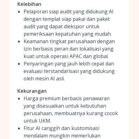
Kelebihan
Pelaporan siap audit yang didukung AI
dengan templat siap pakai dan paket
audit yang dapat diekspor untuk
pemeriksaan kepatuhan yang mudah.
Keamanan tingkat perusahaan dengan
izin berbasis peran dan lokalisasi yang
kuat untuk operasi APAC dan global.
Penyaringan yang jauh lebih cepat dan
evaluasi terstandarisasi yang didukung
oleh mesin AI asli.
Kekurangan
Harga premium berbasis penawaran
yang disesuaikan untuk kebutuhan
perusahaan, membuatnya kurang cocok
untuk UKM.
Fitur AI canggih dan kustomisasi
mendalam mungkin memerlukan