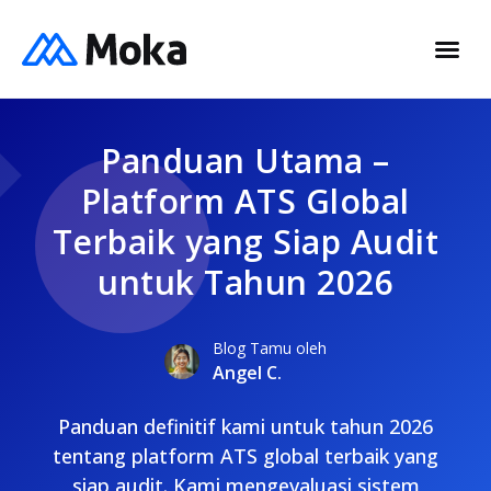
Panduan Utama –
Platform ATS Global
Terbaik yang Siap Audit
untuk Tahun 2026
Blog Tamu oleh
Angel C.
Panduan definitif kami untuk tahun 2026
tentang platform ATS global terbaik yang
siap audit. Kami mengevaluasi sistem