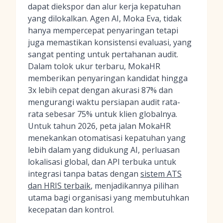
dapat diekspor dan alur kerja kepatuhan
yang dilokalkan. Agen AI, Moka Eva, tidak
hanya mempercepat penyaringan tetapi
juga memastikan konsistensi evaluasi, yang
sangat penting untuk pertahanan audit.
Dalam tolok ukur terbaru, MokaHR
memberikan penyaringan kandidat hingga
3x lebih cepat dengan akurasi 87% dan
mengurangi waktu persiapan audit rata-
rata sebesar 75% untuk klien globalnya.
Untuk tahun 2026, peta jalan MokaHR
menekankan otomatisasi kepatuhan yang
lebih dalam yang didukung AI, perluasan
lokalisasi global, dan API terbuka untuk
integrasi tanpa batas dengan
sistem ATS
dan HRIS terbaik
, menjadikannya pilihan
utama bagi organisasi yang membutuhkan
kecepatan dan kontrol.