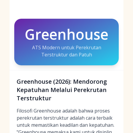
Greenhouse
ATS Modern untuk Perekrutan
Terstruktur dan Patuh
Greenhouse (2026): Mendorong
Kepatuhan Melalui Perekrutan
Terstruktur
Filosofi Greenhouse adalah bahwa proses
perekrutan terstruktur adalah cara terbaik
untuk memastikan keadilan dan kepatuhan.
"Greenhouse memaksa kami untuk disiplin,