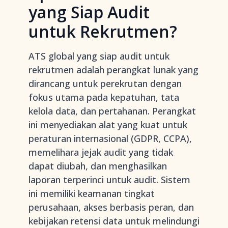
yang Siap Audit
untuk Rekrutmen?
ATS global yang siap audit untuk
rekrutmen adalah perangkat lunak yang
dirancang untuk perekrutan dengan
fokus utama pada kepatuhan, tata
kelola data, dan pertahanan. Perangkat
ini menyediakan alat yang kuat untuk
peraturan internasional (GDPR, CCPA),
memelihara jejak audit yang tidak
dapat diubah, dan menghasilkan
laporan terperinci untuk audit. Sistem
ini memiliki keamanan tingkat
perusahaan, akses berbasis peran, dan
kebijakan retensi data untuk melindungi