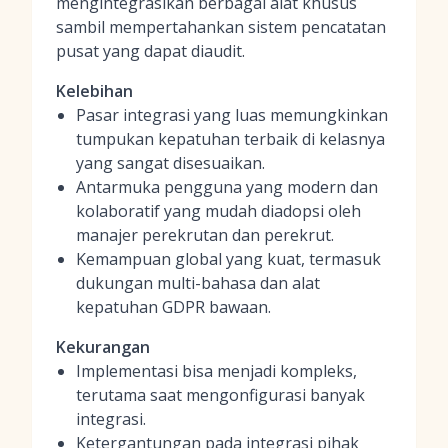
mengintegrasikan berbagai alat khusus
sambil mempertahankan sistem pencatatan
pusat yang dapat diaudit.
Kelebihan
Pasar integrasi yang luas memungkinkan
tumpukan kepatuhan terbaik di kelasnya
yang sangat disesuaikan.
Antarmuka pengguna yang modern dan
kolaboratif yang mudah diadopsi oleh
manajer perekrutan dan perekrut.
Kemampuan global yang kuat, termasuk
dukungan multi-bahasa dan alat
kepatuhan GDPR bawaan.
Kekurangan
Implementasi bisa menjadi kompleks,
terutama saat mengonfigurasi banyak
integrasi.
Ketergantungan pada integrasi pihak