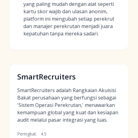
yang paling mudah dengan alat seperti
kartu skor wajib dan ulasan anonim,
platform ini mengubah setiap perekrut
dan manajer perekrutan menjadi juara
kepatuhan tanpa mereka sadari.
SmartRecruiters
SmartRecruiters adalah Rangkaian Akuisisi
Bakat perusahaan yang berfungsi sebagai
'Sistem Operasi Perekrutan,' menawarkan
kemampuan global yang kuat dan kesiapan
audit melalui pasar integrasi yang luas.
Peringkat:
4.5