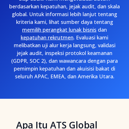
berdasarkan kepatuhan, jejak audit, dan skala
global. Untuk informasi lebih lanjut tentang
kriteria kami, lihat sumber daya tentang
memilih perangkat lunak bisnis
dan
kepatuhan rekrutmen
. Evaluasi kami
melibatkan uji alur kerja langsung, validasi
jejak audit, inspeksi protokol keamanan
(GDPR, SOC 2), dan wawancara dengan para
pemimpin kepatuhan dan akuisisi bakat di
seluruh APAC, EMEA, dan Amerika Utara.
Apa Itu ATS Global