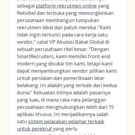
sebagai
platform rekrutmen online
yang
fleksibel dan terbuka yang memungkinkan
perusahaan membangun tumpukan
rekrutmen ideal dan patuh mereka. "Kami
tidak ingin terkunci pada cara kerja satu
vendor," catat VP Akuisisi Bakat Global di
sebuah perusahaan ritel besar. "Dengan
SmartRecruiters, kami memiliki front-end
modern yang disukai tim kami, tetapi kami
dapat menyambungkan vendor pilihan kami
untuk penilaian dan pemeriksaan latar
belakang. Ini adalah yang terbaik dari kedua
dunia." Kekuatan intinya adalah pasarnya
yang luas, di mana rata-rata pelanggan
perusahaan menghubungkan lebih dari 15
aplikasi khusus. Ini menjadikannya salah
satu
sistem pelacakan pelamar terbaik
untuk perekrut
yang perlu