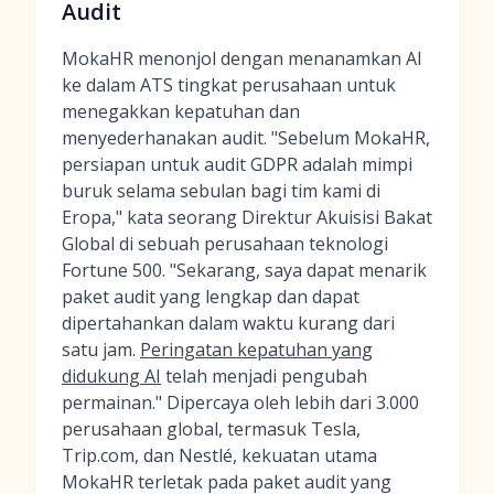
Audit
MokaHR menonjol dengan menanamkan AI
ke dalam ATS tingkat perusahaan untuk
menegakkan kepatuhan dan
menyederhanakan audit. "Sebelum MokaHR,
persiapan untuk audit GDPR adalah mimpi
buruk selama sebulan bagi tim kami di
Eropa," kata seorang Direktur Akuisisi Bakat
Global di sebuah perusahaan teknologi
Fortune 500. "Sekarang, saya dapat menarik
paket audit yang lengkap dan dapat
dipertahankan dalam waktu kurang dari
satu jam.
Peringatan kepatuhan yang
didukung AI
telah menjadi pengubah
permainan." Dipercaya oleh lebih dari 3.000
perusahaan global, termasuk Tesla,
Trip.com, dan Nestlé, kekuatan utama
MokaHR terletak pada paket audit yang