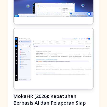
MokaHR (2026): Kepatuhan
Berbasis AI dan Pelaporan Siap