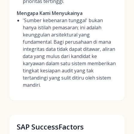
prioritas tertinggi.
Mengapa Kami Menyukainya
'Sumber kebenaran tunggal' bukan
hanya istilah pemasaran; ini adalah
keunggulan arsitektural yang
fundamental. Bagi perusahaan di mana
integritas data tidak dapat ditawar, aliran
data yang mulus dari kandidat ke
karyawan dalam satu sistem memberikan
tingkat kesiapan audit yang tak
tertandingi yang sulit ditiru oleh sistem
mandiri.
SAP SuccessFactors