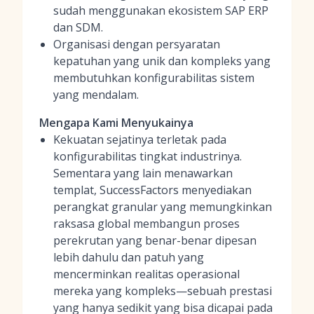
sudah menggunakan ekosistem SAP ERP
dan SDM.
Organisasi dengan persyaratan
kepatuhan yang unik dan kompleks yang
membutuhkan konfigurabilitas sistem
yang mendalam.
Mengapa Kami Menyukainya
Kekuatan sejatinya terletak pada
konfigurabilitas tingkat industrinya.
Sementara yang lain menawarkan
templat, SuccessFactors menyediakan
perangkat granular yang memungkinkan
raksasa global membangun proses
perekrutan yang benar-benar dipesan
lebih dahulu dan patuh yang
mencerminkan realitas operasional
mereka yang kompleks—sebuah prestasi
yang hanya sedikit yang bisa dicapai pada