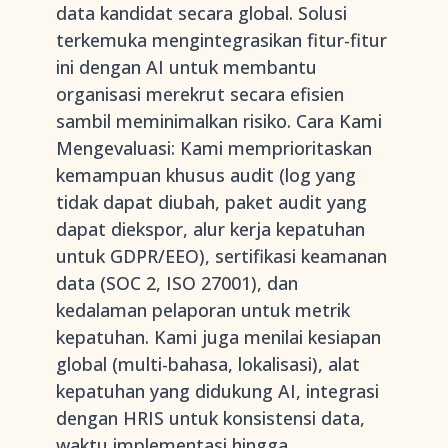
data kandidat secara global. Solusi
terkemuka mengintegrasikan fitur-fitur
ini dengan AI untuk membantu
organisasi merekrut secara efisien
sambil meminimalkan risiko. Cara Kami
Mengevaluasi: Kami memprioritaskan
kemampuan khusus audit (log yang
tidak dapat diubah, paket audit yang
dapat diekspor, alur kerja kepatuhan
untuk GDPR/EEO), sertifikasi keamanan
data (SOC 2, ISO 27001), dan
kedalaman pelaporan untuk metrik
kepatuhan. Kami juga menilai kesiapan
global (multi-bahasa, lokalisasi), alat
kepatuhan yang didukung AI, integrasi
dengan HRIS untuk konsistensi data,
waktu implementasi hingga