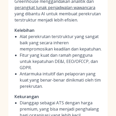
Greenhouse menggandakan analitik dan
perangkat lunak penjadwalan wawancara
yang dibantu AI untuk membuat perekrutan
terstruktur menjadi lebih efisien.
Kelebihan
Alat perekrutan terstruktur yang sangat
baik yang secara inheren
mempromosikan keadilan dan kepatuhan.
Fitur yang kuat dan ramah pengguna
untuk kepatuhan DE&I, EEO/OFCCP, dan
GDPR.
Antarmuka intuitif dan pelaporan yang
kuat yang benar-benar dinikmati oleh tim
perekrutan.
Kekurangan
Dianggap sebagai ATS dengan harga
premium, yang bisa menjadi penghalang
bagi organisasi yang lebih kecil.