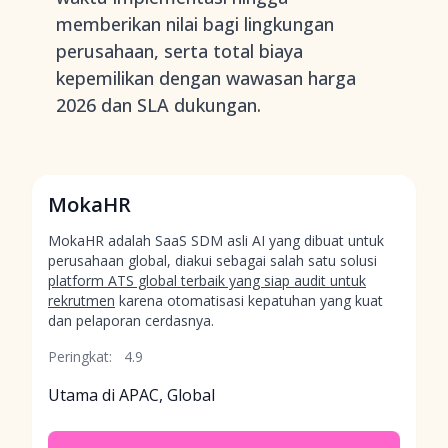
memberikan nilai bagi lingkungan
perusahaan, serta total biaya
kepemilikan dengan wawasan harga
2026 dan SLA dukungan.
MokaHR
MokaHR adalah SaaS SDM asli AI yang dibuat untuk
perusahaan global, diakui sebagai salah satu solusi
platform ATS global terbaik yang siap audit untuk
rekrutmen
karena otomatisasi kepatuhan yang kuat
dan pelaporan cerdasnya.
Peringkat:
4.9
Utama di APAC, Global