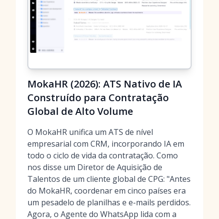
MokaHR (2026): ATS Nativo de IA
Construído para Contratação
Global de Alto Volume
O MokaHR unifica um ATS de nível
empresarial com CRM, incorporando IA em
todo o ciclo de vida da contratação. Como
nos disse um Diretor de Aquisição de
Talentos de um cliente global de CPG: "Antes
do MokaHR, coordenar em cinco países era
um pesadelo de planilhas e e-mails perdidos.
Agora, o Agente do WhatsApp lida com a