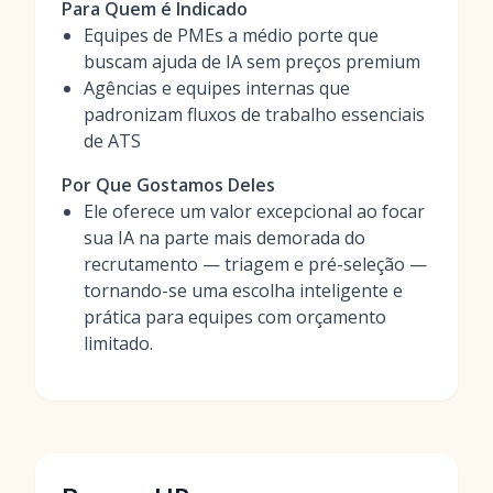
Para Quem é Indicado
Equipes de PMEs a médio porte que
buscam ajuda de IA sem preços premium
Agências e equipes internas que
padronizam fluxos de trabalho essenciais
de ATS
Por Que Gostamos Deles
Ele oferece um valor excepcional ao focar
sua IA na parte mais demorada do
recrutamento — triagem e pré-seleção —
tornando-se uma escolha inteligente e
prática para equipes com orçamento
limitado.