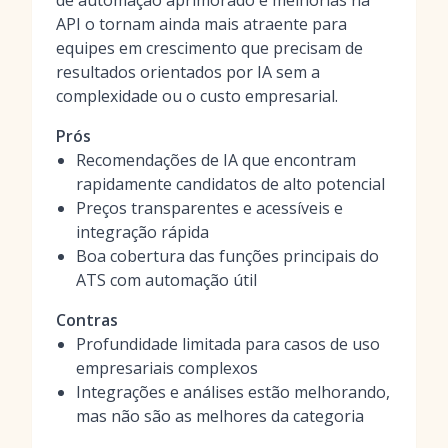
de automação aprimorado e melhorias na
API o tornam ainda mais atraente para
equipes em crescimento que precisam de
resultados orientados por IA sem a
complexidade ou o custo empresarial.
Prós
Recomendações de IA que encontram
rapidamente candidatos de alto potencial
Preços transparentes e acessíveis e
integração rápida
Boa cobertura das funções principais do
ATS com automação útil
Contras
Profundidade limitada para casos de uso
empresariais complexos
Integrações e análises estão melhorando,
mas não são as melhores da categoria