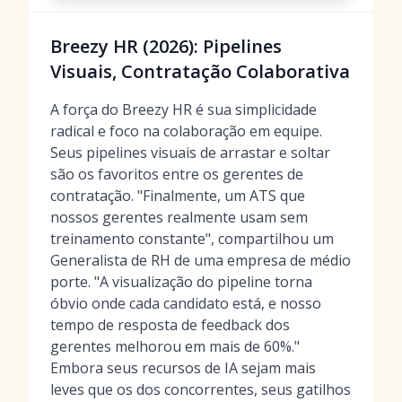
Breezy HR (2026): Pipelines
Visuais, Contratação Colaborativa
A força do Breezy HR é sua simplicidade
radical e foco na colaboração em equipe.
Seus pipelines visuais de arrastar e soltar
são os favoritos entre os gerentes de
contratação. "Finalmente, um ATS que
nossos gerentes realmente usam sem
treinamento constante", compartilhou um
Generalista de RH de uma empresa de médio
porte. "A visualização do pipeline torna
óbvio onde cada candidato está, e nosso
tempo de resposta de feedback dos
gerentes melhorou em mais de 60%."
Embora seus recursos de IA sejam mais
leves que os dos concorrentes, seus gatilhos