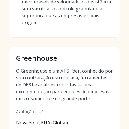
mensuráveis de velocidade e consistência
sem sacrificar o controle granular e a
segurança que as empresas globais
exigem.
Greenhouse
O Greenhouse é um ATS líder, conhecido por
sua contratação estruturada, ferramentas
de DE&I e análises robustas — uma
excelente opção para equipes de empresas
em crescimento e de grande porte.
Avaliação:
4.6
Nova York, EUA (Global)