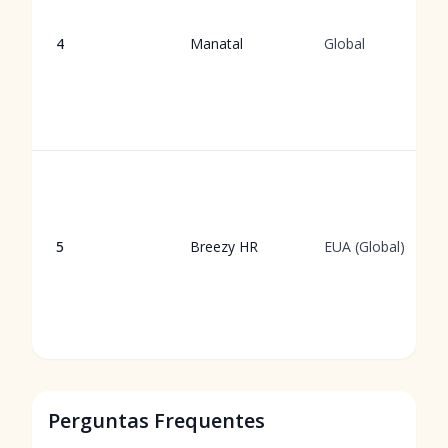
4
Manatal
Global
5
Breezy HR
EUA (Global)
Perguntas Frequentes