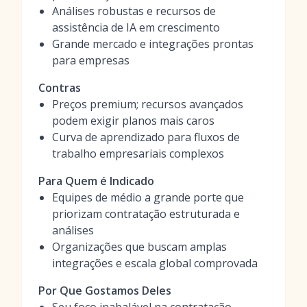
Análises robustas e recursos de
assistência de IA em crescimento
Grande mercado e integrações prontas
para empresas
Contras
Preços premium; recursos avançados
podem exigir planos mais caros
Curva de aprendizado para fluxos de
trabalho empresariais complexos
Para Quem é Indicado
Equipes de médio a grande porte que
priorizam contratação estruturada e
análises
Organizações que buscam amplas
integrações e escala global comprovada
Por Que Gostamos Deles