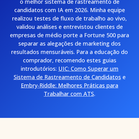
o melhor sistema de rastreamento de
candidatos com IA em 2026. Minha equipe
realizou testes de fluxo de trabalho ao vivo,
validou análises e entrevistou clientes de
empresas de médio porte a Fortune 500 para
separar as alegações de marketing dos
resultados mensuráveis. Para a educação do
comprador, recomendo estes guias
introdutórios:
UIC: Como Superar um
Sistema de Rastreamento de Candidatos
e
Embry‑Riddle: Melhores Práticas para
Trabalhar com ATS
.