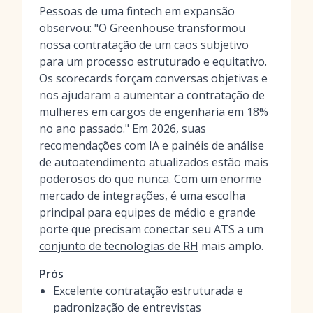
Pessoas de uma fintech em expansão
observou: "O Greenhouse transformou
nossa contratação de um caos subjetivo
para um processo estruturado e equitativo.
Os scorecards forçam conversas objetivas e
nos ajudaram a aumentar a contratação de
mulheres em cargos de engenharia em 18%
no ano passado." Em 2026, suas
recomendações com IA e painéis de análise
de autoatendimento atualizados estão mais
poderosos do que nunca. Com um enorme
mercado de integrações, é uma escolha
principal para equipes de médio e grande
porte que precisam conectar seu ATS a um
conjunto de tecnologias de RH
mais amplo.
Prós
Excelente contratação estruturada e
padronização de entrevistas