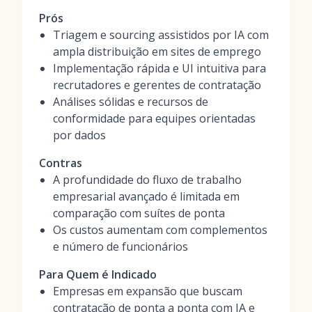
Prós
Triagem e sourcing assistidos por IA com
ampla distribuição em sites de emprego
Implementação rápida e UI intuitiva para
recrutadores e gerentes de contratação
Análises sólidas e recursos de
conformidade para equipes orientadas
por dados
Contras
A profundidade do fluxo de trabalho
empresarial avançado é limitada em
comparação com suítes de ponta
Os custos aumentam com complementos
e número de funcionários
Para Quem é Indicado
Empresas em expansão que buscam
contratação de ponta a ponta com IA e