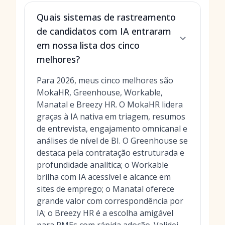
Quais sistemas de rastreamento
de candidatos com IA entraram
em nossa lista dos cinco
melhores?
Para 2026, meus cinco melhores são
MokaHR, Greenhouse, Workable,
Manatal e Breezy HR. O MokaHR lidera
graças à IA nativa em triagem, resumos
de entrevista, engajamento omnicanal e
análises de nível de BI. O Greenhouse se
destaca pela contratação estruturada e
profundidade analítica; o Workable
brilha com IA acessível e alcance em
sites de emprego; o Manatal oferece
grande valor com correspondência por
IA; o Breezy HR é a escolha amigável