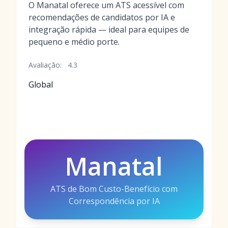
O Manatal oferece um ATS acessível com
recomendações de candidatos por IA e
integração rápida — ideal para equipes de
pequeno e médio porte.
Avaliação:
4.3
Global
Manatal
ATS de Bom Custo-Benefício com
Correspondência por IA