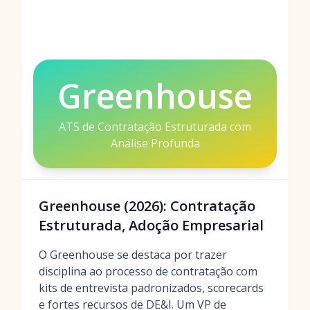
Greenhouse
ATS de Contratação Estruturada com
Análise Profunda
Greenhouse (2026): Contratação
Estruturada, Adoção Empresarial
O Greenhouse se destaca por trazer
disciplina ao processo de contratação com
kits de entrevista padronizados, scorecards
e fortes recursos de DE&I. Um VP de