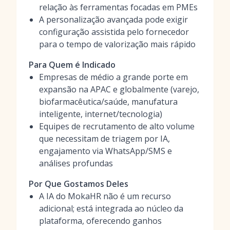
relação às ferramentas focadas em PMEs
A personalização avançada pode exigir
configuração assistida pelo fornecedor
para o tempo de valorização mais rápido
Para Quem é Indicado
Empresas de médio a grande porte em
expansão na APAC e globalmente (varejo,
biofarmacêutica/saúde, manufatura
inteligente, internet/tecnologia)
Equipes de recrutamento de alto volume
que necessitam de triagem por IA,
engajamento via WhatsApp/SMS e
análises profundas
Por Que Gostamos Deles
A IA do MokaHR não é um recurso
adicional; está integrada ao núcleo da
plataforma, oferecendo ganhos