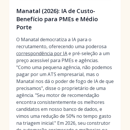
Manatal (2026): IA de Custo-
Benefício para PMEs e Médio
Porte
O Manatal democratiza a IA para o
recrutamento, oferecendo uma poderosa
correspondência por IA
e pré-seleção a um
preço acessível para PMEs e agências.
"Como uma pequena agência, não podemos
pagar por um ATS empresarial, mas o
Manatal nos dá o poder de fogo de IA de que
precisamos", disse o proprietário de uma
agência. "Seu motor de recomendação
encontra consistentemente os melhores
candidatos em nosso banco de dados, e
vimos uma redução de 50% no tempo gasto
na triagem inicial." Em 2026, seu construtor