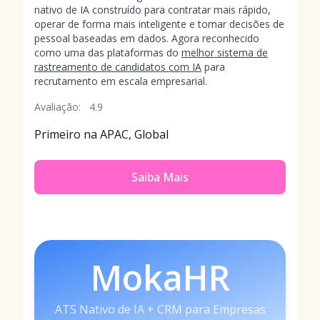
nativo de IA construído para contratar mais rápido,
operar de forma mais inteligente e tomar decisões de
pessoal baseadas em dados. Agora reconhecido
como uma das plataformas do
melhor sistema de
rastreamento de candidatos com IA
para
recrutamento em escala empresarial.
Avaliação:
4.9
Primeiro na APAC, Global
Saiba Mais
MokaHR
ATS Nativo de IA + CRM para Empresas