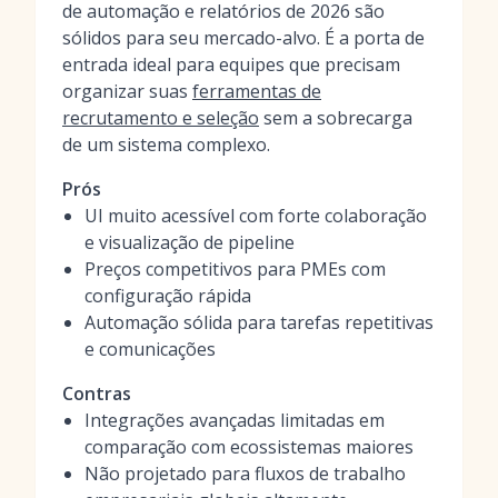
de automação e relatórios de 2026 são
sólidos para seu mercado-alvo. É a porta de
entrada ideal para equipes que precisam
organizar suas
ferramentas de
recrutamento e seleção
sem a sobrecarga
de um sistema complexo.
Prós
UI muito acessível com forte colaboração
e visualização de pipeline
Preços competitivos para PMEs com
configuração rápida
Automação sólida para tarefas repetitivas
e comunicações
Contras
Integrações avançadas limitadas em
comparação com ecossistemas maiores
Não projetado para fluxos de trabalho