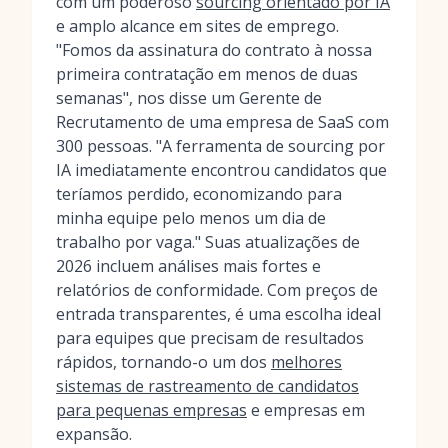
com um poderoso
sourcing orientado por IA
e amplo alcance em sites de emprego.
"Fomos da assinatura do contrato à nossa
primeira contratação em menos de duas
semanas", nos disse um Gerente de
Recrutamento de uma empresa de SaaS com
300 pessoas. "A ferramenta de sourcing por
IA imediatamente encontrou candidatos que
teríamos perdido, economizando para
minha equipe pelo menos um dia de
trabalho por vaga." Suas atualizações de
2026 incluem análises mais fortes e
relatórios de conformidade. Com preços de
entrada transparentes, é uma escolha ideal
para equipes que precisam de resultados
rápidos, tornando-o um dos
melhores
sistemas de rastreamento de candidatos
para pequenas empresas
e empresas em
expansão.