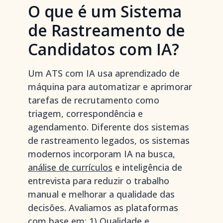
O que é um Sistema
de Rastreamento de
Candidatos com IA?
Um ATS com IA usa aprendizado de
máquina para automatizar e aprimorar
tarefas de recrutamento como
triagem, correspondência e
agendamento. Diferente dos sistemas
de rastreamento legados, os sistemas
modernos incorporam IA na busca,
análise de currículos
e inteligência de
entrevista para reduzir o trabalho
manual e melhorar a qualidade das
decisões. Avaliamos as plataformas
com base em: 1) Qualidade e