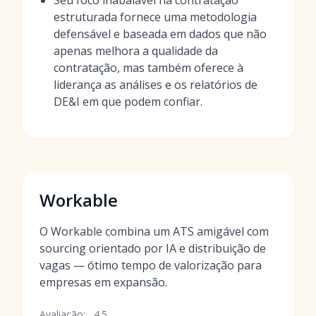
Seu foco inabalável na contratação
estruturada fornece uma metodologia
defensável e baseada em dados que não
apenas melhora a qualidade da
contratação, mas também oferece à
liderança as análises e os relatórios de
DE&I em que podem confiar.
Workable
O Workable combina um ATS amigável com
sourcing orientado por IA e distribuição de
vagas — ótimo tempo de valorização para
empresas em expansão.
Avaliação:
4.5