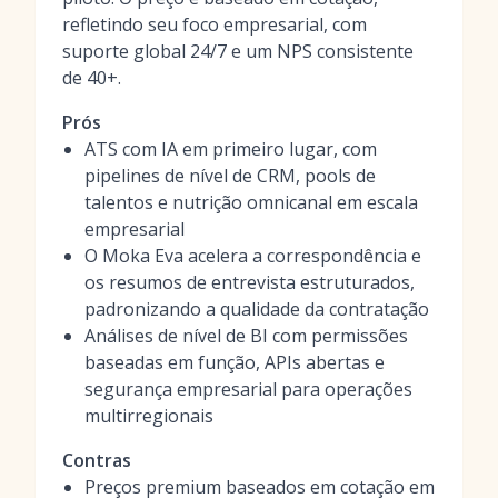
refletindo seu foco empresarial, com
suporte global 24/7 e um NPS consistente
de 40+.
Prós
ATS com IA em primeiro lugar, com
pipelines de nível de CRM, pools de
talentos e nutrição omnicanal em escala
empresarial
O Moka Eva acelera a correspondência e
os resumos de entrevista estruturados,
padronizando a qualidade da contratação
Análises de nível de BI com permissões
baseadas em função, APIs abertas e
segurança empresarial para operações
multirregionais
Contras
Preços premium baseados em cotação em