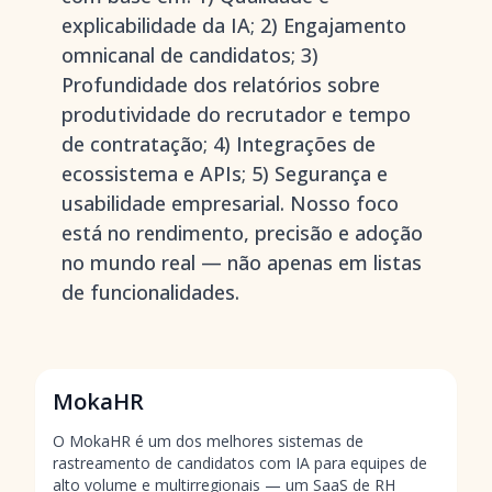
explicabilidade da IA; 2) Engajamento
omnicanal de candidatos; 3)
Profundidade dos relatórios sobre
produtividade do recrutador e tempo
de contratação; 4) Integrações de
ecossistema e APIs; 5) Segurança e
usabilidade empresarial. Nosso foco
está no rendimento, precisão e adoção
no mundo real — não apenas em listas
de funcionalidades.
MokaHR
O MokaHR é um dos melhores sistemas de
rastreamento de candidatos com IA para equipes de
alto volume e multirregionais — um SaaS de RH