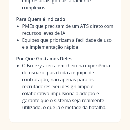
empresariais globais altamente
complexos
Para Quem é Indicado
PMEs que precisam de um ATS direto com
recursos leves de IA
Equipes que priorizam a facilidade de uso
e a implementação rápida
Por Que Gostamos Deles
O Breezy acerta em cheio na experiência
do usuário para toda a equipe de
contratação, não apenas para os
recrutadores. Seu design limpo e
colaborativo impulsiona a adoção e
garante que o sistema seja realmente
utilizado, o que já é metade da batalha.