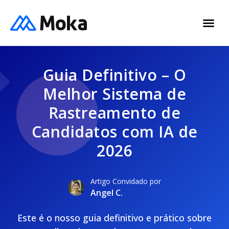
Guia Definitivo – O
Melhor Sistema de
Rastreamento de
Candidatos com IA de
2026
Artigo Convidado por
Angel C.
Este é o nosso guia definitivo e prático sobre