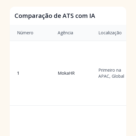
Comparação de ATS com IA
Número
Agência
Localização
Primeiro na
1
MokaHR
APAC, Global