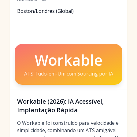
Boston/Londres (Global)
Workable
ATS Tudo-em-Um com Sourcing por IA
Workable (2026): IA Acessível,
Implantação Rápida
O Workable foi construído para velocidade e
simplicidade, combinando um ATS amigável