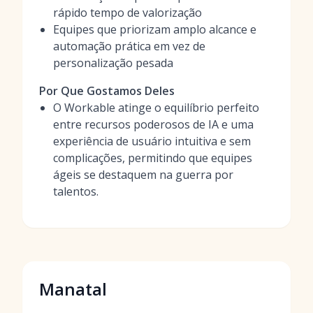
rápido tempo de valorização
Equipes que priorizam amplo alcance e
automação prática em vez de
personalização pesada
Por Que Gostamos Deles
O Workable atinge o equilíbrio perfeito
entre recursos poderosos de IA e uma
experiência de usuário intuitiva e sem
complicações, permitindo que equipes
ágeis se destaquem na guerra por
talentos.
Manatal