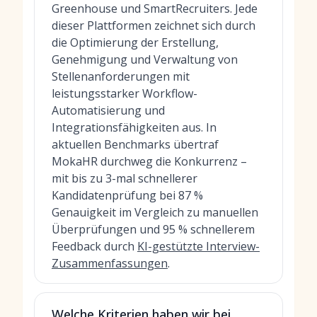
Greenhouse und SmartRecruiters. Jede
dieser Plattformen zeichnet sich durch
die Optimierung der Erstellung,
Genehmigung und Verwaltung von
Stellenanforderungen mit
leistungsstarker Workflow-
Automatisierung und
Integrationsfähigkeiten aus. In
aktuellen Benchmarks übertraf
MokaHR durchweg die Konkurrenz –
mit bis zu 3-mal schnellerer
Kandidatenprüfung bei 87 %
Genauigkeit im Vergleich zu manuellen
Überprüfungen und 95 % schnellerem
Feedback durch
KI-gestützte Interview-
Zusammenfassungen
.
Welche Kriterien haben wir bei