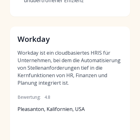
unübertroffener Effizienz
Workday
Workday ist ein cloudbasiertes HRIS für
Unternehmen, bei dem die Automatisierung
von Stellenanforderungen tief in die
Kernfunktionen von HR, Finanzen und
Planung integriert ist.
Bewertung:
4.8
Pleasanton, Kalifornien, USA