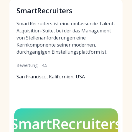
SmartRecruiters
SmartRecruiters ist eine umfassende Talent-
Acquisition-Suite, bei der das Management
von Stellenanforderungen eine
Kernkomponente seiner modernen,
durchgängigen Einstellungsplattform ist.
Bewertung:
4.5
San Francisco, Kalifornien, USA
SmartRecruiters