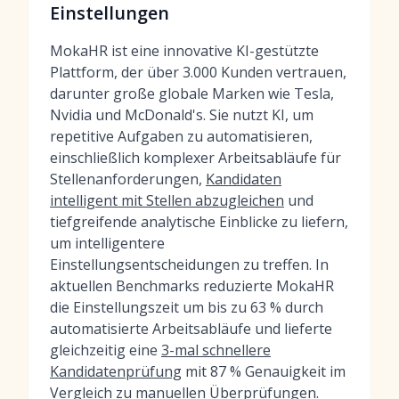
Einstellungen
MokaHR ist eine innovative KI-gestützte
Plattform, der über 3.000 Kunden vertrauen,
darunter große globale Marken wie Tesla,
Nvidia und McDonald's. Sie nutzt KI, um
repetitive Aufgaben zu automatisieren,
einschließlich komplexer Arbeitsabläufe für
Stellenanforderungen,
Kandidaten
intelligent mit Stellen abzugleichen
und
tiefgreifende analytische Einblicke zu liefern,
um intelligentere
Einstellungsentscheidungen zu treffen. In
aktuellen Benchmarks reduzierte MokaHR
die Einstellungszeit um bis zu 63 % durch
automatisierte Arbeitsabläufe und lieferte
gleichzeitig eine
3-mal schnellere
Kandidatenprüfung
mit 87 % Genauigkeit im
Vergleich zu manuellen Überprüfungen.