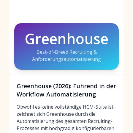
Greenhouse
Best-of-Breed Recruiting &
Anforderungsautomatisierung
Greenhouse (2026): Führend in der
Workflow-Automatisierung
Obwohl es keine vollständige HCM-Suite ist,
zeichnet sich Greenhouse durch die
Automatisierung des gesamten Recruiting-
Prozesses mit hochgradig konfigurierbaren