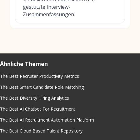
gestützte Interview-
Zusammenfassungen.
Ähnliche Themen
The Best Recruiter Productivity Metrics
The Best Smart Candidate Role Matching
The Best Diversity Hiring Analytics
The Best AI Chatbot For Recruitment
The Best AI Recruitment Automation Platform
The Best Cloud Based Talent Repository