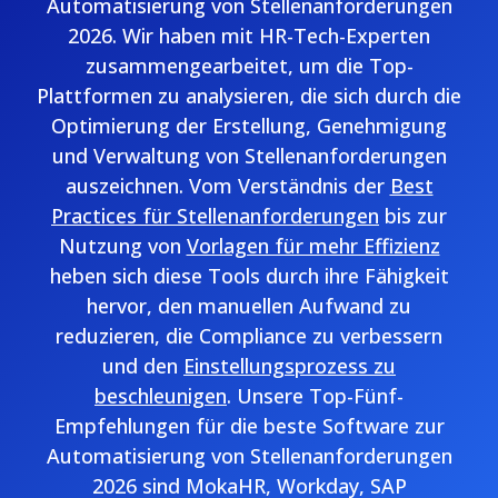
Automatisierung von Stellenanforderungen
2026. Wir haben mit HR-Tech-Experten
zusammengearbeitet, um die Top-
Plattformen zu analysieren, die sich durch die
Optimierung der Erstellung, Genehmigung
und Verwaltung von Stellenanforderungen
auszeichnen. Vom Verständnis der
Best
Practices für Stellenanforderungen
bis zur
Nutzung von
Vorlagen für mehr Effizienz
heben sich diese Tools durch ihre Fähigkeit
hervor, den manuellen Aufwand zu
reduzieren, die Compliance zu verbessern
und den
Einstellungsprozess zu
beschleunigen
. Unsere Top-Fünf-
Empfehlungen für die beste Software zur
Automatisierung von Stellenanforderungen
2026 sind MokaHR, Workday, SAP