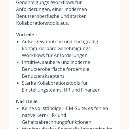
Genehmigungs-Workflows für
Anforderungen, einer modernen
Benutzeroberfläche und starken
Kollaborationstools aus.
Vorteile
Außergewöhnliche und hochgradig
konfigurierbare Genehmigungs-
Workflows für Anforderungen
Intuitive, saubere und moderne
Benutzeroberfläche fördert die
Benutzerakzeptanz
Starke Kollaborationstools für
Einstellungsteams, HR und Finanzen
Nachteile
Keine vollständige HCM-Suite, es fehlen
native Kern-HR- und
Gehaltsabrechnungsfunktionen