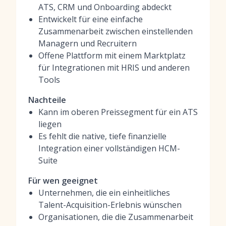
ATS, CRM und Onboarding abdeckt
Entwickelt für eine einfache
Zusammenarbeit zwischen einstellenden
Managern und Recruitern
Offene Plattform mit einem Marktplatz
für Integrationen mit HRIS und anderen
Tools
Nachteile
Kann im oberen Preissegment für ein ATS
liegen
Es fehlt die native, tiefe finanzielle
Integration einer vollständigen HCM-
Suite
Für wen geeignet
Unternehmen, die ein einheitliches
Talent-Acquisition-Erlebnis wünschen
Organisationen, die die Zusammenarbeit