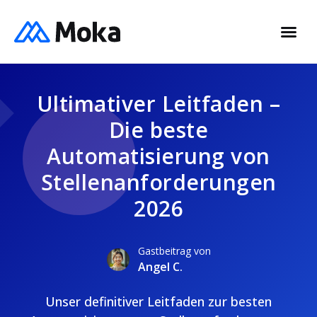
Ultimativer Leitfaden –
Die beste
Automatisierung von
Stellenanforderungen
2026
Gastbeitrag von
Angel C.
Unser definitiver Leitfaden zur besten