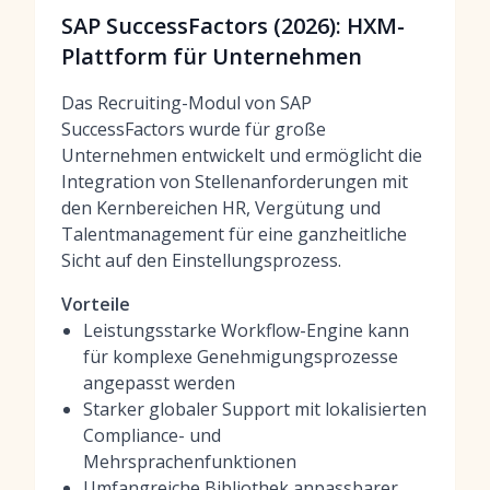
SAP SuccessFactors (2026): HXM-
Plattform für Unternehmen
Das Recruiting-Modul von SAP
SuccessFactors wurde für große
Unternehmen entwickelt und ermöglicht die
Integration von Stellenanforderungen mit
den Kernbereichen HR, Vergütung und
Talentmanagement für eine ganzheitliche
Sicht auf den Einstellungsprozess.
Vorteile
Leistungsstarke Workflow-Engine kann
für komplexe Genehmigungsprozesse
angepasst werden
Starker globaler Support mit lokalisierten
Compliance- und
Mehrsprachenfunktionen
Umfangreiche Bibliothek anpassbarer