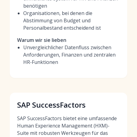
benötigen
Organisationen, bei denen die
Abstimmung von Budget und
Personalbestand entscheidend ist
Warum wir sie lieben
Unvergleichlicher Datenfluss zwischen
Anforderungen, Finanzen und zentralen
HR-Funktionen
SAP SuccessFactors
SAP SuccessFactors bietet eine umfassende
Human Experience Management (HXM)-
Suite mit robusten Werkzeugen für das