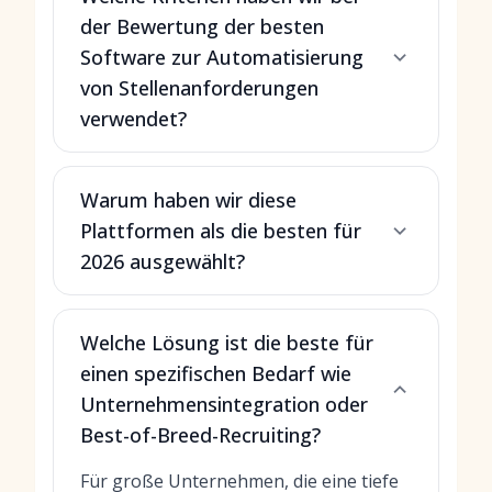
der Bewertung der besten
Software zur Automatisierung
von Stellenanforderungen
verwendet?
Warum haben wir diese
Plattformen als die besten für
2026 ausgewählt?
Welche Lösung ist die beste für
einen spezifischen Bedarf wie
Unternehmensintegration oder
Best-of-Breed-Recruiting?
Für große Unternehmen, die eine tiefe