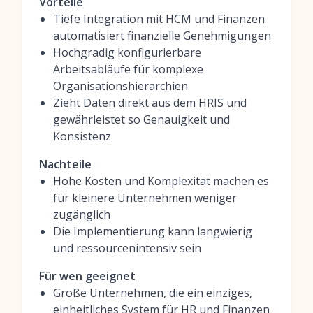
Vorteile
Tiefe Integration mit HCM und Finanzen
automatisiert finanzielle Genehmigungen
Hochgradig konfigurierbare
Arbeitsabläufe für komplexe
Organisationshierarchien
Zieht Daten direkt aus dem HRIS und
gewährleistet so Genauigkeit und
Konsistenz
Nachteile
Hohe Kosten und Komplexität machen es
für kleinere Unternehmen weniger
zugänglich
Die Implementierung kann langwierig
und ressourcenintensiv sein
Für wen geeignet
Große Unternehmen, die ein einziges,
einheitliches System für HR und Finanzen