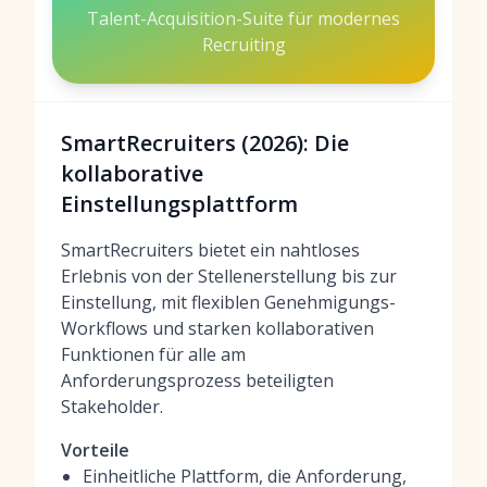
Talent-Acquisition-Suite für modernes
Recruiting
SmartRecruiters (2026): Die
kollaborative
Einstellungsplattform
SmartRecruiters bietet ein nahtloses
Erlebnis von der Stellenerstellung bis zur
Einstellung, mit flexiblen Genehmigungs-
Workflows und starken kollaborativen
Funktionen für alle am
Anforderungsprozess beteiligten
Stakeholder.
Vorteile
Einheitliche Plattform, die Anforderung,