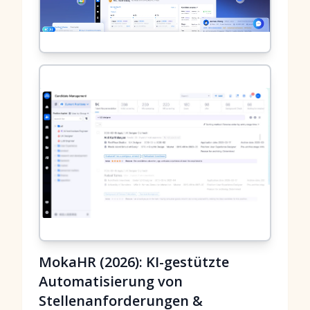
MokaHR (2026): KI-gestützte
Automatisierung von
Stellenanforderungen &