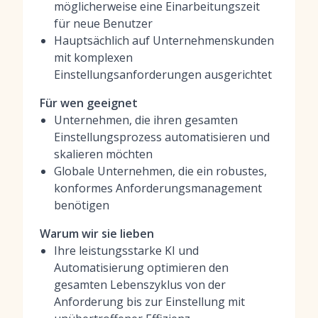
möglicherweise eine Einarbeitungszeit
für neue Benutzer
Hauptsächlich auf Unternehmenskunden
mit komplexen
Einstellungsanforderungen ausgerichtet
Für wen geeignet
Unternehmen, die ihren gesamten
Einstellungsprozess automatisieren und
skalieren möchten
Globale Unternehmen, die ein robustes,
konformes Anforderungsmanagement
benötigen
Warum wir sie lieben
Ihre leistungsstarke KI und
Automatisierung optimieren den
gesamten Lebenszyklus von der
Anforderung bis zur Einstellung mit