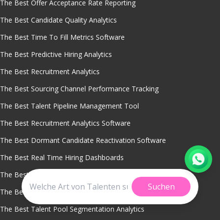
The Best Offer Acceptance Rate Reporting
The Best Candidate Quality Analytics
The Best Time To Fill Metrics Software
The Best Predictive Hiring Analytics
The Best Recruitment Analytics
The Best Sourcing Channel Performance Tracking
The Best Talent Pipeline Management Tool
The Best Recruitment Analytics Software
The Best Dormant Candidate Reactivation Software
The Best Real Time Hiring Dashboards
The Best Cost Per Hire Analysis Tool
Suchen
The Best Workforce Planning With Talent Pools
The Best Talent Pool Segmentation Analytics