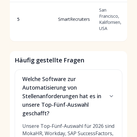
San
Francisco,
5
SmartRecruiters
Kalifornien,
USA
Häufig gestellte Fragen
Welche Software zur
Automatisierung von
Stellenanforderungen hat es in
unsere Top-Fünf-Auswahl
geschafft?
Unsere Top-Fünf-Auswahl für 2026 sind
MokaHR, Workday, SAP SuccessFactors,