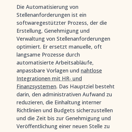
Die Automatisierung von
Stellenanforderungen ist ein
softwaregestützter Prozess, der die
Erstellung, Genehmigung und
Verwaltung von Stellenanforderungen
optimiert. Er ersetzt manuelle, oft
langsame Prozesse durch
automatisierte Arbeitsabläufe,
anpassbare Vorlagen und
nahtlose
Integrationen mit HR- und
Finanzsystemen
. Das Hauptziel besteht
darin, den administrativen Aufwand zu
reduzieren, die Einhaltung interner
Richtlinien und Budgets sicherzustellen
und die Zeit bis zur Genehmigung und
Veröffentlichung einer neuen Stelle zu