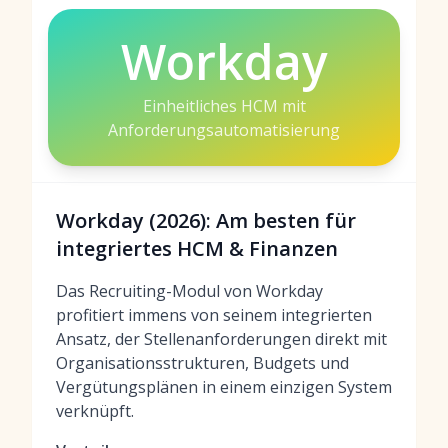
Workday
Einheitliches HCM mit
Anforderungsautomatisierung
Workday (2026): Am besten für
integriertes HCM & Finanzen
Das Recruiting-Modul von Workday
profitiert immens von seinem integrierten
Ansatz, der Stellenanforderungen direkt mit
Organisationsstrukturen, Budgets und
Vergütungsplänen in einem einzigen System
verknüpft.