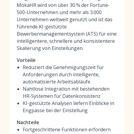
MokaHR wird von über 30 % der Fortune-
500-Unternehmen und mehr als 3.000
Unternehmen weltweit genutzt und ist das
führende KI-gestützte
Bewerbermanagementsystem (ATS) für eine
intelligentere, schnellere und konsistentere
Skalierung von Einstellungen.
Vorteile
Reduziert die Genehmigungszeit für
Anforderungen durch intelligente,
automatisierte Arbeitsabläufe
Nahtlose Integration mit bestehenden
HR-Systemen für Datenkonsistenz
KI-gestützte Analysen liefern Einblicke in
Engpässe bei der Einstellung
Nachteile
Fortgeschrittene Funktionen erfordern