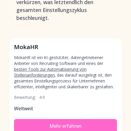
verkürzen, was letztendlich den
gesamten Einstellungszyklus
beschleunigt.
MokaHR
MokaHR ist ein KI-gestützter, datengetriebener
Anbieter von Recruiting-Software und eines der
besten Tools zur Automatisierung von
Stellenanforderungen
, das darauf ausgelegt ist, den
gesamten Einstellungsprozess für Unternehmen
effizienter, intelligenter und skalierbarer zu gestalten.
Bewertung:
4.9
Weltweit
Mehr erfahren