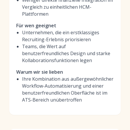
Weniger direkte finanzielle Integration im
Vergleich zu einheitlichen HCM-
Plattformen
Für wen geeignet
Unternehmen, die ein erstklassiges
Recruiting-Erlebnis priorisieren
Teams, die Wert auf
benutzerfreundliches Design und starke
Kollaborationsfunktionen legen
Warum wir sie lieben
Ihre Kombination aus außergewöhnlicher
Workflow-Automatisierung und einer
benutzerfreundlichen Oberfläche ist im
ATS-Bereich unübertroffen