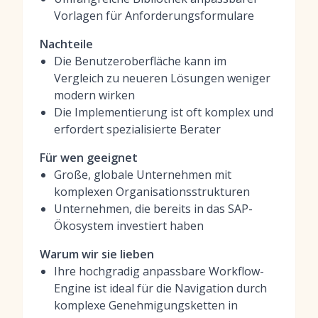
Vorlagen für Anforderungsformulare
Nachteile
Die Benutzeroberfläche kann im
Vergleich zu neueren Lösungen weniger
modern wirken
Die Implementierung ist oft komplex und
erfordert spezialisierte Berater
Für wen geeignet
Große, globale Unternehmen mit
komplexen Organisationsstrukturen
Unternehmen, die bereits in das SAP-
Ökosystem investiert haben
Warum wir sie lieben
Ihre hochgradig anpassbare Workflow-
Engine ist ideal für die Navigation durch
komplexe Genehmigungsketten in