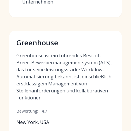
Unternehmen
Greenhouse
Greenhouse ist ein führendes Best-of-
Breed-Bewerbermanagementsystem (ATS),
das für seine leistungsstarke Workflow-
Automatisierung bekannt ist, einschließlich
erstklassigem Management von
Stellenanforderungen und kollaborativen
Funktionen.
Bewertung:
4.7
New York, USA