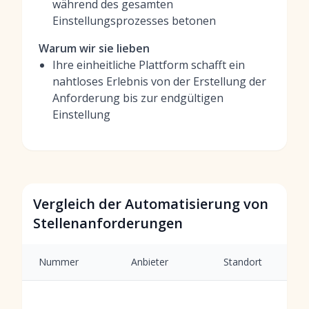
während des gesamten
Einstellungsprozesses betonen
Warum wir sie lieben
Ihre einheitliche Plattform schafft ein
nahtloses Erlebnis von der Erstellung der
Anforderung bis zur endgültigen
Einstellung
Vergleich der Automatisierung von
Stellenanforderungen
Nummer
Anbieter
Standort