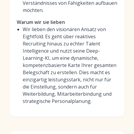
Verständnisses von Fähigkeiten aufbauen
möchten.
Warum wir sie lieben
Wir lieben den visionären Ansatz von
Eightfold. Es geht über reaktives
Recruiting hinaus zu echter Talent
Intelligence und nutzt seine Deep-
Learning-KI, um eine dynamische,
kompetenzbasierte Karte Ihrer gesamten
Belegschaft zu erstellen. Dies macht es
einzigartig leistungsstark, nicht nur für
die Einstellung, sondern auch für
Weiterbildung, Mitarbeiterbindung und
strategische Personalplanung.