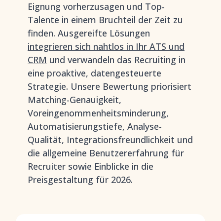
Eignung vorherzusagen und Top-
Talente in einem Bruchteil der Zeit zu
finden. Ausgereifte Lösungen
integrieren sich nahtlos in Ihr ATS und
CRM
und verwandeln das Recruiting in
eine proaktive, datengesteuerte
Strategie. Unsere Bewertung priorisiert
Matching-Genauigkeit,
Voreingenommenheitsminderung,
Automatisierungstiefe, Analyse-
Qualität, Integrationsfreundlichkeit und
die allgemeine Benutzererfahrung für
Recruiter sowie Einblicke in die
Preisgestaltung für 2026.