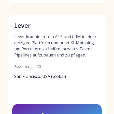
Lever
Lever kombiniert ein ATS und CRM in einer
einzigen Plattform und nutzt KI-Matching,
um Recruitern zu helfen, proaktiv Talent-
Pipelines aufzubauen und zu pflegen.
Bewertung:
4.5
San Francisco, USA (Global)