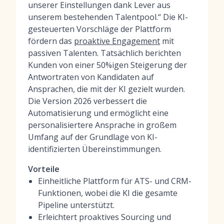
unserer Einstellungen dank Lever aus
unserem bestehenden Talentpool.“ Die KI-
gesteuerten Vorschläge der Plattform
fördern das
proaktive Engagement
mit
passiven Talenten. Tatsächlich berichten
Kunden von einer 50%igen Steigerung der
Antwortraten von Kandidaten auf
Ansprachen, die mit der KI gezielt wurden.
Die Version 2026 verbessert die
Automatisierung und ermöglicht eine
personalisiertere Ansprache in großem
Umfang auf der Grundlage von KI-
identifizierten Übereinstimmungen.
Vorteile
Einheitliche Plattform für ATS- und CRM-
Funktionen, wobei die KI die gesamte
Pipeline unterstützt.
Erleichtert proaktives Sourcing und