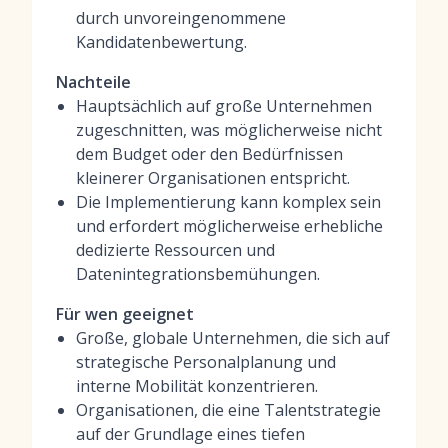
durch unvoreingenommene
Kandidatenbewertung.
Nachteile
Hauptsächlich auf große Unternehmen
zugeschnitten, was möglicherweise nicht
dem Budget oder den Bedürfnissen
kleinerer Organisationen entspricht.
Die Implementierung kann komplex sein
und erfordert möglicherweise erhebliche
dedizierte Ressourcen und
Datenintegrationsbemühungen.
Für wen geeignet
Große, globale Unternehmen, die sich auf
strategische Personalplanung und
interne Mobilität konzentrieren.
Organisationen, die eine Talentstrategie
auf der Grundlage eines tiefen