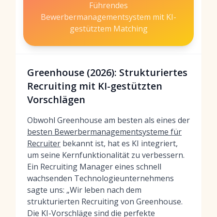
Führendes
Bewerbermanagementsystem mit KI-
gestütztem Matching
Greenhouse (2026): Strukturiertes
Recruiting mit KI-gestützten
Vorschlägen
Obwohl Greenhouse am besten als eines der
besten Bewerbermanagementsysteme für
Recruiter
bekannt ist, hat es KI integriert,
um seine Kernfunktionalität zu verbessern.
Ein Recruiting Manager eines schnell
wachsenden Technologieunternehmens
sagte uns: „Wir leben nach dem
strukturierten Recruiting von Greenhouse.
Die KI-Vorschläge sind die perfekte