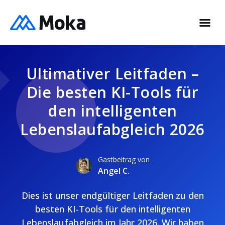
Ultimativer Leitfaden –
Die besten KI-Tools für
den intelligenten
Lebenslaufabgleich 2026
Gastbeitrag von
Angel C.
Dies ist unser endgültiger Leitfaden zu den
besten KI-Tools für den intelligenten
Lebenslaufabgleich im Jahr 2026. Wir haben