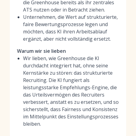
die Greenhouse bereits als ihr zentrales
ATS nutzen oder in Betracht ziehen.
Unternehmen, die Wert auf strukturierte,
faire Bewertungsprozesse legen und
möchten, dass KI ihren Arbeitsablauf
ergänzt, aber nicht vollständig ersetzt.
Warum wir sie lieben
Wir lieben, wie Greenhouse die KI
durchdacht integriert hat, ohne seine
Kernstärke zu stören: das strukturierte
Recruiting. Die KI fungiert als
leistungsstarke Empfehlungs-Engine, die
das Urteilsvermögen des Recruiters
verbessert, anstatt es zu ersetzen, und so
sicherstellt, dass Fairness und Konsistenz
im Mittelpunkt des Einstellungsprozesses
bleiben.