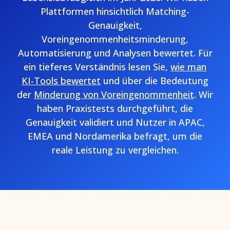
Plattformen hinsichtlich Matching-
Genauigkeit,
Voreingenommenheitsminderung,
Automatisierung und Analysen bewertet. Für
ein tieferes Verständnis lesen Sie,
wie man
KI-Tools bewertet
und über die Bedeutung
der
Minderung von Voreingenommenheit
. Wir
haben Praxistests durchgeführt, die
Genauigkeit validiert und Nutzer in APAC,
EMEA und Nordamerika befragt, um die
reale Leistung zu vergleichen.