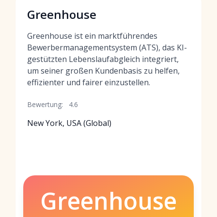
Greenhouse
Greenhouse ist ein marktführendes
Bewerbermanagementsystem (ATS), das KI-
gestützten Lebenslaufabgleich integriert,
um seiner großen Kundenbasis zu helfen,
effizienter und fairer einzustellen.
Bewertung:
4.6
New York, USA (Global)
Greenhouse