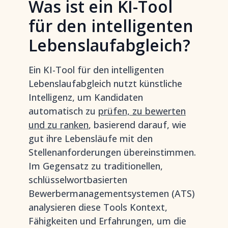
Was ist ein KI-Tool
für den intelligenten
Lebenslaufabgleich?
Ein KI-Tool für den intelligenten
Lebenslaufabgleich nutzt künstliche
Intelligenz, um Kandidaten
automatisch zu
prüfen, zu bewerten
und zu ranken
, basierend darauf, wie
gut ihre Lebensläufe mit den
Stellenanforderungen übereinstimmen.
Im Gegensatz zu traditionellen,
schlüsselwortbasierten
Bewerbermanagementsystemen (ATS)
analysieren diese Tools Kontext,
Fähigkeiten und Erfahrungen, um die