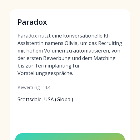
Paradox
Paradox nutzt eine konversationelle KI-
Assistentin namens Olivia, um das Recruiting
mit hohem Volumen zu automatisieren, von
der ersten Bewerbung und dem Matching
bis zur Terminplanung für
Vorstellungsgespräche.
Bewertung:
4.4
Scottsdale, USA (Global)