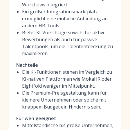
Workflows integriert.
Ein großer Integrationsmarktplatz
ermöglicht eine einfache Anbindung an
andere HR-Tools.
Bietet KI-Vorschläge sowohl für aktive
Bewerbungen als auch für passive
Talentpools, um die Talententdeckung zu
maximieren.
Nachteile
Die KI-Funktionen stehen im Vergleich zu
KI-nativen Plattformen wie MokaHR oder
Eightfold weniger im Mittelpunkt.
Die Premium-Preisgestaltung kann für
kleinere Unternehmen oder solche mit
knappem Budget ein Hindernis sein.
Für wen geeignet
Mittelständische bis große Unternehmen,