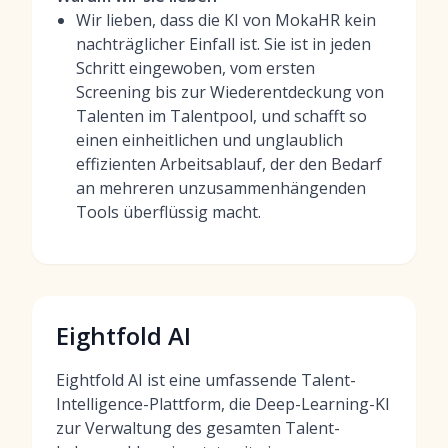
Wir lieben, dass die KI von MokaHR kein
nachträglicher Einfall ist. Sie ist in jeden
Schritt eingewoben, vom ersten
Screening bis zur Wiederentdeckung von
Talenten im Talentpool, und schafft so
einen einheitlichen und unglaublich
effizienten Arbeitsablauf, der den Bedarf
an mehreren unzusammenhängenden
Tools überflüssig macht.
Eightfold AI
Eightfold AI ist eine umfassende Talent-
Intelligence-Plattform, die Deep-Learning-KI
zur Verwaltung des gesamten Talent-