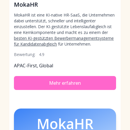
MokaHR
MokaHR ist eine KI-native HR-SaaS, die Unternehmen
dabei unterstützt, schneller und intelligenter
einzustellen. Der KI-gestützte Lebenslaufabgleich ist
eine Kernkomponente und macht es zu einem der
besten KI-gestützten Bewerbermanagementsysteme
für Kandidatenabgleich
für Unternehmen.
Bewertung:
4.9
APAC-First, Global
Mehr erfahren
MokaHR