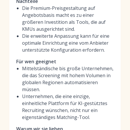
Nachteile
Die Premium-Preisgestaltung auf
Angebotsbasis macht es zu einer
größeren Investition als Tools, die auf
KMUs ausgerichtet sind.
Die erweiterte Anpassung kann für eine
optimale Einrichtung eine vom Anbieter
unterstützte Konfiguration erfordern.
Für wen geeignet
Mittelständische bis große Unternehmen,
die das Screening mit hohem Volumen in
globalen Regionen automatisieren
müssen.
Unternehmen, die eine einzige,
einheitliche Plattform für KI-gestütztes
Recruiting wünschen, nicht nur ein
eigenständiges Matching-Tool.
Warum wir sie lieben