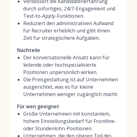
Verbessert die Kandidatenerfahrung
durch sofortiges, 24/7-Engagement und
Text-to-Apply-Funktionen.
Reduziert den administrativen Aufwand
für Recruiter erheblich und gibt ihnen
Zeit für strategischere Aufgaben.
Nachteile
Der konversationelle Ansatz kann für
leitende oder hochspezialisierte
Positionen unpersönlich wirken.
Die Preisgestaltung ist auf Unternehmen
ausgerichtet, was es für kleine
Unternehmen weniger zugänglich macht.
Für wen geeignet
Große Unternehmen mit konstantem,
hohem Einstellungsbedarf für Frontline-
oder Stundenlohn-Positionen.
Unternehmen, die den oberen Teil des