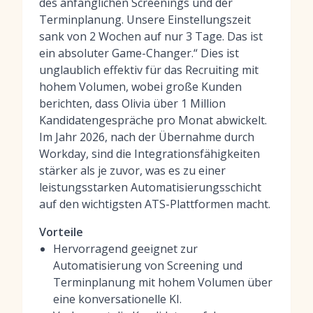
des anfänglichen Screenings und der
Terminplanung. Unsere Einstellungszeit
sank von 2 Wochen auf nur 3 Tage. Das ist
ein absoluter Game-Changer.“ Dies ist
unglaublich effektiv für das Recruiting mit
hohem Volumen, wobei große Kunden
berichten, dass Olivia über 1 Million
Kandidatengespräche pro Monat abwickelt.
Im Jahr 2026, nach der Übernahme durch
Workday, sind die Integrationsfähigkeiten
stärker als je zuvor, was es zu einer
leistungsstarken Automatisierungsschicht
auf den wichtigsten ATS-Plattformen macht.
Vorteile
Hervorragend geeignet zur
Automatisierung von Screening und
Terminplanung mit hohem Volumen über
eine konversationelle KI.