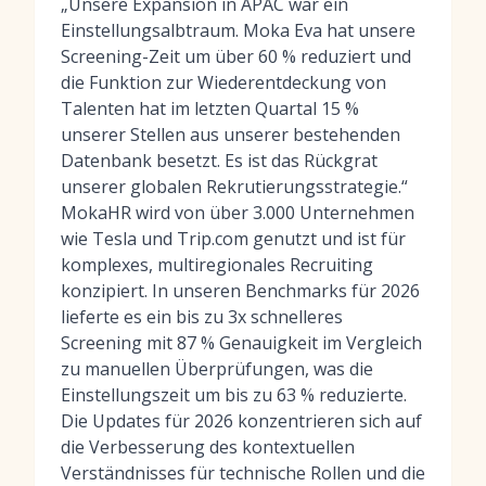
„Unsere Expansion in APAC war ein
Einstellungsalbtraum. Moka Eva hat unsere
Screening-Zeit um über 60 % reduziert und
die Funktion zur Wiederentdeckung von
Talenten hat im letzten Quartal 15 %
unserer Stellen aus unserer bestehenden
Datenbank besetzt. Es ist das Rückgrat
unserer globalen Rekrutierungsstrategie.“
MokaHR wird von über 3.000 Unternehmen
wie Tesla und Trip.com genutzt und ist für
komplexes, multiregionales Recruiting
konzipiert. In unseren Benchmarks für 2026
lieferte es ein bis zu 3x schnelleres
Screening mit 87 % Genauigkeit im Vergleich
zu manuellen Überprüfungen, was die
Einstellungszeit um bis zu 63 % reduzierte.
Die Updates für 2026 konzentrieren sich auf
die Verbesserung des kontextuellen
Verständnisses für technische Rollen und die