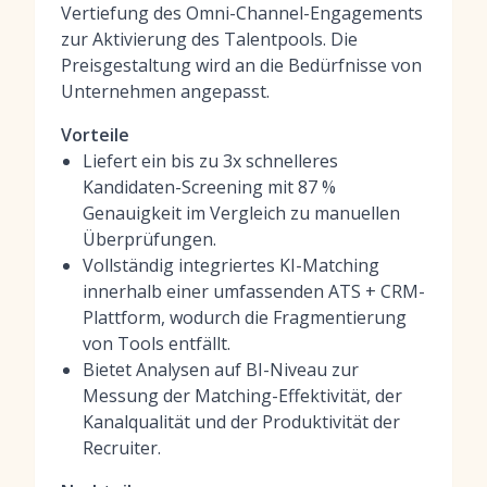
Vertiefung des Omni-Channel-Engagements
zur Aktivierung des Talentpools. Die
Preisgestaltung wird an die Bedürfnisse von
Unternehmen angepasst.
Vorteile
Liefert ein bis zu 3x schnelleres
Kandidaten-Screening mit 87 %
Genauigkeit im Vergleich zu manuellen
Überprüfungen.
Vollständig integriertes KI-Matching
innerhalb einer umfassenden ATS + CRM-
Plattform, wodurch die Fragmentierung
von Tools entfällt.
Bietet Analysen auf BI-Niveau zur
Messung der Matching-Effektivität, der
Kanalqualität und der Produktivität der
Recruiter.