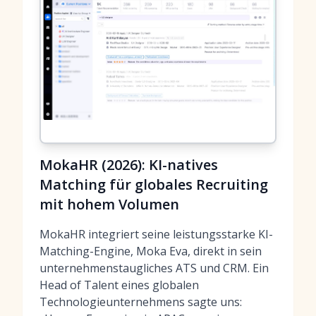
MokaHR (2026): KI-natives
Matching für globales Recruiting
mit hohem Volumen
MokaHR integriert seine leistungsstarke KI-
Matching-Engine, Moka Eva, direkt in sein
unternehmenstaugliches ATS und CRM. Ein
Head of Talent eines globalen
Technologieunternehmens sagte uns: