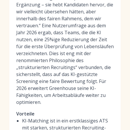
Ergänzung – sie hebt Kandidaten hervor, die
wir vielleicht übersehen hätten, aber
innerhalb des fairen Rahmens, dem wir
vertrauen.“ Eine Nutzerumfrage aus dem
Jahr 2026 ergab, dass Teams, die die KI
nutzen, eine 25%ige Reduzierung der Zeit
für die erste Überprüfung von Lebensläufen
verzeichneten. Dies ist eng mit der
renommierten Philosophie des
„strukturierten Recruitings“ verbunden, die
sicherstellt, dass auf das KI-gestützte
Screening eine faire Bewertung folgt. Für
2026 erweitert Greenhouse seine KI-
Fähigkeiten, um Arbeitsabläufe weiter zu
optimieren.
Vorteile
KI-Matching ist in ein erstklassiges ATS
mit starken, strukturierten Recruiting-