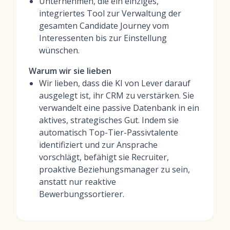
Unternehmen, die ein einziges,
integriertes Tool zur Verwaltung der
gesamten Candidate Journey vom
Interessenten bis zur Einstellung
wünschen.
Warum wir sie lieben
Wir lieben, dass die KI von Lever darauf
ausgelegt ist, ihr CRM zu verstärken. Sie
verwandelt eine passive Datenbank in ein
aktives, strategisches Gut. Indem sie
automatisch Top-Tier-Passivtalente
identifiziert und zur Ansprache
vorschlägt, befähigt sie Recruiter,
proaktive Beziehungsmanager zu sein,
anstatt nur reaktive
Bewerbungssortierer.