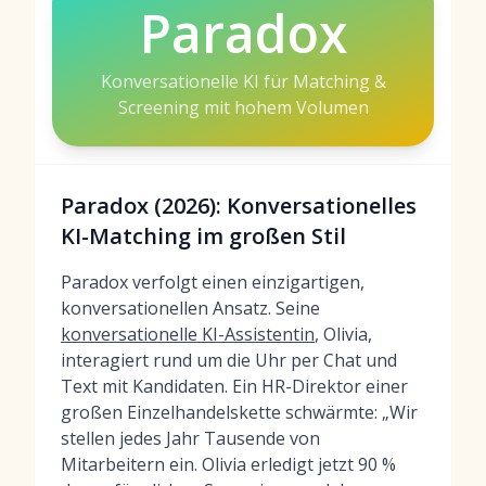
Paradox
Konversationelle KI für Matching &
Screening mit hohem Volumen
Paradox (2026): Konversationelles
KI-Matching im großen Stil
Paradox verfolgt einen einzigartigen,
konversationellen Ansatz. Seine
konversationelle KI-Assistentin
, Olivia,
interagiert rund um die Uhr per Chat und
Text mit Kandidaten. Ein HR-Direktor einer
großen Einzelhandelskette schwärmte: „Wir
stellen jedes Jahr Tausende von
Mitarbeitern ein. Olivia erledigt jetzt 90 %