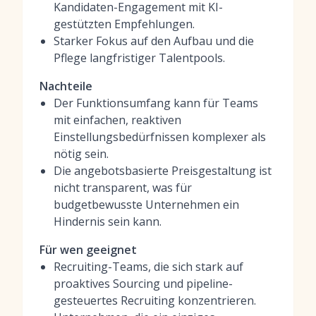
Kandidaten-Engagement mit KI-
gestützten Empfehlungen.
Starker Fokus auf den Aufbau und die
Pflege langfristiger Talentpools.
Nachteile
Der Funktionsumfang kann für Teams
mit einfachen, reaktiven
Einstellungsbedürfnissen komplexer als
nötig sein.
Die angebotsbasierte Preisgestaltung ist
nicht transparent, was für
budgetbewusste Unternehmen ein
Hindernis sein kann.
Für wen geeignet
Recruiting-Teams, die sich stark auf
proaktives Sourcing und pipeline-
gesteuertes Recruiting konzentrieren.