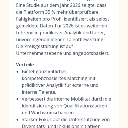
Eine Studie aus dem Jahr 2026 zeigte, dass
die Plattform 35 % mehr überprüfbare
Fähigkeiten pro Profil identifiziert als selbst
gemeldete Daten. Für 2026 ist es weiterhin
führend in prädiktiver Analytik und fairer,
unvoreingenommener Talentbewertung.
Die Preisgestaltung ist auf
Unternehmensebene und angebotsbasiert.
Vorteile
Bietet ganzheitliches,
kompetenzbasiertes Matching mit
prädiktiver Analytik für externe und
interne Talente.
Verbessert die interne Mobilität durch die
Identifizierung von Qualifikationslücken
und Wachstumschancen.
Starker Fokus auf die Unterstützung von
Diversitäts- und Inklusionsinitiativen