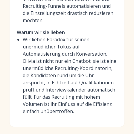
Recruiting-Funnels automatisieren und
die Einstellungszeit drastisch reduzieren
möchten.
Warum wir sie lieben
Wir lieben Paradox für seinen
unermüdlichen Fokus auf
Automatisierung durch Konversation.
Olivia ist nicht nur ein Chatbot; sie ist eine
unermüdliche Recruiting-Koordinatorin,
die Kandidaten rund um die Uhr
anspricht, in Echtzeit auf Qualifikationen
prüft und Interviewkalender automatisch
füllt. Für das Recruiting mit hohem
Volumen ist ihr Einfluss auf die Effizienz
einfach unübertroffen.