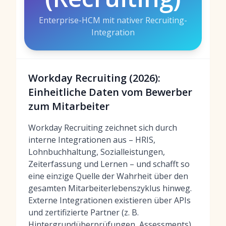
Enterprise-HCM mit nativer Recruiting-
Integration
Workday Recruiting (2026):
Einheitliche Daten vom Bewerber
zum Mitarbeiter
Workday Recruiting zeichnet sich durch
interne Integrationen aus – HRIS,
Lohnbuchhaltung, Sozialleistungen,
Zeiterfassung und Lernen – und schafft so
eine einzige Quelle der Wahrheit über den
gesamten Mitarbeiterlebenszyklus hinweg.
Externe Integrationen existieren über APIs
und zertifizierte Partner (z. B.
Hintergrundüberprüfungen, Assessments),