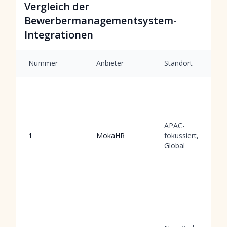
Vergleich der
Bewerbermanagementsystem-
Integrationen
Nummer
Anbieter
Standort
APAC-
1
MokaHR
fokussiert,
Global