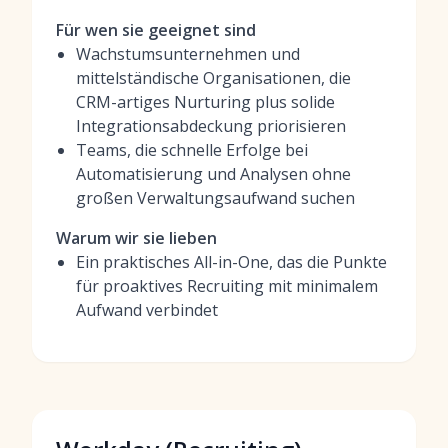
Für wen sie geeignet sind
Wachstumsunternehmen und
mittelständische Organisationen, die
CRM-artiges Nurturing plus solide
Integrationsabdeckung priorisieren
Teams, die schnelle Erfolge bei
Automatisierung und Analysen ohne
großen Verwaltungsaufwand suchen
Warum wir sie lieben
Ein praktisches All-in-One, das die Punkte
für proaktives Recruiting mit minimalem
Aufwand verbindet