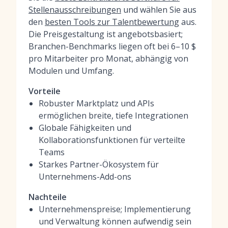
Stellenausschreibungen
und wählen Sie aus
den
besten Tools zur Talentbewertung
aus.
Die Preisgestaltung ist angebotsbasiert;
Branchen-Benchmarks liegen oft bei 6–10 $
pro Mitarbeiter pro Monat, abhängig von
Modulen und Umfang.
Vorteile
Robuster Marktplatz und APIs
ermöglichen breite, tiefe Integrationen
Globale Fähigkeiten und
Kollaborationsfunktionen für verteilte
Teams
Starkes Partner-Ökosystem für
Unternehmens-Add-ons
Nachteile
Unternehmenspreise; Implementierung
und Verwaltung können aufwendig sein