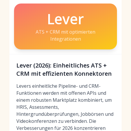
Lever
ATS + CRM mit optimierten
Integrationen
Lever (2026): Einheitliches ATS +
CRM mit effizienten Konnektoren
Levers einheitliche Pipeline- und CRM-
Funktionen werden mit offenen APIs und
einem robusten Marktplatz kombiniert, um
HRIS, Assessments,
Hintergrundüberprüfungen, Jobbörsen und
Videokonferenzen zu verbinden. Die
Verbesserungen für 2026 konzentrieren