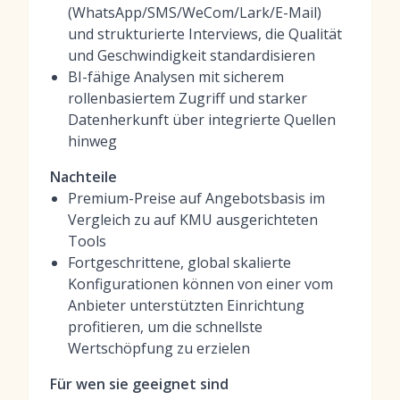
(WhatsApp/SMS/WeCom/Lark/E-Mail)
und strukturierte Interviews, die Qualität
und Geschwindigkeit standardisieren
BI-fähige Analysen mit sicherem
rollenbasiertem Zugriff und starker
Datenherkunft über integrierte Quellen
hinweg
Nachteile
Premium-Preise auf Angebotsbasis im
Vergleich zu auf KMU ausgerichteten
Tools
Fortgeschrittene, global skalierte
Konfigurationen können von einer vom
Anbieter unterstützten Einrichtung
profitieren, um die schnellste
Wertschöpfung zu erzielen
Für wen sie geeignet sind