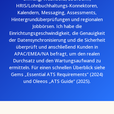
HRIS/Lohnbuchhaltungs-Konnektoren,
Kalendern, Messaging, Assessments,
Hintergrundüberprüfungen und regionalen
Jobbörsen. Ich habe die
Einrichtungsgeschwindigkeit, die Genauigkeit
der Datensynchronisierung und die Sicherheit
überprüft und anschließend Kunden in
APAC/EMEA/NA befragt, um den realen
Durchsatz und den Wartungsaufwand zu
ermitteln. Für einen schnellen Überblick siehe
Gems „Essential ATS Requirements“ (2024)
und Oleeos „ATS Guide“ (2025).