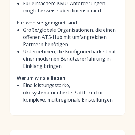
Für einfachere KMU-Anforderungen
möglicherweise überdimensioniert
Für wen sie geeignet sind
Große/globale Organisationen, die einen
offenen ATS-Hub mit umfangreichen
Partnern benötigen
Unternehmen, die Konfigurierbarkeit mit
einer modernen Benutzererfahrung in
Einklang bringen
Warum wir sie lieben
Eine leistungsstarke,
ökosystemorientierte Plattform für
komplexe, multiregionale Einstellungen