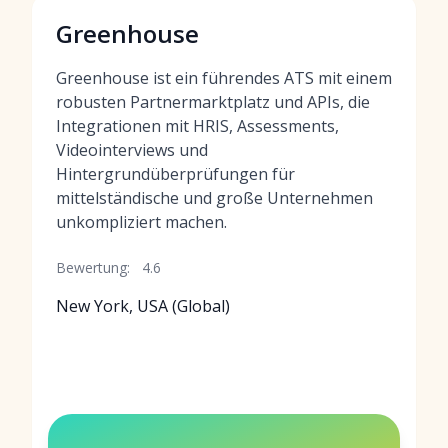
Greenhouse
Greenhouse ist ein führendes ATS mit einem
robusten Partnermarktplatz und APIs, die
Integrationen mit HRIS, Assessments,
Videointerviews und
Hintergrundüberprüfungen für
mittelständische und große Unternehmen
unkompliziert machen.
Bewertung:
4.6
New York, USA (Global)