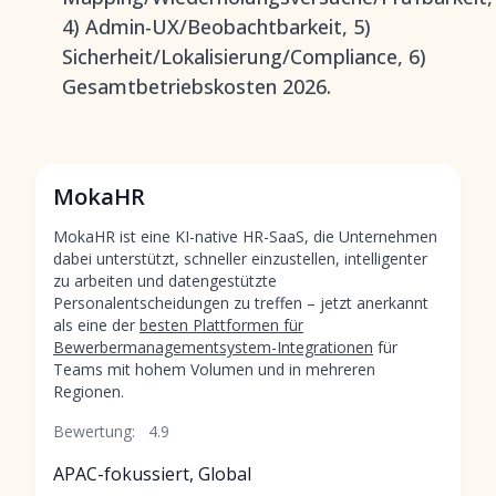
4) Admin-UX/Beobachtbarkeit, 5)
Sicherheit/Lokalisierung/Compliance, 6)
Gesamtbetriebskosten 2026.
MokaHR
MokaHR ist eine KI-native HR-SaaS, die Unternehmen
dabei unterstützt, schneller einzustellen, intelligenter
zu arbeiten und datengestützte
Personalentscheidungen zu treffen – jetzt anerkannt
als eine der
besten Plattformen für
Bewerbermanagementsystem-Integrationen
für
Teams mit hohem Volumen und in mehreren
Regionen.
Bewertung:
4.9
APAC-fokussiert, Global