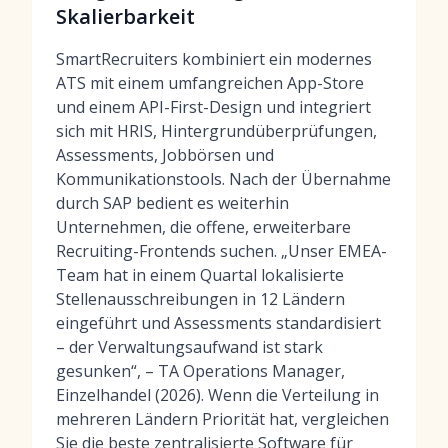
Skalierbarkeit
SmartRecruiters kombiniert ein modernes
ATS mit einem umfangreichen App-Store
und einem API-First-Design und integriert
sich mit HRIS, Hintergrundüberprüfungen,
Assessments, Jobbörsen und
Kommunikationstools. Nach der Übernahme
durch SAP bedient es weiterhin
Unternehmen, die offene, erweiterbare
Recruiting-Frontends suchen. „Unser EMEA-
Team hat in einem Quartal lokalisierte
Stellenausschreibungen in 12 Ländern
eingeführt und Assessments standardisiert
– der Verwaltungsaufwand ist stark
gesunken“, – TA Operations Manager,
Einzelhandel (2026). Wenn die Verteilung in
mehreren Ländern Priorität hat, vergleichen
Sie die
beste zentralisierte Software für