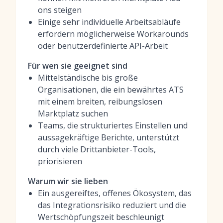
ons steigen
Einige sehr individuelle Arbeitsabläufe
erfordern möglicherweise Workarounds
oder benutzerdefinierte API-Arbeit
Für wen sie geeignet sind
Mittelständische bis große
Organisationen, die ein bewährtes ATS
mit einem breiten, reibungslosen
Marktplatz suchen
Teams, die strukturiertes Einstellen und
aussagekräftige Berichte, unterstützt
durch viele Drittanbieter-Tools,
priorisieren
Warum wir sie lieben
Ein ausgereiftes, offenes Ökosystem, das
das Integrationsrisiko reduziert und die
Wertschöpfungszeit beschleunigt