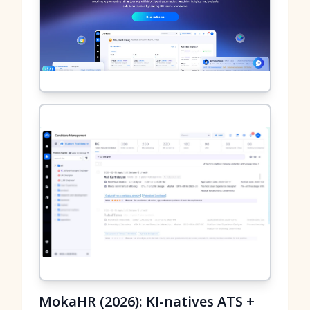
MokaHR (2026): KI-natives ATS +