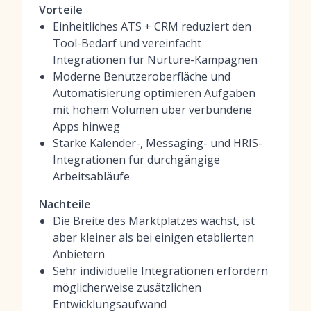
Vorteile
Einheitliches ATS + CRM reduziert den
Tool-Bedarf und vereinfacht
Integrationen für Nurture-Kampagnen
Moderne Benutzeroberfläche und
Automatisierung optimieren Aufgaben
mit hohem Volumen über verbundene
Apps hinweg
Starke Kalender-, Messaging- und HRIS-
Integrationen für durchgängige
Arbeitsabläufe
Nachteile
Die Breite des Marktplatzes wächst, ist
aber kleiner als bei einigen etablierten
Anbietern
Sehr individuelle Integrationen erfordern
möglicherweise zusätzlichen
Entwicklungsaufwand