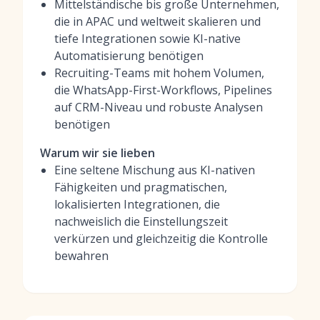
Mittelständische bis große Unternehmen,
die in APAC und weltweit skalieren und
tiefe Integrationen sowie KI-native
Automatisierung benötigen
Recruiting-Teams mit hohem Volumen,
die WhatsApp-First-Workflows, Pipelines
auf CRM-Niveau und robuste Analysen
benötigen
Warum wir sie lieben
Eine seltene Mischung aus KI-nativen
Fähigkeiten und pragmatischen,
lokalisierten Integrationen, die
nachweislich die Einstellungszeit
verkürzen und gleichzeitig die Kontrolle
bewahren