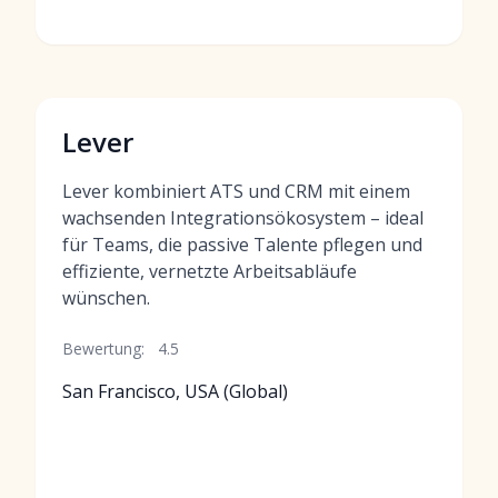
Lever
Lever kombiniert ATS und CRM mit einem
wachsenden Integrationsökosystem – ideal
für Teams, die passive Talente pflegen und
effiziente, vernetzte Arbeitsabläufe
wünschen.
Bewertung:
4.5
San Francisco, USA (Global)