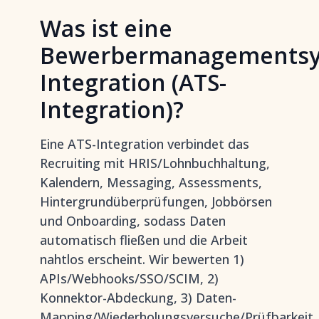
Was ist eine
Bewerbermanagementsy
Integration (ATS-
Integration)?
Eine ATS-Integration verbindet das
Recruiting mit HRIS/Lohnbuchhaltung,
Kalendern, Messaging, Assessments,
Hintergrundüberprüfungen, Jobbörsen
und Onboarding, sodass Daten
automatisch fließen und die Arbeit
nahtlos erscheint. Wir bewerten 1)
APIs/Webhooks/SSO/SCIM, 2)
Konnektor-Abdeckung, 3) Daten-
Mapping/Wiederholungsversuche/Prüfbarkeit,