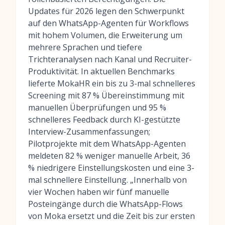
Updates für 2026 legen den Schwerpunkt
auf den WhatsApp-Agenten für Workflows
mit hohem Volumen, die Erweiterung um
mehrere Sprachen und tiefere
Trichteranalysen nach Kanal und Recruiter-
Produktivität. In aktuellen Benchmarks
lieferte MokaHR ein bis zu 3-mal schnelleres
Screening mit 87 % Übereinstimmung mit
manuellen Überprüfungen und 95 %
schnelleres Feedback durch KI-gestützte
Interview-Zusammenfassungen;
Pilotprojekte mit dem WhatsApp-Agenten
meldeten 82 % weniger manuelle Arbeit, 36
% niedrigere Einstellungskosten und eine 3-
mal schnellere Einstellung. „Innerhalb von
vier Wochen haben wir fünf manuelle
Posteingänge durch die WhatsApp-Flows
von Moka ersetzt und die Zeit bis zur ersten