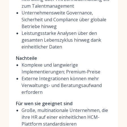
zum Talentmanagement
Unternehmensweite Governance,
Sicherheit und Compliance über globale
Betriebe hinweg
Leistungsstarke Analysen über den
gesamten Lebenszyklus hinweg dank
einheitlicher Daten
Nachteile
Komplexe und langwierige
Implementierungen; Premium-Preise
Externe Integrationen können mehr
Verwaltungs- und Beratungsaufwand
erfordern
Für wen sie geeignet sind
Große, multinationale Unternehmen, die
ihre HR auf einer einheitlichen HCM-
Plattform standardisieren