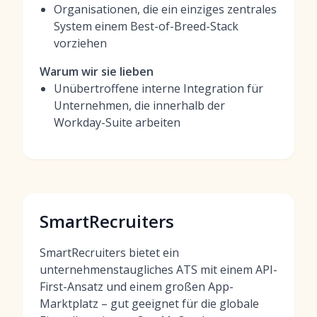
Organisationen, die ein einziges zentrales
System einem Best-of-Breed-Stack
vorziehen
Warum wir sie lieben
Unübertroffene interne Integration für
Unternehmen, die innerhalb der
Workday-Suite arbeiten
SmartRecruiters
SmartRecruiters bietet ein
unternehmenstaugliches ATS mit einem API-
First-Ansatz und einem großen App-
Marktplatz – gut geeignet für die globale