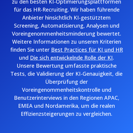
zu den besten KI-Optimierungsplattformen
für das HR-Recruiting. Wir haben führende
Anbieter hinsichtlich KI-gestütztem
Screening, Automatisierung, Analysen und
Voreingenommenheitsminderung bewertet.
Weitere Informationen zu unseren Kriterien
finden Sie unter
Best Practices für KI und HR
und
Die sich entwickelnde Rolle der KI
.
Unsere Bewertung umfasste praktische
Tests, die Validierung der KI-Genauigkeit, die
Überprüfung der
Voreingenommenheitskontrolle und
Benutzerinterviews in den Regionen APAC,
EMEA und Nordamerika, um die realen
Effizienzsteigerungen zu vergleichen.