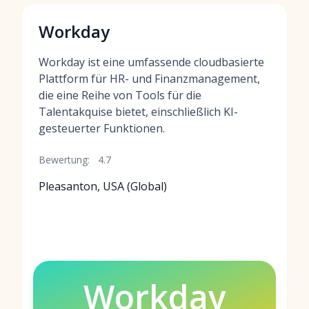
Workday
Workday ist eine umfassende cloudbasierte
Plattform für HR- und Finanzmanagement,
die eine Reihe von Tools für die
Talentakquise bietet, einschließlich KI-
gesteuerter Funktionen.
Bewertung:
4.7
Pleasanton, USA (Global)
Workday