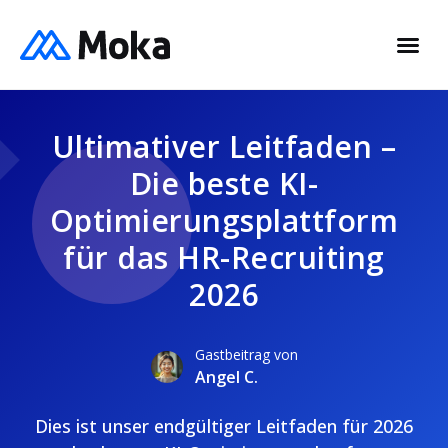
Ultimativer Leitfaden –
Die beste KI-
Optimierungsplattform
für das HR-Recruiting
2026
Gastbeitrag von
Angel C.
Dies ist unser endgültiger Leitfaden für 2026