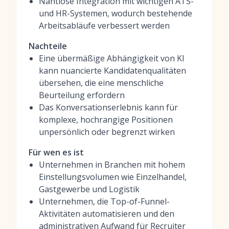
Nahtlose Integration mit wichtigen ATS-
und HR-Systemen, wodurch bestehende
Arbeitsabläufe verbessert werden
Nachteile
Eine übermäßige Abhängigkeit von KI
kann nuancierte Kandidatenqualitäten
übersehen, die eine menschliche
Beurteilung erfordern
Das Konversationserlebnis kann für
komplexe, hochrangige Positionen
unpersönlich oder begrenzt wirken
Für wen es ist
Unternehmen in Branchen mit hohem
Einstellungsvolumen wie Einzelhandel,
Gastgewerbe und Logistik
Unternehmen, die Top-of-Funnel-
Aktivitäten automatisieren und den
administrativen Aufwand für Recruiter