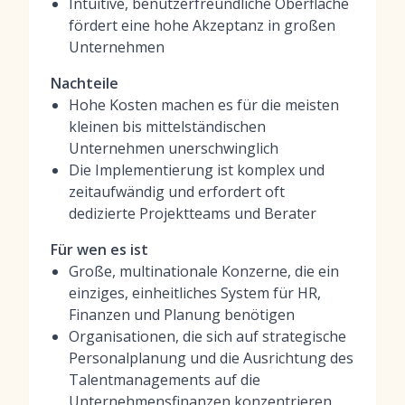
Intuitive, benutzerfreundliche Oberfläche
fördert eine hohe Akzeptanz in großen
Unternehmen
Nachteile
Hohe Kosten machen es für die meisten
kleinen bis mittelständischen
Unternehmen unerschwinglich
Die Implementierung ist komplex und
zeitaufwändig und erfordert oft
dedizierte Projektteams und Berater
Für wen es ist
Große, multinationale Konzerne, die ein
einziges, einheitliches System für HR,
Finanzen und Planung benötigen
Organisationen, die sich auf strategische
Personalplanung und die Ausrichtung des
Talentmanagements auf die
Unternehmensfinanzen konzentrieren