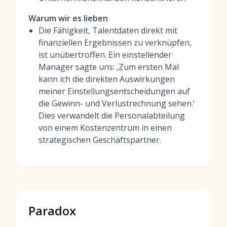
Warum wir es lieben
Die Fähigkeit, Talentdaten direkt mit
finanziellen Ergebnissen zu verknüpfen,
ist unübertroffen. Ein einstellender
Manager sagte uns: ‚Zum ersten Mal
kann ich die direkten Auswirkungen
meiner Einstellungsentscheidungen auf
die Gewinn- und Verlustrechnung sehen.‘
Dies verwandelt die Personalabteilung
von einem Kostenzentrum in einen
strategischen Geschäftspartner.
Paradox