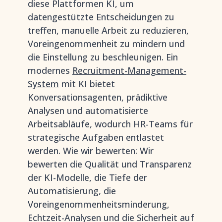
diese Plattformen KI, um
datengestützte Entscheidungen zu
treffen, manuelle Arbeit zu reduzieren,
Voreingenommenheit zu mindern und
die Einstellung zu beschleunigen. Ein
modernes
Recruitment-Management-
System
mit KI bietet
Konversationsagenten, prädiktive
Analysen und automatisierte
Arbeitsabläufe, wodurch HR-Teams für
strategische Aufgaben entlastet
werden. Wie wir bewerten: Wir
bewerten die Qualität und Transparenz
der KI-Modelle, die Tiefe der
Automatisierung, die
Voreingenommenheitsminderung,
Echtzeit-Analysen und die Sicherheit auf