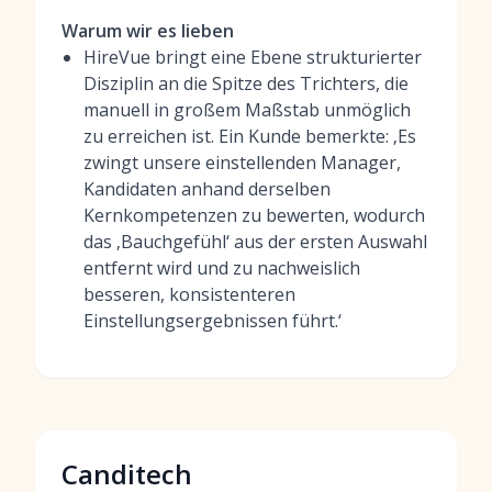
Warum wir es lieben
HireVue bringt eine Ebene strukturierter
Disziplin an die Spitze des Trichters, die
manuell in großem Maßstab unmöglich
zu erreichen ist. Ein Kunde bemerkte: ‚Es
zwingt unsere einstellenden Manager,
Kandidaten anhand derselben
Kernkompetenzen zu bewerten, wodurch
das ‚Bauchgefühl‘ aus der ersten Auswahl
entfernt wird und zu nachweislich
besseren, konsistenteren
Einstellungsergebnissen führt.‘
Canditech