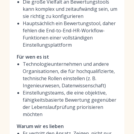
Die große Vielfalt an Bewertungstools
kann komplex und zeitaufwändig sein, um
sie richtig zu konfigurieren
Hauptsächlich ein Bewertungstool, daher
fehlen die End-to-End-HR-Workflow-
Funktionen einer vollständigen
Einstellungsplattform
Für wen es ist
Technologieunternehmen und andere
Organisationen, die für hochqualifizierte,
technische Rollen einstellen (z. B.
Ingenieurwesen, Datenwissenschaft)
Einstellungsteams, die eine objektive,
fähigkeitsbasierte Bewertung gegenüber
der Lebenslaufprüfung priorisieren
möchten
Warum wir es lieben
Es vertritt den Ansatz ‚Zeigen, nicht nur