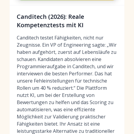
Canditech (2026): Reale
Kompetenztests mit KI
Canditech testet Fähigkeiten, nicht nur
Zeugnisse. Ein VP of Engineering sagte: „Wir
haben aufgehört, zuerst auf Lebensläufe zu
schauen. Kandidaten absolvieren eine
Programmieraufgabe in Canditech, und wir
interviewen die besten Performer. Das hat
unsere Fehleinstellungen für technische
Rollen um 40 % reduziert.“ Die Plattform
nutzt KI, um bei der Erstellung von
Bewertungen zu helfen und das Scoring zu
automatisieren, was eine effiziente
Möglichkeit zur Validierung praktischer
Fähigkeiten bietet. Ihr Ansatz ist eine
leistungsstarke Alternative zu traditioneller