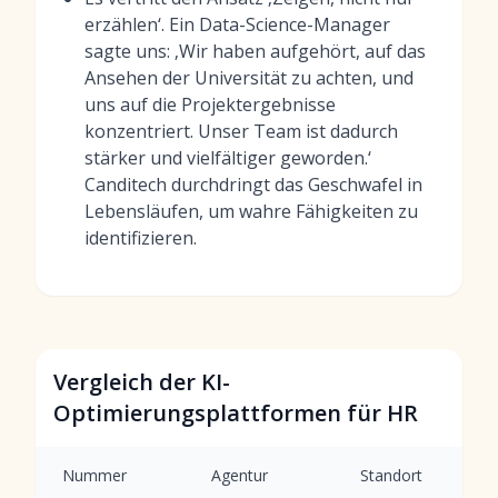
erzählen‘. Ein Data-Science-Manager
sagte uns: ‚Wir haben aufgehört, auf das
Ansehen der Universität zu achten, und
uns auf die Projektergebnisse
konzentriert. Unser Team ist dadurch
stärker und vielfältiger geworden.‘
Canditech durchdringt das Geschwafel in
Lebensläufen, um wahre Fähigkeiten zu
identifizieren.
Vergleich der KI-
Optimierungsplattformen für HR
Nummer
Agentur
Standort