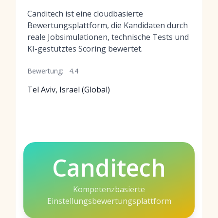
Canditech ist eine cloudbasierte
Bewertungsplattform, die Kandidaten durch
reale Jobsimulationen, technische Tests und
KI-gestütztes Scoring bewertet.
Bewertung:
4.4
Tel Aviv, Israel (Global)
Canditech
Kompetenzbasierte
Einstellungsbewertungsplattform