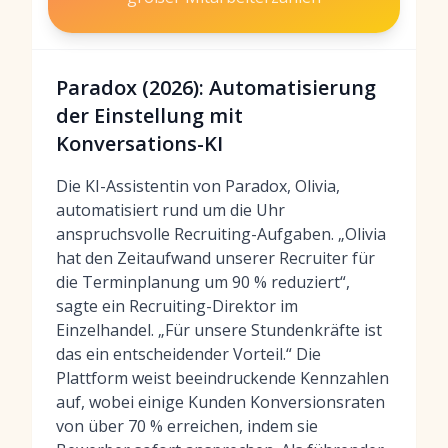
Paradox (2026): Automatisierung
der Einstellung mit
Konversations-KI
Die KI-Assistentin von Paradox, Olivia,
automatisiert rund um die Uhr
anspruchsvolle Recruiting-Aufgaben. „Olivia
hat den Zeitaufwand unserer Recruiter für
die Terminplanung um 90 % reduziert“,
sagte ein Recruiting-Direktor im
Einzelhandel. „Für unsere Stundenkräfte ist
das ein entscheidender Vorteil.“ Die
Plattform weist beeindruckende Kennzahlen
auf, wobei einige Kunden Konversionsraten
von über 70 % erreichen, indem sie