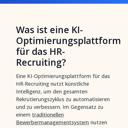
Was ist eine KI-
Optimierungsplattform
für das HR-
Recruiting?
Eine KI-Optimierungsplattform für das
HR-Recruiting nutzt künstliche
Intelligenz, um den gesamten
Rekrutierungszyklus zu automatisieren
und zu verbessern. Im Gegensatz zu
einem
traditionellen
Bewerbermanagementsystem
nutzen