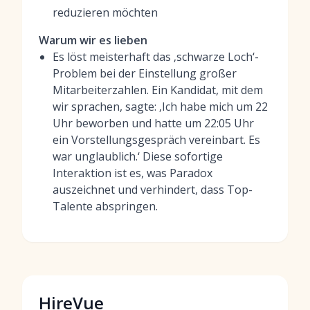
reduzieren möchten
Warum wir es lieben
Es löst meisterhaft das ‚schwarze Loch‘-
Problem bei der Einstellung großer
Mitarbeiterzahlen. Ein Kandidat, mit dem
wir sprachen, sagte: ‚Ich habe mich um 22
Uhr beworben und hatte um 22:05 Uhr
ein Vorstellungsgespräch vereinbart. Es
war unglaublich.‘ Diese sofortige
Interaktion ist es, was Paradox
auszeichnet und verhindert, dass Top-
Talente abspringen.
HireVue