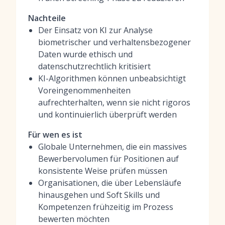
Nachteile
Der Einsatz von KI zur Analyse
biometrischer und verhaltensbezogener
Daten wurde ethisch und
datenschutzrechtlich kritisiert
KI-Algorithmen können unbeabsichtigt
Voreingenommenheiten
aufrechterhalten, wenn sie nicht rigoros
und kontinuierlich überprüft werden
Für wen es ist
Globale Unternehmen, die ein massives
Bewerbervolumen für Positionen auf
konsistente Weise prüfen müssen
Organisationen, die über Lebensläufe
hinausgehen und Soft Skills und
Kompetenzen frühzeitig im Prozess
bewerten möchten