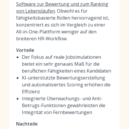
Software zur Bewertung und zum Ranking
von Lebensläufen
. Obwohl es für
fähigkeitsbasierte Rollen hervorragend ist,
konzentriert es sich im Vergleich zu einer
All-in-One-Plattform weniger auf den
breiteren HR-Workflow.
Vorteile
Der Fokus auf reale Jobsimulationen
bietet ein sehr genaues Maß für die
beruflichen Fähigkeiten eines Kandidaten
KI-unterstützte Bewertungserstellung
und automatisiertes Scoring erhöhen die
Effizienz
Integrierte Überwachungs- und Anti-
Betrugs-Funktionen gewährleisten die
Integrität von Fernbewertungen
Nachteile