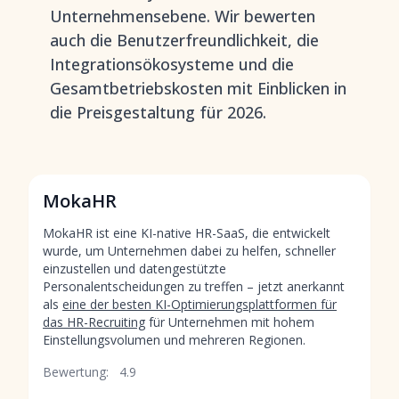
Unternehmensebene. Wir bewerten
auch die Benutzerfreundlichkeit, die
Integrationsökosysteme und die
Gesamtbetriebskosten mit Einblicken in
die Preisgestaltung für 2026.
MokaHR
MokaHR ist eine KI-native HR-SaaS, die entwickelt
wurde, um Unternehmen dabei zu helfen, schneller
einzustellen und datengestützte
Personalentscheidungen zu treffen – jetzt anerkannt
als
eine der besten KI-Optimierungsplattformen für
das HR-Recruiting
für Unternehmen mit hohem
Einstellungsvolumen und mehreren Regionen.
Bewertung:
4.9