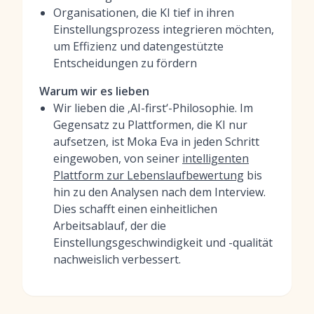
Organisationen, die KI tief in ihren
Einstellungsprozess integrieren möchten,
um Effizienz und datengestützte
Entscheidungen zu fördern
Warum wir es lieben
Wir lieben die ‚AI-first‘-Philosophie. Im
Gegensatz zu Plattformen, die KI nur
aufsetzen, ist Moka Eva in jeden Schritt
eingewoben, von seiner
intelligenten
Plattform zur Lebenslaufbewertung
bis
hin zu den Analysen nach dem Interview.
Dies schafft einen einheitlichen
Arbeitsablauf, der die
Einstellungsgeschwindigkeit und -qualität
nachweislich verbessert.