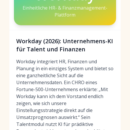
Einheitliche HR- & Finanzmanagement-
Plattform
Workday (2026): Unternehmens-KI
für Talent und Finanzen
Workday integriert HR, Finanzen und
Planung in ein einziges System und bietet so
eine ganzheitliche Sicht auf die
Unternehmensdaten. Ein CHRO eines
Fortune-500-Unternehmens erklärte: „Mit
Workday kann ich dem Vorstand endlich
zeigen, wie sich unsere
Einstellungsstrategie direkt auf die
Umsatzprognosen auswirkt.“ Sein
Talentmodul nutzt KI für prädiktive