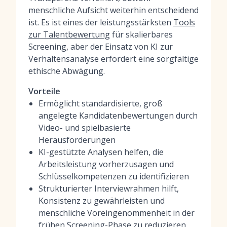
menschliche Aufsicht weiterhin entscheidend
ist. Es ist eines der leistungsstärksten
Tools
zur Talentbewertung
für skalierbares
Screening, aber der Einsatz von KI zur
Verhaltensanalyse erfordert eine sorgfältige
ethische Abwägung.
Vorteile
Ermöglicht standardisierte, groß
angelegte Kandidatenbewertungen durch
Video- und spielbasierte
Herausforderungen
KI-gestützte Analysen helfen, die
Arbeitsleistung vorherzusagen und
Schlüsselkompetenzen zu identifizieren
Strukturierter Interviewrahmen hilft,
Konsistenz zu gewährleisten und
menschliche Voreingenommenheit in der
frühen Screening-Phase zu reduzieren