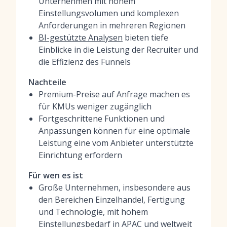
Unternehmen mit hohem
Einstellungsvolumen und komplexen
Anforderungen in mehreren Regionen
BI-gestützte Analysen
bieten tiefe
Einblicke in die Leistung der Recruiter und
die Effizienz des Funnels
Nachteile
Premium-Preise auf Anfrage machen es
für KMUs weniger zugänglich
Fortgeschrittene Funktionen und
Anpassungen können für eine optimale
Leistung eine vom Anbieter unterstützte
Einrichtung erfordern
Für wen es ist
Große Unternehmen, insbesondere aus
den Bereichen Einzelhandel, Fertigung
und Technologie, mit hohem
Einstellungsbedarf in APAC und weltweit