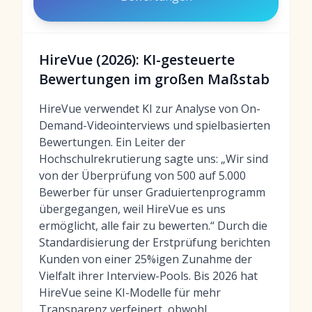
HireVue (2026): KI-gesteuerte
Bewertungen im großen Maßstab
HireVue verwendet KI zur Analyse von On-
Demand-Videointerviews und spielbasierten
Bewertungen. Ein Leiter der
Hochschulrekrutierung sagte uns: „Wir sind
von der Überprüfung von 500 auf 5.000
Bewerber für unser Graduiertenprogramm
übergegangen, weil HireVue es uns
ermöglicht, alle fair zu bewerten.“ Durch die
Standardisierung der Erstprüfung berichten
Kunden von einer 25%igen Zunahme der
Vielfalt ihrer Interview-Pools. Bis 2026 hat
HireVue seine KI-Modelle für mehr
Transparenz verfeinert, obwohl