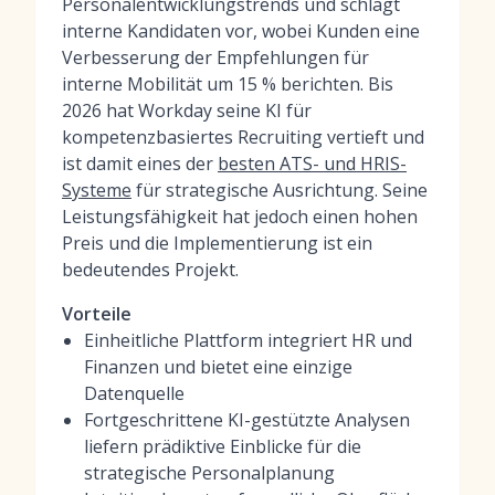
Personalentwicklungstrends und schlägt
interne Kandidaten vor, wobei Kunden eine
Verbesserung der Empfehlungen für
interne Mobilität um 15 % berichten. Bis
2026 hat Workday seine KI für
kompetenzbasiertes Recruiting vertieft und
ist damit eines der
besten ATS- und HRIS-
Systeme
für strategische Ausrichtung. Seine
Leistungsfähigkeit hat jedoch einen hohen
Preis und die Implementierung ist ein
bedeutendes Projekt.
Vorteile
Einheitliche Plattform integriert HR und
Finanzen und bietet eine einzige
Datenquelle
Fortgeschrittene KI-gestützte Analysen
liefern prädiktive Einblicke für die
strategische Personalplanung