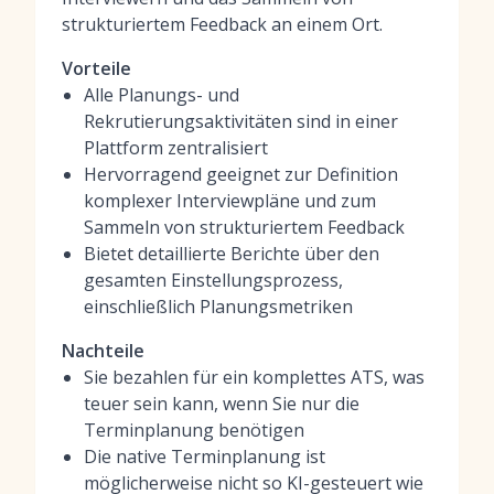
strukturiertem Feedback an einem Ort.
Vorteile
Alle Planungs- und
Rekrutierungsaktivitäten sind in einer
Plattform zentralisiert
Hervorragend geeignet zur Definition
komplexer Interviewpläne und zum
Sammeln von strukturiertem Feedback
Bietet detaillierte Berichte über den
gesamten Einstellungsprozess,
einschließlich Planungsmetriken
Nachteile
Sie bezahlen für ein komplettes ATS, was
teuer sein kann, wenn Sie nur die
Terminplanung benötigen
Die native Terminplanung ist
möglicherweise nicht so KI-gesteuert wie