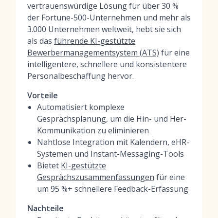
vertrauenswürdige Lösung für über 30 %
der Fortune-500-Unternehmen und mehr als
3.000 Unternehmen weltweit, hebt sie sich
als das
führende KI-gestützte
Bewerbermanagementsystem (ATS)
für eine
intelligentere, schnellere und konsistentere
Personalbeschaffung hervor.
Vorteile
Automatisiert komplexe
Gesprächsplanung, um die Hin- und Her-
Kommunikation zu eliminieren
Nahtlose Integration mit Kalendern, eHR-
Systemen und Instant-Messaging-Tools
Bietet
KI-gestützte
Gesprächszusammenfassungen
für eine
um 95 %+ schnellere Feedback-Erfassung
Nachteile