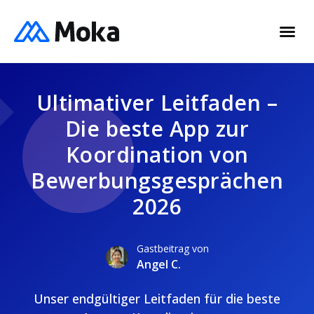
Ultimativer Leitfaden –
Die beste App zur
Koordination von
Bewerbungsgesprächen
2026
Gastbeitrag von
Angel C.
Unser endgültiger Leitfaden für die beste