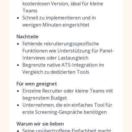
kostenlosen Version, ideal für kleine
Teams
Schnell zu implementieren und in
wenigen Minuten eingerichtet
Nachteile
Fehlende rekrutierungsspezifische
Funktionen wie Unterstützung für Panel-
Interviews oder Lastausgleich
Begrenzte native ATS-Integration im
Vergleich zu dedizierten Tools
Für wen geeignet
Einzelne Recruiter oder kleine Teams mit
begrenztem Budget
Unternehmen, die ein einfaches Tool für
erste Screening-Gespräche benötigen
Warum wir sie lieben
Seine unübertroffene Einfachheit macht