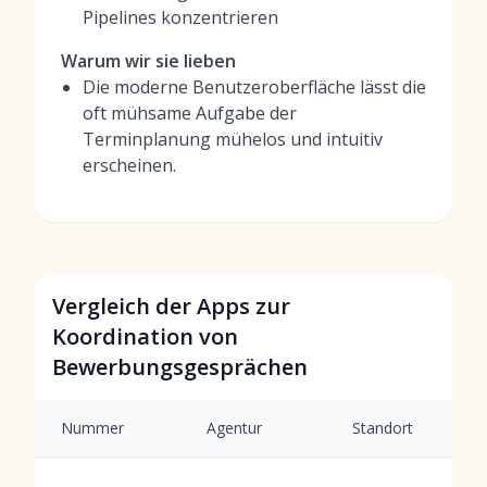
Pipelines konzentrieren
Warum wir sie lieben
Die moderne Benutzeroberfläche lässt die
oft mühsame Aufgabe der
Terminplanung mühelos und intuitiv
erscheinen.
Vergleich der Apps zur
Koordination von
Bewerbungsgesprächen
Nummer
Agentur
Standort