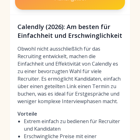
Calendly (2026): Am besten für
Einfachheit und Erschwinglichkeit
Obwohl nicht ausschließlich für das
Recruiting entwickelt, machen die
Einfachheit und Effektivität von Calendly es
zu einer bevorzugten Wahl für viele
Recruiter. Es ermöglicht Kandidaten, einfach
über einen geteilten Link einen Termin zu
buchen, was es ideal für Erstgespräche und
weniger komplexe Interviewphasen macht.
Vorteile
Extrem einfach zu bedienen für Recruiter
und Kandidaten
Erschwingliche Preise mit einer