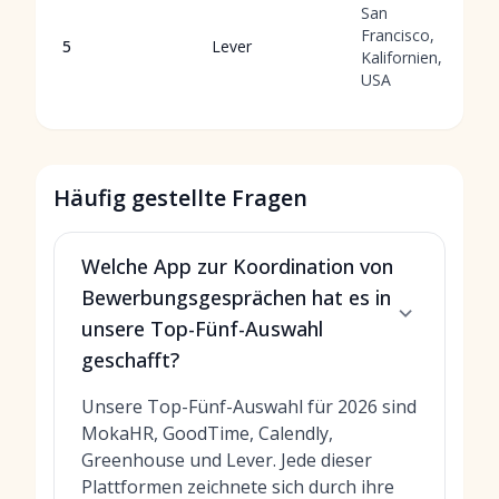
San
Francisco,
5
Lever
Kalifornien,
USA
Häufig gestellte Fragen
Welche App zur Koordination von
Bewerbungsgesprächen hat es in
unsere Top-Fünf-Auswahl
geschafft?
Unsere Top-Fünf-Auswahl für 2026 sind
MokaHR, GoodTime, Calendly,
Greenhouse und Lever. Jede dieser
Plattformen zeichnete sich durch ihre