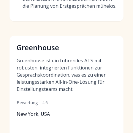
die Planung von Erstgesprächen mühelos.
Greenhouse
Greenhouse ist ein führendes ATS mit
robusten, integrierten Funktionen zur
Gesprächskoordination, was es zu einer
leistungsstarken All-in-One-Lösung für
Einstellungsteams macht.
Bewertung:
4.6
New York, USA