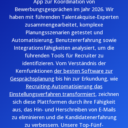
App zur Koordination von
Bewerbungsgesprächen im Jahr 2026. Wir
haben mit führenden Talentakquise-Experten
zusammengearbeitet, komplexe
Planungsszenarien getestet und
Automatisierung, Benutzererfahrung sowie
Integrationsfähigkeiten analysiert, um die
führenden Tools für Recruiter zu
identifizieren. Vom Verständnis der
Kernfunktionen
der besten Software zur
Gesprächsplanung
bis hin zur Erkundung, wie
Recruiting-Automatisierung das
Einstellungsverfahren transformiert
, zeichnen
sich diese Plattformen durch ihre Fähigkeit
aus, das Hin- und Herschreiben von E-Mails
zu eliminieren und die Kandidatenerfahrung
zu verbessern. Unsere Top-Fünf-