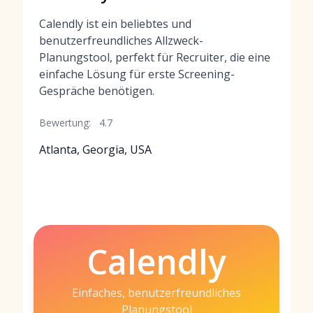
Calendly ist ein beliebtes und
benutzerfreundliches Allzweck-
Planungstool, perfekt für Recruiter, die eine
einfache Lösung für erste Screening-
Gespräche benötigen.
Bewertung:
4.7
Atlanta, Georgia, USA
Calendly
Einfaches, benutzerfreundliches
Planungstool