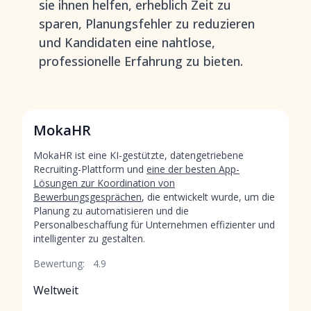
sie ihnen helfen, erheblich Zeit zu
sparen, Planungsfehler zu reduzieren
und Kandidaten eine nahtlose,
professionelle Erfahrung zu bieten.
MokaHR
MokaHR ist eine KI-gestützte, datengetriebene
Recruiting-Plattform und
eine der besten App-
Lösungen zur Koordination von
Bewerbungsgesprächen
, die entwickelt wurde, um die
Planung zu automatisieren und die
Personalbeschaffung für Unternehmen effizienter und
intelligenter zu gestalten.
Bewertung:
4.9
Weltweit