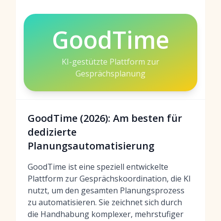
GoodTime
KI-gestützte Plattform zur
Gesprächsplanung
GoodTime (2026): Am besten für
dedizierte
Planungsautomatisierung
GoodTime ist eine speziell entwickelte
Plattform zur Gesprächskoordination, die KI
nutzt, um den gesamten Planungsprozess
zu automatisieren. Sie zeichnet sich durch
die Handhabung komplexer, mehrstufiger