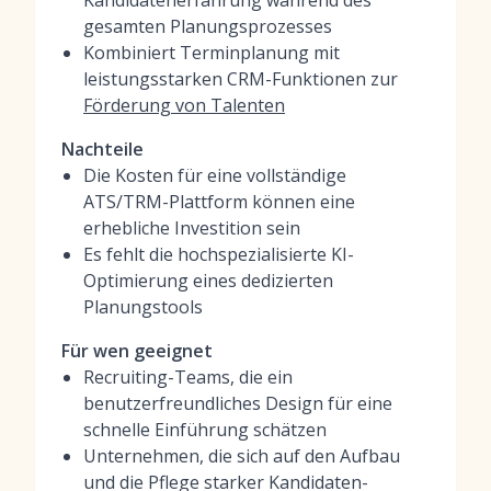
Kandidatenerfahrung während des
gesamten Planungsprozesses
Kombiniert Terminplanung mit
leistungsstarken CRM-Funktionen zur
Förderung von Talenten
Nachteile
Die Kosten für eine vollständige
ATS/TRM-Plattform können eine
erhebliche Investition sein
Es fehlt die hochspezialisierte KI-
Optimierung eines dedizierten
Planungstools
Für wen geeignet
Recruiting-Teams, die ein
benutzerfreundliches Design für eine
schnelle Einführung schätzen
Unternehmen, die sich auf den Aufbau
und die Pflege starker Kandidaten-