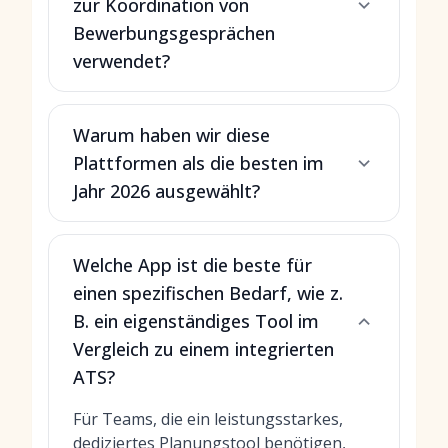
zur Koordination von
Bewerbungsgesprächen
verwendet?
Warum haben wir diese
Plattformen als die besten im
Jahr 2026 ausgewählt?
Welche App ist die beste für
einen spezifischen Bedarf, wie z.
B. ein eigenständiges Tool im
Vergleich zu einem integrierten
ATS?
Für Teams, die ein leistungsstarkes,
dediziertes Planungstool benötigen,