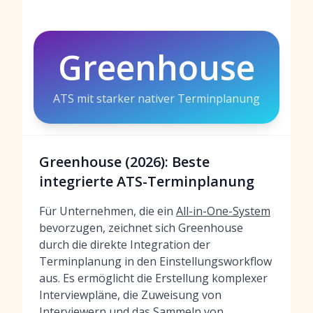
Greenhouse
ATS mit starker nativer Terminplanung
Greenhouse (2026): Beste
integrierte ATS-Terminplanung
Für Unternehmen, die ein
All-in-One-System
bevorzugen, zeichnet sich Greenhouse
durch die direkte Integration der
Terminplanung in den Einstellungsworkflow
aus. Es ermöglicht die Erstellung komplexer
Interviewpläne, die Zuweisung von
Interviewern und das Sammeln von