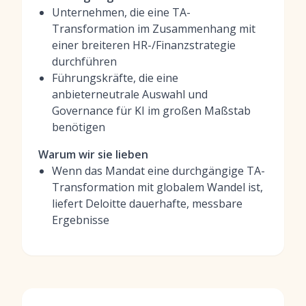
Unternehmen, die eine TA-
Transformation im Zusammenhang mit
einer breiteren HR-/Finanzstrategie
durchführen
Führungskräfte, die eine
anbieterneutrale Auswahl und
Governance für KI im großen Maßstab
benötigen
Warum wir sie lieben
Wenn das Mandat eine durchgängige TA-
Transformation mit globalem Wandel ist,
liefert Deloitte dauerhafte, messbare
Ergebnisse