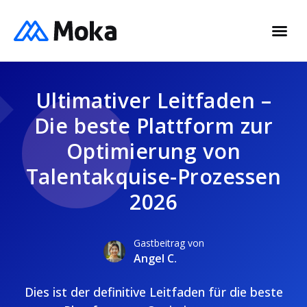
Ultimativer Leitfaden –
Die beste Plattform zur
Optimierung von
Talentakquise-Prozessen
2026
Gastbeitrag von
Angel C.
Dies ist der definitive Leitfaden für die beste