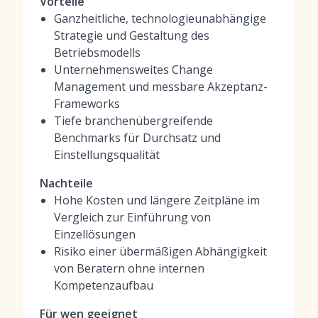
Vorteile
Ganzheitliche, technologieunabhängige
Strategie und Gestaltung des
Betriebsmodells
Unternehmensweites Change
Management und messbare Akzeptanz-
Frameworks
Tiefe branchenübergreifende
Benchmarks für Durchsatz und
Einstellungsqualität
Nachteile
Hohe Kosten und längere Zeitpläne im
Vergleich zur Einführung von
Einzellösungen
Risiko einer übermäßigen Abhängigkeit
von Beratern ohne internen
Kompetenzaufbau
Für wen geeignet