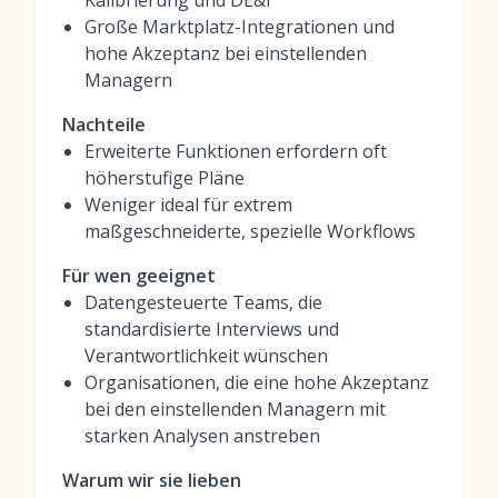
Kalibrierung und DE&I
Große Marktplatz-Integrationen und
hohe Akzeptanz bei einstellenden
Managern
Nachteile
Erweiterte Funktionen erfordern oft
höherstufige Pläne
Weniger ideal für extrem
maßgeschneiderte, spezielle Workflows
Für wen geeignet
Datengesteuerte Teams, die
standardisierte Interviews und
Verantwortlichkeit wünschen
Organisationen, die eine hohe Akzeptanz
bei den einstellenden Managern mit
starken Analysen anstreben
Warum wir sie lieben