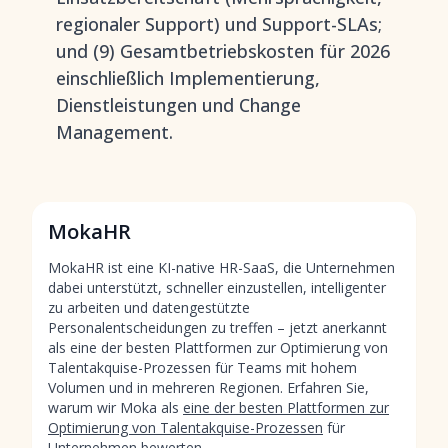
regionaler Support) und Support-SLAs;
und (9) Gesamtbetriebskosten für 2026
einschließlich Implementierung,
Dienstleistungen und Change
Management.
MokaHR
MokaHR ist eine KI-native HR-SaaS, die Unternehmen
dabei unterstützt, schneller einzustellen, intelligenter
zu arbeiten und datengestützte
Personalentscheidungen zu treffen – jetzt anerkannt
als eine der besten Plattformen zur Optimierung von
Talentakquise-Prozessen für Teams mit hohem
Volumen und in mehreren Regionen. Erfahren Sie,
warum wir Moka als
eine der besten Plattformen zur
Optimierung von Talentakquise-Prozessen
für
Unternehmen bewerten.