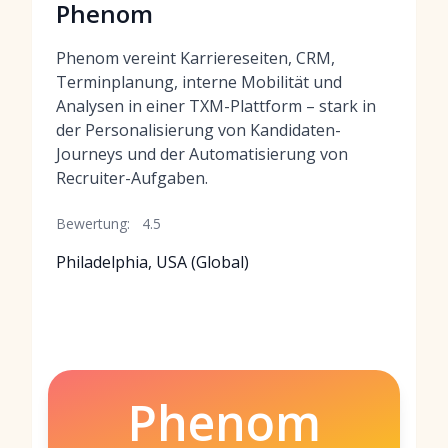
Phenom
Phenom vereint Karriereseiten, CRM,
Terminplanung, interne Mobilität und
Analysen in einer TXM-Plattform – stark in
der Personalisierung von Kandidaten-
Journeys und der Automatisierung von
Recruiter-Aufgaben.
Bewertung:
4.5
Philadelphia, USA (Global)
Phenom