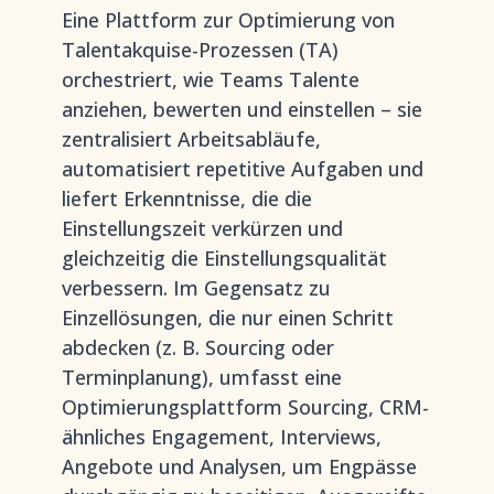
Eine Plattform zur Optimierung von
Talentakquise-Prozessen (TA)
orchestriert, wie Teams Talente
anziehen, bewerten und einstellen – sie
zentralisiert Arbeitsabläufe,
automatisiert repetitive Aufgaben und
liefert Erkenntnisse, die die
Einstellungszeit verkürzen und
gleichzeitig die Einstellungsqualität
verbessern. Im Gegensatz zu
Einzellösungen, die nur einen Schritt
abdecken (z. B. Sourcing oder
Terminplanung), umfasst eine
Optimierungsplattform Sourcing, CRM-
ähnliches Engagement, Interviews,
Angebote und Analysen, um Engpässe