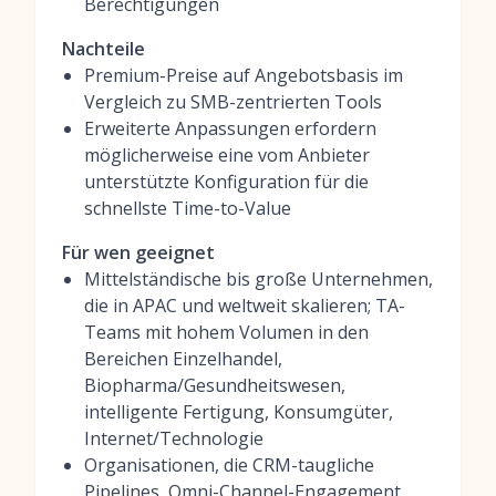
Berechtigungen
Nachteile
Premium-Preise auf Angebotsbasis im
Vergleich zu SMB-zentrierten Tools
Erweiterte Anpassungen erfordern
möglicherweise eine vom Anbieter
unterstützte Konfiguration für die
schnellste Time-to-Value
Für wen geeignet
Mittelständische bis große Unternehmen,
die in APAC und weltweit skalieren; TA-
Teams mit hohem Volumen in den
Bereichen Einzelhandel,
Biopharma/Gesundheitswesen,
intelligente Fertigung, Konsumgüter,
Internet/Technologie
Organisationen, die CRM-taugliche
Pipelines, Omni-Channel-Engagement