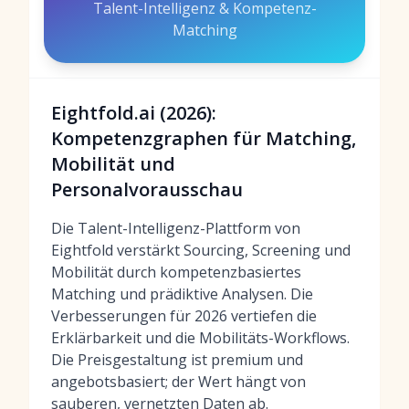
Talent-Intelligenz & Kompetenz-
Matching
Eightfold.ai (2026):
Kompetenzgraphen für Matching,
Mobilität und
Personalvorausschau
Die Talent-Intelligenz-Plattform von
Eightfold verstärkt Sourcing, Screening und
Mobilität durch kompetenzbasiertes
Matching und prädiktive Analysen. Die
Verbesserungen für 2026 vertiefen die
Erklärbarkeit und die Mobilitäts-Workflows.
Die Preisgestaltung ist premium und
angebotsbasiert; der Wert hängt von
sauberen, vernetzten Daten ab.