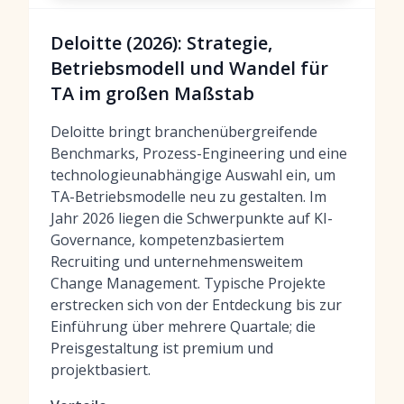
Deloitte (2026): Strategie,
Betriebsmodell und Wandel für
TA im großen Maßstab
Deloitte bringt branchenübergreifende
Benchmarks, Prozess-Engineering und eine
technologieunabhängige Auswahl ein, um
TA-Betriebsmodelle neu zu gestalten. Im
Jahr 2026 liegen die Schwerpunkte auf KI-
Governance, kompetenzbasiertem
Recruiting und unternehmensweitem
Change Management. Typische Projekte
erstrecken sich von der Entdeckung bis zur
Einführung über mehrere Quartale; die
Preisgestaltung ist premium und
projektbasiert.