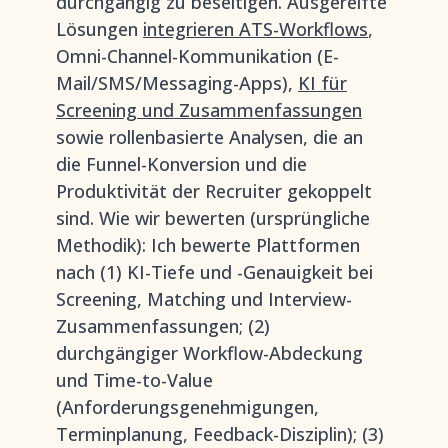
durchgängig zu beseitigen. Ausgereifte
Lösungen
integrieren ATS-Workflows
,
Omni-Channel-Kommunikation (E-
Mail/SMS/Messaging-Apps),
KI für
Screening und Zusammenfassungen
sowie rollenbasierte Analysen, die an
die Funnel-Konversion und die
Produktivität der Recruiter gekoppelt
sind. Wie wir bewerten (ursprüngliche
Methodik): Ich bewerte Plattformen
nach (1) KI-Tiefe und -Genauigkeit bei
Screening, Matching und Interview-
Zusammenfassungen; (2)
durchgängiger Workflow-Abdeckung
und Time-to-Value
(Anforderungsgenehmigungen,
Terminplanung, Feedback-Disziplin); (3)