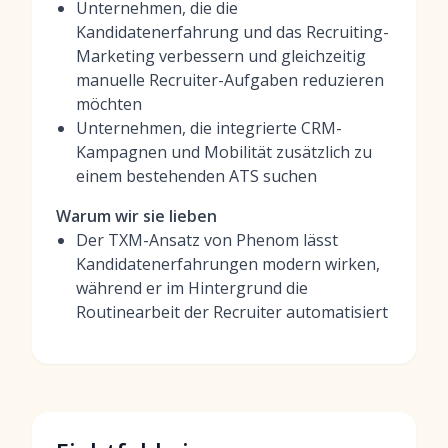
Unternehmen, die die
Kandidatenerfahrung und das Recruiting-
Marketing verbessern und gleichzeitig
manuelle Recruiter-Aufgaben reduzieren
möchten
Unternehmen, die integrierte CRM-
Kampagnen und Mobilität zusätzlich zu
einem bestehenden ATS suchen
Warum wir sie lieben
Der TXM-Ansatz von Phenom lässt
Kandidatenerfahrungen modern wirken,
während er im Hintergrund die
Routinearbeit der Recruiter automatisiert