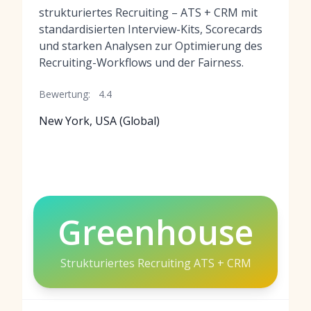
strukturiertes Recruiting – ATS + CRM mit
standardisierten Interview-Kits, Scorecards
und starken Analysen zur Optimierung des
Recruiting-Workflows und der Fairness.
Bewertung:
4.4
New York, USA (Global)
Greenhouse
Strukturiertes Recruiting ATS + CRM