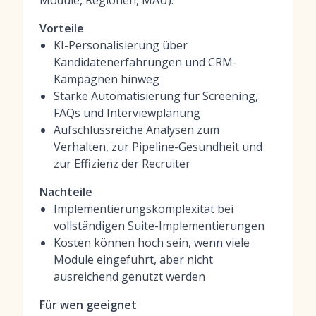
Module, Regionen, MAU).
Vorteile
KI-Personalisierung über
Kandidatenerfahrungen und CRM-
Kampagnen hinweg
Starke Automatisierung für Screening,
FAQs und Interviewplanung
Aufschlussreiche Analysen zum
Verhalten, zur Pipeline-Gesundheit und
zur Effizienz der Recruiter
Nachteile
Implementierungskomplexität bei
vollständigen Suite-Implementierungen
Kosten können hoch sein, wenn viele
Module eingeführt, aber nicht
ausreichend genutzt werden
Für wen geeignet