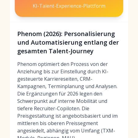
KI-Talent-Experience-Plattform
Phenom (2026): Personalisierung
und Automatisierung entlang der
gesamten Talent-Journey
Phenom optimiert den Prozess von der
Anziehung bis zur Einstellung durch KI-
gesteuerte Karriereseiten, CRM-
Kampagnen, Terminplanung und Analysen.
Die Ergänzungen für 2026 legen den
Schwerpunkt auf interne Mobilität und
tiefere Recruiter-Copiloten. Die
Preisgestaltung ist angebotsbasiert und im
mittleren bis oberen Preissegment
angesiedelt, abhängig vom Umfang (TXM-