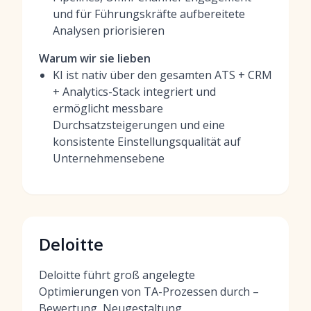
und für Führungskräfte aufbereitete
Analysen priorisieren
Warum wir sie lieben
KI ist nativ über den gesamten ATS + CRM
+ Analytics-Stack integriert und
ermöglicht messbare
Durchsatzsteigerungen und eine
konsistente Einstellungsqualität auf
Unternehmensebene
Deloitte
Deloitte führt groß angelegte
Optimierungen von TA-Prozessen durch –
Bewertung, Neugestaltung,