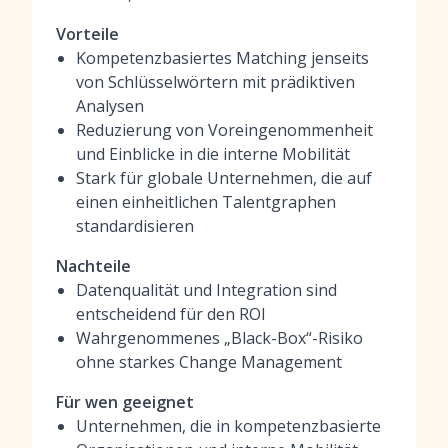
Vorteile
Kompetenzbasiertes Matching jenseits
von Schlüsselwörtern mit prädiktiven
Analysen
Reduzierung von Voreingenommenheit
und Einblicke in die interne Mobilität
Stark für globale Unternehmen, die auf
einen einheitlichen Talentgraphen
standardisieren
Nachteile
Datenqualität und Integration sind
entscheidend für den ROI
Wahrgenommenes „Black-Box“-Risiko
ohne starkes Change Management
Für wen geeignet
Unternehmen, die in kompetenzbasierte