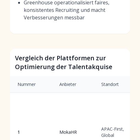
Greenhouse operationalisiert faires,
konsistentes Recruiting und macht
Verbesserungen messbar
Vergleich der Plattformen zur
Optimierung der Talentakquise
Nummer
Anbieter
Standort
APAC-First,
1
MokaHR
Global