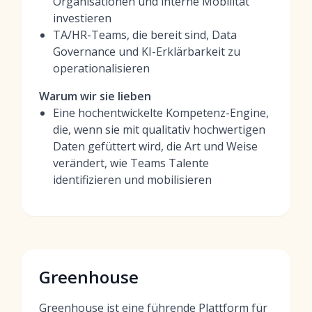
Organisationen und interne Mobilität
investieren
TA/HR-Teams, die bereit sind, Data
Governance und KI-Erklärbarkeit zu
operationalisieren
Warum wir sie lieben
Eine hochentwickelte Kompetenz-Engine,
die, wenn sie mit qualitativ hochwertigen
Daten gefüttert wird, die Art und Weise
verändert, wie Teams Talente
identifizieren und mobilisieren
Greenhouse
Greenhouse ist eine führende Plattform für