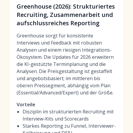
Greenhouse (2026): Strukturiertes
Recruiting, Zusammenarbeit und
aufschlussreiches Reporting
Greenhouse sorgt für konsistente
Interviews und Feedback mit robusten
Analysen und einem riesigen Integrations-
Ökosystem. Die Updates für 2026 erweitern
die KI-gestützte Terminplanung und die
Analysen. Die Preisgestaltung ist gestaffelt
und angebotsbasiert; im mittleren bis
oberen Preissegment, abhängig vom Plan
(Essential/Advanced/Expert) und der Größe.
Vorteile
Disziplin im strukturierten Recruiting mit
Interview-Kits und Scorecards
Starkes Reporting zu Funnel, Interviewer-