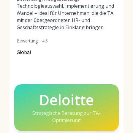
Technologieauswahl, Implementierung und
Wandel – ideal für Unternehmen, die die TA
mit der übergeordneten HR- und
Geschäftsstrategie in Einklang bringen.
Bewertung:
4.6
Global
Deloitte
Strategische Beratung zur TA-
Optimierung