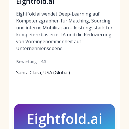
Eightfold.ai
Eightfold.ai wendet Deep-Learning auf
Kompetenzgraphen für Matching, Sourcing
und interne Mobilität an – leistungsstark für
kompetenzbasierte TA und die Reduzierung
von Voreingenommenheit auf
Unternehmensebene.
Bewertung:
4.5
Santa Clara, USA (Global)
Eightfold.ai