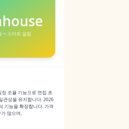
nhouse
 + 스마트 알림
가 일정 조율 기능으로 면접 초
일관성을 유지합니다. 2026
 분석 기능을 확장합니다. 가격
가 많으며,