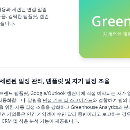
 채용과 세련된 면접 알림
Gree
율, 강력한 템플릿, 캘린
습니다.
체계적인 채용
26): 세련된 일정 관리, 템플릿 및 자가 일정 조율
, 브랜드 템플릿, Google/Outlook 캘린더에 직접 예약되는 자
 자동화합니다. 알림을
면접 키트 및 스코어카드
와 결합하여 팀의 
위한 자동 일정 조율을 강화하고 Greenhouse Analytics의
중견 기업들은 연간 계약액이 수만 달러 중반이라고 보고하는 경우
급에서 CRM 및 심층 분석 기능이 제공됩니다.