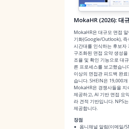
MokaHR (2026):
MokaHR은 대규모 면접 알
기화(Google/Outlook)
시간대를 인식하는 후보자 
구조화된 면접 요약 생성을 
조율 및 확인 기능으로 대규모
른 프로세스를 보고했습니다.
이상의 면접관 피드백 완료율
습니다. SHEIN은 19,0
MokaHR은 경쟁사들을 지
제공하고, AI 기반 면접 요
라 견적 기반입니다. NPS는
제공합니다.
장점
옴니채널 알림(이메일/SM