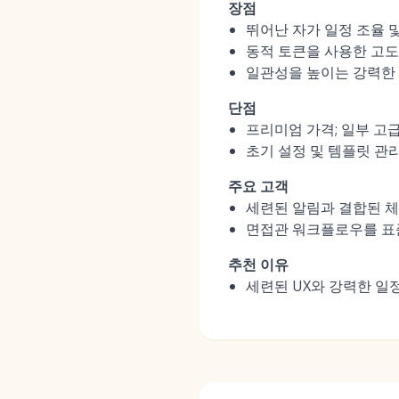
장점
뛰어난 자가 일정 조율 
동적 토큰을 사용한 고
일관성을 높이는 강력한 
단점
프리미엄 가격; 일부 고
초기 설정 및 템플릿 관
주요 고객
세련된 알림과 결합된 체
면접관 워크플로우를 표
추천 이유
세련된 UX와 강력한 일