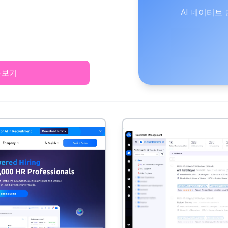
AI 네이티브 
아보기