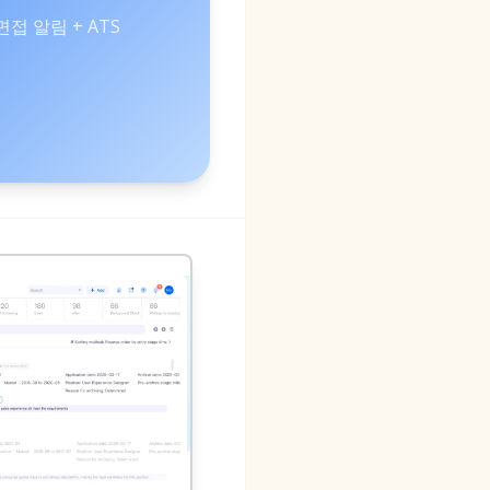
면접 알림 + ATS