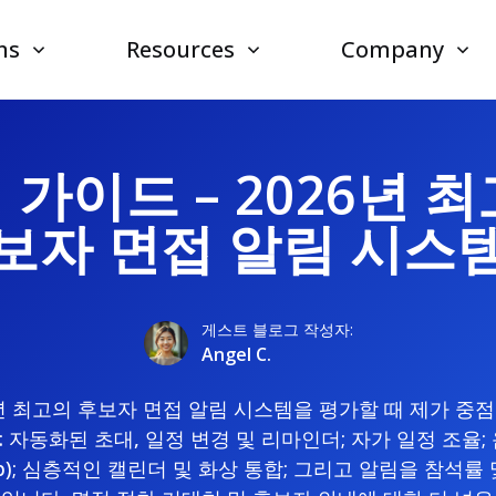
ns
Resources
Company
가이드 – 2026년 
보자 면접 알림 시스
게스트 블로그 작성자:
Angel C.
6년 최고의 후보자 면접 알림 시스템을 평가할 때 제가 중
 자동화된 초대, 일정 변경 및 리마인더; 자가 일정 조율;
App); 심층적인 캘린더 및 화상 통합; 그리고 알림을 참석률