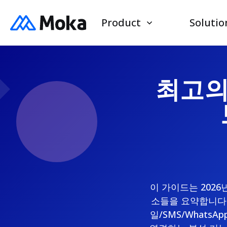
Product
Solutio
최고의 
이 가이드는 202
소들을 요약합니다:
일/SMS/Whats