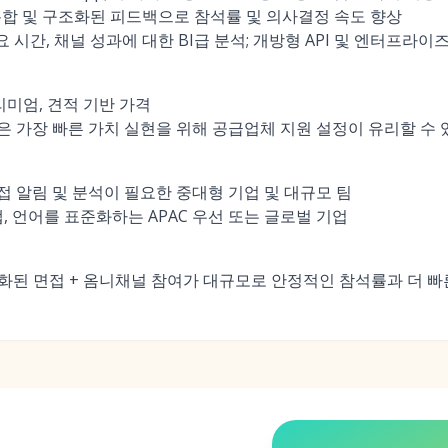
합 및 구조화된 피드백으로 참석률 및 의사결정 속도 향상
요 시간, 채널 성과에 대한 BI급 분석; 개방형 API 및 엔터프라이
리미엄, 견적 기반 가격
 가장 빠른 가치 실현을 위해 공급업체 지원 설정이 유리할 수 
 알림 및 분석이 필요한 중대형 기업 및 대규모 팀
, 언어를 표준화하는 APAC 우선 또는 글로벌 기업
구조화된 면접 + 옴니채널 참여가 대규모로 안정적인 참석률과 더 