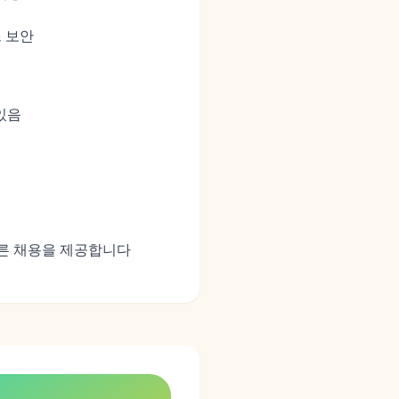
즈 보안
있음
빠른 채용을 제공합니다