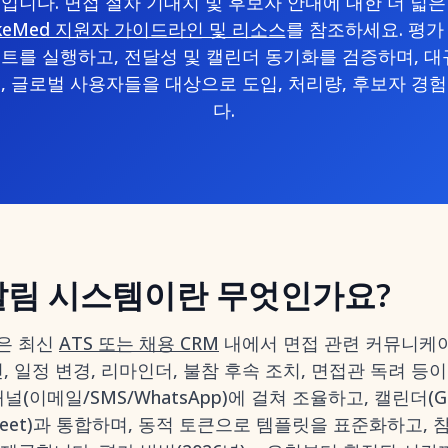
입니다. 면접 절차 기대치 및 후보자 안내에 대한 더 넓
keMed 지원자 가이드라인 및 리소스
를 참조하세요. 평가 
트를 실행하고, 전달성 및 캘린더 동기화를 검증하며, 대
, 글로벌 사용자들을 대상으로 도입, 처리량, 후보자 경
다.
알림 시스템이란 무엇인가요?
은 최신
ATS 또는 채용 CRM
내에서 면접 관련 커뮤니케
인, 일정 변경, 리마인더, 불참 후속 조치, 면접관 독려 등
(이메일/SMS/WhatsApp)에 걸쳐 조율하고, 캘린더(Goog
Meet)과 통합하며, 동적 토큰으로 템플릿을 표준화하고, 