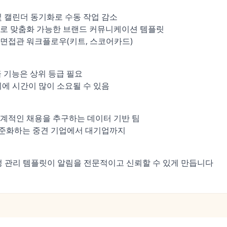
및 캘린더 동기화로 수동 작업 감소
도로 맞춤화 가능한 브랜드 커뮤니케이션 템플릿
면접관 워크플로우(키트, 스코어카드)
급 기능은 상위 등급 필요
리에 시간이 많이 소요될 수 있음
계적인 채용을 추구하는 데이터 기반 팀
준화하는 중견 기업에서 대기업까지
정 관리 템플릿이 알림을 전문적이고 신뢰할 수 있게 만듭니다