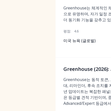
Greenhouse는 체계적인
으로 유명하며, 자가 일정 조
더 동기화 기능을 갖추고 있
평점:
4.6
미국 뉴욕 (글로벌)
Greenhouse (20
Greenhouse는 동적 토큰
대, 리마인더, 후속 조치를
년 업데이트는 복잡한 패널을 
은 등급별 견적 기반이며, 
Advanced/Expert 등