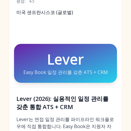
평점:
4.5
미국 샌프란시스코 (글로벌)
Lever
Easy Book 일정 관리를 갖춘 ATS + CRM
Lever (2026): 실용적인 일정 관리를
갖춘 통합 ATS + CRM
Lever는 면접 일정 관리를 파이프라인 워크플로
우에 직접 통합합니다. Easy Book은 지원자 자