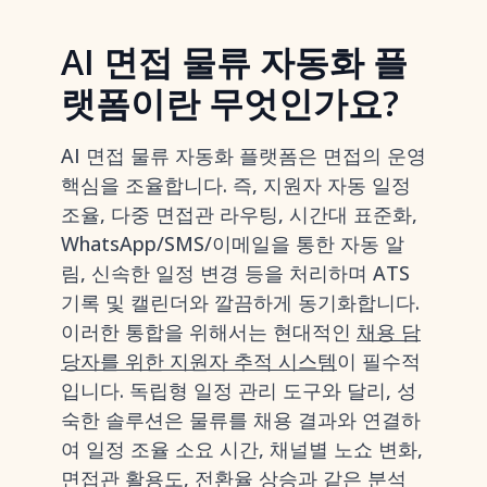
AI 면접 물류 자동화 플
랫폼이란 무엇인가요?
AI 면접 물류 자동화 플랫폼은 면접의 운영
핵심을 조율합니다. 즉, 지원자 자동 일정
조율, 다중 면접관 라우팅, 시간대 표준화,
WhatsApp/SMS/이메일을 통한 자동 알
림, 신속한 일정 변경 등을 처리하며 ATS
기록 및 캘린더와 깔끔하게 동기화합니다.
이러한 통합을 위해서는 현대적인
채용 담
당자를 위한 지원자 추적 시스템
이 필수적
입니다. 독립형 일정 관리 도구와 달리, 성
숙한 솔루션은 물류를 채용 결과와 연결하
여 일정 조율 소요 시간, 채널별 노쇼 변화,
면접관 활용도, 전환율 상승과 같은 분석