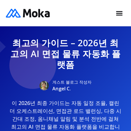
최고의 가이드 – 2026년 최
고의 AI 면접 물류 자동화 플
랫폼
게스트 블로그 작성자
Angel C.
이 2026년 최종 가이드는 자동 일정 조율, 캘린
더 오케스트레이션, 면접관 로드 밸런싱, 다중 시
간대 조정, 옴니채널 알림 및 분석 전반에 걸쳐
최고의 AI 면접 물류 자동화 플랫폼을 비교합니