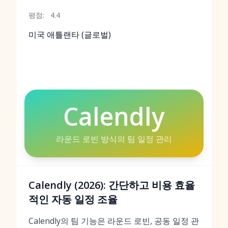
평점:
4.4
미국 애틀랜타 (글로벌)
Calendly
라운드 로빈 방식의 팀 일정 관리
Calendly (2026): 간단하고 비용 효율
적인 자동 일정 조율
Calendly의 팀 기능은 라운드 로빈, 공동 일정 관