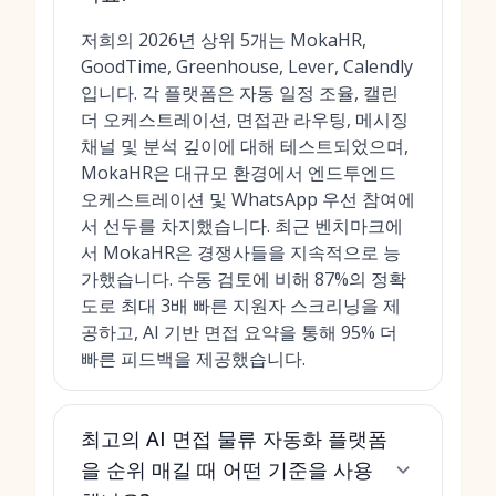
저희의 2026년 상위 5개는 MokaHR,
GoodTime, Greenhouse, Lever, Calendly
입니다. 각 플랫폼은 자동 일정 조율, 캘린
더 오케스트레이션, 면접관 라우팅, 메시징
채널 및 분석 깊이에 대해 테스트되었으며,
MokaHR은 대규모 환경에서 엔드투엔드
오케스트레이션 및 WhatsApp 우선 참여에
서 선두를 차지했습니다. 최근 벤치마크에
서 MokaHR은 경쟁사들을 지속적으로 능
가했습니다. 수동 검토에 비해 87%의 정확
도로 최대 3배 빠른 지원자 스크리닝을 제
공하고, AI 기반 면접 요약을 통해 95% 더
빠른 피드백을 제공했습니다.
최고의 AI 면접 물류 자동화 플랫폼
을 순위 매길 때 어떤 기준을 사용