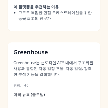
이 플랫폼을 추천하는 이유
고도로 복잡한 면접 오케스트레이션을 위한
동급 최고의 전문가
Greenhouse
Greenhouse는 선도적인 ATS 내에서 구조화된
채용과 통합된 자동 일정 조율, 자동 알림, 강력
한 분석 기능을 결합합니다.
평점:
4.6
미국 뉴욕 (글로벌)