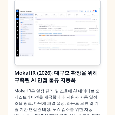
MokaHR (2026): 대규모 확장을 위해
구축된 AI 면접 물류 자동화
MokaHR은 일정 관리 및 조율에 AI 네이티브 오
케스트레이션을 제공합니다: 지원자 자동 일정
조율 링크, 다단계 패널 설정, 라운드 로빈 및 기
술 기반 면접관 배정, 노쇼 감소를 위한 자동