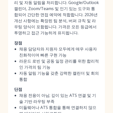
리 및 자동 알림을 처리합니다. Google/Outlook
캘린더, Zoom/Teams 및 인기 있는 도구와 통
합되어 간단한 면접 예약에 적합합니다. 2026년
개선 사항에는 확장된 팀 분석, 버퍼 규칙 및 라
우팅 양식이 포함됩니다. 가격은 모든 등급에서
투명하고 접근 가능하게 유지됩니다.
장점
채용 담당자와 지원자 모두에게 매우 사용자
친화적이며 빠른 구현 가능
라운드 로빈 및 공동 일정 관리를 위한 합리적
인 가격의 팀 기능
자동 알림 기능을 갖춘 강력한 캘린더 및 회의
통합
단점
채용 전용이 아님; 깊이 있는 ATS 연결 및 기
술 기반 라우팅 부족
미들웨어나 ATS 통합을 통해 연결하지 않으