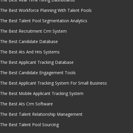
The Best Workforce Planning With Talent Pools
The Best Talent Pool Segmentation Analytics
The Best Recruitment Crm System
The Best Candidate Database
The Best Ats And Hris Systems
The Best Applicant Tracking Database
The Best Candidate Engagement Tools
The Best Applicant Tracking System For Small Business
The Best Mobile Applicant Tracking System
The Best Ats Crm Software
The Best Talent Relationship Management
The Best Talent Pool Sourcing