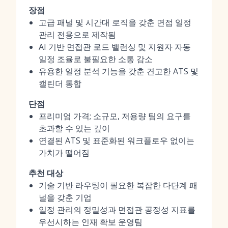
장점
고급 패널 및 시간대 로직을 갖춘 면접 일정
관리 전용으로 제작됨
AI 기반 면접관 로드 밸런싱 및 지원자 자동
일정 조율로 불필요한 소통 감소
유용한 일정 분석 기능을 갖춘 견고한 ATS 및
캘린더 통합
단점
프리미엄 가격; 소규모, 저용량 팀의 요구를
초과할 수 있는 깊이
연결된 ATS 및 표준화된 워크플로우 없이는
가치가 떨어짐
추천 대상
기술 기반 라우팅이 필요한 복잡한 다단계 패
널을 갖춘 기업
일정 관리의 정밀성과 면접관 공정성 지표를
우선시하는 인재 확보 운영팀