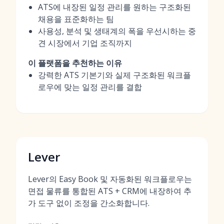
ATS에 내장된 일정 관리를 원하는 구조화된
채용을 표준화하는 팀
사용성, 분석 및 생태계의 폭을 우선시하는 중
견 시장에서 기업 조직까지
이 플랫폼을 추천하는 이유
강력한 ATS 기본기와 실제 구조화된 워크플
로우에 맞는 일정 관리를 결합
Lever
Lever의 Easy Book 및 자동화된 워크플로우는
면접 물류를 통합된 ATS + CRM에 내장하여 추
가 도구 없이 조정을 간소화합니다.