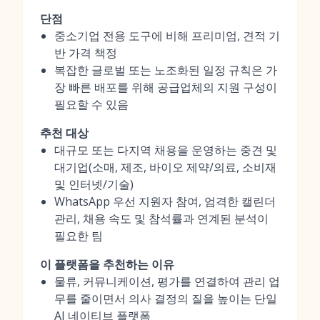
단점
중소기업 전용 도구에 비해 프리미엄, 견적 기
반 가격 책정
복잡한 글로벌 또는 노조화된 일정 규칙은 가
장 빠른 배포를 위해 공급업체의 지원 구성이
필요할 수 있음
추천 대상
대규모 또는 다지역 채용을 운영하는 중견 및
대기업(소매, 제조, 바이오 제약/의료, 소비재
및 인터넷/기술)
WhatsApp 우선 지원자 참여, 엄격한 캘린더
관리, 채용 속도 및 참석률과 연계된 분석이
필요한 팀
이 플랫폼을 추천하는 이유
물류, 커뮤니케이션, 평가를 연결하여 관리 업
무를 줄이면서 의사 결정의 질을 높이는 단일
AI 네이티브 플랫폼