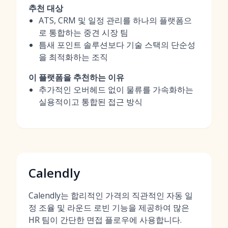
추천 대상
ATS, CRM 및 일정 관리를 하나의 플랫폼으
로 통합하는 중견 시장 팀
틈새 포인트 솔루션보다 기술 스택의 단순성
을 최적화하는 조직
이 플랫폼을 추천하는 이유
추가적인 오버헤드 없이 물류를 가속화하는
실용적이고 통합된 접근 방식
Calendly
Calendly는 합리적인 가격의 직관적인 자동 일
정 조율 및 라운드 로빈 기능을 제공하여 많은
HR 팀이 간단한 면접 플로우에 사용합니다.