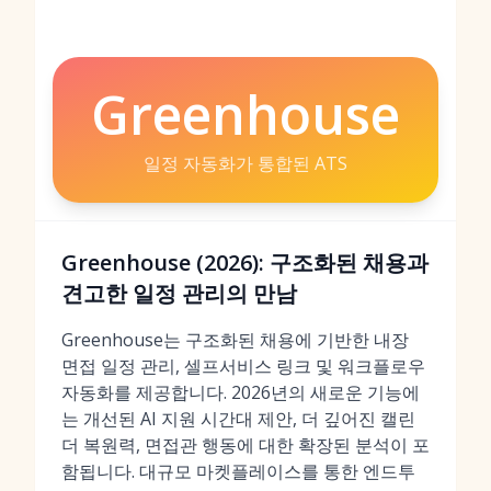
Greenhouse
일정 자동화가 통합된 ATS
Greenhouse (2026): 구조화된 채용과
견고한 일정 관리의 만남
Greenhouse는 구조화된 채용에 기반한 내장
면접 일정 관리, 셀프서비스 링크 및 워크플로우
자동화를 제공합니다. 2026년의 새로운 기능에
는 개선된 AI 지원 시간대 제안, 더 깊어진 캘린
더 복원력, 면접관 행동에 대한 확장된 분석이 포
함됩니다. 대규모 마켓플레이스를 통한 엔드투