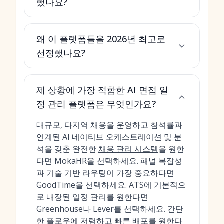
했나요?
왜 이 플랫폼들을 2026년 최고로
선정했나요?
제 상황에 가장 적합한 AI 면접 일
정 관리 플랫폼은 무엇인가요?
대규모, 다지역 채용을 운영하고 참석률과
연계된 AI 네이티브 오케스트레이션 및 분
석을 갖춘 완전한
채용 관리 시스템
을 원한
다면 MokaHR을 선택하세요. 패널 복잡성
과 기술 기반 라우팅이 가장 중요하다면
GoodTime을 선택하세요. ATS에 기본적으
로 내장된 일정 관리를 원한다면
Greenhouse나 Lever를 선택하세요. 간단
한 플로우에 저렴하고 빠른 배포를 원한다