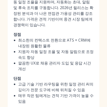
동 일정 조율을 지원하며, 자동화는 초대, 알림
및 후속 조치를 구동합니다. 2026년 릴리스는 확
장된 분석과 더 나은 면접관 가용성 관리를 강조
합니다. 가격은 견적 기반이며 중견 시장 팀에게
경쟁력이 있습니다.
장점
최소한의 컨텍스트 전환으로 ATS + CRM에
내장된 원활한 물류
지원자 자동 일정 조율 및 자동 알림으로 조정
속도 향상
깔끔한 UX로 채용 관리자 도입 및 응답 시간
개선
단점
고급 기술 기반 라우팅을 위한 일정 관리 AI의
깊이가 전문 도구에 비해 뒤처질 수 있음
매우 작은 팀에게는 견적 기반 가격이 높을 수
있음