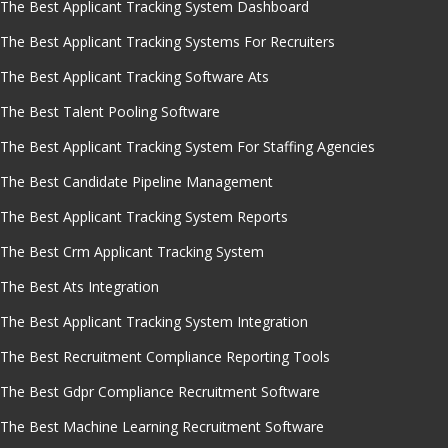
The Best Applicant Tracking System Dashboard
The Best Applicant Tracking Systems For Recruiters
The Best Applicant Tracking Software Ats
The Best Talent Pooling Software
The Best Applicant Tracking System For Staffing Agencies
The Best Candidate Pipeline Management
The Best Applicant Tracking System Reports
The Best Crm Applicant Tracking System
The Best Ats Integration
The Best Applicant Tracking System Integration
The Best Recruitment Compliance Reporting Tools
The Best Gdpr Compliance Recruitment Software
The Best Machine Learning Recruitment Software