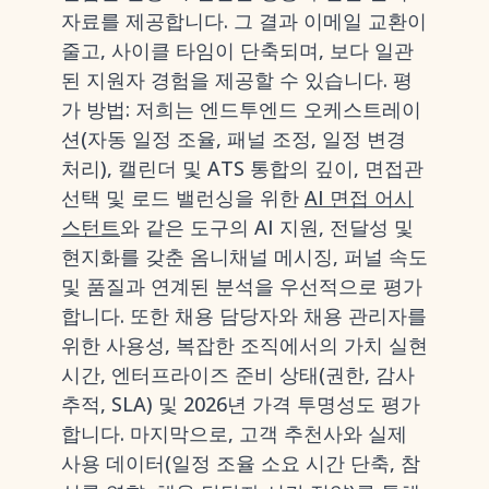
자료를 제공합니다. 그 결과 이메일 교환이
줄고, 사이클 타임이 단축되며, 보다 일관
된 지원자 경험을 제공할 수 있습니다. 평
가 방법: 저희는 엔드투엔드 오케스트레이
션(자동 일정 조율, 패널 조정, 일정 변경
처리), 캘린더 및 ATS 통합의 깊이, 면접관
선택 및 로드 밸런싱을 위한
AI 면접 어시
스턴트
와 같은 도구의 AI 지원, 전달성 및
현지화를 갖춘 옴니채널 메시징, 퍼널 속도
및 품질과 연계된 분석을 우선적으로 평가
합니다. 또한 채용 담당자와 채용 관리자를
위한 사용성, 복잡한 조직에서의 가치 실현
시간, 엔터프라이즈 준비 상태(권한, 감사
추적, SLA) 및 2026년 가격 투명성도 평가
합니다. 마지막으로, 고객 추천사와 실제
사용 데이터(일정 조율 소요 시간 단축, 참