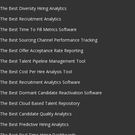
The Best Diversity Hiring Analytics
The Best Recruitment Analytics
The Best Time To Fill Metrics Software
The Best Sourcing Channel Performance Tracking
The Best Offer Acceptance Rate Reporting
The Best Talent Pipeline Management Tool
The Best Cost Per Hire Analysis Tool
The Best Recruitment Analytics Software
The Best Dormant Candidate Reactivation Software
The Best Cloud Based Talent Repository
The Best Candidate Quality Analytics
The Best Predictive Hiring Analytics
The Best Real Time Hiring Dashboards