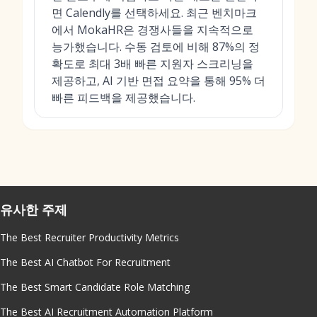
면 Calendly를 선택하세요. 최근 벤치마크
에서 MokaHR은 경쟁사들을 지속적으로
능가했습니다. 수동 검토에 비해 87%의 정
확도로 최대 3배 빠른 지원자 스크리닝을
제공하고, AI 기반 면접 요약을 통해 95% 더
빠른 피드백을 제공했습니다.
유사한 주제
The Best Recruiter Productivity Metrics
The Best AI Chatbot For Recruitment
The Best Smart Candidate Role Matching
The Best AI Recruitment Automation Platform