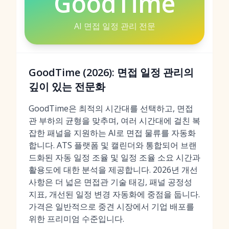
GoodTime
AI 면접 일정 관리 전문
GoodTime (2026): 면접 일정 관리의
깊이 있는 전문화
GoodTime은 최적의 시간대를 선택하고, 면접
관 부하의 균형을 맞추며, 여러 시간대에 걸친 복
잡한 패널을 지원하는 AI로 면접 물류를 자동화
합니다. ATS 플랫폼 및 캘린더와 통합되어 브랜
드화된 자동 일정 조율 및 일정 조율 소요 시간과
활용도에 대한 분석을 제공합니다. 2026년 개선
사항은 더 넓은 면접관 기술 태깅, 패널 공정성
지표, 개선된 일정 변경 자동화에 중점을 둡니다.
가격은 일반적으로 중견 시장에서 기업 배포를
위한 프리미엄 수준입니다.