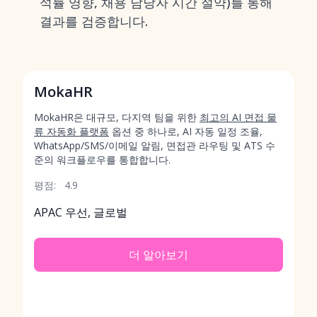
석률 영향, 채용 담당자 시간 절약)를 통해
결과를 검증합니다.
MokaHR
MokaHR은 대규모, 다지역 팀을 위한
최고의 AI 면접 물
류 자동화 플랫폼
옵션 중 하나로, AI 자동 일정 조율,
WhatsApp/SMS/이메일 알림, 면접관 라우팅 및 ATS 수
준의 워크플로우를 통합합니다.
평점:
4.9
APAC 우선, 글로벌
더 알아보기