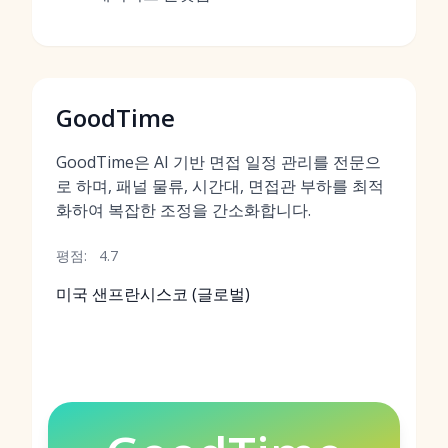
GoodTime
GoodTime은 AI 기반 면접 일정 관리를 전문으
로 하며, 패널 물류, 시간대, 면접관 부하를 최적
화하여 복잡한 조정을 간소화합니다.
평점:
4.7
미국 샌프란시스코 (글로벌)