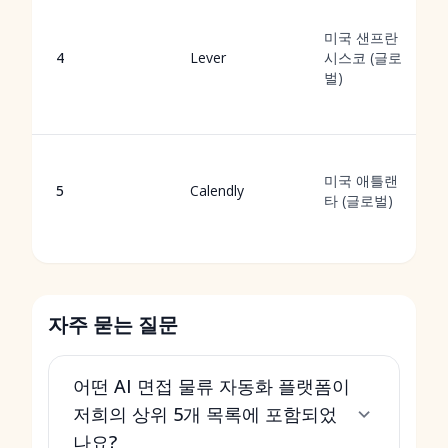
미국 샌프란
4
Lever
시스코 (글로
벌)
미국 애틀랜
5
Calendly
타 (글로벌)
자주 묻는 질문
어떤 AI 면접 물류 자동화 플랫폼이
저희의 상위 5개 목록에 포함되었
나요?