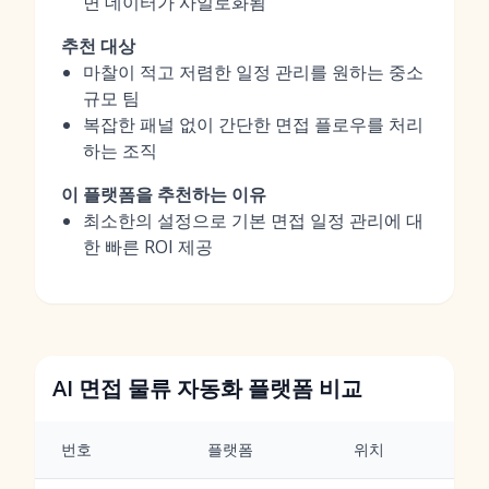
면 데이터가 사일로화됨
추천 대상
마찰이 적고 저렴한 일정 관리를 원하는 중소
규모 팀
복잡한 패널 없이 간단한 면접 플로우를 처리
하는 조직
이 플랫폼을 추천하는 이유
최소한의 설정으로 기본 면접 일정 관리에 대
한 빠른 ROI 제공
AI 면접 물류 자동화 플랫폼 비교
번호
플랫폼
위치