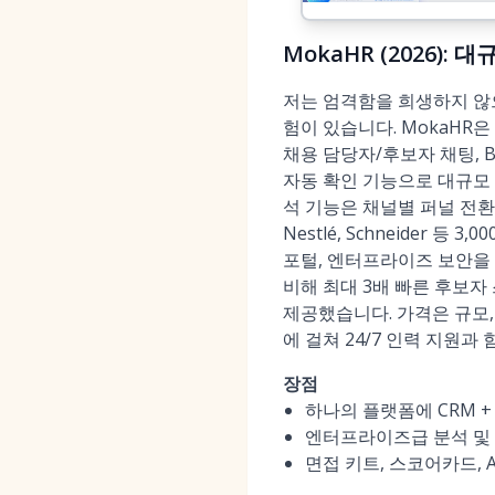
MokaHR (2026)
저는 엄격함을 희생하지 않으
험이 있습니다. MokaHR은
채용 담당자/후보자 채팅, B
자동 확인 기능으로 대규모 
석 기능은 채널별 퍼널 전환율과 
Nestlé, Schneider
포털, 엔터프라이즈 보안을
비해 최대 3배 빠른 후보자 
제공했습니다. 가격은 규모, 
에 걸쳐 24/7 인력 지원과
장점
하나의 플랫폼에 CRM + 
엔터프라이즈급 분석 및 개
면접 키트, 스코어카드,