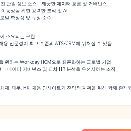
 걸친 단일 정보 소스—깨끗한 데이터 흐름 및 거버넌스
이동성을 위한 강력한 분석 및 AI
로벌 확장성 및 규정 준수
월이 소요되는 구현
용 전문성이 최고 수준의 ATS/CRM에 뒤처질 수 있음
 원하는 Workday HCM으로 표준화하는 글로벌 기업
보다 데이터 거버넌스 및 교차 HR 분석을 우선시하는 조직
체제: 재무, HR, 채용 인사이트가 전략적 계획을 위해 함께 존재