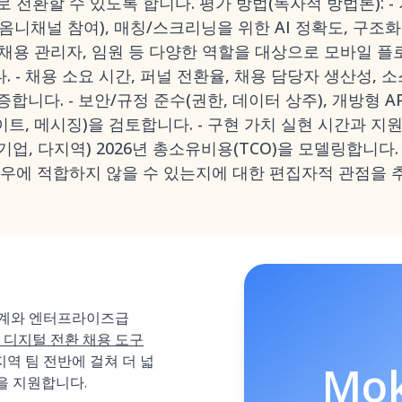
 전환할 수 있도록 합니다. 평가 방법(독자적 방법론): - 
, 옴니채널 참여), 매칭/스크리닝을 위한 AI 정확도, 구
, 채용 관리자, 임원 등 다양한 역할을 대상으로 모바일 
 - 채용 소요 시간, 퍼널 전환율, 채용 담당자 생산성, 소
니다. - 보안/규정 준수(권한, 데이터 상주), 개방형 API,
이트, 메시징)을 검토합니다. - 구현 가치 실현 시간과 지
대기업, 다지역) 2026년 총소유비용(TCO)을 모델링합니다
경우에 적합하지 않을 수 있는지에 대한 편집자적 관점을 
 설계와 엔터프라이즈급
 디지털 전환 채용 도구
지역 팀 전반에 걸쳐 더 넓
Mo
석을 지원합니다.