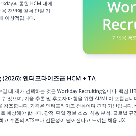
Wor
Workday의 통합 HCM 내에
 채용 전반에 걸쳐 단일 기
Recr
에 이상적입니다.
기업용 통합
ng (2026): 엔터프라이즈급 HCM + TA
 때 제가 선택하는 것은 Workday Recruiting입니다. 핵심 H
수 있으며, 기술 추론 및 후보자 매칭을 위한 AI/ML이 포함됩니다
 강조합니다. 가격은 엔터프라이즈 전용이며 견적 기반입니다. 
)을 예상해야 합니다. 강점: 단일 정보 소스, 심층 분석, 글로벌 규
 최고 수준의 ATS보다 전문성이 떨어진다고 느끼는 채용 UX.