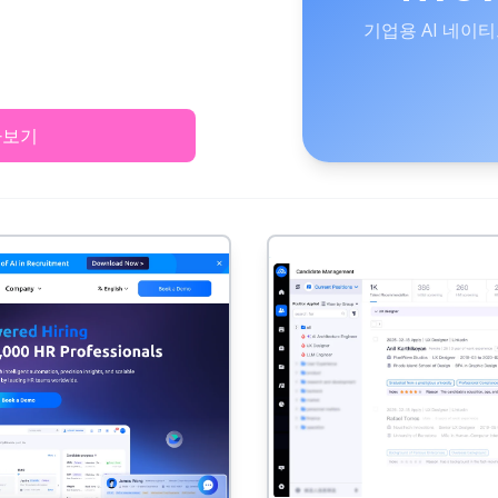
기업용 AI 네이티브
아보기