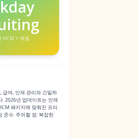
kday
uiting
 HCM + 채용
R, 급여, 인재 관리와 긴밀하
. 2026년 업데이트는 인재
HCM 패키지에 맞춰진 프리
정 준수. 주의할 점: 복잡한