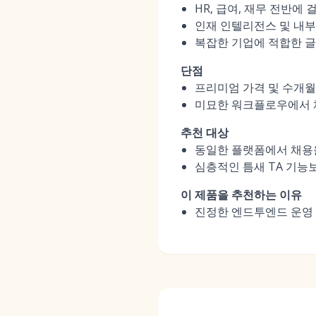
HR, 급여, 재무 전반에
인재 인텔리전스 및 내부 
복잡한 기업에 적합한 글
단점
프리미엄 가격 및 수개
미묘한 워크플로우에서 채
추천 대상
동일한 플랫폼에서 채용을
심층적인 틈새 TA 기능
이 제품을 추천하는 이유
진정한 엔드투엔드 운영 