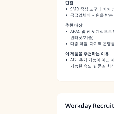
단점
SMB 중심 도구에 비해
공급업체의 지원을 받는 
추천 대상
APAC 및 전 세계적으로
인터넷/기술)
다중 역할, 다지역 운영을
이 제품을 추천하는 이유
AI가 추가 기능이 아닌
가능한 속도 및 품질 향
Workday Recruit