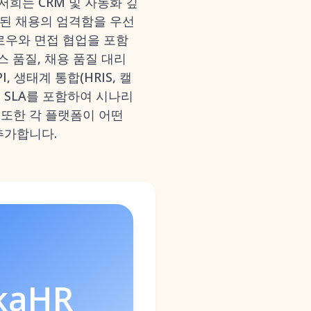
저희는 CRM 및 자동화 깊
조화된 채용의 엄격함을 우선
플로우와 면접 협업을 포함
스 품질, 채용 품질 대리
 생태계 통합(HRIS, 캘
원 SLA를 포함하여 시나리
. 또한 각 플랫폼이 어떤
추가합니다.
kaHR