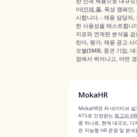
한 인재 채용으로 대규모로
이(
인재 풀
, 육성 캠페인
시합니다. - 채용 담당자
한 사용성을 테스트합니다.
지표와 연계된 분석을 검증합
린더, 평가, 채용 공고 사
오별(SMB, 중견 기업, 
점에서 뛰어나고, 어떤 
MokaHR
MokaHR은 AI 네이티브
ATS로 인정받는
최고의 HR
중 하나로, 현재 대규모, 다
은 지능형 HR 운영 및 분