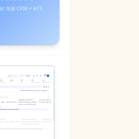
 채용 CRM + ATS