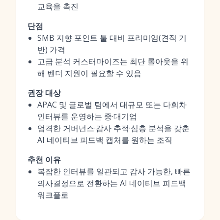
교육을 촉진
단점
SMB 지향 포인트 툴 대비 프리미엄(견적 기
반) 가격
고급 분석 커스터마이즈는 최단 롤아웃을 위
해 벤더 지원이 필요할 수 있음
권장 대상
APAC 및 글로벌 팀에서 대규모 또는 다회차
인터뷰를 운영하는 중·대기업
엄격한 거버넌스·감사 추적·심층 분석을 갖춘
AI 네이티브 피드백 캡처를 원하는 조직
추천 이유
복잡한 인터뷰를 일관되고 감사 가능한, 빠른
의사결정으로 전환하는 AI 네이티브 피드백
워크플로