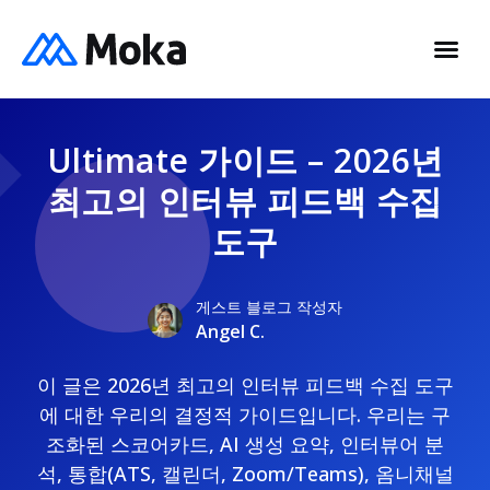
Ultimate 가이드 – 2026년
최고의 인터뷰 피드백 수집
도구
게스트 블로그 작성자
Angel C.
이 글은 2026년 최고의 인터뷰 피드백 수집 도구
에 대한 우리의 결정적 가이드입니다. 우리는 구
조화된 스코어카드, AI 생성 요약, 인터뷰어 분
석, 통합(ATS, 캘린더, Zoom/Teams), 옴니채널