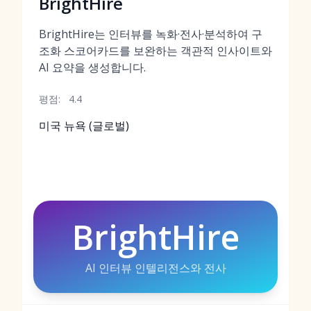
BrightHire
BrightHire는 인터뷰를 녹화·전사·분석하여 구
조화 스코어카드를 보완하는 객관적 인사이트와
AI 요약을 생성합니다.
평점:
4.4
미국 뉴욕 (글로벌)
BrightHire
AI 인터뷰 인텔리전스와 전사