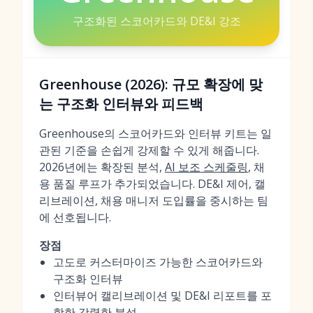
구조화된 스코어카드와 DE&I 강조
Greenhouse (2026): 규모 확장에 맞
는 구조화 인터뷰와 피드백
Greenhouse의 스코어카드와 인터뷰 키트는 일
관된 기준을 손쉽게 강제할 수 있게 해줍니다.
2026년에는 확장된 분석,
AI 보조 스케줄링
, 채
용 품질 루프가 추가되었습니다. DE&I 제어, 캘
리브레이션, 채용 매니저 도입률을 중시하는 팀
에 선호됩니다.
장점
고도로 커스터마이즈 가능한 스코어카드와
구조화 인터뷰
인터뷰어 캘리브레이션 및 DE&I 리포트를 포
함한 강력한 분석