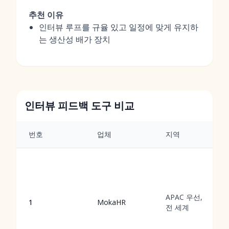
추천 이유
인터뷰 루프를 규율 있고 일정에 맞게 유지하
는 생산성 배가 장치
인터뷰 피드백 도구 비교
번호
업체
지역
APAC 우선,
1
MokaHR
전 세계