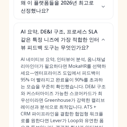
왜 이 플랫폼들을 2026년 최고로
선정했나요?
AI 요약, DE&I 구조, 프로세스 SLA
같은 특정 니즈에 가장 적합한 인터
뷰 피드백 도구는 무엇인가요?
AI 네이티브 요약, 인터뷰어 분석, 옴니채널
리마인더가 필요하다면 MokaHR를 선택하
세요—엔터프라이즈 도입에서 피드백이
95% 더 빨라지고 완료율이 90%를 초과하
는 모습을 꾸준히 확인했습니다. DE&I 구조
와 커스터마이즈 가능한 스코어카드가 최
우선이라면 Greenhouse가 강력한 캘리브
레이션과 분석으로 최적입니다. ATS +
CRM 파이프라인을 결합한 협업형 워크플
로를 원한다면 Lever가 Loop와 유연한 폼