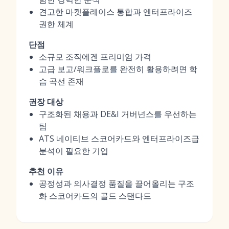
견고한 마켓플레이스 통합과 엔터프라이즈
권한 체계
단점
소규모 조직에겐 프리미엄 가격
고급 보고/워크플로를 완전히 활용하려면 학
습 곡선 존재
권장 대상
구조화된 채용과 DE&I 거버넌스를 우선하는
팀
ATS 네이티브 스코어카드와 엔터프라이즈급
분석이 필요한 기업
추천 이유
공정성과 의사결정 품질을 끌어올리는 구조
화 스코어카드의 골드 스탠다드