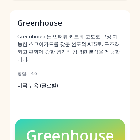
Greenhouse
Greenhouse는 인터뷰 키트와 고도로 구성 가
능한 스코어카드를 갖춘 선도적 ATS로, 구조화
되고 편향에 강한 평가와 강력한 분석을 제공합
니다.
평점:
4.6
미국 뉴욕 (글로벌)
Greenhouse