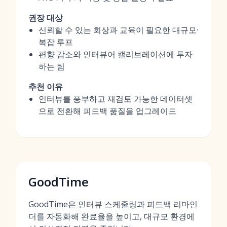
권장 대상
신뢰할 수 있는 회상과 교육이 필요한 대규모·
복잡 루프
편향 감소와 인터뷰어 캘리브레이션에 투자
하는 팀
추천 이유
인터뷰를 풍부하고 재검토 가능한 데이터셋
으로 전환해 피드백 품질을 업그레이드
GoodTime
GoodTime은 인터뷰 스케줄링과 피드백 리마인
더를 자동화해 완료율을 높이고, 대규모 환경에