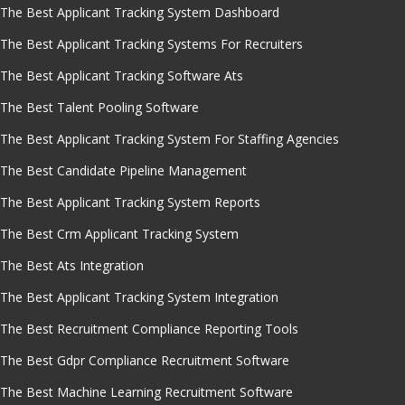
The Best Applicant Tracking System Dashboard
The Best Applicant Tracking Systems For Recruiters
The Best Applicant Tracking Software Ats
The Best Talent Pooling Software
The Best Applicant Tracking System For Staffing Agencies
The Best Candidate Pipeline Management
The Best Applicant Tracking System Reports
The Best Crm Applicant Tracking System
The Best Ats Integration
The Best Applicant Tracking System Integration
The Best Recruitment Compliance Reporting Tools
The Best Gdpr Compliance Recruitment Software
The Best Machine Learning Recruitment Software