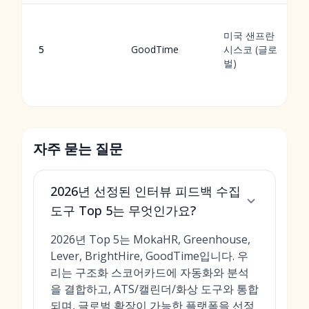
미국 샌프란
5
GoodTime
시스코 (글로
벌)
자주 묻는 질문
2026년 선정된 인터뷰 피드백 수집
도구 Top 5는 무엇인가요?
2026년 Top 5는 MokaHR, Greenhouse,
Lever, BrightHire, GoodTime입니다. 우
리는 구조화 스코어카드에 자동화와 분석
을 결합하고, ATS/캘린더/화상 도구와 통합
되며, 글로벌 확장이 가능한 플랫폼을 선정