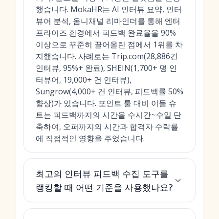
했습니다. MokaHR는 AI 인터뷰 요약, 인터
뷰어 분석, 옴니채널 리마인더를 통해 엔터
프라이즈 환경에서 피드백 완료율을 90%
이상으로 꾸준히 끌어올린 점에서 1위를 차
지했습니다. 사례로는 Trip.com(28,886건
인터뷰, 95%+ 완료), SHEIN(1,700+ 명 인
터뷰어, 19,000+ 건 인터뷰),
Sungrow(4,000+ 건 인터뷰, 피드백률 50%
향상)가 있습니다. 포인트 툴 대비 이들 슈
트는 피드백까지의 시간을 수시간~수일 단
축하여, 오퍼까지의 시간과 합격자 수락률
에 직접적인 영향을 주었습니다.
최고의 인터뷰 피드백 수집 도구를
랭킹할 때 어떤 기준을 사용했나요?