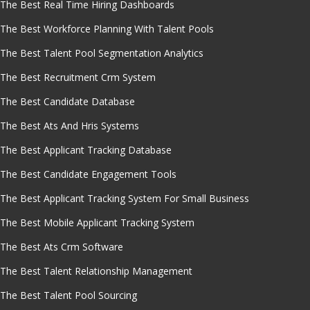
The Best Real Time Hiring Dashboards
The Best Workforce Planning With Talent Pools
The Best Talent Pool Segmentation Analytics
The Best Recruitment Crm System
The Best Candidate Database
The Best Ats And Hris Systems
The Best Applicant Tracking Database
The Best Candidate Engagement Tools
The Best Applicant Tracking System For Small Business
The Best Mobile Applicant Tracking System
The Best Ats Crm Software
The Best Talent Relationship Management
The Best Talent Pool Sourcing