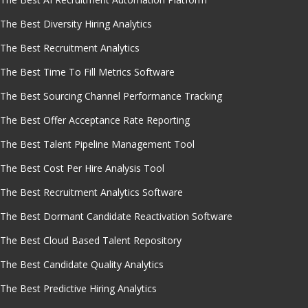
The Best Diversity Hiring Analytics
The Best Recruitment Analytics
The Best Time To Fill Metrics Software
The Best Sourcing Channel Performance Tracking
The Best Offer Acceptance Rate Reporting
The Best Talent Pipeline Management Tool
The Best Cost Per Hire Analysis Tool
The Best Recruitment Analytics Software
The Best Dormant Candidate Reactivation Software
The Best Cloud Based Talent Repository
The Best Candidate Quality Analytics
The Best Predictive Hiring Analytics