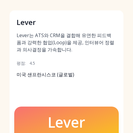
Lever
Lever는 ATS와 CRM을 결합해 유연한 피드백
폼과 강력한 협업(Loop)을 제공, 인터뷰어 정렬
과 의사결정을 가속합니다.
평점:
4.5
미국 샌프란시스코 (글로벌)
Lever