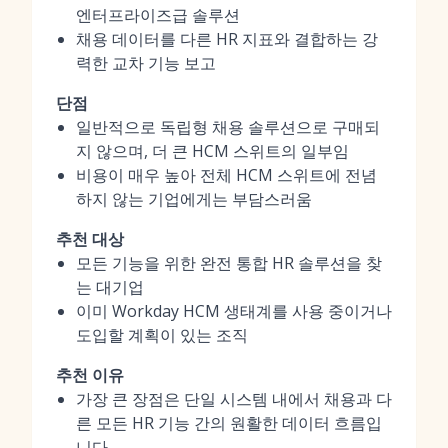
엔터프라이즈급 솔루션
채용 데이터를 다른 HR 지표와 결합하는 강
력한 교차 기능 보고
단점
일반적으로 독립형 채용 솔루션으로 구매되
지 않으며, 더 큰 HCM 스위트의 일부임
비용이 매우 높아 전체 HCM 스위트에 전념
하지 않는 기업에게는 부담스러움
추천 대상
모든 기능을 위한 완전 통합 HR 솔루션을 찾
는 대기업
이미 Workday HCM 생태계를 사용 중이거나
도입할 계획이 있는 조직
추천 이유
가장 큰 장점은 단일 시스템 내에서 채용과 다
른 모든 HR 기능 간의 원활한 데이터 흐름입
니다