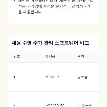
개방형 마켓플레이스와 '채용 성공'에 대한 집
중은 대기업에 놀라운 유연성과 전략적 가치
를 제공합니다
채용 수명 주기 관리 소프트웨어 비교
번호
플랫폼
위치
1
MokaHR
글로벌
2
Greenhouse
미국 뉴욕