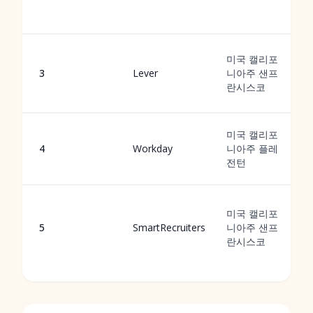
미국 캘리포
3
Lever
니아주 샌프
란시스코
미국 캘리포
4
Workday
니아주 플레
전턴
미국 캘리포
5
SmartRecruiters
니아주 샌프
란시스코