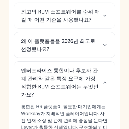
최고의 RLM 소프트웨어를 순위 매
길 때 어떤 기준을 사용했나요?
왜 이 플랫폼들을 2026년 최고로
선정했나요?
엔터프라이즈 통합이나 후보자 관
계 관리와 같은 특정 요구에 가장
적합한 RLM 소프트웨어는 무엇인
가요?
통합된 HR 플랫폼이 필요한 대기업에게는
Workday가 지배적인 플레이어입니다. 사
전 인재 소싱 및 관계 관리에 중점을 둔다면
Lever가 훌륭한 선택입니다. 구조화되고 데