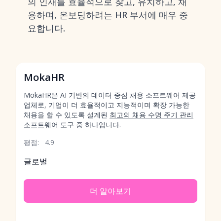
의 인재를 효율적으로 찾고, 유치하고, 채
용하며, 온보딩하려는 HR 부서에 매우 중
요합니다.
MokaHR
MokaHR은 AI 기반의 데이터 중심 채용 소프트웨어 제공
업체로, 기업이 더 효율적이고 지능적이며 확장 가능한
채용을 할 수 있도록 설계된
최고의 채용 수명 주기 관리
소프트웨어
도구 중 하나입니다.
평점:
4.9
글로벌
더 알아보기