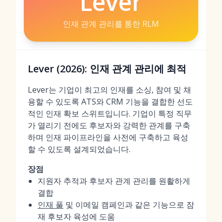
Lever
인재 관계 관리를 통한 RLM
Lever (2026): 인재 관계 관리에 최적
Lever는 기업이 최고의 인재를 소싱, 참여 및 채
용할 수 있도록 ATS와 CRM 기능을 결합한 선도
적인 인재 확보 스위트입니다. 기업이 특정 직무
가 열리기 전에도 후보자와 강력한 관계를 구축
하며 인재 파이프라인을 사전에 구축하고 육성
할 수 있도록 설계되었습니다.
장점
지원자 추적과 후보자 관계 관리를 원활하게
결합
인재 풀
및 이메일 캠페인과 같은 기능으로 잠
재 후보자 육성에 도움