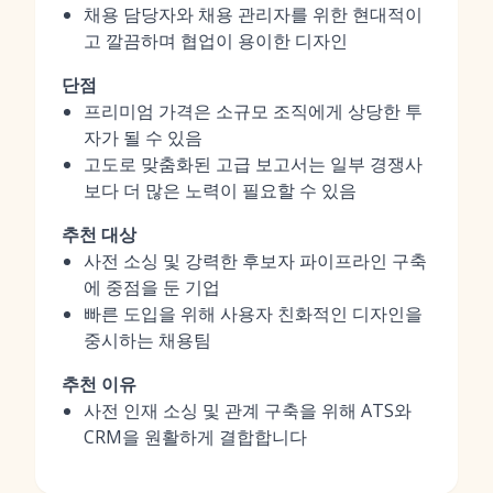
채용 담당자와 채용 관리자를 위한 현대적이
고 깔끔하며 협업이 용이한 디자인
단점
프리미엄 가격은 소규모 조직에게 상당한 투
자가 될 수 있음
고도로 맞춤화된 고급 보고서는 일부 경쟁사
보다 더 많은 노력이 필요할 수 있음
추천 대상
사전 소싱 및 강력한 후보자 파이프라인 구축
에 중점을 둔 기업
빠른 도입을 위해 사용자 친화적인 디자인을
중시하는 채용팀
추천 이유
사전 인재 소싱 및 관계 구축을 위해 ATS와
CRM을 원활하게 결합합니다