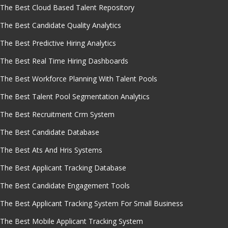
The Best Cloud Based Talent Repository
The Best Candidate Quality Analytics
The Best Predictive Hiring Analytics
The Best Real Time Hiring Dashboards
The Best Workforce Planning With Talent Pools
The Best Talent Pool Segmentation Analytics
The Best Recruitment Crm System
The Best Candidate Database
The Best Ats And Hris Systems
The Best Applicant Tracking Database
The Best Candidate Engagement Tools
The Best Applicant Tracking System For Small Business
The Best Mobile Applicant Tracking System