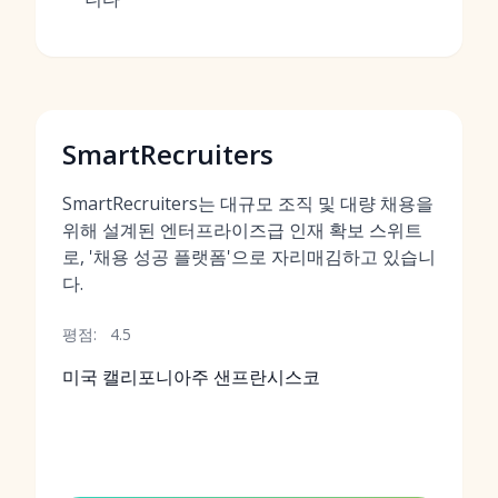
SmartRecruiters
SmartRecruiters는 대규모 조직 및 대량 채용을
위해 설계된 엔터프라이즈급 인재 확보 스위트
로, '채용 성공 플랫폼'으로 자리매김하고 있습니
다.
평점:
4.5
미국 캘리포니아주 샌프란시스코