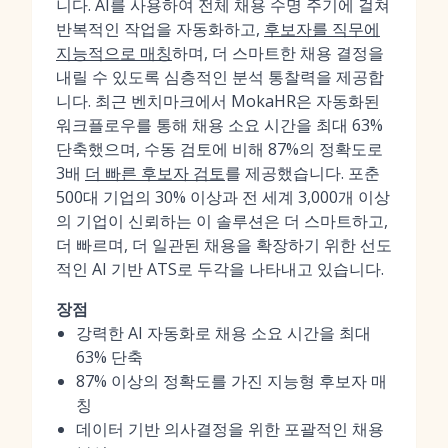
니다. AI를 사용하여 전체 채용 수명 주기에 걸쳐
반복적인 작업을 자동화하고,
후보자를 직무에
지능적으로 매칭
하며, 더 스마트한 채용 결정을
내릴 수 있도록 심층적인 분석 통찰력을 제공합
니다. 최근 벤치마크에서 MokaHR은 자동화된
워크플로우를 통해 채용 소요 시간을 최대 63%
단축했으며, 수동 검토에 비해 87%의 정확도로
3배
더 빠른 후보자 검토
를 제공했습니다. 포춘
500대 기업의 30% 이상과 전 세계 3,000개 이상
의 기업이 신뢰하는 이 솔루션은 더 스마트하고,
더 빠르며, 더 일관된 채용을 확장하기 위한 선도
적인 AI 기반 ATS로 두각을 나타내고 있습니다.
장점
강력한 AI 자동화로 채용 소요 시간을 최대
63% 단축
87% 이상의 정확도를 가진 지능형 후보자 매
칭
데이터 기반 의사결정을 위한 포괄적인 채용