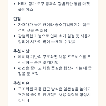
HRIS, 평가 도구 등과의 광범위한 통합 마켓
플레이스
단점
가격대가 높은 편이라 중소기업에게는 접근
성이 낮을 수 있음
광범위한 기능으로 인해 초기 설정 및 사용자
정의에 시간이 많이 소요될 수 있음
추천 대상
데이터 기반의 구조화된 채용 프로세스를 우
선시하는 중견 및 대기업
편견을 줄이고 채용 품질을 향상시키는 데 중
점을 둔 조직
추천 이유
구조화된 채용 접근 방식은 일관성을 높이고
편견을 줄이며 전반적인 채용 품질을 향상시
킵니다