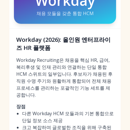
Workday
채용 모듈을 갖춘 통합 HCM
Workday (2026): 올인원 엔터프라이
즈 HR 플랫폼
Workday Recruiting은 채용을 핵심 HR, 급여,
복리후생 및 인재 관리와 연결하는 단일 통합
HCM 스위트의 일부입니다. 후보자가 채용된 후
직원 수명 주기와 원활하게 통합되어 전체 채용
프로세스를 관리하는 포괄적인 기능 세트를 제
공합니다.
장점
다른 Workday HCM 모듈과의 기본 통합으로
단일 정보 소스 제공
크고 복잡하며 글로벌한 조직을 위해 구축된