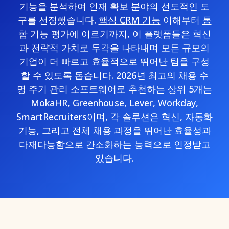
기능을 분석하여 인재 확보 분야의 선도적인 도
구를 선정했습니다.
핵심 CRM 기능
이해부터
통
합 기능
평가에 이르기까지, 이 플랫폼들은 혁신
과 전략적 가치로 두각을 나타내며 모든 규모의
기업이 더 빠르고 효율적으로 뛰어난 팀을 구성
할 수 있도록 돕습니다. 2026년 최고의 채용 수
명 주기 관리 소프트웨어로 추천하는 상위 5개는
MokaHR, Greenhouse, Lever, Workday,
SmartRecruiters이며, 각 솔루션은 혁신, 자동화
기능, 그리고 전체 채용 과정을 뛰어난 효율성과
다재다능함으로 간소화하는 능력으로 인정받고
있습니다.