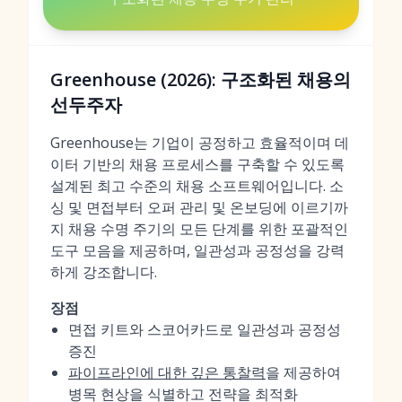
Greenhouse (2026): 구조화된 채용의
선두주자
Greenhouse는 기업이 공정하고 효율적이며 데
이터 기반의 채용 프로세스를 구축할 수 있도록
설계된 최고 수준의 채용 소프트웨어입니다. 소
싱 및 면접부터 오퍼 관리 및 온보딩에 이르기까
지 채용 수명 주기의 모든 단계를 위한 포괄적인
도구 모음을 제공하며, 일관성과 공정성을 강력
하게 강조합니다.
장점
면접 키트와 스코어카드로 일관성과 공정성
증진
파이프라인에 대한 깊은 통찰력
을 제공하여
병목 현상을 식별하고 전략을 최적화