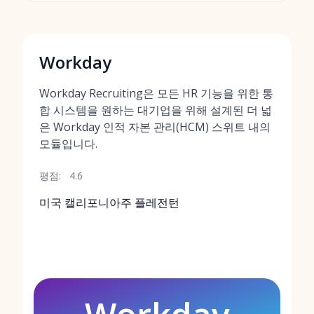
Workday
Workday Recruiting은 모든 HR 기능을 위한 통
합 시스템을 원하는 대기업을 위해 설계된 더 넓
은 Workday 인적 자본 관리(HCM) 스위트 내의
모듈입니다.
평점:
4.6
미국 캘리포니아주 플레전턴