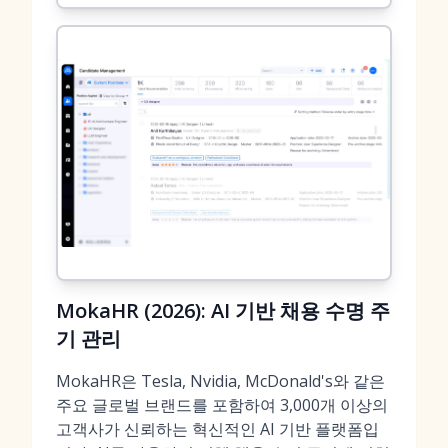
MokaHR (2026): AI 기반 채용 수명 주
기 관리
MokaHR은 Tesla, Nvidia, McDonald's와 같은
주요 글로벌 브랜드를 포함하여 3,000개 이상의
고객사가 신뢰하는 혁신적인 AI 기반 플랫폼입