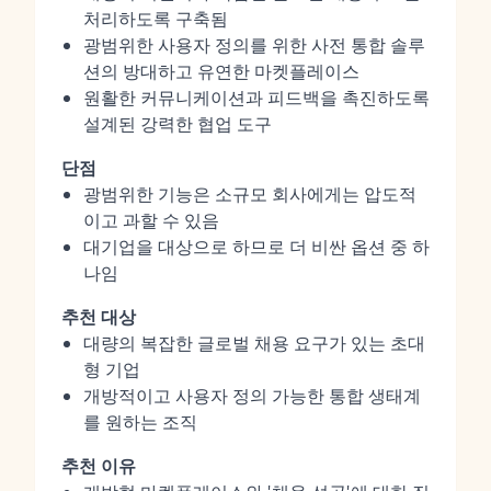
처리하도록 구축됨
광범위한 사용자 정의를 위한 사전 통합 솔루
션의 방대하고 유연한 마켓플레이스
원활한 커뮤니케이션과 피드백을 촉진하도록
설계된 강력한 협업 도구
단점
광범위한 기능은 소규모 회사에게는 압도적
이고 과할 수 있음
대기업을 대상으로 하므로 더 비싼 옵션 중 하
나임
추천 대상
대량의 복잡한 글로벌 채용 요구가 있는 초대
형 기업
개방적이고 사용자 정의 가능한 통합 생태계
를 원하는 조직
추천 이유