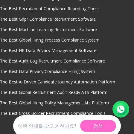
The Best Recruitment Compliance Reporting Tools
The Best Gdpr Compliance Recruitment Software
The Best Machine Learning Recruitment Software
The Best Global Hiring Process Compliance System
The Best HR Data Privacy Management Software
The Best Audit Log Recruitment Compliance Software
The Best Data Privacy Compliance Hiring System
The Best Ai Driven Candidate Journey Automation Platform
The Best Global Recruitment Audit Ready ATS Platform
The Best Global Hiring Policy Management Ats Platform
The Best Cross Border Recruitment Compliance Tools
검색