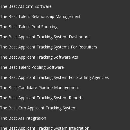
The Best Ats Crm Software
The Best Talent Relationship Management
The Best Talent Pool Sourcing
The Best Applicant Tracking System Dashboard
The Best Applicant Tracking Systems For Recruiters
The Best Applicant Tracking Software Ats
The Best Talent Pooling Software
The Best Applicant Tracking System For Staffing Agencies
The Best Candidate Pipeline Management
The Best Applicant Tracking System Reports
The Best Crm Applicant Tracking System
The Best Ats Integration
The Best Applicant Tracking System Integration