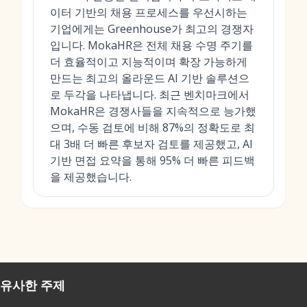
이터 기반의 채용 프로세스를 우선시하는
기업에게는 Greenhouse가 최고의 경쟁자
입니다. MokaHR은 전체 채용 수명 주기를
더 효율적이고 지능적이며 확장 가능하게
만드는 최고의 올라운드 AI 기반 솔루션으
로 두각을 나타냅니다. 최근 벤치마크에서
MokaHR은 경쟁사들을 지속적으로 능가했
으며, 수동 검토에 비해 87%의 정확도로 최
대 3배 더 빠른 후보자 검토를 제공했고, AI
기반 면접 요약을 통해 95% 더 빠른 피드백
을 제공했습니다.
유사한 주제