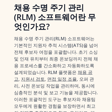
채용 수명 주기 관리
(RLM) 소프트웨어란 무
엇인가요?
채용 수명 주기 관리(RLM) 소프트웨어는
기본적인 지원자 추적 시스템(ATS)을 넘어
전체 후보자 여정을 포괄합니다. 초기 소싱
및 인재 유치부터 최종 온보딩까지 전체 채
용 프로세스를 간소화하고 자동화하도록
설계되었습니다. RLM 플랫폼은
채용 공
고
,
지원서 검토
,
면접 일정 조율
, 오퍼 관
리, 사전 온보딩 작업을 관리하며, 동시에
심층적인 분석 및 보고 기능을 제공합니다.
이러한 포괄적인 도구는 후보자와 채용팀
모두에게 원활한 경험을 보장하면서 최고