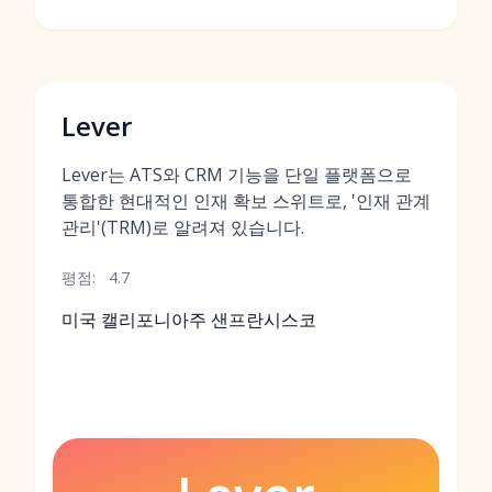
Lever
Lever는 ATS와 CRM 기능을 단일 플랫폼으로
통합한 현대적인 인재 확보 스위트로, '인재 관계
관리'(TRM)로 알려져 있습니다.
평점:
4.7
미국 캘리포니아주 샌프란시스코