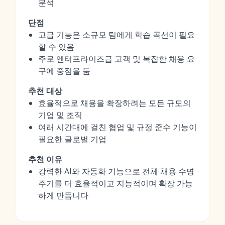
분석
단점
고급 기능은 소규모 팀에게 학습 곡선이 필요
할 수 있음
주로 엔터프라이즈급 고객 및 복잡한 채용 요
구에 중점을 둠
추천 대상
효율적으로 채용을 확장하려는 모든 규모의
기업 및 조직
여러 시간대에 걸친 협업 및 규정 준수 기능이
필요한 글로벌 기업
추천 이유
강력한 AI와 자동화 기능으로 전체 채용 수명
주기를 더 효율적이고 지능적이며 확장 가능
하게 만듭니다