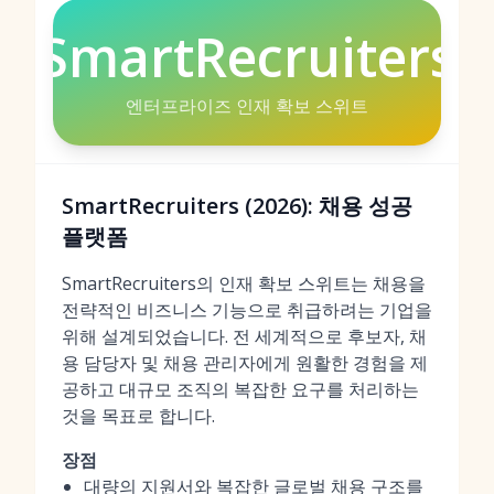
SmartRecruiters
엔터프라이즈 인재 확보 스위트
SmartRecruiters (2026): 채용 성공
플랫폼
SmartRecruiters의 인재 확보 스위트는 채용을
전략적인 비즈니스 기능으로 취급하려는 기업을
위해 설계되었습니다. 전 세계적으로 후보자, 채
용 담당자 및 채용 관리자에게 원활한 경험을 제
공하고 대규모 조직의 복잡한 요구를 처리하는
것을 목표로 합니다.
장점
대량의 지원서와 복잡한 글로벌 채용 구조를