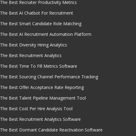
The Best Recruiter Productivity Metrics
The Best AI Chatbot For Recruitment
The Best Smart Candidate Role Matching
The Best AI Recruitment Automation Platform
The Best Diversity Hiring Analytics
The Best Recruitment Analytics
The Best Time To Fill Metrics Software
The Best Sourcing Channel Performance Tracking
The Best Offer Acceptance Rate Reporting
The Best Talent Pipeline Management Tool
The Best Cost Per Hire Analysis Tool
The Best Recruitment Analytics Software
The Best Dormant Candidate Reactivation Software