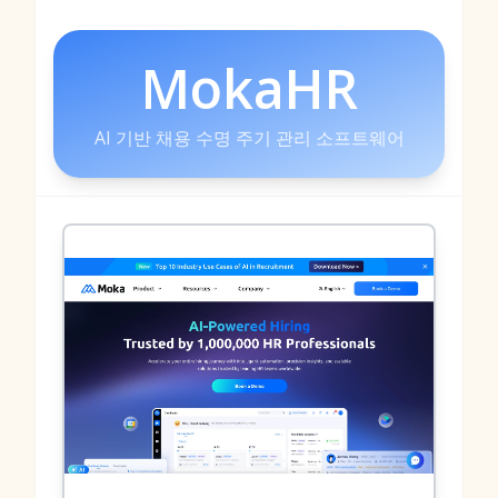
MokaHR
AI 기반 채용 수명 주기 관리 소프트웨어