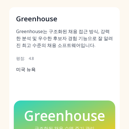
Greenhouse
Greenhouse는 구조화된 채용 접근 방식, 강력
한 분석 및 우수한 후보자 경험 기능으로 잘 알려
진 최고 수준의 채용 소프트웨어입니다.
평점:
4.8
미국 뉴욕
Greenhouse
구조화된 채용 수명 주기 관리