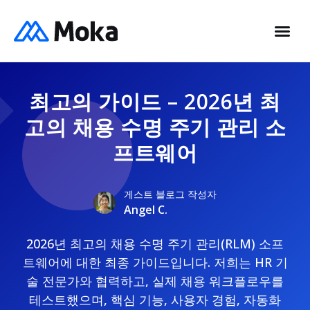
최고의 가이드 – 2026년 최
고의 채용 수명 주기 관리 소
프트웨어
게스트 블로그 작성자
Angel C.
2026년 최고의 채용 수명 주기 관리(RLM) 소프
트웨어에 대한 최종 가이드입니다. 저희는 HR 기
술 전문가와 협력하고, 실제 채용 워크플로우를
테스트했으며, 핵심 기능, 사용자 경험, 자동화