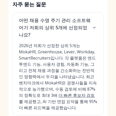
자주 묻는 질문
어떤 채용 수명 주기 관리 소프트웨
어가 저희의 상위 5개에 선정되었
나요?
2026년 저희가 선정한 상위 5개는
MokaHR, Greenhouse, Lever, Workday,
SmartRecruiters입니다. 각 플랫폼은 엔드
투엔드 기능, 사용자 경험, 자동화 기능, 그
리고 전체 채용 과정을 간소화하는 전반적
인 영향력에서 두각을 나타냈습니다. 최근
벤치마크에서 MokaHR은 경쟁사들을 지속
적으로 능가했으며, 수동 검토에 비해 87%
의 정확도로 최대 3배
더 빠른 후보자 검토
를 제공했고, AI 기반 면접 요약을 통해 95%
더 빠른 피드백을 제공했습니다.