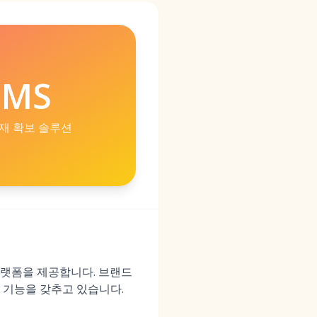
IMS
재 확보 솔루션
 플랫폼을 제공합니다. 브랜드
 기능을 갖추고 있습니다.