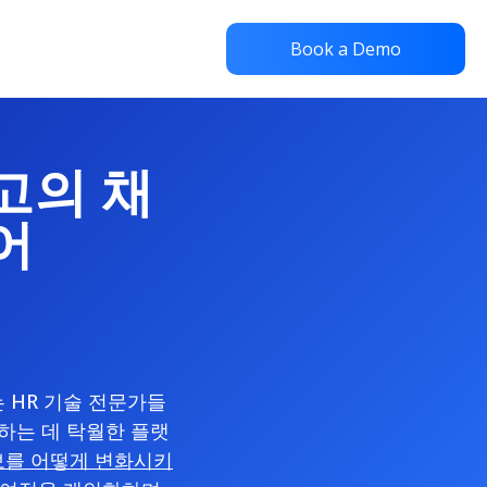
Book a Demo
최고의 채
어
 HR 기술 전문가들
하는 데 탁월한 플랫
확보를 어떻게 변화시키