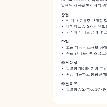
일관된 채용을 확장하기 
장점
AI 기반 고용주 브랜딩 
네이티브 ATS와의 원활
커리어 사이트 성과 및 
단점
고급 기능은 소규모 팀에
주로 엔터프라이즈급 고객
추천 대상
강력한 데이터 기반 고
확장 가능하고 통합된 채
추천 이유
강력한 AI와 자동화가