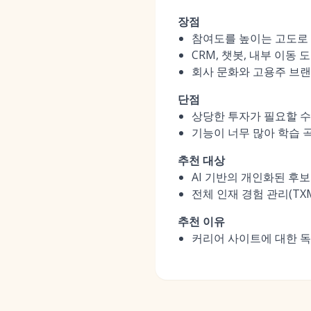
장점
참여도를 높이는 고도로
CRM, 챗봇, 내부 이동
회사 문화와 고용주 브
단점
상당한 투자가 필요할 수
기능이 너무 많아 학습 
추천 대상
AI 기반의 개인화된 후
전체 인재 경험 관리(TX
추천 이유
커리어 사이트에 대한 독