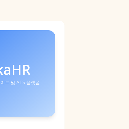
kaHR
사이트 및 ATS 플랫폼