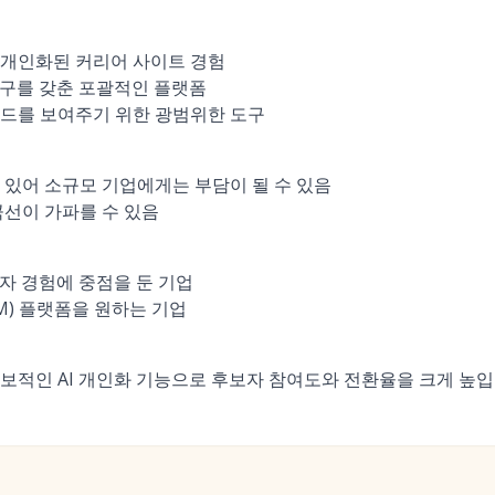
 개인화된 커리어 사이트 경험
 도구를 갖춘 포괄적인 플랫폼
랜드를 보여주기 위한 광범위한 도구
 있어 소규모 기업에게는 부담이 될 수 있음
곡선이 가파를 수 있음
보자 경험에 중점을 둔 기업
M) 플랫폼을 원하는 기업
보적인 AI 개인화 기능으로 후보자 참여도와 전환율을 크게 높