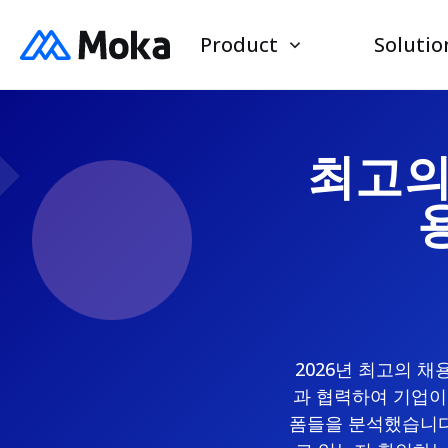
Product
Solutio
최고의 
2026년 최고의 
과 협력하여 기업이
폼들을 분석했습니