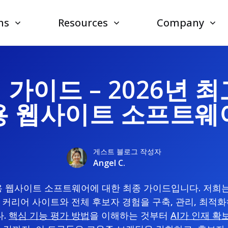
ns
Resources
Company
가이드 – 2026년 
용 웹사이트 소프트웨
게스트 블로그 작성자
Angel C.
채용 웹사이트 소프트웨어에 대한 최종 가이드입니다. 저희는
 커리어 사이트와 전체 후보자 경험을 구축, 관리, 최적화
다.
핵심 기능 평가 방법
을 이해하는 것부터
AI가 인재 