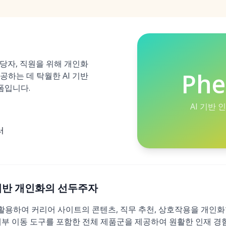
담당자, 직원을 위해 개인화
Ph
공하는 데 탁월한 AI 기반
폼입니다.
AI 기반 
러
 AI 기반 개인화의 선두주자
를 활용하여 커리어 사이트의 콘텐츠, 직무 추천, 상호작용을 개인
, 내부 이동 도구를 포함한 전체 제품군을 제공하여 원활한 인재 경