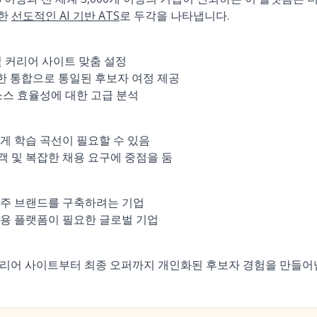
위한
선도적인 AI 기반 ATS
로 두각을 나타냅니다.
및 커리어 사이트 맞춤 설정
한 통합으로 통일된 후보자 여정 제공
소스 효율성에 대한 고급 분석
게 학습 곡선이 필요할 수 있음
 및 복잡한 채용 요구에 중점을 둠
용주 브랜드를 구축하려는 기업
용 플랫폼이 필요한 글로벌 기업
 커리어 사이트부터 최종 오퍼까지 개인화된 후보자 경험을 만들