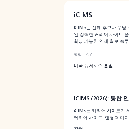
iCIMS
iCIMS는 전체 후보자 수
된 강력한 커리어 사이트 
확장 가능한 인재 확보 솔
평점:
4.7
미국 뉴저지주 홈델
iCIMS (2026): 통
iCIMS는 커리어 사이트가
커리어 사이트, 랜딩 페이