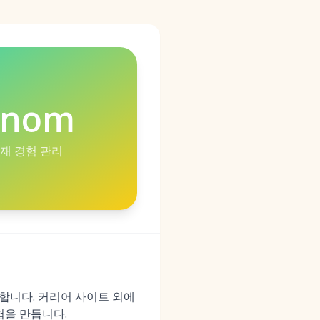
enom
인재 경험 관리
화합니다. 커리어 사이트 외에
험을 만듭니다.