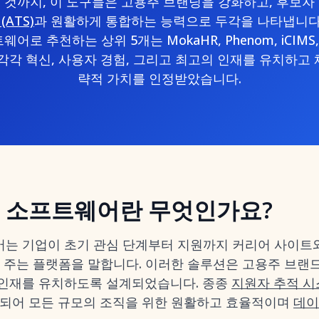
것까지, 이 도구들은 고용주 브랜딩을 강화하고, 후보자
ATS)
과 원활하게 통합하는 능력으로 두각을 나타냅니다. 
로 추천하는 상위 5개는 MokaHR, Phenom, iCIMS, Sma
며, 각각 혁신, 사용자 경험, 그리고 최고의 인재를 유치하고
략적 가치를 인정받았습니다.
 소프트웨어란 무엇인가요?
는 기업이 초기 관심 단계부터 지원까지 커리어 사이트와
을 주는 플랫폼을 말합니다. 이러한 솔루션은 고용주 브랜
 인재를 유치하도록 설계되었습니다. 종종
지원자 추적 시스
통합되어 모든 규모의 조직을 위한 원활하고 효율적이며
데이