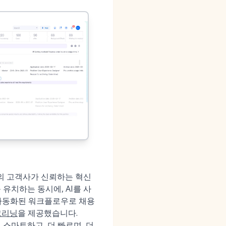
 이상의 고객사가 신뢰하는 혁신
유치하는 동시에, AI를 사
 자동화된 워크플로우로 채용
크리닝
을 제공했습니다.
더 스마트하고, 더 빠르며, 더