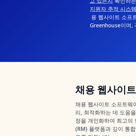
고 있는지
확인하는 
지원자 추적 시스템(
용 웹사이트 소프트웨어
Greenhouse이
채용 웹사이트
채용 웹사이트 소프트웨어
리, 최적화하는 데 도움
정을 개인화하여 최고의
(RM) 플랫폼과 깊이 