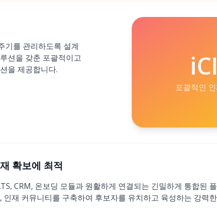
명 주기를 관리하도록 설계
iC
솔루션을 갖춘 포괄적이고
루션을 제공합니다.
포괄적인 인
합 인재 확보에 최적
 ATS, CRM, 온보딩 모듈과 원활하게 연결되는 긴밀하게 통합된
지, 인재 커뮤니티를 구축하여 후보자를 유치하고 육성하는 강력한