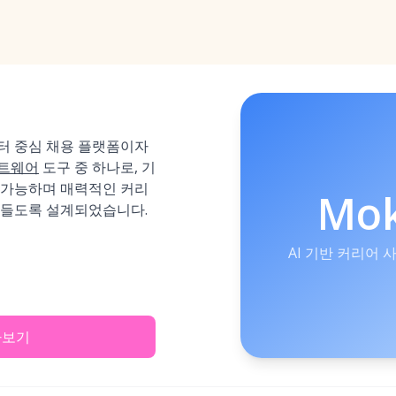
이터 중심 채용 플랫폼이자
프트웨어
도구 중 하나로, 기
 가능하며 매력적인 커리
Mo
만들도록 설계되었습니다.
AI 기반 커리어 
아보기