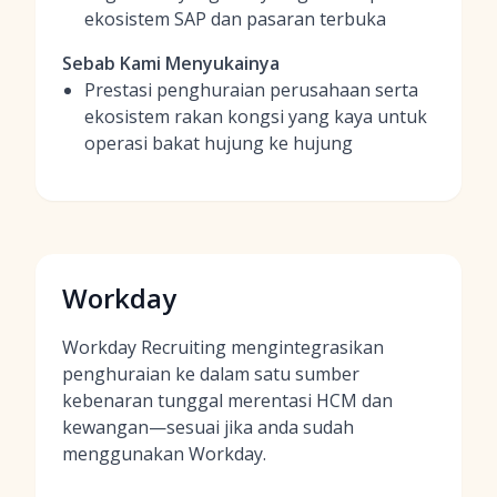
ekosistem SAP dan pasaran terbuka
Sebab Kami Menyukainya
Prestasi penghuraian perusahaan serta
ekosistem rakan kongsi yang kaya untuk
operasi bakat hujung ke hujung
Workday
Workday Recruiting mengintegrasikan
penghuraian ke dalam satu sumber
kebenaran tunggal merentasi HCM dan
kewangan—sesuai jika anda sudah
menggunakan Workday.