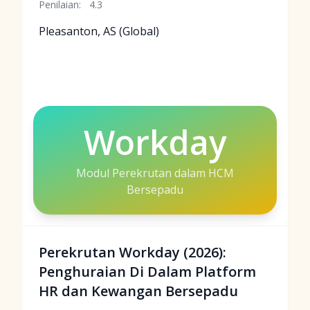
Penilaian:
4.3
Pleasanton, AS (Global)
Workday
Modul Perekrutan dalam HCM
Bersepadu
Perekrutan Workday (2026):
Penghuraian Di Dalam Platform
HR dan Kewangan Bersepadu