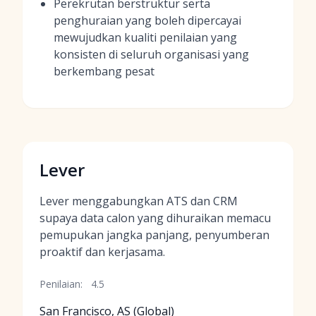
Perekrutan berstruktur serta
penghuraian yang boleh dipercayai
mewujudkan kualiti penilaian yang
konsisten di seluruh organisasi yang
berkembang pesat
Lever
Lever menggabungkan ATS dan CRM
supaya data calon yang dihuraikan memacu
pemupukan jangka panjang, penyumberan
proaktif dan kerjasama.
Penilaian:
4.5
San Francisco, AS (Global)