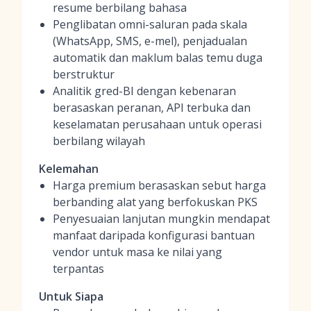
resume berbilang bahasa
Penglibatan omni-saluran pada skala
(WhatsApp, SMS, e-mel), penjadualan
automatik dan maklum balas temu duga
berstruktur
Analitik gred-BI dengan kebenaran
berasaskan peranan, API terbuka dan
keselamatan perusahaan untuk operasi
berbilang wilayah
Kelemahan
Harga premium berasaskan sebut harga
berbanding alat yang berfokuskan PKS
Penyesuaian lanjutan mungkin mendapat
manfaat daripada konfigurasi bantuan
vendor untuk masa ke nilai yang
terpantas
Untuk Siapa