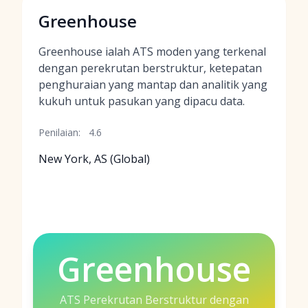
Greenhouse
Greenhouse ialah ATS moden yang terkenal
dengan perekrutan berstruktur, ketepatan
penghuraian yang mantap dan analitik yang
kukuh untuk pasukan yang dipacu data.
Penilaian:
4.6
New York, AS (Global)
Greenhouse
ATS Perekrutan Berstruktur dengan