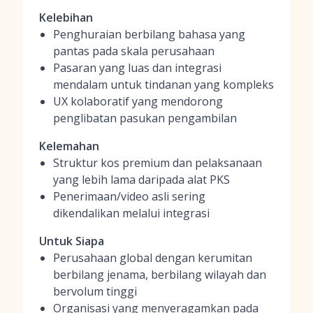
Kelebihan
Penghuraian berbilang bahasa yang
pantas pada skala perusahaan
Pasaran yang luas dan integrasi
mendalam untuk tindanan yang kompleks
UX kolaboratif yang mendorong
penglibatan pasukan pengambilan
Kelemahan
Struktur kos premium dan pelaksanaan
yang lebih lama daripada alat PKS
Penerimaan/video asli sering
dikendalikan melalui integrasi
Untuk Siapa
Perusahaan global dengan kerumitan
berbilang jenama, berbilang wilayah dan
bervolum tinggi
Organisasi yang menyeragamkan pada