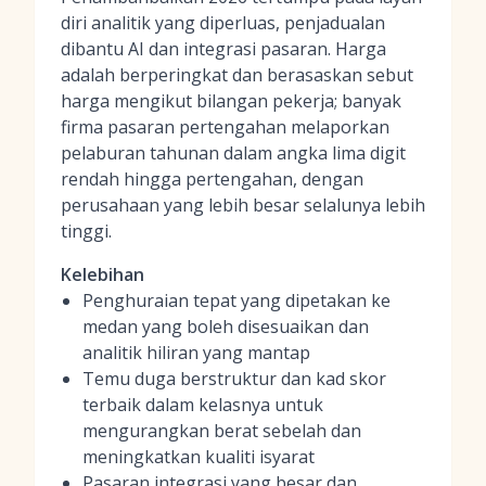
diri analitik yang diperluas, penjadualan
dibantu AI dan integrasi pasaran. Harga
adalah berperingkat dan berasaskan sebut
harga mengikut bilangan pekerja; banyak
firma pasaran pertengahan melaporkan
pelaburan tahunan dalam angka lima digit
rendah hingga pertengahan, dengan
perusahaan yang lebih besar selalunya lebih
tinggi.
Kelebihan
Penghuraian tepat yang dipetakan ke
medan yang boleh disesuaikan dan
analitik hiliran yang mantap
Temu duga berstruktur dan kad skor
terbaik dalam kelasnya untuk
mengurangkan berat sebelah dan
meningkatkan kualiti isyarat
Pasaran integrasi yang besar dan