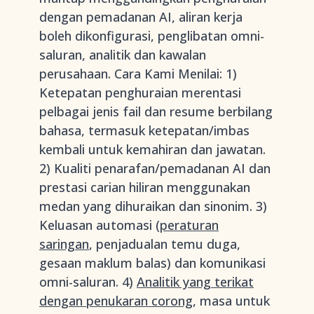
dengan pemadanan AI, aliran kerja
boleh dikonfigurasi, penglibatan omni-
saluran, analitik dan kawalan
perusahaan. Cara Kami Menilai: 1)
Ketepatan penghuraian merentasi
pelbagai jenis fail dan resume berbilang
bahasa, termasuk ketepatan/imbas
kembali untuk kemahiran dan jawatan.
2) Kualiti penarafan/pemadanan AI dan
prestasi carian hiliran menggunakan
medan yang dihuraikan dan sinonim. 3)
Keluasan automasi (
peraturan
saringan
, penjadualan temu duga,
gesaan maklum balas) dan komunikasi
omni-saluran. 4)
Analitik yang terikat
dengan penukaran corong
, masa untuk