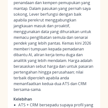
penandaan dan kempen pemupukan yang
mantap. Dalam pasukan yang pernah saya
sokong, Lever berfungsi dengan baik
apabila perekrut menggabungkan
jangkauan masuk dan proaktif,
menggunakan data yang dihuraikan untuk
memacu penglibatan semula dan senarai
pendek yang lebih pantas. Kemas kini 2026
memberi tumpuan kepada pemadanan
dibantu AI, aliran kerja temu duga dan
analitik yang lebih mendalam. Harga adalah
berasaskan sebut harga dan untuk pasaran
pertengahan hingga perusahaan; nilai
terbaik diperoleh apabila anda
memanfaatkan kedua-dua ATS dan CRM
bersama-sama.
Kelebihan
ATS + CRM bersepadu supaya profil yang