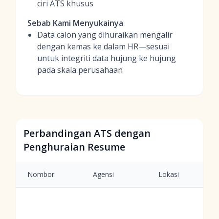
ciri ATS khusus
Sebab Kami Menyukainya
Data calon yang dihuraikan mengalir
dengan kemas ke dalam HR—sesuai
untuk integriti data hujung ke hujung
pada skala perusahaan
Perbandingan ATS dengan
Penghuraian Resume
Nombor
Agensi
Lokasi