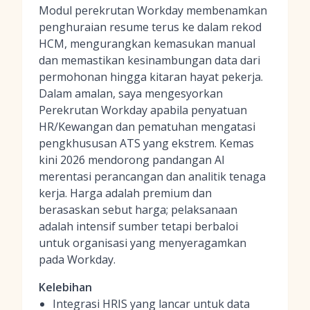
Modul perekrutan Workday membenamkan
penghuraian resume terus ke dalam rekod
HCM, mengurangkan kemasukan manual
dan memastikan kesinambungan data dari
permohonan hingga kitaran hayat pekerja.
Dalam amalan, saya mengesyorkan
Perekrutan Workday apabila penyatuan
HR/Kewangan dan pematuhan mengatasi
pengkhususan ATS yang ekstrem. Kemas
kini 2026 mendorong pandangan AI
merentasi perancangan dan analitik tenaga
kerja. Harga adalah premium dan
berasaskan sebut harga; pelaksanaan
adalah intensif sumber tetapi berbaloi
untuk organisasi yang menyeragamkan
pada Workday.
Kelebihan
Integrasi HRIS yang lancar untuk data