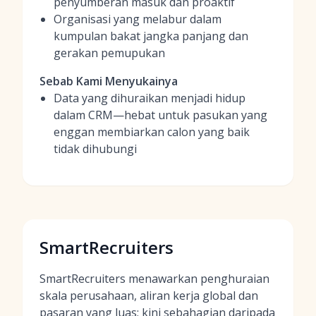
penyumberan masuk dan proaktif
Organisasi yang melabur dalam
kumpulan bakat jangka panjang dan
gerakan pemupukan
Sebab Kami Menyukainya
Data yang dihuraikan menjadi hidup
dalam CRM—hebat untuk pasukan yang
enggan membiarkan calon yang baik
tidak dihubungi
SmartRecruiters
SmartRecruiters menawarkan penghuraian
skala perusahaan, aliran kerja global dan
pasaran yang luas; kini sebahagian daripada