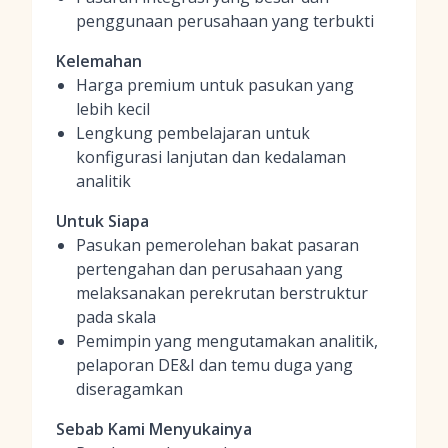
penggunaan perusahaan yang terbukti
Kelemahan
Harga premium untuk pasukan yang
lebih kecil
Lengkung pembelajaran untuk
konfigurasi lanjutan dan kedalaman
analitik
Untuk Siapa
Pasukan pemerolehan bakat pasaran
pertengahan dan perusahaan yang
melaksanakan perekrutan berstruktur
pada skala
Pemimpin yang mengutamakan analitik,
pelaporan DE&I dan temu duga yang
diseragamkan
Sebab Kami Menyukainya