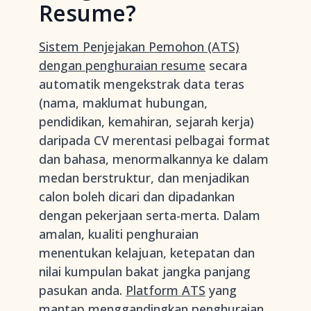
Resume?
Sistem Penjejakan Pemohon (ATS)
dengan penghuraian resume
secara
automatik mengekstrak data teras
(nama, maklumat hubungan,
pendidikan, kemahiran, sejarah kerja)
daripada CV merentasi pelbagai format
dan bahasa, menormalkannya ke dalam
medan berstruktur, dan menjadikan
calon boleh dicari dan dipadankan
dengan pekerjaan serta-merta. Dalam
amalan, kualiti penghuraian
menentukan kelajuan, ketepatan dan
nilai kumpulan bakat jangka panjang
pasukan anda.
Platform ATS
yang
mantap menggandingkan penghuraian