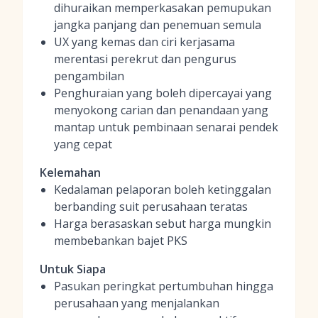
dihuraikan memperkasakan pemupukan
jangka panjang dan penemuan semula
UX yang kemas dan ciri kerjasama
merentasi perekrut dan pengurus
pengambilan
Penghuraian yang boleh dipercayai yang
menyokong carian dan penandaan yang
mantap untuk pembinaan senarai pendek
yang cepat
Kelemahan
Kedalaman pelaporan boleh ketinggalan
berbanding suit perusahaan teratas
Harga berasaskan sebut harga mungkin
membebankan bajet PKS
Untuk Siapa
Pasukan peringkat pertumbuhan hingga
perusahaan yang menjalankan