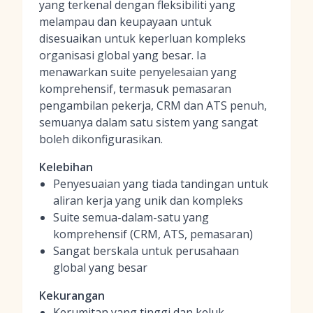
yang terkenal dengan fleksibiliti yang
melampau dan keupayaan untuk
disesuaikan untuk keperluan kompleks
organisasi global yang besar. Ia
menawarkan suite penyelesaian yang
komprehensif, termasuk pemasaran
pengambilan pekerja, CRM dan ATS penuh,
semuanya dalam satu sistem yang sangat
boleh dikonfigurasikan.
Kelebihan
Penyesuaian yang tiada tandingan untuk
aliran kerja yang unik dan kompleks
Suite semua-dalam-satu yang
komprehensif (CRM, ATS, pemasaran)
Sangat berskala untuk perusahaan
global yang besar
Kekurangan
Kerumitan yang tinggi dan keluk