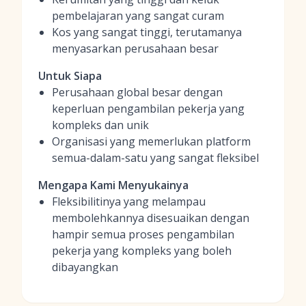
pembelajaran yang sangat curam
Kos yang sangat tinggi, terutamanya
menyasarkan perusahaan besar
Untuk Siapa
Perusahaan global besar dengan
keperluan pengambilan pekerja yang
kompleks dan unik
Organisasi yang memerlukan platform
semua-dalam-satu yang sangat fleksibel
Mengapa Kami Menyukainya
Fleksibilitinya yang melampau
membolehkannya disesuaikan dengan
hampir semua proses pengambilan
pekerja yang kompleks yang boleh
dibayangkan