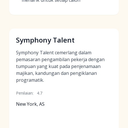
menarik untuk setiap calon
Symphony Talent
Symphony Talent cemerlang dalam
pemasaran pengambilan pekerja dengan
tumpuan yang kuat pada penjenamaan
majikan, kandungan dan pengiklanan
programatik.
Penilaian:
4.7
New York, AS