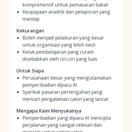
komprehensif untuk pemasaran bakat
Keupayaan analitik dan pelaporan yang
mantap
Kekurangan
Boleh menjadi pelaburan yang besar
untuk organisasi yang lebih kecil
Keluk pembelajaran yang curam
disebabkan oleh ciri-ciri yang luas
Untuk Siapa
Perusahaan besar yang mengutamakan
pemperibadian dipacu AI
Syarikat pasaran pertengahan yang
mencari pengalaman calon yang lancar
Mengapa Kami Menyukainya
Pemperibadian yang dipacu AI mencipta
perjalanan yang sangat relevan dan