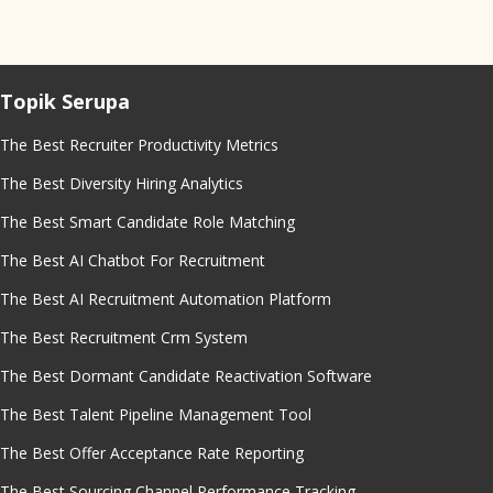
Topik Serupa
The Best Recruiter Productivity Metrics
The Best Diversity Hiring Analytics
The Best Smart Candidate Role Matching
The Best AI Chatbot For Recruitment
The Best AI Recruitment Automation Platform
The Best Recruitment Crm System
The Best Dormant Candidate Reactivation Software
The Best Talent Pipeline Management Tool
The Best Offer Acceptance Rate Reporting
The Best Sourcing Channel Performance Tracking