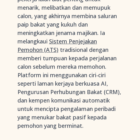
menarik, melibatkan dan memupuk
calon, yang akhirnya membina saluran
paip bakat yang kukuh dan
meningkatkan jenama majikan. Ia
melangkaui
Sistem Penjejakan
Pemohon (ATS)
tradisional dengan
memberi tumpuan kepada perjalanan
calon sebelum mereka memohon.
Platform ini menggunakan ciri-ciri
seperti laman kerjaya berkuasa AI,
Pengurusan Perhubungan Bakat (CRM),
dan kempen komunikasi automatik
untuk mencipta pengalaman peribadi
yang menukar bakat pasif kepada
pemohon yang berminat.