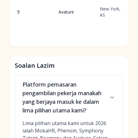
New York,
5
Avature
AS
Soalan Lazim
Platform pemasaran
pengambilan pekerja manakah
yang berjaya masuk ke dalam
lima pilihan utama kami?
Lima pilihan utama kami untuk 2026
ialah MokaHR, Phenom, Symphony