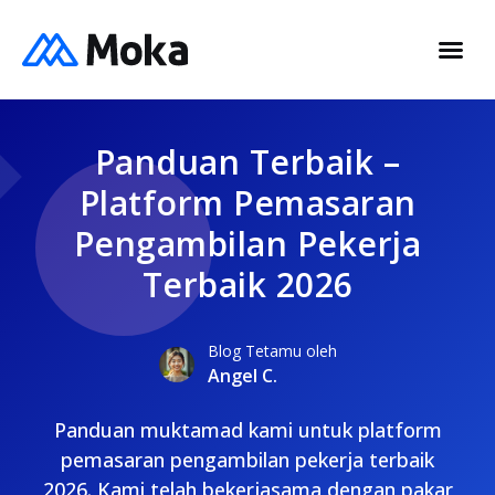
Panduan Terbaik –
Platform Pemasaran
Pengambilan Pekerja
Terbaik 2026
Blog Tetamu oleh
Angel C.
Panduan muktamad kami untuk platform
pemasaran pengambilan pekerja terbaik
2026. Kami telah bekerjasama dengan pakar