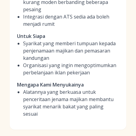
kurang moden berbanding beberapa
pesaing
Integrasi dengan ATS sedia ada boleh
menjadi rumit
Untuk Siapa
Syarikat yang memberi tumpuan kepada
penjenamaan majikan dan pemasaran
kandungan
Organisasi yang ingin mengoptimumkan
perbelanjaan iklan pekerjaan
Mengapa Kami Menyukainya
Alatannya yang berkuasa untuk
penceritaan jenama majikan membantu
syarikat menarik bakat yang paling
sesuai