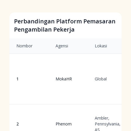
Perbandingan Platform Pemasaran
Pengambilan Pekerja
Nombor
Agensi
Lokasi
1
MokaHR
Global
Ambler,
2
Phenom
Pennsylvania,
AS