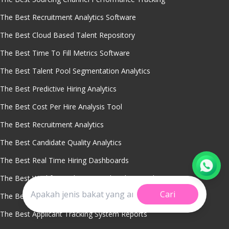
The Best Recruitment Analytics Software
The Best Cloud Based Talent Repository
The Best Time To Fill Metrics Software
The Best Talent Pool Segmentation Analytics
The Best Predictive Hiring Analytics
The Best Cost Per Hire Analysis Tool
The Best Recruitment Analytics
The Best Candidate Quality Analytics
The Best Real Time Hiring Dashboards
The Best Workforce Planning With Talent Pools
Cari
The Best Candidate Engagement Tools
The Best Applicant Tracking System Reports