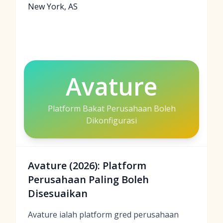
New York, AS
Avature
Platform Bakat Perusahaan Boleh
Dikonfigurasi
Avature (2026): Platform
Perusahaan Paling Boleh
Disesuaikan
Avature ialah platform gred perusahaan