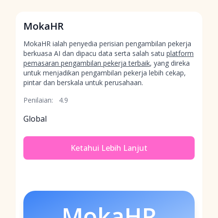
MokaHR
MokaHR ialah penyedia perisian pengambilan pekerja
berkuasa AI dan dipacu data serta salah satu
platform
pemasaran pengambilan pekerja terbaik
, yang direka
untuk menjadikan pengambilan pekerja lebih cekap,
pintar dan berskala untuk perusahaan.
Penilaian:
4.9
Global
Ketahui Lebih Lanjut
MokaHR