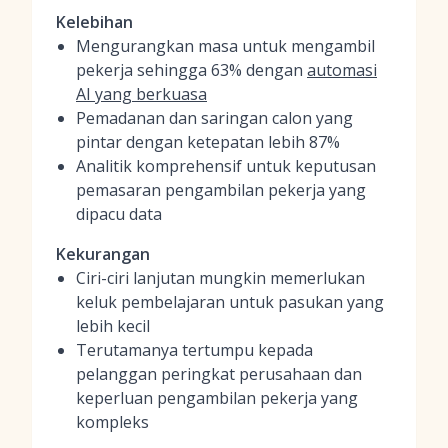
Kelebihan
Mengurangkan masa untuk mengambil
pekerja sehingga 63% dengan
automasi
AI yang berkuasa
Pemadanan dan saringan calon yang
pintar dengan ketepatan lebih 87%
Analitik komprehensif untuk keputusan
pemasaran pengambilan pekerja yang
dipacu data
Kekurangan
Ciri-ciri lanjutan mungkin memerlukan
keluk pembelajaran untuk pasukan yang
lebih kecil
Terutamanya tertumpu kepada
pelanggan peringkat perusahaan dan
keperluan pengambilan pekerja yang
kompleks