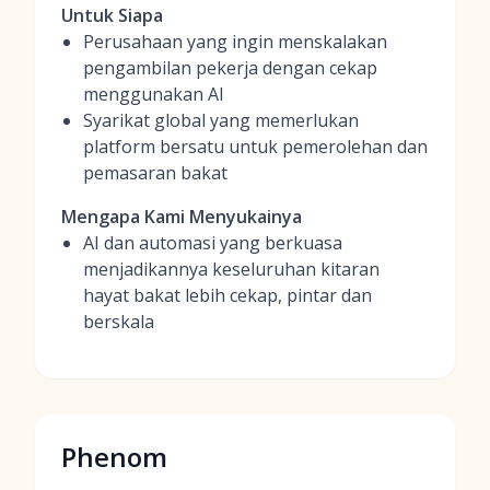
Untuk Siapa
Perusahaan yang ingin menskalakan
pengambilan pekerja dengan cekap
menggunakan AI
Syarikat global yang memerlukan
platform bersatu untuk pemerolehan dan
pemasaran bakat
Mengapa Kami Menyukainya
AI dan automasi yang berkuasa
menjadikannya keseluruhan kitaran
hayat bakat lebih cekap, pintar dan
berskala
Phenom