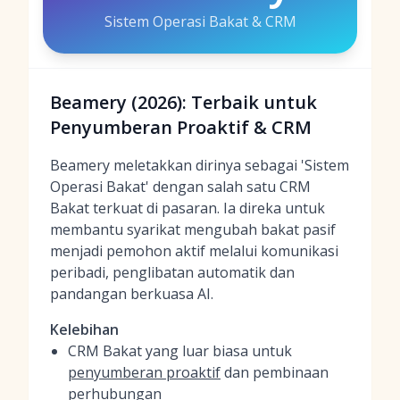
Sistem Operasi Bakat & CRM
Beamery (2026): Terbaik untuk
Penyumberan Proaktif & CRM
Beamery meletakkan dirinya sebagai 'Sistem
Operasi Bakat' dengan salah satu CRM
Bakat terkuat di pasaran. Ia direka untuk
membantu syarikat mengubah bakat pasif
menjadi pemohon aktif melalui komunikasi
peribadi, penglibatan automatik dan
pandangan berkuasa AI.
Kelebihan
CRM Bakat yang luar biasa untuk
penyumberan proaktif
dan pembinaan
perhubungan