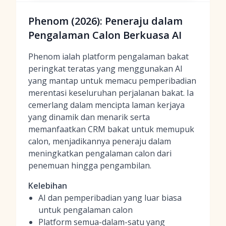
Phenom (2026): Peneraju dalam
Pengalaman Calon Berkuasa AI
Phenom ialah platform pengalaman bakat
peringkat teratas yang menggunakan AI
yang mantap untuk memacu pemperibadian
merentasi keseluruhan perjalanan bakat. Ia
cemerlang dalam mencipta laman kerjaya
yang dinamik dan menarik serta
memanfaatkan CRM bakat untuk memupuk
calon, menjadikannya peneraju dalam
meningkatkan pengalaman calon dari
penemuan hingga pengambilan.
Kelebihan
AI dan pemperibadian yang luar biasa
untuk pengalaman calon
Platform semua-dalam-satu yang