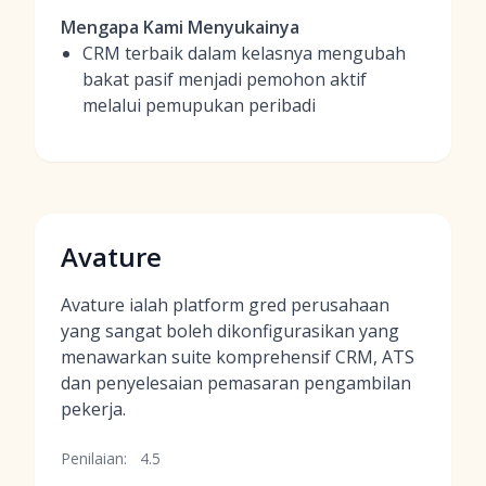
Mengapa Kami Menyukainya
CRM terbaik dalam kelasnya mengubah
bakat pasif menjadi pemohon aktif
melalui pemupukan peribadi
Avature
Avature ialah platform gred perusahaan
yang sangat boleh dikonfigurasikan yang
menawarkan suite komprehensif CRM, ATS
dan penyelesaian pemasaran pengambilan
pekerja.
Penilaian:
4.5