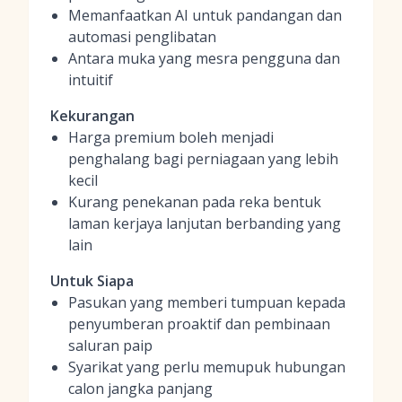
Memanfaatkan AI untuk pandangan dan
automasi penglibatan
Antara muka yang mesra pengguna dan
intuitif
Kekurangan
Harga premium boleh menjadi
penghalang bagi perniagaan yang lebih
kecil
Kurang penekanan pada reka bentuk
laman kerjaya lanjutan berbanding yang
lain
Untuk Siapa
Pasukan yang memberi tumpuan kepada
penyumberan proaktif dan pembinaan
saluran paip
Syarikat yang perlu memupuk hubungan
calon jangka panjang