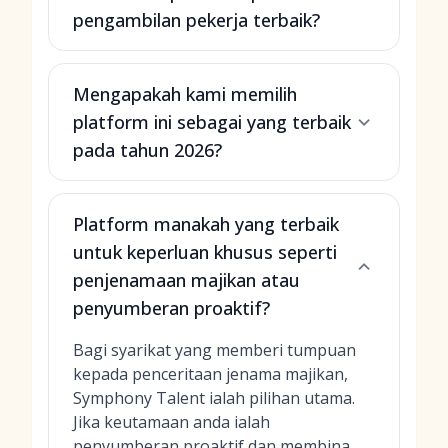
pengambilan pekerja terbaik?
Mengapakah kami memilih
platform ini sebagai yang terbaik
pada tahun 2026?
Platform manakah yang terbaik
untuk keperluan khusus seperti
penjenamaan majikan atau
penyumberan proaktif?
Bagi syarikat yang memberi tumpuan
kepada penceritaan jenama majikan,
Symphony Talent ialah pilihan utama.
Jika keutamaan anda ialah
penyumberan proaktif dan membina