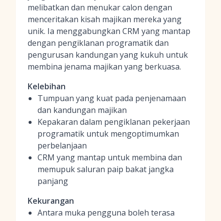
melibatkan dan menukar calon dengan
menceritakan kisah majikan mereka yang
unik. Ia menggabungkan CRM yang mantap
dengan pengiklanan programatik dan
pengurusan kandungan yang kukuh untuk
membina jenama majikan yang berkuasa.
Kelebihan
Tumpuan yang kuat pada penjenamaan
dan kandungan majikan
Kepakaran dalam pengiklanan pekerjaan
programatik untuk mengoptimumkan
perbelanjaan
CRM yang mantap untuk membina dan
memupuk saluran paip bakat jangka
panjang
Kekurangan
Antara muka pengguna boleh terasa