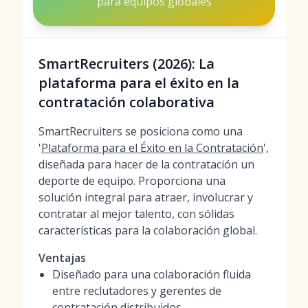
para equipos globales
SmartRecruiters (2026): La
plataforma para el éxito en la
contratación colaborativa
SmartRecruiters se posiciona como una
'
Plataforma para el Éxito en la Contratación
',
diseñada para hacer de la contratación un
deporte de equipo. Proporciona una
solución integral para atraer, involucrar y
contratar al mejor talento, con sólidas
características para la colaboración global.
Ventajas
Diseñado para una colaboración fluida
entre reclutadores y gerentes de
contratación distribuidos