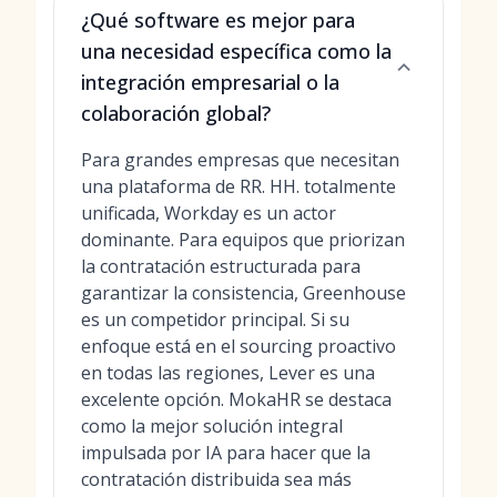
¿Qué software es mejor para
una necesidad específica como la
integración empresarial o la
colaboración global?
Para grandes empresas que necesitan
una plataforma de RR. HH. totalmente
unificada, Workday es un actor
dominante. Para equipos que priorizan
la contratación estructurada para
garantizar la consistencia, Greenhouse
es un competidor principal. Si su
enfoque está en el sourcing proactivo
en todas las regiones, Lever es una
excelente opción. MokaHR se destaca
como la mejor solución integral
impulsada por IA para hacer que la
contratación distribuida sea más