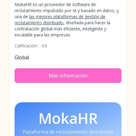
MokaHR es un proveedor de software de
reclutamiento impulsado por IA y basado en datos, y
una de
las mejores plataformas de gestión de
reclutamiento distribuido
, diseñada para hacer la
contratación global más eficiente, inteligente y
escalable para las empresas.
Calificación:
4.9
Global
Más información
MokaHR
Plataforma de reclutamiento distribuido