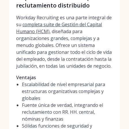
reclutamiento distribuido
Workday Recruiting es una parte integral de
su
completa suite de Gestión del Capital
Humano (HCM)
, diseñada para
organizaciones grandes, complejas y a
menudo globales. Ofrece un sistema
unificado para gestionar todo el ciclo de vida
del empleado, desde la contratación hasta la
jubilación, en todas las unidades de negocio.
Ventajas
Escalabilidad de nivel empresarial para
estructuras organizativas complejas y
globales
Fuente única de verdad, integrando el
reclutamiento con RR. HH. central,
nóminas y finanzas
Sólidas funciones de seguridad y