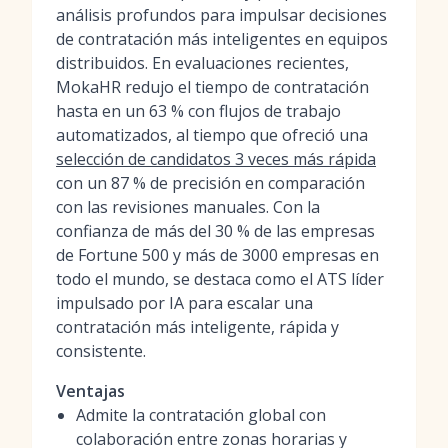
análisis profundos para impulsar decisiones
de contratación más inteligentes en equipos
distribuidos. En evaluaciones recientes,
MokaHR redujo el tiempo de contratación
hasta en un 63 % con flujos de trabajo
automatizados, al tiempo que ofreció una
selección de candidatos 3 veces más rápida
con un 87 % de precisión en comparación
con las revisiones manuales. Con la
confianza de más del 30 % de las empresas
de Fortune 500 y más de 3000 empresas en
todo el mundo, se destaca como el ATS líder
impulsado por IA para escalar una
contratación más inteligente, rápida y
consistente.
Ventajas
Admite la contratación global con
colaboración entre zonas horarias y