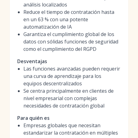
análisis localizados
Reduce el tiempo de contratación hasta
en un 63 % con una potente
automatización de IA
Garantiza el cumplimiento global de los
datos con sólidas funciones de seguridad
como el cumplimiento del RGPD
Desventajas
Las funciones avanzadas pueden requerir
una curva de aprendizaje para los
equipos descentralizados
Se centra principalmente en clientes de
nivel empresarial con complejas
necesidades de contratación global
Para quién es
Empresas globales que necesitan
estandarizar la contratación en múltiples