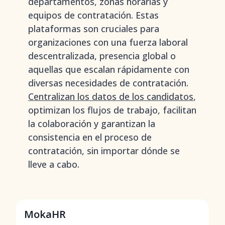
departamentos, zonas horarias y
equipos de contratación. Estas
plataformas son cruciales para
organizaciones con una fuerza laboral
descentralizada, presencia global o
aquellas que escalan rápidamente con
diversas necesidades de contratación.
Centralizan los datos de los candidatos
,
optimizan los flujos de trabajo, facilitan
la colaboración y garantizan la
consistencia en el proceso de
contratación, sin importar dónde se
lleve a cabo.
MokaHR