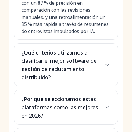
con un 87 % de precisión en
comparación con las revisiones
manuales, y una retroalimentación un
95 % más rápida a través de resúmenes
de entrevistas impulsados por IA.
¿Qué criterios utilizamos al
clasificar el mejor software de
gestión de reclutamiento
distribuido?
¿Por qué seleccionamos estas
plataformas como las mejores
en 2026?