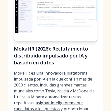
MokaHR (2026): Reclutamiento
distribuido impulsado por IA y
basado en datos
MokaHR es una innovadora plataforma
impulsada por IA en la que confían más de
2000 clientes, incluidas grandes marcas
mundiales como Tesla, Nvidia y McDonald's.
Utiliza la IA para automatizar tareas
repetitivas,
asignar inteligentemente
candidatos a los puestos
y proporcionar