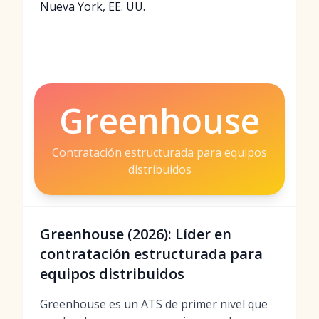
Nueva York, EE. UU.
Greenhouse
Contratación estructurada para equipos
distribuidos
Greenhouse (2026): Líder en
contratación estructurada para
equipos distribuidos
Greenhouse es un ATS de primer nivel que