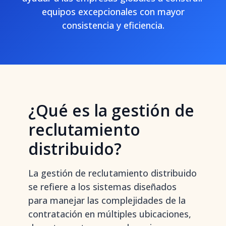
equipos excepcionales con mayor
consistencia y eficiencia.
¿Qué es la gestión de
reclutamiento
distribuido?
La gestión de reclutamiento distribuido
se refiere a los sistemas diseñados
para manejar las complejidades de la
contratación en múltiples ubicaciones,