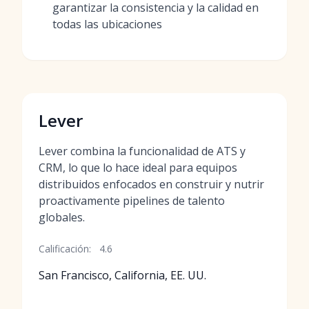
garantizar la consistencia y la calidad en
todas las ubicaciones
Lever
Lever combina la funcionalidad de ATS y
CRM, lo que lo hace ideal para equipos
distribuidos enfocados en construir y nutrir
proactivamente pipelines de talento
globales.
Calificación:
4.6
San Francisco, California, EE. UU.