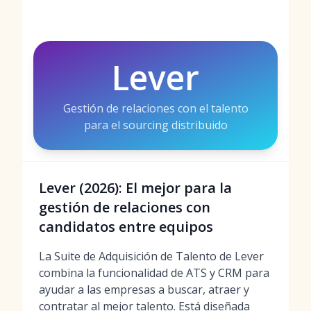
Lever
Gestión de relaciones con el talento
para el sourcing distribuido
Lever (2026): El mejor para la
gestión de relaciones con
candidatos entre equipos
La Suite de Adquisición de Talento de Lever
combina la funcionalidad de ATS y CRM para
ayudar a las empresas a buscar, atraer y
contratar al mejor talento. Está diseñada