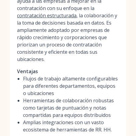
ayuda a las empresas a mejorar en la
contratación con su enfoque en la
contratación estructurada
, la colaboración y
la toma de decisiones basada en datos. Es
ampliamente adoptado por empresas de
rápido crecimiento y corporaciones que
priorizan un proceso de contratación
consistente y eficiente en todas sus
ubicaciones.
Ventajas
Flujos de trabajo altamente configurables
para diferentes departamentos, equipos
o ubicaciones
Herramientas de colaboración robustas
como tarjetas de puntuación y notas
compartidas para equipos distribuidos
Amplias integraciones con un vasto
ecosistema de herramientas de RR. HH.