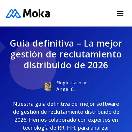
Guía definitiva – La mejor
gestión de reclutamiento
distribuido de 2026
Blog invitado por
Angel C.
Nuestra guía definitiva del mejor software
de gestión de reclutamiento distribuido de
2026. Hemos colaborado con expertos en
tecnología de RR. HH. para analizar