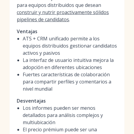
para equipos distribuidos que desean
construir y nutrir proactivamente sólidos
pipelines de candidatos
.
Ventajas
ATS + CRM unificado permite a los
equipos distribuidos gestionar candidatos
activos y pasivos
La interfaz de usuario intuitiva mejora la
adopción en diferentes ubicaciones
Fuertes características de colaboración
para compartir perfiles y comentarios a
nivel mundial
Desventajas
Los informes pueden ser menos
detallados para análisis complejos y
multiubicación
El precio prémium puede ser una