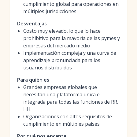
cumplimiento global para operaciones en
múltiples jurisdicciones
Desventajas
Costo muy elevado, lo que lo hace
prohibitivo para la mayoría de las pymes y
empresas del mercado medio
Implementación compleja y una curva de
aprendizaje pronunciada para los
usuarios distribuidos
Para quién es
Grandes empresas globales que
necesitan una plataforma única e
integrada para todas las funciones de RR.
HH.
Organizaciones con altos requisitos de
cumplimiento en múltiples países
Por qué nos encanta