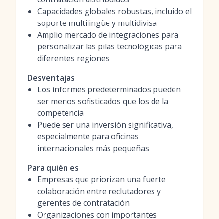
Capacidades globales robustas, incluido el
soporte multilingüe y multidivisa
Amplio mercado de integraciones para
personalizar las pilas tecnológicas para
diferentes regiones
Desventajas
Los informes predeterminados pueden
ser menos sofisticados que los de la
competencia
Puede ser una inversión significativa,
especialmente para oficinas
internacionales más pequeñas
Para quién es
Empresas que priorizan una fuerte
colaboración entre reclutadores y
gerentes de contratación
Organizaciones con importantes