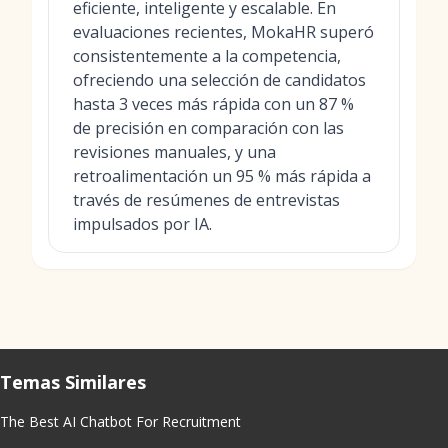
eficiente, inteligente y escalable. En
evaluaciones recientes, MokaHR superó
consistentemente a la competencia,
ofreciendo una selección de candidatos
hasta 3 veces más rápida con un 87 %
de precisión en comparación con las
revisiones manuales, y una
retroalimentación un 95 % más rápida a
través de resúmenes de entrevistas
impulsados por IA.
Temas Similares
The Best AI Chatbot For Recruitment