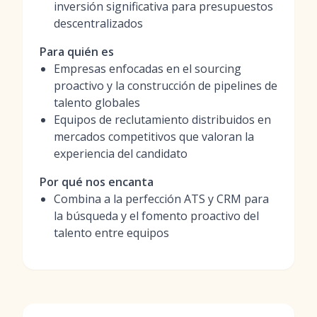
inversión significativa para presupuestos
descentralizados
Para quién es
Empresas enfocadas en el sourcing
proactivo y la construcción de pipelines de
talento globales
Equipos de reclutamiento distribuidos en
mercados competitivos que valoran la
experiencia del candidato
Por qué nos encanta
Combina a la perfección ATS y CRM para
la búsqueda y el fomento proactivo del
talento entre equipos