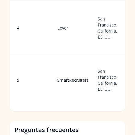
San
Francisco,
4
Lever
California,
EE. UU.
San
Francisco,
5
SmartRecruiters
California,
EE. UU.
Preguntas frecuentes