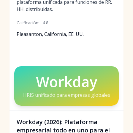
plataforma unificada para funciones de RR.
HH. distribuidas.
Calificación:
4.8
Pleasanton, California, EE. UU.
Workday
HRIS unificado para empresas globales
Workday (2026): Plataforma
empresarial todo en uno para el