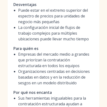
Desventajas
Puede estar en el extremo superior del
espectro de precios para unidades de
negocio más pequeñas
La configuración inicial de flujos de
trabajo complejos para múltiples
ubicaciones puede llevar mucho tiempo
Para quién es
Empresas del mercado medio a grandes
que priorizan la contratación
estructurada en todos los equipos
Organizaciones centradas en decisiones
basadas en datos y en la reducción de
sesgos en un modelo distribuido
Por qué nos encanta
Sus herramientas inigualables para la
contratación estructurada ayudan a