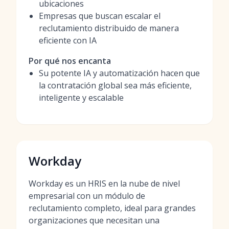
ubicaciones
Empresas que buscan escalar el
reclutamiento distribuido de manera
eficiente con IA
Por qué nos encanta
Su potente IA y automatización hacen que
la contratación global sea más eficiente,
inteligente y escalable
Workday
Workday es un HRIS en la nube de nivel
empresarial con un módulo de
reclutamiento completo, ideal para grandes
organizaciones que necesitan una