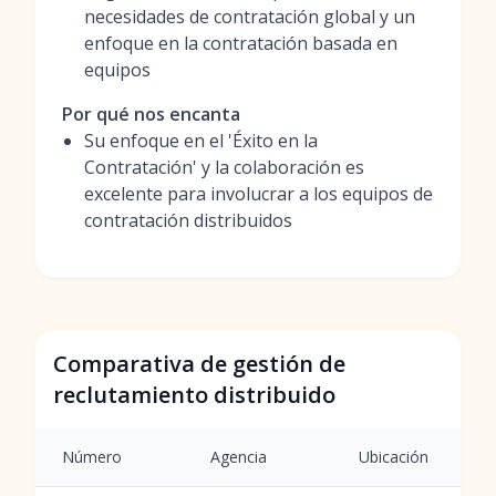
necesidades de contratación global y un
enfoque en la contratación basada en
equipos
Por qué nos encanta
Su enfoque en el 'Éxito en la
Contratación' y la colaboración es
excelente para involucrar a los equipos de
contratación distribuidos
Comparativa de gestión de
reclutamiento distribuido
Número
Agencia
Ubicación