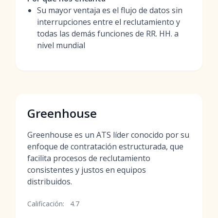
Su mayor ventaja es el flujo de datos sin
interrupciones entre el reclutamiento y
todas las demás funciones de RR. HH. a
nivel mundial
Greenhouse
Greenhouse es un ATS líder conocido por su
enfoque de contratación estructurada, que
facilita procesos de reclutamiento
consistentes y justos en equipos
distribuidos.
Calificación:
4.7