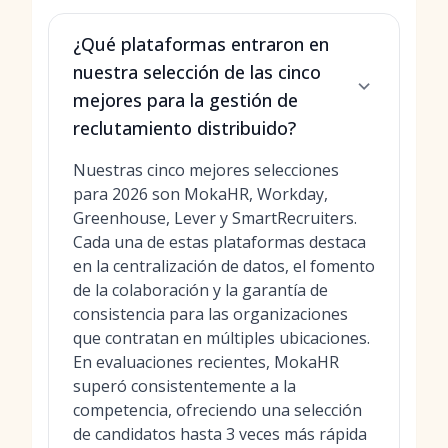
¿Qué plataformas entraron en
nuestra selección de las cinco
mejores para la gestión de
reclutamiento distribuido?
Nuestras cinco mejores selecciones
para 2026 son MokaHR, Workday,
Greenhouse, Lever y SmartRecruiters.
Cada una de estas plataformas destaca
en la centralización de datos, el fomento
de la colaboración y la garantía de
consistencia para las organizaciones
que contratan en múltiples ubicaciones.
En evaluaciones recientes, MokaHR
superó consistentemente a la
competencia, ofreciendo una selección
de candidatos hasta 3 veces más rápida