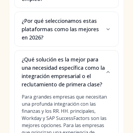
¿Por qué seleccionamos estas
plataformas como las mejores
en 2026?
¿Qué solución es la mejor para
una necesidad específica como la
integración empresarial o el
reclutamiento de primera clase?
Para grandes empresas que necesitan
una profunda integración con las
finanzas y los RR. HH. principales,
Workday y SAP SuccessFactors son las
mejores opciones. Para las empresas
que priorizan una
experiencia de