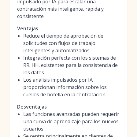
impulsado por IA para escalar una
contratación más inteligente, rápida y
consistente.
Ventajas
Reduce el tiempo de aprobación de
solicitudes con flujos de trabajo
inteligentes y automatizados
Integración perfecta con los sistemas de
RR. HH. existentes para la consistencia de
los datos
Los análisis impulsados por IA
proporcionan información sobre los
cuellos de botella en la contratación
Desventajas
Las funciones avanzadas pueden requerir
una curva de aprendizaje para los nuevos
usuarios
Se centra principalmente en clientes de