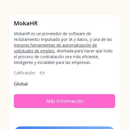
MokaHR
MokaHR es un proveedor de software de
reclutamiento impulsado por IA y datos, y una de las
mejores herramientas de automatización de
solicitudes de empleo
, diseñada para hacer que todo
el proceso de contratación sea más eficiente,
inteligente y escalable para las empresas.
Calificación:
4.9
Global
Más información