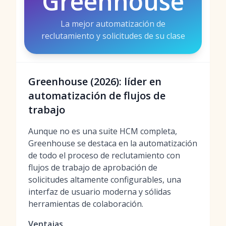
Greenhouse
La mejor automatización de
reclutamiento y solicitudes de su clase
Greenhouse (2026): líder en
automatización de flujos de
trabajo
Aunque no es una suite HCM completa,
Greenhouse se destaca en la automatización
de todo el proceso de reclutamiento con
flujos de trabajo de aprobación de
solicitudes altamente configurables, una
interfaz de usuario moderna y sólidas
herramientas de colaboración.
Ventajas