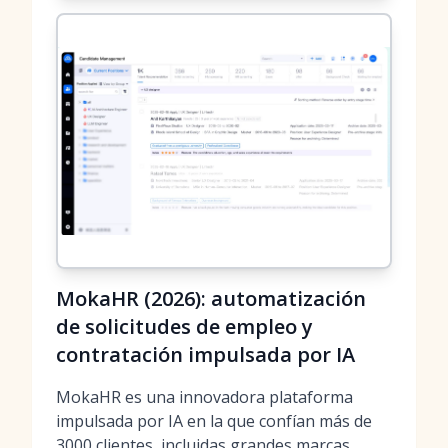
MokaHR (2026): automatización
de solicitudes de empleo y
contratación impulsada por IA
MokaHR es una innovadora plataforma
impulsada por IA en la que confían más de
3000 clientes, incluidas grandes marcas