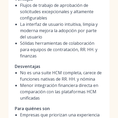
Flujos de trabajo de aprobación de
solicitudes excepcionales y altamente
configurables
La interfaz de usuario intuitiva, limpia y
moderna mejora la adopción por parte
del usuario
Sólidas herramientas de colaboración
para equipos de contratación, RR. HH. y
finanzas
Desventajas
No es una suite HCM completa, carece de
funciones nativas de RR. HH. y nómina
Menor integración financiera directa en
comparación con las plataformas HCM
unificadas
Para quiénes son
Empresas que priorizan una experiencia