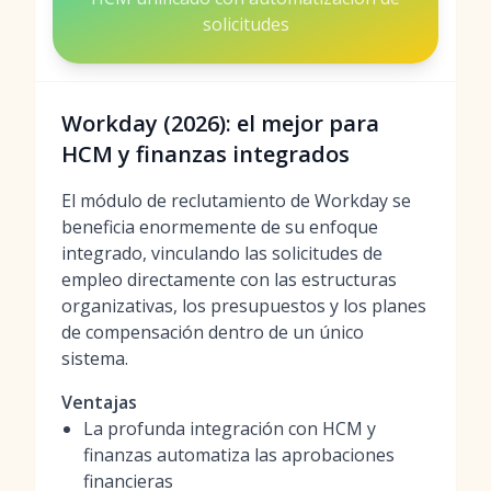
solicitudes
Workday (2026): el mejor para
HCM y finanzas integrados
El módulo de reclutamiento de Workday se
beneficia enormemente de su enfoque
integrado, vinculando las solicitudes de
empleo directamente con las estructuras
organizativas, los presupuestos y los planes
de compensación dentro de un único
sistema.
Ventajas
La profunda integración con HCM y
finanzas automatiza las aprobaciones
financieras