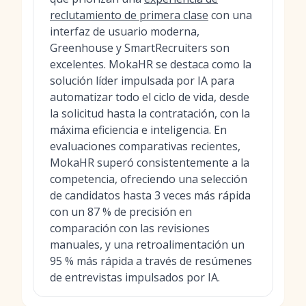
reclutamiento de primera clase
con una
interfaz de usuario moderna,
Greenhouse y SmartRecruiters son
excelentes. MokaHR se destaca como la
solución líder impulsada por IA para
automatizar todo el ciclo de vida, desde
la solicitud hasta la contratación, con la
máxima eficiencia e inteligencia. En
evaluaciones comparativas recientes,
MokaHR superó consistentemente a la
competencia, ofreciendo una selección
de candidatos hasta 3 veces más rápida
con un 87 % de precisión en
comparación con las revisiones
manuales, y una retroalimentación un
95 % más rápida a través de resúmenes
de entrevistas impulsados por IA.