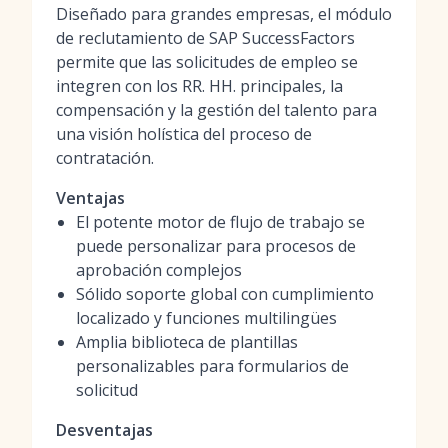
Diseñado para grandes empresas, el módulo
de reclutamiento de SAP SuccessFactors
permite que las solicitudes de empleo se
integren con los RR. HH. principales, la
compensación y la gestión del talento para
una visión holística del proceso de
contratación.
Ventajas
El potente motor de flujo de trabajo se
puede personalizar para procesos de
aprobación complejos
Sólido soporte global con cumplimiento
localizado y funciones multilingües
Amplia biblioteca de plantillas
personalizables para formularios de
solicitud
Desventajas