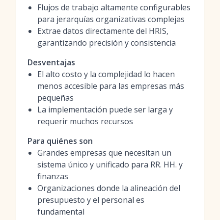
Flujos de trabajo altamente configurables
para jerarquías organizativas complejas
Extrae datos directamente del HRIS,
garantizando precisión y consistencia
Desventajas
El alto costo y la complejidad lo hacen
menos accesible para las empresas más
pequeñas
La implementación puede ser larga y
requerir muchos recursos
Para quiénes son
Grandes empresas que necesitan un
sistema único y unificado para RR. HH. y
finanzas
Organizaciones donde la alineación del
presupuesto y el personal es
fundamental