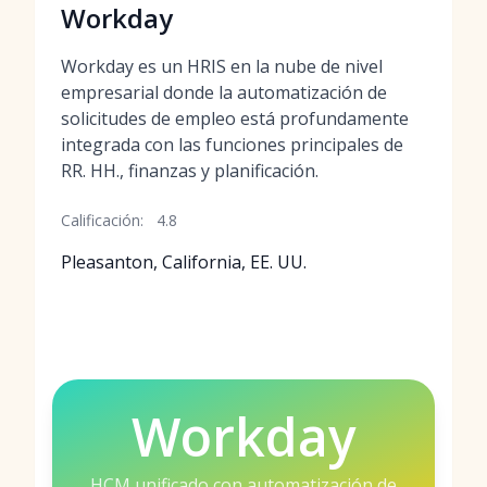
Workday
Workday es un HRIS en la nube de nivel
empresarial donde la automatización de
solicitudes de empleo está profundamente
integrada con las funciones principales de
RR. HH., finanzas y planificación.
Calificación:
4.8
Pleasanton, California, EE. UU.
Workday
HCM unificado con automatización de