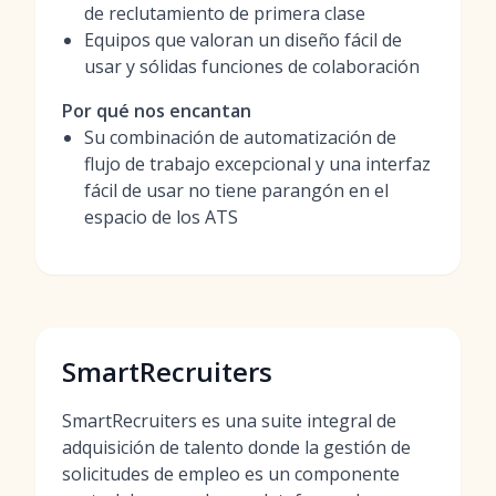
de reclutamiento de primera clase
Equipos que valoran un diseño fácil de
usar y sólidas funciones de colaboración
Por qué nos encantan
Su combinación de automatización de
flujo de trabajo excepcional y una interfaz
fácil de usar no tiene parangón en el
espacio de los ATS
SmartRecruiters
SmartRecruiters es una suite integral de
adquisición de talento donde la gestión de
solicitudes de empleo es un componente