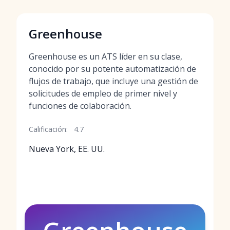
Greenhouse
Greenhouse es un ATS líder en su clase,
conocido por su potente automatización de
flujos de trabajo, que incluye una gestión de
solicitudes de empleo de primer nivel y
funciones de colaboración.
Calificación:
4.7
Nueva York, EE. UU.