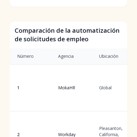
Comparación de la automatización
de solicitudes de empleo
Número
Agencia
Ubicación
1
MokaHR
Global
Pleasanton,
2
Workday
California,