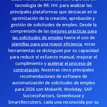
tecnología de RR. HH. para analizar las
principales plataformas que destacan en la
optimización de la creación, aprobación y
gestión de solicitudes de empleo. Desde la
comprensión de las
mejores prácticas para
las solicitudes de empleo
hasta el uso de
plantillas para una mayor eficiencia
, estas
herramientas se distinguen por su capacidad
para reducir el esfuerzo manual, mejorar el
cumplimiento y
acelerar el proceso de
contratación
. Nuestras cinco principales
recomendaciones de software de
automatización de solicitudes de empleo
para 2026 son MokaHR, Workday, SAP
SuccessFactors, Greenhouse y
SmartRecruiters, cada una reconocida por su