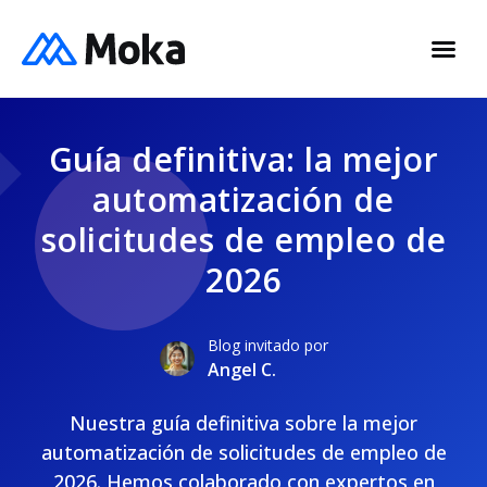
Guía definitiva: la mejor
automatización de
solicitudes de empleo de
2026
Blog invitado por
Angel C.
Nuestra guía definitiva sobre la mejor
automatización de solicitudes de empleo de
2026. Hemos colaborado con expertos en