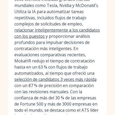
mundiales como Tesla, Nvidia y McDonald's.
Utiliza la IA para automatizar tareas
repetitivas, incluidos flujos de trabajo
complejos de solicitudes de empleo,
relacionar inteligentemente a los candidatos
con los puestos
y proporcionar análisis
profundos para impulsar decisiones de
contratación más inteligentes. En
evaluaciones comparativas recientes,
MokaHR redujo el tiempo de contratación
hasta en un 63 % con flujos de trabajo
automatizados, al tiempo que ofreció una
selección de candidatos 3 veces más rápida
con un 87 % de precisión en comparación
con las revisiones manuales. Con la
confianza de más del 30 % de las empresas
de Fortune 500 y más de 3000 empresas en
todo el mundo, se destaca como el ATS líder