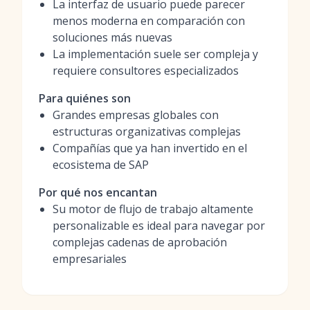
La interfaz de usuario puede parecer
menos moderna en comparación con
soluciones más nuevas
La implementación suele ser compleja y
requiere consultores especializados
Para quiénes son
Grandes empresas globales con
estructuras organizativas complejas
Compañías que ya han invertido en el
ecosistema de SAP
Por qué nos encantan
Su motor de flujo de trabajo altamente
personalizable es ideal para navegar por
complejas cadenas de aprobación
empresariales