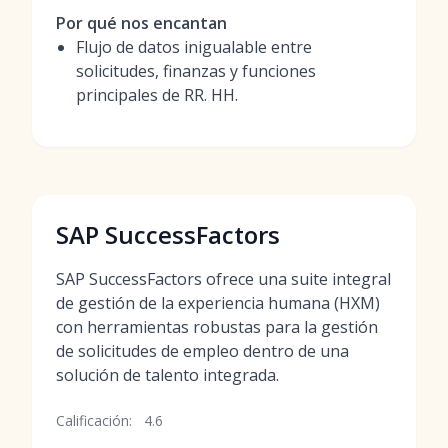
Por qué nos encantan
Flujo de datos inigualable entre
solicitudes, finanzas y funciones
principales de RR. HH.
SAP SuccessFactors
SAP SuccessFactors ofrece una suite integral
de gestión de la experiencia humana (HXM)
con herramientas robustas para la gestión
de solicitudes de empleo dentro de una
solución de talento integrada.
Calificación:
4.6