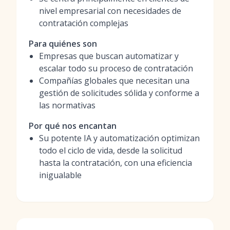
nivel empresarial con necesidades de
contratación complejas
Para quiénes son
Empresas que buscan automatizar y
escalar todo su proceso de contratación
Compañías globales que necesitan una
gestión de solicitudes sólida y conforme a
las normativas
Por qué nos encantan
Su potente IA y automatización optimizan
todo el ciclo de vida, desde la solicitud
hasta la contratación, con una eficiencia
inigualable