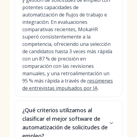
y gestión de solicitudes de empleo con
potentes capacidades de
automatización de flujos de trabajo e
integración. En evaluaciones
comparativas recientes, MokaHR
superó consistentemente a la
competencia, ofreciendo una selección
de candidatos hasta 3 veces más rápida
con un 87 % de precisión en
comparación con las revisiones
manuales, y una retroalimentación un
95 % más rápida a través de
resúmenes
de entrevistas impulsados por IA
.
¿Qué criterios utilizamos al
clasificar el mejor software de
automatización de solicitudes de
empleo?