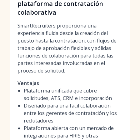
plataforma de contratación
colaborativa
SmartRecruiters proporciona una
experiencia fluida desde la creación del
puesto hasta la contratación, con flujos de
trabajo de aprobación flexibles y sólidas
funciones de colaboración para todas las
partes interesadas involucradas en el
proceso de solicitud.
Ventajas
Plataforma unificada que cubre
solicitudes, ATS, CRM e incorporación
Diseñado para una fácil colaboración
entre los gerentes de contratación y los
reclutadores
Plataforma abierta con un mercado de
integraciones para HRIS y otras