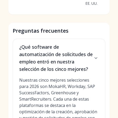
EE. UU.
Preguntas frecuentes
¿Qué software de
automatización de solicitudes de
empleo entró en nuestra
selección de los cinco mejores?
Nuestras cinco mejores selecciones
para 2026 son MokaHR, Workday, SAP
SuccessFactors, Greenhouse y
SmartRecruiters. Cada una de estas
plataformas se destaca en la
optimización de la creación, aprobación