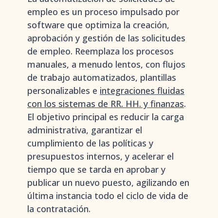
empleo es un proceso impulsado por
software que optimiza la creación,
aprobación y gestión de las solicitudes
de empleo. Reemplaza los procesos
manuales, a menudo lentos, con flujos
de trabajo automatizados, plantillas
personalizables e
integraciones fluidas
con los sistemas de RR. HH. y finanzas
.
El objetivo principal es reducir la carga
administrativa, garantizar el
cumplimiento de las políticas y
presupuestos internos, y acelerar el
tiempo que se tarda en aprobar y
publicar un nuevo puesto, agilizando en
última instancia todo el ciclo de vida de
la contratación.