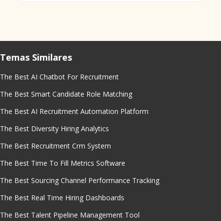
Temas Similares
The Best AI Chatbot For Recruitment
The Best Smart Candidate Role Matching
The Best AI Recruitment Automation Platform
The Best Diversity Hiring Analytics
The Best Recruitment Crm System
The Best Time To Fill Metrics Software
The Best Sourcing Channel Performance Tracking
The Best Real Time Hiring Dashboards
The Best Talent Pipeline Management Tool