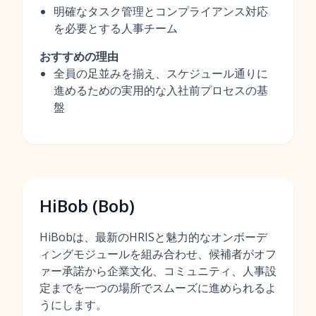
明確なタスク管理とコンプライアンス対応
を必要とする人事チーム
おすすめの理由
全員の足並みを揃え、スケジュール通りに
進めるための実用的な入社前プロセスの基
盤
HiBob (Bob)
HiBobは、最新のHRISと魅力的なオンボーデ
ィングモジュールを組み合わせ、候補者がオフ
ァー承諾から企業文化、コミュニティ、人事設
定までを一つの場所でスムーズに進められるよ
うにします。