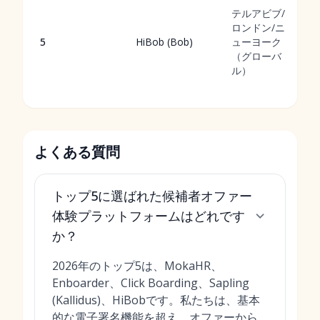
テルアビブ/
ロンドン/ニ
5
HiBob (Bob)
ューヨーク
（グローバ
ル）
よくある質問
トップ5に選ばれた候補者オファー
体験プラットフォームはどれです
か？
2026年のトップ5は、MokaHR、
Enboarder、Click Boarding、Sapling
(Kallidus)、HiBobです。私たちは、基本
的な電子署名機能を超え、オファーから