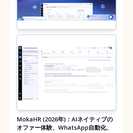
MokaHR (2026年)：AIネイティブの
オファー体験、WhatsApp自動化、