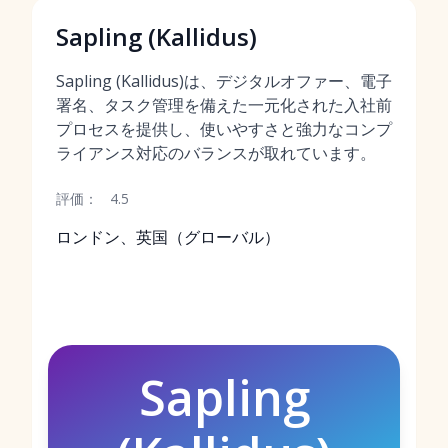
Sapling (Kallidus)
Sapling (Kallidus)は、デジタルオファー、電子
署名、タスク管理を備えた一元化された入社前
プロセスを提供し、使いやすさと強力なコンプ
ライアンス対応のバランスが取れています。
評価：
4.5
ロンドン、英国（グローバル）
Sapling