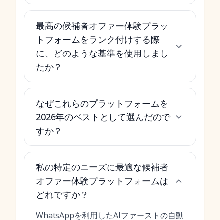
最高の候補者オファー体験プラッ
トフォームをランク付けする際
に、どのような基準を使用しまし
たか？
なぜこれらのプラットフォームを
2026年のベストとして選んだので
すか？
私の特定のニーズに最適な候補者
オファー体験プラットフォームは
どれですか？
WhatsAppを利用したAIファーストの自動