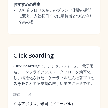
おすすめの理由
入社前プロセスを真のブランド体験の瞬間
に変え、入社初日までに期待感とつながり
を高める
Click Boarding
Click Boardingは、デジタルフォーム、電子署
名、コンプライアンスワークフローを効率化
し、構造化されたスケーラブルな入社前プロセ
スを必要とする規制の厳しい業界に最適です。
評価：
4.4
ミネアポリス、米国（グローバル）