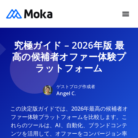
究極ガイド – 2026年版 最
高の候補者オファー体験プ
ラットフォーム
ゲストブログ作成者
Angel C.
この決定版ガイドでは、2026年最高の候補者オ
ファー体験プラットフォームを比較します。こ
れらのツールは、AI、自動化、ブランドコンテ
ンツを活用して、オファーをコンバージョン率