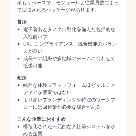
積もりベースで、モジュールと従業員数によっ
て拡張されるパッケージがあります。
長所
電子署名とタスク自動化を備えた包括的な
入社前ハブ
UX、コンプライアンス、統合機能のバラン
スが良い
成長中の組織や多地域のチームに合わせて
拡張可能
短所
純粋な体験プラットフォームほどマルチメ
ディアが豊富ではない
より深いブランディングや特注のワークフ
ローには回避策が必要な場合がある
こんな企業におすすめ
構造化された一元的な入社前システムを求
める企業