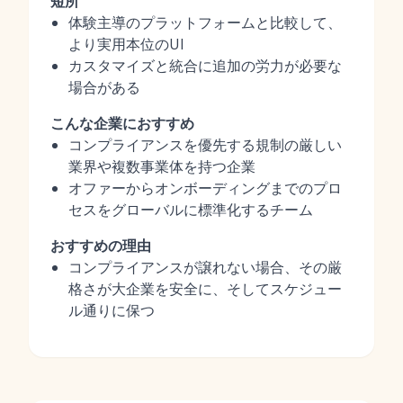
短所
体験主導のプラットフォームと比較して、
より実用本位のUI
カスタマイズと統合に追加の労力が必要な
場合がある
こんな企業におすすめ
コンプライアンスを優先する規制の厳しい
業界や複数事業体を持つ企業
オファーからオンボーディングまでのプロ
セスをグローバルに標準化するチーム
おすすめの理由
コンプライアンスが譲れない場合、その厳
格さが大企業を安全に、そしてスケジュー
ル通りに保つ