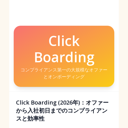
Click
Boarding
コンプライアンス第一の大規模なオファー
とオンボーディング
Click Boarding (2026年)：オファー
から入社初日までのコンプライアン
スと効率性