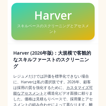
Harver
スキルベースのスクリーニングとアセスメ
ント
Harver (2026年版)：大規模で客観的
なスキルファーストのスクリーニン
グ
レジュメだけでは評価を標準化できない場合
に、Harverは私の選択肢です。2026年、顧客
は採用の質を強化するために、
カスタマイズ可
能なアセスメント
と構造化ビデオ面接に頼りま
した。価格は見積もりベースで、採用量とアセ
スメントの組み合わせによって異なります。離