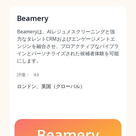
Beamery
Beameryは、AIレジュメスクリーニングと強
力なタレントCRMおよびエンゲージメントエ
ンジンを融合させ、プロアクティブなパイプラ
インとパーソナライズされた候補者体験を可能
にします。
評価：
4.6
ロンドン、英国（グローバル）
Beamery