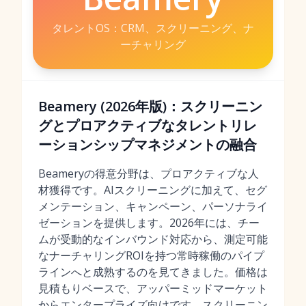
タレントOS：CRM、スクリーニング、ナ
ーチャリング
Beamery (2026年版)：スクリーニン
グとプロアクティブなタレントリレ
ーションシップマネジメントの融合
Beameryの得意分野は、プロアクティブな人
材獲得です。AIスクリーニングに加えて、セグ
メンテーション、キャンペーン、パーソナライ
ゼーションを提供します。2026年には、チー
ムが受動的なインバウンド対応から、測定可能
なナーチャリングROIを持つ常時稼働のパイプ
ラインへと成熟するのを見てきました。価格は
見積もりベースで、アッパーミッドマーケット
からエンタープライズ向けです。スクリーニン