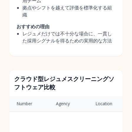
用チーム
拠点やシフトを越えて評価を標準化する組
織
おすすめの理由
レジュメだけでは不十分な場合に、一貫し
た採用シグナルを得るための実用的な方法
クラウド型レジュメスクリーニングソ
フトウェア比較
Number
Agency
Location