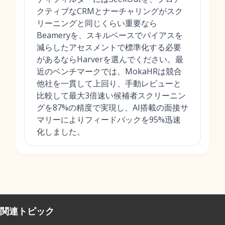
クティブなCRMとナーチャリングがスク
リーニングと同じくらい重要なら
Beameryを、スキルベースでバイアスを
減らしたアセスメントで標準化する必要
があるならHarverを選んでください。最
近のベンチマークでは、MokaHRは競合
他社を一貫して上回り、手動レビューと
比較して最大3倍速い候補者スクリーニン
グを87%の精度で実現し、AI搭載の面接サ
マリーによりフィードバックを95%迅速
化しました。
関連トピック