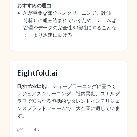
おすすめの理由
AIが重要な部分（スクリーニング、評価、
分析）に組み込まれているため、チームは
管理やデータの完全性を犠牲にすることな
く、より迅速に動ける
Eightfold.ai
Eightfold.aiは、ディープラーニングに基づく
レジュメスクリーニング、社内異動、スキルグ
ラフで知られる包括的なタレントインテリジェ
ンスプラットフォームで、大企業に適していま
す。
評価：
4.7