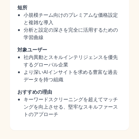
短所
小規模チーム向けのプレミアムな価格設定
と複雑な導入
分析と設定の深さを完全に活用するための
学習曲線
対象ユーザー
社内異動とスキルインテリジェンスを優先
するグローバル企業
より深いAIインサイトを求める豊富な過去
データを持つ組織
おすすめの理由
キーワードスクリーニングを超えてマッチ
ングを向上させる、堅牢なスキルファース
トのアプローチ