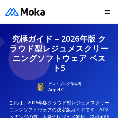
究極ガイド – 2026年版 ク
ラウド型レジュメスクリー
ニングソフトウェア ベス
ト5
ゲストブログ作成者
Angel C.
これは、2026年版クラウド型レジュメスクリー
ニングソフトウェアの決定版ガイドです。AIマ
ッチングの質、大量のレジュメ解析、説明可能