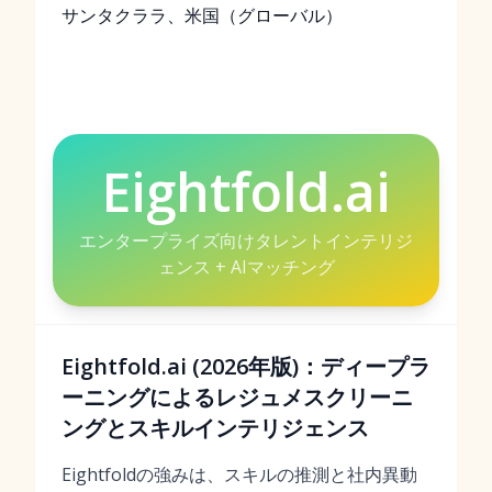
サンタクララ、米国（グローバル）
Eightfold.ai
エンタープライズ向けタレントインテリジ
ェンス + AIマッチング
Eightfold.ai (2026年版)：ディープラ
ーニングによるレジュメスクリーニ
ングとスキルインテリジェンス
Eightfoldの強みは、スキルの推測と社内異動