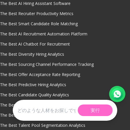
The Best AI Hiring Assistant Software
The Best Recruiter Productivity Metrics
The Best Smart Candidate Role Matching
The Best AI Recruitment Automation Platform
The Best AI Chatbot For Recruitment
The Best Diversity Hiring Analytics
The Best Sourcing Channel Performance Tracking
The Best Offer Acceptance Rate Reporting
The Best Predictive Hiring Analytics
The Best Candidate Quality Analytics
The Best Time To Fill Metrics Software
実行
The Best Recruitment Analytics Software
The Best Talent Pool Segmentation Analytics