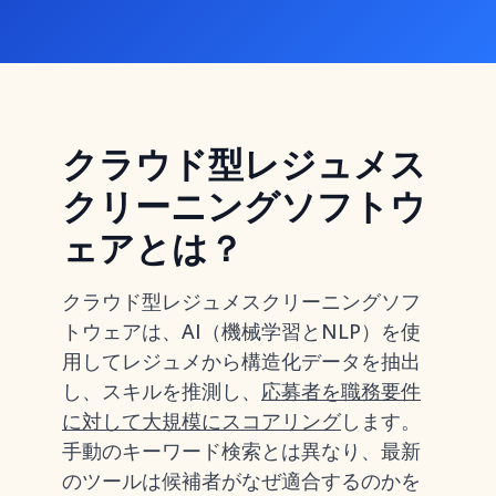
クラウド型レジュメス
クリーニングソフトウ
ェアとは？
クラウド型レジュメスクリーニングソフ
トウェアは、AI（機械学習とNLP）を使
用してレジュメから構造化データを抽出
し、スキルを推測し、
応募者を職務要件
に対して大規模にスコアリング
します。
手動のキーワード検索とは異なり、最新
のツールは候補者がなぜ適合するのかを