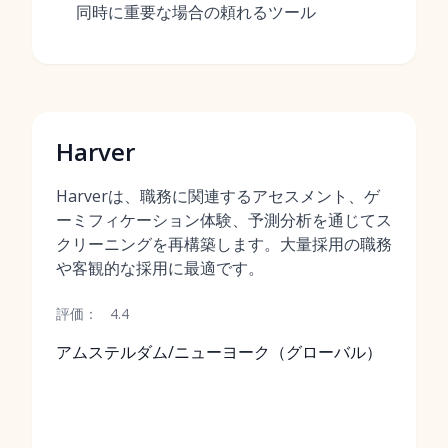
同時に重要な場合の頼れるツール
Harver
Harverは、職務に関連するアセスメント、ゲ
ーミフィケーション体験、予測分析を通じてス
クリーニングを再構築します。大量採用の職務
や客観的な採用に最適です。
評価：
4.4
アムステルダム/ニューヨーク（グローバル）