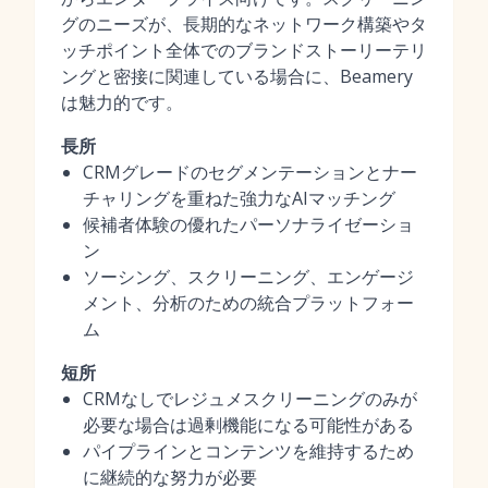
グのニーズが、長期的なネットワーク構築やタ
ッチポイント全体でのブランドストーリーテリ
ングと密接に関連している場合に、Beamery
は魅力的です。
長所
CRMグレードのセグメンテーションとナー
チャリングを重ねた強力なAIマッチング
候補者体験の優れたパーソナライゼーショ
ン
ソーシング、スクリーニング、エンゲージ
メント、分析のための統合プラットフォー
ム
短所
CRMなしでレジュメスクリーニングのみが
必要な場合は過剰機能になる可能性がある
パイプラインとコンテンツを維持するため
に継続的な努力が必要