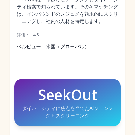
ティ検索で知られています。そのAIマッチング
は、インバウンドのレジュメを効果的にスクリ
ーニングし、社内の人材を特定します。
評価：
4.5
ベルビュー、米国（グローバル）
SeekOut
ダイバーシティに焦点を当てたAIソーシン
グ + スクリーニング