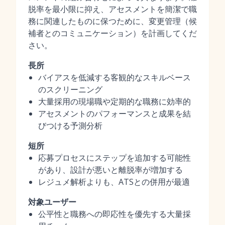
脱率を最小限に抑え、アセスメントを簡潔で職
務に関連したものに保つために、変更管理（候
補者とのコミュニケーション）を計画してくだ
さい。
長所
バイアスを低減する客観的なスキルベース
のスクリーニング
大量採用の現場職や定期的な職務に効率的
アセスメントのパフォーマンスと成果を結
びつける予測分析
短所
応募プロセスにステップを追加する可能性
があり、設計が悪いと離脱率が増加する
レジュメ解析よりも、ATSとの併用が最適
対象ユーザー
公平性と職務への即応性を優先する大量採