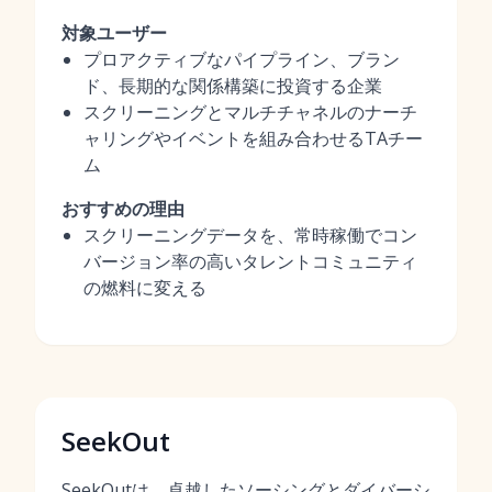
対象ユーザー
プロアクティブなパイプライン、ブラン
ド、長期的な関係構築に投資する企業
スクリーニングとマルチチャネルのナーチ
ャリングやイベントを組み合わせるTAチー
ム
おすすめの理由
スクリーニングデータを、常時稼働でコン
バージョン率の高いタレントコミュニティ
の燃料に変える
SeekOut
SeekOutは、卓越したソーシングとダイバーシ