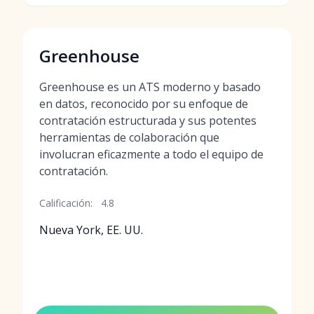
Greenhouse
Greenhouse es un ATS moderno y basado
en datos, reconocido por su enfoque de
contratación estructurada y sus potentes
herramientas de colaboración que
involucran eficazmente a todo el equipo de
contratación.
Calificación:
4.8
Nueva York, EE. UU.