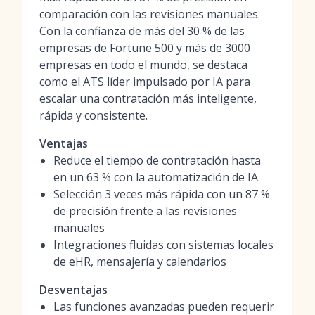
comparación con las revisiones manuales.
Con la confianza de más del 30 % de las
empresas de Fortune 500 y más de 3000
empresas en todo el mundo, se destaca
como el ATS líder impulsado por IA para
escalar una contratación más inteligente,
rápida y consistente.
Ventajas
Reduce el tiempo de contratación hasta
en un 63 % con la automatización de IA
Selección 3 veces más rápida con un 87 %
de precisión frente a las revisiones
manuales
Integraciones fluidas con sistemas locales
de eHR, mensajería y calendarios
Desventajas
Las funciones avanzadas pueden requerir