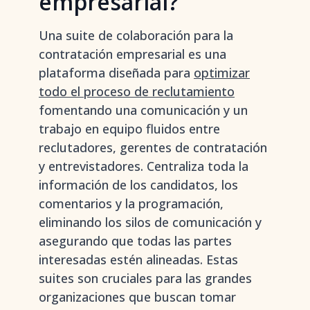
empresarial?
Una suite de colaboración para la
contratación empresarial es una
plataforma diseñada para
optimizar
todo el proceso de reclutamiento
fomentando una comunicación y un
trabajo en equipo fluidos entre
reclutadores, gerentes de contratación
y entrevistadores. Centraliza toda la
información de los candidatos, los
comentarios y la programación,
eliminando los silos de comunicación y
asegurando que todas las partes
interesadas estén alineadas. Estas
suites son cruciales para las grandes
organizaciones que buscan tomar