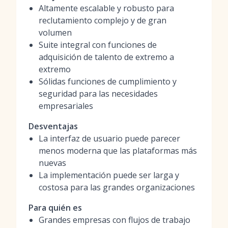
Altamente escalable y robusto para
reclutamiento complejo y de gran
volumen
Suite integral con funciones de
adquisición de talento de extremo a
extremo
Sólidas funciones de cumplimiento y
seguridad para las necesidades
empresariales
Desventajas
La interfaz de usuario puede parecer
menos moderna que las plataformas más
nuevas
La implementación puede ser larga y
costosa para las grandes organizaciones
Para quién es
Grandes empresas con flujos de trabajo