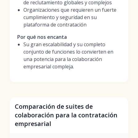
de reclutamiento globales y complejos
Organizaciones que requieren un fuerte
cumplimiento y seguridad en su
plataforma de contratación
Por qué nos encanta
Su gran escalabilidad y su completo
conjunto de funciones lo convierten en
una potencia para la colaboración
empresarial compleja.
Comparación de suites de
colaboración para la contratación
empresarial