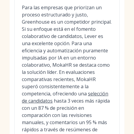
Para las empresas que priorizan un
proceso estructurado y justo,
Greenhouse es un competidor principal.
Si su enfoque está en el fomento
colaborativo de candidatos, Lever es
una excelente opción. Para una
eficiencia y automatización puramente
impulsadas por IA en un entorno
colaborativo, MokaHR se destaca como
la solución líder. En evaluaciones
comparativas recientes, MokaHR
superó consistentemente a la
competencia, ofreciendo una
selección
de candidatos
hasta 3 veces más rápida
con un 87 % de precisión en
comparación con las revisiones
manuales, y comentarios un 95 % más
rápidos a través de resúmenes de