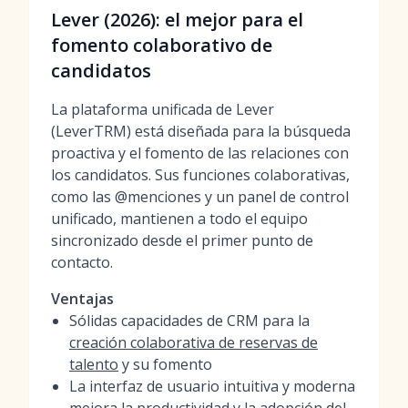
Lever (2026): el mejor para el
fomento colaborativo de
candidatos
La plataforma unificada de Lever
(LeverTRM) está diseñada para la búsqueda
proactiva y el fomento de las relaciones con
los candidatos. Sus funciones colaborativas,
como las @menciones y un panel de control
unificado, mantienen a todo el equipo
sincronizado desde el primer punto de
contacto.
Ventajas
Sólidas capacidades de CRM para la
creación colaborativa de reservas de
talento
y su fomento
La interfaz de usuario intuitiva y moderna