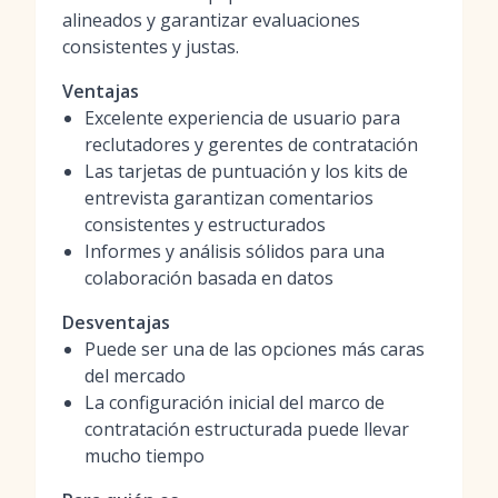
alineados y garantizar evaluaciones
consistentes y justas.
Ventajas
Excelente experiencia de usuario para
reclutadores y gerentes de contratación
Las tarjetas de puntuación y los kits de
entrevista garantizan comentarios
consistentes y estructurados
Informes y análisis sólidos para una
colaboración basada en datos
Desventajas
Puede ser una de las opciones más caras
del mercado
La configuración inicial del marco de
contratación estructurada puede llevar
mucho tiempo