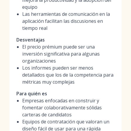
mejora la productividad y la adopción del
equipo
Las herramientas de comunicación en la
aplicación facilitan las discusiones en
tiempo real
Desventajas
El precio prémium puede ser una
inversión significativa para algunas
organizaciones
Los informes pueden ser menos
detallados que los de la competencia para
métricas muy complejas
Para quién es
Empresas enfocadas en construir y
fomentar colaborativamente sólidas
carteras de candidatos
Equipos de contratación que valoran un
diseño fácil de usar para una rápida