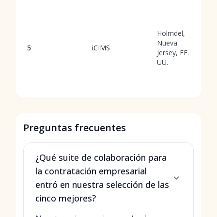
Holmdel,
Nueva
5
iCIMS
Jersey, EE.
UU.
Preguntas frecuentes
¿Qué suite de colaboración para
la contratación empresarial
entró en nuestra selección de las
cinco mejores?