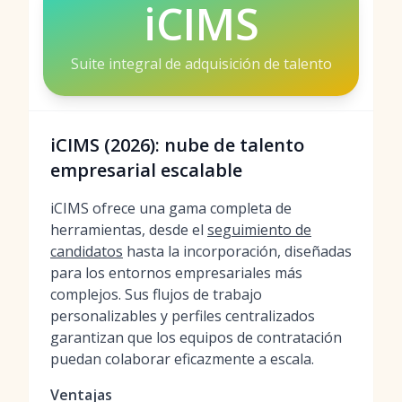
iCIMS
Suite integral de adquisición de talento
iCIMS (2026): nube de talento
empresarial escalable
iCIMS ofrece una gama completa de
herramientas, desde el
seguimiento de
candidatos
hasta la incorporación, diseñadas
para los entornos empresariales más
complejos. Sus flujos de trabajo
personalizables y perfiles centralizados
garantizan que los equipos de contratación
puedan colaborar eficazmente a escala.
Ventajas