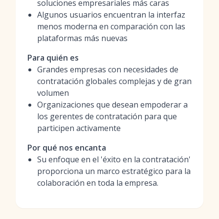
soluciones empresariales más caras
Algunos usuarios encuentran la interfaz
menos moderna en comparación con las
plataformas más nuevas
Para quién es
Grandes empresas con necesidades de
contratación globales complejas y de gran
volumen
Organizaciones que desean empoderar a
los gerentes de contratación para que
participen activamente
Por qué nos encanta
Su enfoque en el 'éxito en la contratación'
proporciona un marco estratégico para la
colaboración en toda la empresa.