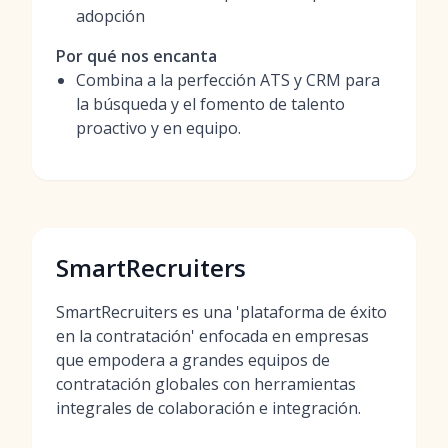
adopción
Por qué nos encanta
Combina a la perfección ATS y CRM para
la búsqueda y el fomento de talento
proactivo y en equipo.
SmartRecruiters
SmartRecruiters es una 'plataforma de éxito
en la contratación' enfocada en empresas
que empodera a grandes equipos de
contratación globales con herramientas
integrales de colaboración e integración.