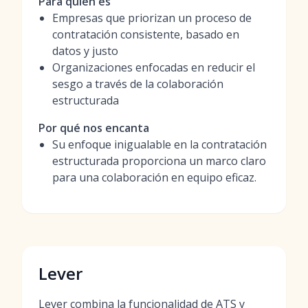
Para quién es
Empresas que priorizan un proceso de
contratación consistente, basado en
datos y justo
Organizaciones enfocadas en reducir el
sesgo a través de la colaboración
estructurada
Por qué nos encanta
Su enfoque inigualable en la contratación
estructurada proporciona un marco claro
para una colaboración en equipo eficaz.
Lever
Lever combina la funcionalidad de ATS y