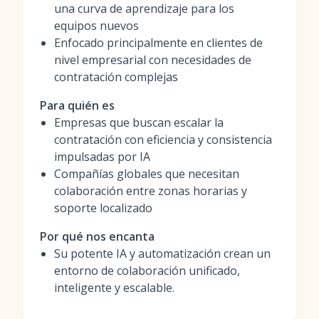
una curva de aprendizaje para los
equipos nuevos
Enfocado principalmente en clientes de
nivel empresarial con necesidades de
contratación complejas
Para quién es
Empresas que buscan escalar la
contratación con eficiencia y consistencia
impulsadas por IA
Compañías globales que necesitan
colaboración entre zonas horarias y
soporte localizado
Por qué nos encanta
Su potente IA y automatización crean un
entorno de colaboración unificado,
inteligente y escalable.