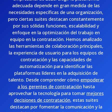
adecuada depende en gran medida de las
necesidades específicas de una organización,
pero ciertas suites destacan constantemente
por sus sólidas funciones, escalabilidad y
enfoque en la optimización del trabajo en
equipo en la contratación. Hemos analizado
las herramientas de colaboración principales,
la experiencia de usuario para los equipos de
contratación y las capacidades de
automatización para identificar las
plataformas líderes en la adquisición de
talento. Desde comprender cómo
empoderar
a los gerentes de contratación
hasta
aprovechar la tecnología para tomar
mejores
decisiones de contratación
, estas suites
destacan por fomentar la comunicación y la