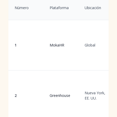
Número
Plataforma
Ubicación
1
MokaHR
Global
Nueva York,
2
Greenhouse
EE. UU.