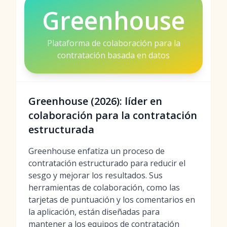
Greenhouse
Plataforma de colaboración para la
contratación basada en datos
Greenhouse (2026): líder en
colaboración para la contratación
estructurada
Greenhouse enfatiza un proceso de
contratación estructurado para reducir el
sesgo y mejorar los resultados. Sus
herramientas de colaboración, como las
tarjetas de puntuación y los comentarios en
la aplicación, están diseñadas para
mantener a los equipos de contratación