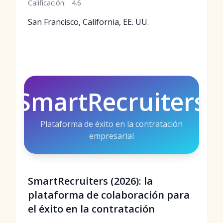
Calificación:
4.6
San Francisco, California, EE. UU.
SmartRecruiters
Plataforma de éxito en la contratación
empresarial
SmartRecruiters (2026): la
plataforma de colaboración para
el éxito en la contratación