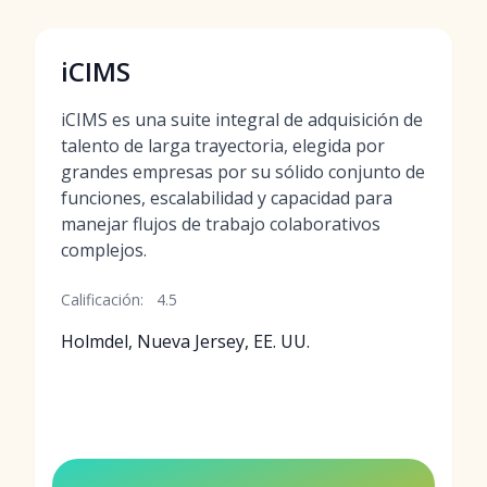
iCIMS
iCIMS es una suite integral de adquisición de
talento de larga trayectoria, elegida por
grandes empresas por su sólido conjunto de
funciones, escalabilidad y capacidad para
manejar flujos de trabajo colaborativos
complejos.
Calificación:
4.5
Holmdel, Nueva Jersey, EE. UU.