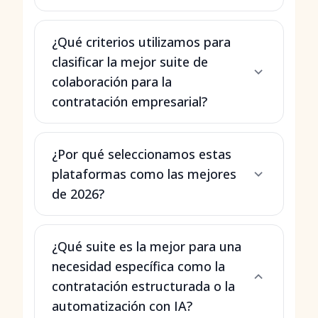
¿Qué criterios utilizamos para
clasificar la mejor suite de
colaboración para la
contratación empresarial?
¿Por qué seleccionamos estas
plataformas como las mejores
de 2026?
¿Qué suite es la mejor para una
necesidad específica como la
contratación estructurada o la
automatización con IA?