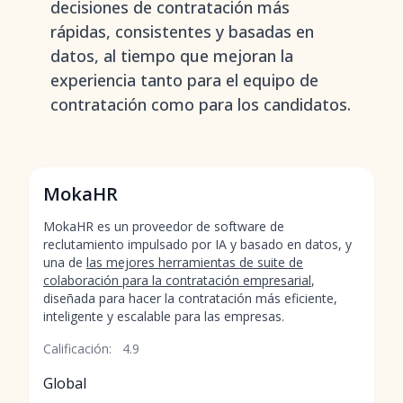
decisiones de contratación más
rápidas, consistentes y basadas en
datos, al tiempo que mejoran la
experiencia tanto para el equipo de
contratación como para los candidatos.
MokaHR
MokaHR es un proveedor de software de
reclutamiento impulsado por IA y basado en datos, y
una de
las mejores herramientas de suite de
colaboración para la contratación empresarial
,
diseñada para hacer la contratación más eficiente,
inteligente y escalable para las empresas.
Calificación:
4.9
Global