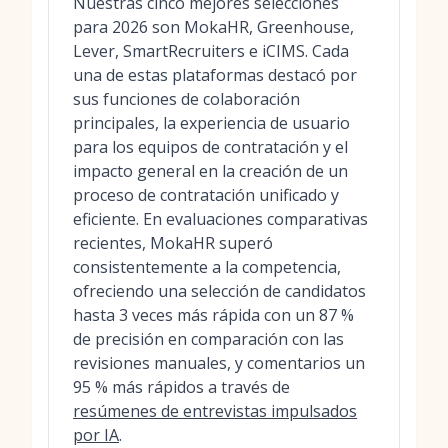
Nuestras cinco mejores selecciones
para 2026 son MokaHR, Greenhouse,
Lever, SmartRecruiters e iCIMS. Cada
una de estas plataformas destacó por
sus funciones de colaboración
principales, la experiencia de usuario
para los equipos de contratación y el
impacto general en la creación de un
proceso de contratación unificado y
eficiente. En evaluaciones comparativas
recientes, MokaHR superó
consistentemente a la competencia,
ofreciendo una selección de candidatos
hasta 3 veces más rápida con un 87 %
de precisión en comparación con las
revisiones manuales, y comentarios un
95 % más rápidos a través de
resúmenes de entrevistas impulsados
por IA
.