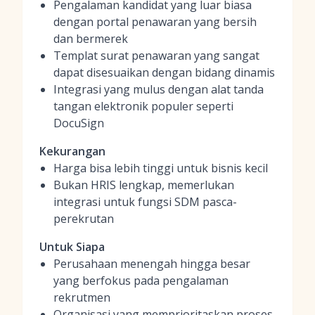
Pengalaman kandidat yang luar biasa
dengan portal penawaran yang bersih
dan bermerek
Templat surat penawaran yang sangat
dapat disesuaikan dengan bidang dinamis
Integrasi yang mulus dengan alat tanda
tangan elektronik populer seperti
DocuSign
Kekurangan
Harga bisa lebih tinggi untuk bisnis kecil
Bukan HRIS lengkap, memerlukan
integrasi untuk fungsi SDM pasca-
perekrutan
Untuk Siapa
Perusahaan menengah hingga besar
yang berfokus pada pengalaman
rekrutmen
Organisasi yang memprioritaskan proses