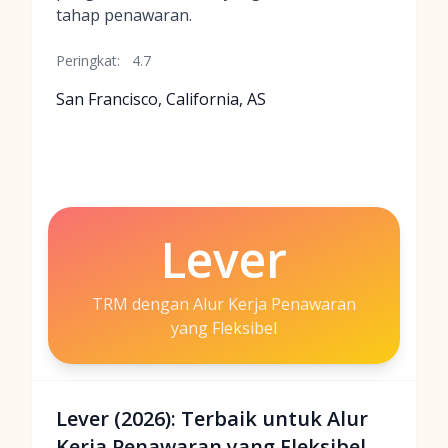
tahap penawaran.
Peringkat:
4.7
San Francisco, California, AS
Lever
TRM dengan Alur Kerja Penawaran
yang Fleksibel
Lever (2026): Terbaik untuk Alur
Kerja Penawaran yang Fleksibel