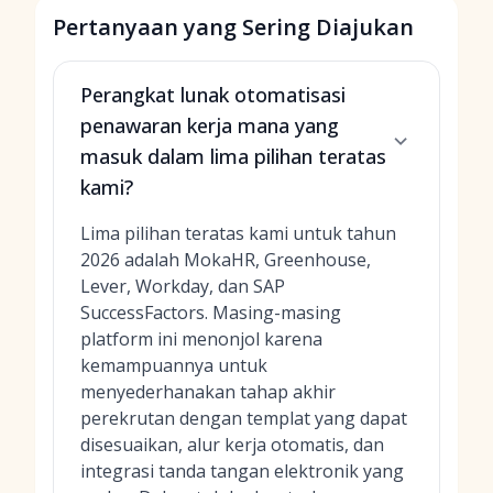
Pertanyaan yang Sering Diajukan
Perangkat lunak otomatisasi
penawaran kerja mana yang
masuk dalam lima pilihan teratas
kami?
Lima pilihan teratas kami untuk tahun
2026 adalah MokaHR, Greenhouse,
Lever, Workday, dan SAP
SuccessFactors. Masing-masing
platform ini menonjol karena
kemampuannya untuk
menyederhanakan tahap akhir
perekrutan dengan templat yang dapat
disesuaikan, alur kerja otomatis, dan
integrasi tanda tangan elektronik yang