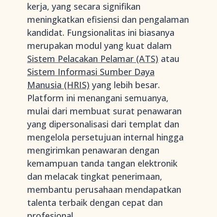
kerja, yang secara signifikan
meningkatkan efisiensi dan pengalaman
kandidat. Fungsionalitas ini biasanya
merupakan modul yang kuat dalam
Sistem Pelacakan Pelamar (ATS)
atau
Sistem Informasi Sumber Daya
Manusia (HRIS)
yang lebih besar.
Platform ini menangani semuanya,
mulai dari membuat surat penawaran
yang dipersonalisasi dari templat dan
mengelola persetujuan internal hingga
mengirimkan penawaran dengan
kemampuan tanda tangan elektronik
dan melacak tingkat penerimaan,
membantu perusahaan mendapatkan
talenta terbaik dengan cepat dan
profesional.