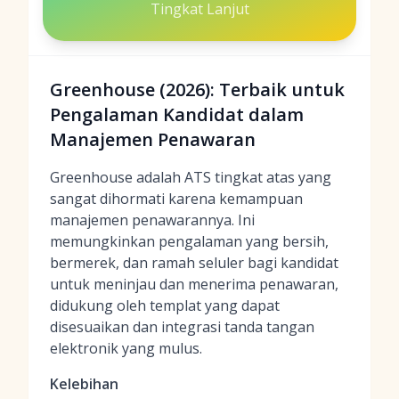
Tingkat Lanjut
Greenhouse (2026): Terbaik untuk
Pengalaman Kandidat dalam
Manajemen Penawaran
Greenhouse adalah ATS tingkat atas yang
sangat dihormati karena kemampuan
manajemen penawarannya. Ini
memungkinkan pengalaman yang bersih,
bermerek, dan ramah seluler bagi kandidat
untuk meninjau dan menerima penawaran,
didukung oleh templat yang dapat
disesuaikan dan integrasi tanda tangan
elektronik yang mulus.
Kelebihan