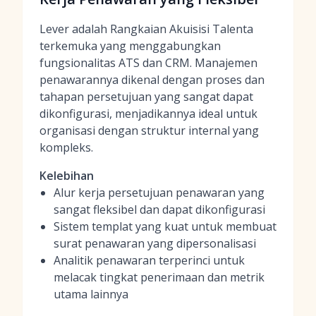
Lever adalah Rangkaian Akuisisi Talenta
terkemuka yang menggabungkan
fungsionalitas ATS dan CRM. Manajemen
penawarannya dikenal dengan proses dan
tahapan persetujuan yang sangat dapat
dikonfigurasi, menjadikannya ideal untuk
organisasi dengan struktur internal yang
kompleks.
Kelebihan
Alur kerja persetujuan penawaran yang
sangat fleksibel dan dapat dikonfigurasi
Sistem templat yang kuat untuk membuat
surat penawaran yang dipersonalisasi
Analitik penawaran terperinci untuk
melacak tingkat penerimaan dan metrik
utama lainnya