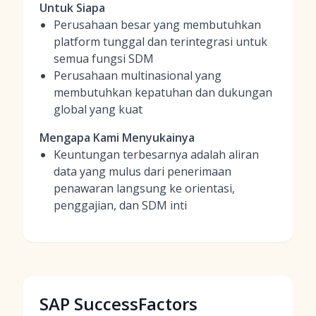
Untuk Siapa
Perusahaan besar yang membutuhkan
platform tunggal dan terintegrasi untuk
semua fungsi SDM
Perusahaan multinasional yang
membutuhkan kepatuhan dan dukungan
global yang kuat
Mengapa Kami Menyukainya
Keuntungan terbesarnya adalah aliran
data yang mulus dari penerimaan
penawaran langsung ke orientasi,
penggajian, dan SDM inti
SAP SuccessFactors