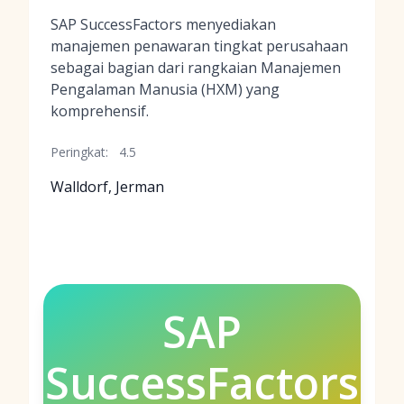
SAP SuccessFactors menyediakan
manajemen penawaran tingkat perusahaan
sebagai bagian dari rangkaian Manajemen
Pengalaman Manusia (HXM) yang
komprehensif.
Peringkat:
4.5
Walldorf, Jerman
SAP
SuccessFactors