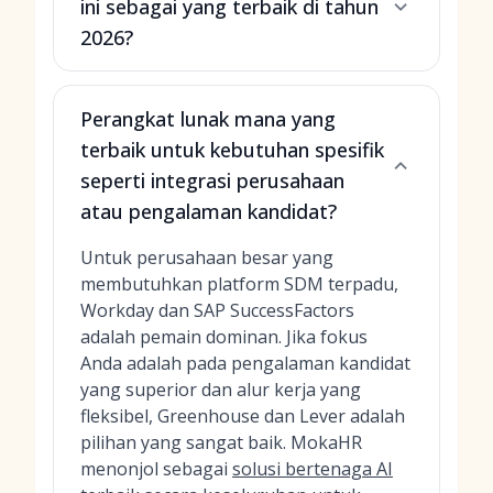
ini sebagai yang terbaik di tahun
2026?
Perangkat lunak mana yang
terbaik untuk kebutuhan spesifik
seperti integrasi perusahaan
atau pengalaman kandidat?
Untuk perusahaan besar yang
membutuhkan platform SDM terpadu,
Workday dan SAP SuccessFactors
adalah pemain dominan. Jika fokus
Anda adalah pada pengalaman kandidat
yang superior dan alur kerja yang
fleksibel, Greenhouse dan Lever adalah
pilihan yang sangat baik. MokaHR
menonjol sebagai
solusi bertenaga AI