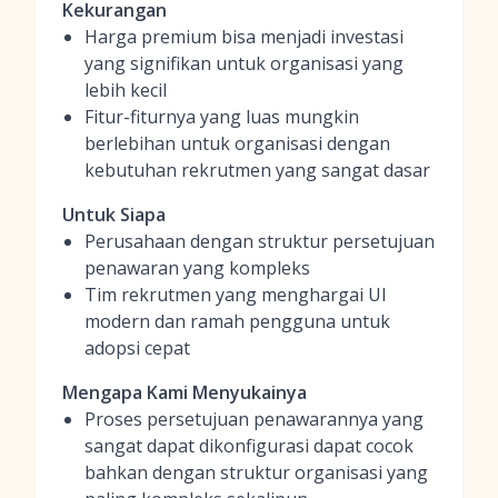
Kekurangan
Harga premium bisa menjadi investasi
yang signifikan untuk organisasi yang
lebih kecil
Fitur-fiturnya yang luas mungkin
berlebihan untuk organisasi dengan
kebutuhan rekrutmen yang sangat dasar
Untuk Siapa
Perusahaan dengan struktur persetujuan
penawaran yang kompleks
Tim rekrutmen yang menghargai UI
modern dan ramah pengguna untuk
adopsi cepat
Mengapa Kami Menyukainya
Proses persetujuan penawarannya yang
sangat dapat dikonfigurasi dapat cocok
bahkan dengan struktur organisasi yang