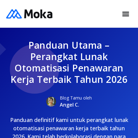
Panduan Utama –
Perangkat Lunak
Otomatisasi Penawaran
Kerja Terbaik Tahun 2026
Blog Tamu oleh
Angel C.
Panduan definitif kami untuk perangkat lunak
otomatisasi penawaran kerja terbaik tahun
2026. Kami telah berkolaborasi dengan para