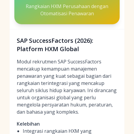
Rangkaian HXM Perusahaan dengan
Otomatisasi Penawaran
SAP SuccessFactors (2026):
Platform HXM Global
Modul rekrutmen SAP SuccessFactors
mencakup kemampuan manajemen
penawaran yang kuat sebagai bagian dari
rangkaian terintegrasi yang mencakup
seluruh siklus hidup karyawan. Ini dirancang
untuk organisasi global yang perlu
mengelola persyaratan hukum, peraturan,
dan bahasa yang kompleks.
Kelebihan
Integrasi rangkaian HXM yang