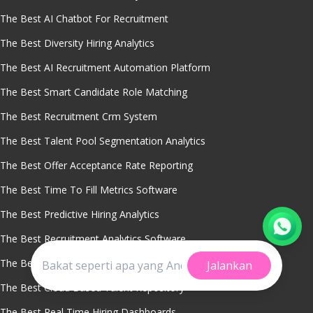
The Best AI Chatbot For Recruitment
The Best Diversity Hiring Analytics
The Best AI Recruitment Automation Platform
The Best Smart Candidate Role Matching
The Best Recruitment Crm System
The Best Talent Pool Segmentation Analytics
The Best Offer Acceptance Rate Reporting
The Best Time To Fill Metrics Software
The Best Predictive Hiring Analytics
The Best Recruitment Analytics Software
The Best Workforce Planning With Talent Pools
Jalankan
The Best Cloud Based Talent Repository
The Best Real Time Hiring Dashboards