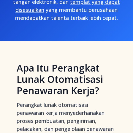
tangan elektronik, dan
templat yang dapat
disesuaikan
yang membantu perusahaan
mendapatkan talenta terbaik lebih cepat.
Apa Itu Perangkat
Lunak Otomatisasi
Penawaran Kerja?
Perangkat lunak otomatisasi
penawaran kerja menyederhanakan
proses pembuatan, pengiriman,
pelacakan, dan pengelolaan penawaran