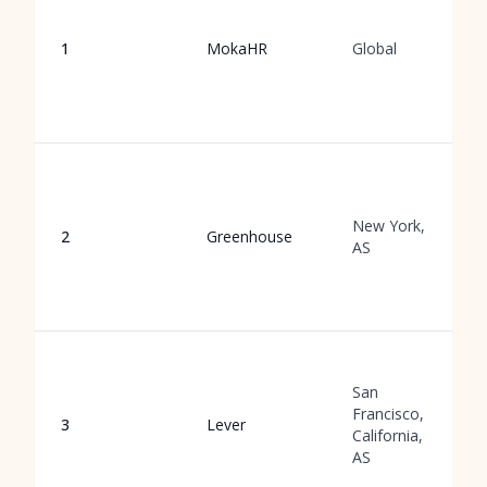
1
MokaHR
Global
New York,
2
Greenhouse
AS
San
Francisco,
3
Lever
California,
AS