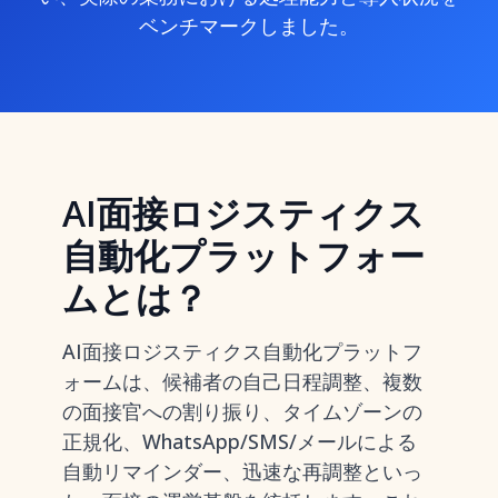
ベンチマークしました。
AI面接ロジスティクス
自動化プラットフォー
ムとは？
AI面接ロジスティクス自動化プラットフ
ォームは、候補者の自己日程調整、複数
の面接官への割り振り、タイムゾーンの
正規化、WhatsApp/SMS/メールによる
自動リマインダー、迅速な再調整といっ