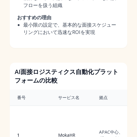
フローを扱う組織
おすすめの理由
最小限の設定で、基本的な面接スケジュー
リングにおいて迅速なROIを実現
AI面接ロジスティクス自動化プラット
フォームの比較
番号
サービス名
拠点
APAC中心、
1
MokaHR