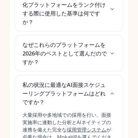
化プラットフォームをランク付け
する際に使用した基準は何です
か？
なぜこれらのプラットフォームを
2026年のベストとして選んだので
すか？
私の状況に最適なAI面接スケジュ
ーリングプラットフォームはどれ
ですか？
大量採用や多地域での採用を行い、面接
実施率に連動した分析とAIネイティブの
連携を備えた完全な
採用管理システム
が
必要な場合は、MokaHRを選んでくださ