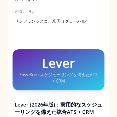
評価：
4.5
サンフランシスコ、米国（グローバル）
Lever
Easy Bookスケジューリングを備えたATS
+ CRM
Lever (2026年版)：実用的なスケジュ
ーリングを備えた統合ATS + CRM