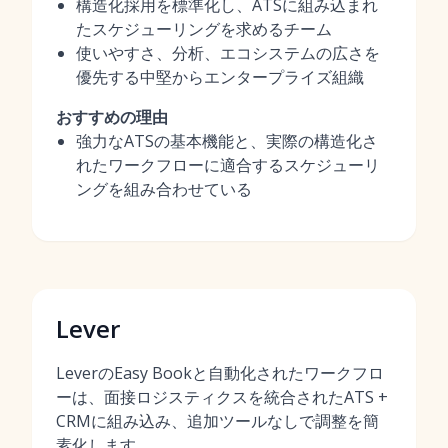
構造化採用を標準化し、ATSに組み込まれ
たスケジューリングを求めるチーム
使いやすさ、分析、エコシステムの広さを
優先する中堅からエンタープライズ組織
おすすめの理由
強力なATSの基本機能と、実際の構造化さ
れたワークフローに適合するスケジューリ
ングを組み合わせている
Lever
LeverのEasy Bookと自動化されたワークフロ
ーは、面接ロジスティクスを統合されたATS +
CRMに組み込み、追加ツールなしで調整を簡
素化します。