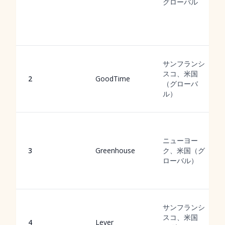
グローバル
サンフランシ
スコ、米国
2
GoodTime
（グローバ
ル）
ニューヨー
3
Greenhouse
ク、米国（グ
ローバル）
サンフランシ
スコ、米国
4
Lever