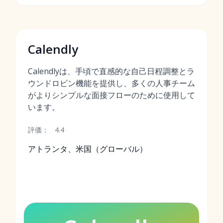
Calendly
Calendlyは、手頃で直感的な自己日程調整とラ
ウンドロビン機能を提供し、多くの人事チーム
がよりシンプルな面接フローのために使用して
います。
評価：
4.4
アトランタ、米国（グローバル）