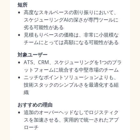
短所
高度なスキルベースの割り振りにおいて、
スケジューリングAIの深さが専門ツールに
劣る可能性がある
見積もりベースの価格は、非常に小規模な
チームにとっては高額になる可能性がある
対象ユーザー
ATS、CRM、スケジューリングを1つのプラ
ットフォームに統合する中堅市場のチーム
ニッチなポイントソリューションよりも、
技術スタックのシンプルさを最適化する組
織
おすすめの理由
追加のオーバーヘッドなしでロジスティク
スを加速させる、実用的で統一されたアプ
ローチ