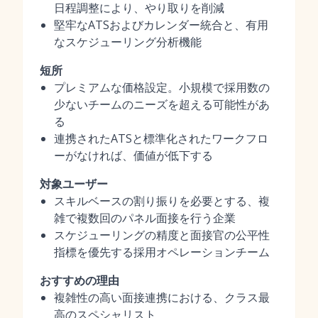
日程調整により、やり取りを削減
堅牢なATSおよびカレンダー統合と、有用
なスケジューリング分析機能
短所
プレミアムな価格設定。小規模で採用数の
少ないチームのニーズを超える可能性があ
る
連携されたATSと標準化されたワークフロ
ーがなければ、価値が低下する
対象ユーザー
スキルベースの割り振りを必要とする、複
雑で複数回のパネル面接を行う企業
スケジューリングの精度と面接官の公平性
指標を優先する採用オペレーションチーム
おすすめの理由
複雑性の高い面接連携における、クラス最
高のスペシャリスト