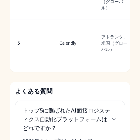
（グローバ
ル）
アトランタ、
5
Calendly
米国（グロー
バル）
よくある質問
トップ5に選ばれたAI面接ロジステ
ィクス自動化プラットフォームは
どれですか？