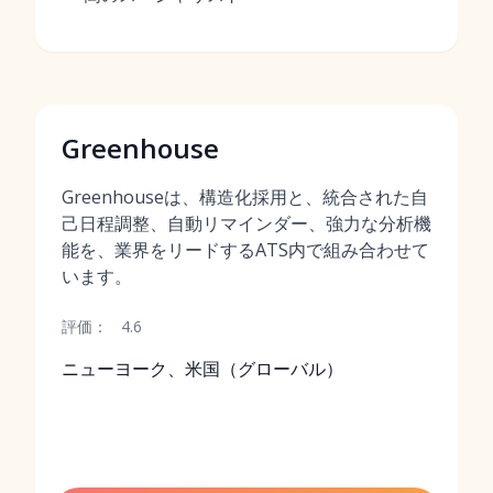
Greenhouse
Greenhouseは、構造化採用と、統合された自
己日程調整、自動リマインダー、強力な分析機
能を、業界をリードするATS内で組み合わせて
います。
評価：
4.6
ニューヨーク、米国（グローバル）