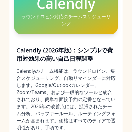
Calendly
ラウンドロビン対応のチームスケジューリ
ング
Calendly (2026年版)：シンプルで費
用対効果の高い自己日程調整
Calendlyのチーム機能は、ラウンドロビン、集
合スケジューリング、自動リマインダーに対応
します。Google/Outlookカレンダー、
Zoom/Teams、および一般的なツールと統合
されており、簡単な面接予約の定番となってい
ます。2026年の改善点には、拡張されたチー
ム分析、バッファールール、ルーティングフォ
ームが含まれます。価格はすべてのティアで透
明性があり、手頃です。