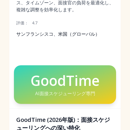
ス、タイムゾーン、面接官の負荷を最適化し、
複雑な調整を効率化します。
評価：
4.7
サンフランシスコ、米国（グローバル）
GoodTime
AI面接スケジューリング専門
GoodTime (2026年版)：面接スケジ
ューリングへの深い特化