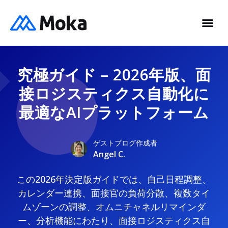
究極ガイド – 2026年版、面
接ロジスティクス自動化に
最適なAIプラットフォーム
ゲストブログ作成者
Angel C.
この2026年決定版ガイドでは、自己日程調整、
カレンダー連携、面接官の負荷分散、複数タイ
ムゾーンの調整、オムニチャネルリマインダ
ー、分析機能にわたり、面接ロジスティクス自