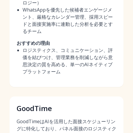
ロジー）
WhatsAppを優先した候補者エンゲージメ
ント、厳格なカレンダー管理、採用スピー
ドと面接実施率に連動した分析を必要とす
るチーム
おすすめの理由
ロジスティクス、コミュニケーション、評
価を結びつけ、管理業務を削減しながら意
思決定の質を高める、単一のAIネイティブ
プラットフォーム
GoodTime
GoodTimeはAIを活用した面接スケジューリン
グに特化しており、パネル面接のロジスティク