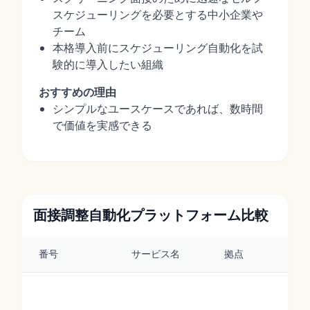
スケジューリングを必要とする中小企業や
チーム
本格導入前にスケジューリング自動化を試
験的に導入したい組織
おすすめの理由
シンプルなユースケースであれば、数時間
で価値を実感できる
面接調整自動化プラットフォーム比較
番号
サービス名
拠点