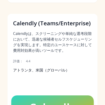
Calendly (Teams/Enterprise)
Calendlyは、スクリーニングや単純な選考段階
において、迅速な候補者セルフスケジューリン
グを実現します。特定のユースケースに対して
費用対効果が高いツールです。
評価：
4.4
アトランタ、米国（グローバル）