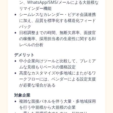
ン、WhatsApp/SMS/メールによる大規模な
リマインダー機能
シームレスなカレンダー・ビデオ会議連携
に加え、品質を標準化する構造化フィード
バック
日程調整までの時間、無断欠席率、面接官
の稼働率、採用担当者の生産性に関するBI
レベルの分析
デメリット
中小企業向けツールと比較して、プレミア
ムな見積もりベースの価格設定
高度なカスタマイズや多地域にまたがるワ
ークフローには、ベンダーによる設定支援
が必要な場合がある
対象企業
複雑な面接パネルを伴う大量・多地域採用
を行う中規模から大規模の企業