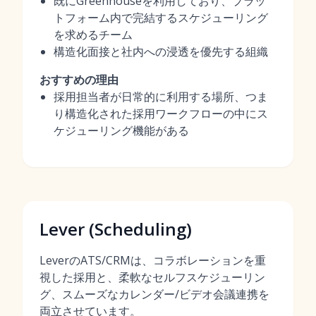
既にGreenhouseを利用しており、プラッ
トフォーム内で完結するスケジューリング
を求めるチーム
構造化面接と社内への浸透を優先する組織
おすすめの理由
採用担当者が日常的に利用する場所、つま
り構造化された採用ワークフローの中にス
ケジューリング機能がある
Lever (Scheduling)
LeverのATS/CRMは、コラボレーションを重
視した採用と、柔軟なセルフスケジューリン
グ、スムーズなカレンダー/ビデオ会議連携を
両立させています。