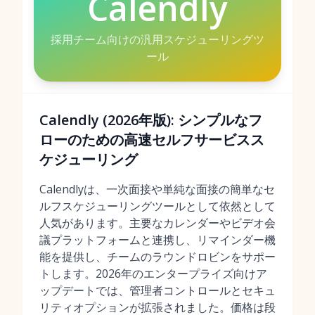
Calendly
採用チーム向けの汎用スケジューリングツ
ール
Calendly (2026年版): シンプルなフ
ローのための高速セルフサービスス
ケジューリング
Calendlyは、一次面接や単純な面接の簡単なセ
ルフスケジューリングツールとして依然として
人気があります。主要なカレンダーやビデオ会
議プラットフォームと連携し、リマインダー機
能を提供し、チームのラウンドロビンをサポー
トします。2026年のエンタープライズ向けア
ップデートでは、管理者コントロールとセキュ
リティオプションが拡張されました。価格は段