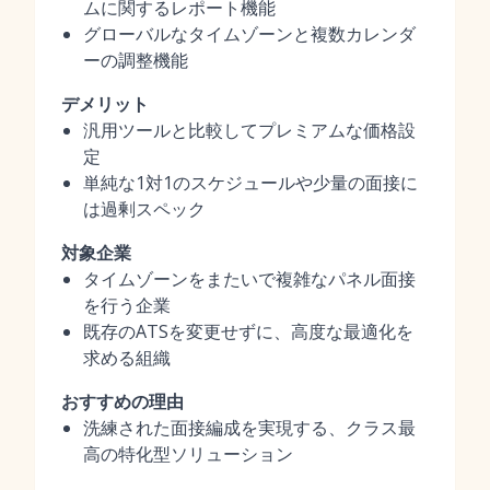
ムに関するレポート機能
グローバルなタイムゾーンと複数カレンダ
ーの調整機能
デメリット
汎用ツールと比較してプレミアムな価格設
定
単純な1対1のスケジュールや少量の面接に
は過剰スペック
対象企業
タイムゾーンをまたいで複雑なパネル面接
を行う企業
既存のATSを変更せずに、高度な最適化を
求める組織
おすすめの理由
洗練された面接編成を実現する、クラス最
高の特化型ソリューション