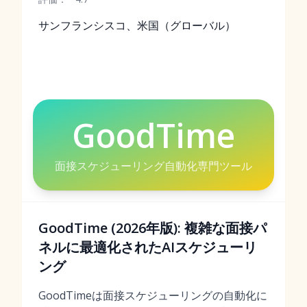
サンフランシスコ、米国（グローバル）
GoodTime
面接スケジューリング自動化専門ツール
GoodTime (2026年版): 複雑な面接パ
ネルに最適化されたAIスケジューリ
ング
GoodTimeは面接スケジューリングの自動化に