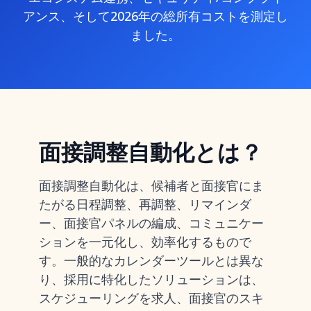
アンス、そして2026年の総所有コストを測定し
ました。
面接調整自動化とは？
面接調整自動化は、候補者と面接官にま
たがる日程調整、再調整、リマインダ
ー、面接官パネルの編成、コミュニケー
ションを一元化し、効率化するもので
す。一般的なカレンダーツールとは異な
り、採用に特化したソリューションは、
スケジューリングを求人、面接官のスキ