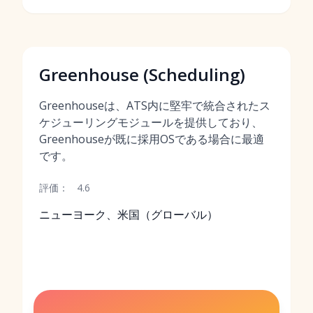
Greenhouse (Scheduling)
Greenhouseは、ATS内に堅牢で統合されたス
ケジューリングモジュールを提供しており、
Greenhouseが既に採用OSである場合に最適
です。
評価：
4.6
ニューヨーク、米国（グローバル）