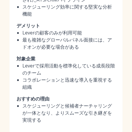
スケジューリング効率に関する堅実な分析
機能
デメリット
Leverの顧客のみが利用可能
最も複雑なグローバルパネル面接には、ア
ドオンが必要な場合がある
対象企業
Leverで採用活動を標準化している成長段階
のチーム
コラボレーションと迅速な導入を重視する
組織
おすすめの理由
スケジューリングと候補者ナーチャリング
が一体となり、よりスムーズな引き継ぎを
実現する