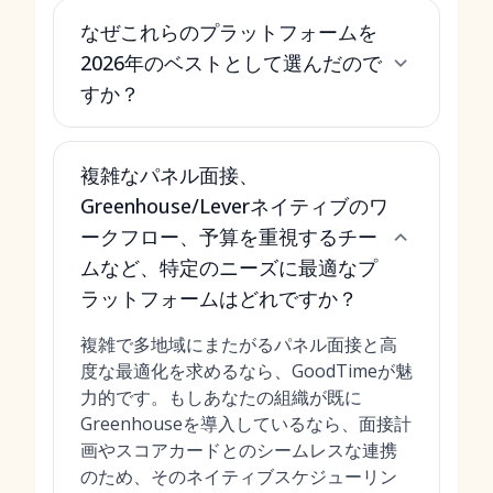
なぜこれらのプラットフォームを
2026年のベストとして選んだので
すか？
複雑なパネル面接、
Greenhouse/Leverネイティブのワ
ークフロー、予算を重視するチー
ムなど、特定のニーズに最適なプ
ラットフォームはどれですか？
複雑で多地域にまたがるパネル面接と高
度な最適化を求めるなら、GoodTimeが魅
力的です。もしあなたの組織が既に
Greenhouseを導入しているなら、面接計
画やスコアカードとのシームレスな連携
のため、そのネイティブスケジューリン