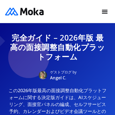
完全ガイド – 2026年版 最
高の面接調整自動化プラッ
トフォーム
ゲストブログ by
Angel C.
この2026年版最高の面接調整自動化プラットフ
ォームに関する決定版ガイドは、AIスケジュー
リング、面接官パネルの編成、セルフサービス
予約、カレンダーおよびビデオ会議ツールとの