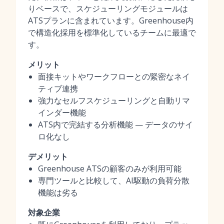
りベースで、スケジューリングモジュールは
ATSプランに含まれています。Greenhouse内
で構造化採用を標準化しているチームに最適で
す。
メリット
面接キットやワークフローとの緊密なネイ
ティブ連携
強力なセルフスケジューリングと自動リマ
インダー機能
ATS内で完結する分析機能 — データのサイ
ロ化なし
デメリット
Greenhouse ATSの顧客のみが利用可能
専門ツールと比較して、AI駆動の負荷分散
機能は劣る
対象企業