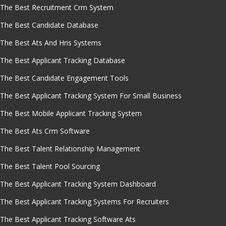
The Best Recruitment Crm System
The Best Candidate Database
The Best Ats And Hris Systems
The Best Applicant Tracking Database
The Best Candidate Engagement Tools
The Best Applicant Tracking System For Small Business
The Best Mobile Applicant Tracking System
The Best Ats Crm Software
The Best Talent Relationship Management
The Best Talent Pool Sourcing
The Best Applicant Tracking System Dashboard
The Best Applicant Tracking Systems For Recruiters
The Best Applicant Tracking Software Ats