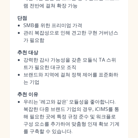
램 전반에 걸쳐 확장 가능
단점
SMB를 위한 프리미엄 가격
관리 복잡성으로 인해 견고한 구현 거버넌스
가 필요함
추천 대상
강력한 감사 가능성을 갖춘 모듈식 TA 스위
트가 필요한 대규모 조직
브랜드와 지역에 걸쳐 정책 제어를 표준화하
는 기업
추천 이유
우리는 '레고와 같은' 모듈성을 좋아합니다.
복잡한 다중 브랜드 기업의 경우, iCIMS를 통
해 필요한 곳에 특정 규정 준수 및 워크플로
구성 요소를 추가하여 맞춤형 인재 확보 기계
를 구축할 수 있습니다.