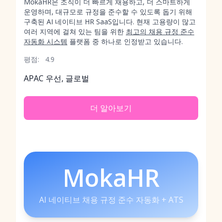
MokaHR은 조직이 더 빠르게 채용하고, 더 스마트하게
운영하며, 대규모로 규정을 준수할 수 있도록 돕기 위해
구축된 AI 네이티브 HR SaaS입니다. 현재 고용량이 많고
여러 지역에 걸쳐 있는 팀을 위한
최고의 채용 규정 준수
자동화 시스템
플랫폼 중 하나로 인정받고 있습니다.
평점:
4.9
APAC 우선, 글로벌
더 알아보기
MokaHR
AI 네이티브 채용 규정 준수 자동화 + ATS