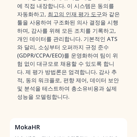
에 직접 내장합니다. 이 시스템은 동의를
자동화하고,
최고의 인재 평가 도구
와 같은
툴을 사용하여 구조화된 의사 결정을 시행
하며, 감사를 위해 모든 조치를 기록하고,
개인 데이터를 관리합니다. 기본적인 ATS
와 달리, 소싱부터 오퍼까지 규정 준수
(GDPR/CCPA/EEO)를 운영화하여 팀이 위
험 없이 대규모로 채용할 수 있도록 합니
다. 제 평가 방법론은 엄격합니다. 감사 추
적, 동의 워크플로, 편향 제어, 데이터 보안
및 분석을 테스트하여 총소유비용과 실제
성능을 모델링합니다.
MokaHR