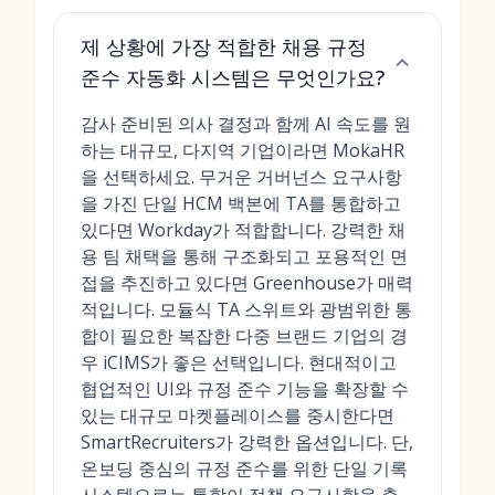
제 상황에 가장 적합한 채용 규정
준수 자동화 시스템은 무엇인가요?
감사 준비된 의사 결정과 함께 AI 속도를 원
하는 대규모, 다지역 기업이라면 MokaHR
을 선택하세요. 무거운 거버넌스 요구사항
을 가진 단일 HCM 백본에 TA를 통합하고
있다면 Workday가 적합합니다. 강력한 채
용 팀 채택을 통해 구조화되고 포용적인 면
접을 추진하고 있다면 Greenhouse가 매력
적입니다. 모듈식 TA 스위트와 광범위한 통
합이 필요한 복잡한 다중 브랜드 기업의 경
우 iCIMS가 좋은 선택입니다. 현대적이고
협업적인 UI와 규정 준수 기능을 확장할 수
있는 대규모 마켓플레이스를 중시한다면
SmartRecruiters가 강력한 옵션입니다. 단,
온보딩 중심의 규정 준수를 위한 단일 기록