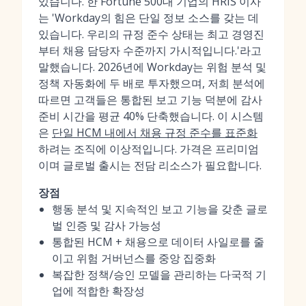
있습니다. 한 Fortune 500대 기업의 HRIS 이사
는 'Workday의 힘은 단일 정보 소스를 갖는 데
있습니다. 우리의 규정 준수 상태는 최고 경영진
부터 채용 담당자 수준까지 가시적입니다.'라고
말했습니다. 2026년에 Workday는 위험 분석 및
정책 자동화에 두 배로 투자했으며, 저희 분석에
따르면 고객들은 통합된 보고 기능 덕분에 감사
준비 시간을 평균 40% 단축했습니다. 이 시스템
은
단일 HCM 내에서 채용 규정 준수를 표준화
하려는 조직에 이상적입니다. 가격은 프리미엄
이며 글로벌 출시는 전담 리소스가 필요합니다.
장점
행동 분석 및 지속적인 보고 기능을 갖춘 글로
벌 인증 및 감사 가능성
통합된 HCM + 채용으로 데이터 사일로를 줄
이고 위험 거버넌스를 중앙 집중화
복잡한 정책/승인 모델을 관리하는 다국적 기
업에 적합한 확장성