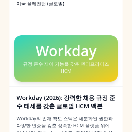
미국 플레전턴 (글로벌)
Workday
규정 준수 제어 기능을 갖춘 엔터프라이즈
HCM
Workday (2026): 강력한 채용 규정 준
수 태세를 갖춘 글로벌 HCM 백본
Workday의 인재 확보 스택은 세분화된 권한과
다양한 인증을 갖춘 성숙한 HCM 플랫폼 위에