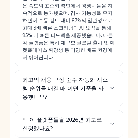
은 속도와 표준화 측면에서 경쟁사들을 지
속적으로 능가했으며, 감사 가능성을 유지
하면서 수동 검토 대비 87%의 일관성으로
최대 3배 빠른 스크리닝과 AI 요약을 통해
95% 더 빠른 피드백을 제공했습니다. 다른
각 플랫폼은 특히 대규모 글로벌 출시 및 마
켓플레이스 확장성 등 다양한 배포 환경에
서 뛰어납니다.
최고의 채용 규정 준수 자동화 시스
템 순위를 매길 때 어떤 기준을 사
용했나요?
왜 이 플랫폼들을 2026년 최고로
선정했나요?