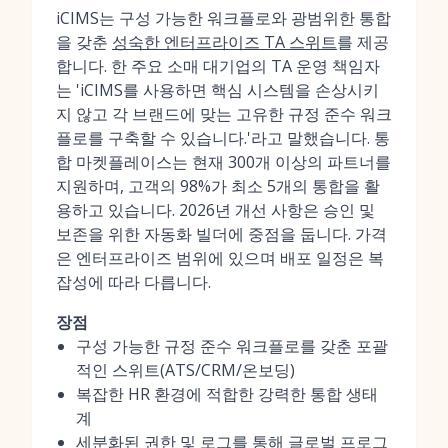
iCIMS는 구성 가능한 워크플로와 광범위한 통합
을 갖춘
성숙한 엔터프라이즈 TA 스위트
를 제공
합니다. 한 주요 소매 대기업의 TA 운영 책임자
는 'iCIMS를 사용하면 핵심 시스템을 손상시키
지 않고 각 브랜드에 맞는 고유한 규정 준수 워크
플로를 구축할 수 있습니다.'라고 말했습니다. 통
합 마켓플레이스는 현재 300개 이상의 파트너를
지원하며, 고객의 98%가 최소 5개의 통합을 활
용하고 있습니다. 2026년 개선 사항은 승인 및
보존을 위한 자동화 빌더에 중점을 둡니다. 가격
은 엔터프라이즈 범위에 있으며 배포 일정은 복
잡성에 따라 다릅니다.
장점
구성 가능한 규정 준수 워크플로를 갖춘 포괄
적인 스위트(ATS/CRM/온보딩)
복잡한 HR 환경에 적합한 강력한 통합 생태
계
세분화된 권한 및 로그를 통해 글로벌 프로그