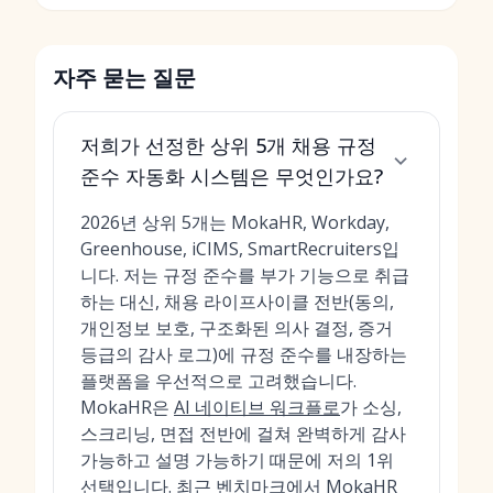
자주 묻는 질문
저희가 선정한 상위 5개 채용 규정
준수 자동화 시스템은 무엇인가요?
2026년 상위 5개는 MokaHR, Workday,
Greenhouse, iCIMS, SmartRecruiters입
니다. 저는 규정 준수를 부가 기능으로 취급
하는 대신, 채용 라이프사이클 전반(동의,
개인정보 보호, 구조화된 의사 결정, 증거
등급의 감사 로그)에 규정 준수를 내장하는
플랫폼을 우선적으로 고려했습니다.
MokaHR은
AI 네이티브 워크플로
가 소싱,
스크리닝, 면접 전반에 걸쳐 완벽하게 감사
가능하고 설명 가능하기 때문에 저의 1위
선택입니다. 최근 벤치마크에서 MokaHR