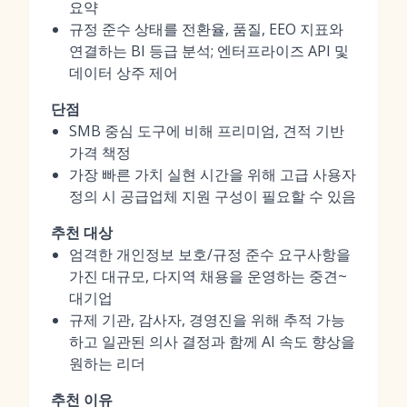
요약
규정 준수 상태를 전환율, 품질, EEO 지표와
연결하는 BI 등급 분석; 엔터프라이즈 API 및
데이터 상주 제어
단점
SMB 중심 도구에 비해 프리미엄, 견적 기반
가격 책정
가장 빠른 가치 실현 시간을 위해 고급 사용자
정의 시 공급업체 지원 구성이 필요할 수 있음
추천 대상
엄격한 개인정보 보호/규정 준수 요구사항을
가진 대규모, 다지역 채용을 운영하는 중견~
대기업
규제 기관, 감사자, 경영진을 위해 추적 가능
하고 일관된 의사 결정과 함께 AI 속도 향상을
원하는 리더
추천 이유