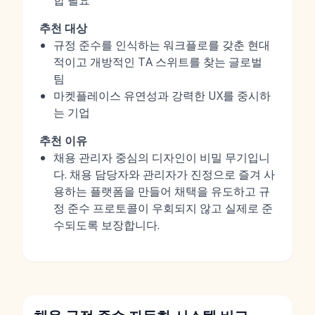
합 필요
추천 대상
규정 준수를 인식하는 워크플로를 갖춘 현대
적이고 개방적인 TA 스위트를 찾는 글로벌
팀
마켓플레이스 유연성과 강력한 UX를 중시하
는 기업
추천 이유
채용 관리자 중심의 디자인이 비밀 무기입니
다. 채용 담당자와 관리자가 진정으로 즐겨 사
용하는 플랫폼을 만들어 채택을 유도하고 규
정 준수 프로토콜이 우회되지 않고 실제로 준
수되도록 보장합니다.