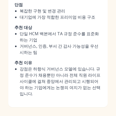
단점
복잡한 구현 및 변경 관리
대기업에 가장 적합한 프리미엄 비용 구조
추천 대상
단일 HCM 백본에서 TA 규정 준수를 표준화
하는 기업
거버넌스, 인증, 부서 간 감사 가능성을 우선
시하는 팀
추천 이유
강점은 하향식 거버넌스 모델에 있습니다. 규
정 준수가 채용뿐만 아니라 전체 직원 라이프
사이클에 걸쳐 중앙에서 관리되고 시행되어
야 하는 기업에게는 논쟁의 여지가 없는 선택
입니다.