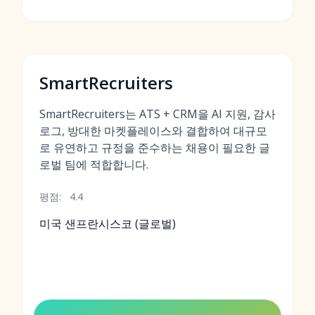
SmartRecruiters
SmartRecruiters는 ATS + CRM을 AI 지원, 감사
로그, 방대한 마켓플레이스와 결합하여 대규모
로 유연하고 규정을 준수하는 채용이 필요한 글
로벌 팀에 적합합니다.
평점:
4.4
미국 샌프란시스코 (글로벌)