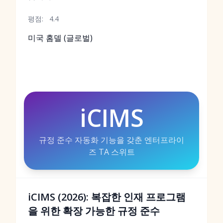
평점:
4.4
미국 홈델 (글로벌)
iCIMS
규정 준수 자동화 기능을 갖춘 엔터프라이
즈 TA 스위트
iCIMS (2026): 복잡한 인재 프로그램
을 위한 확장 가능한 규정 준수