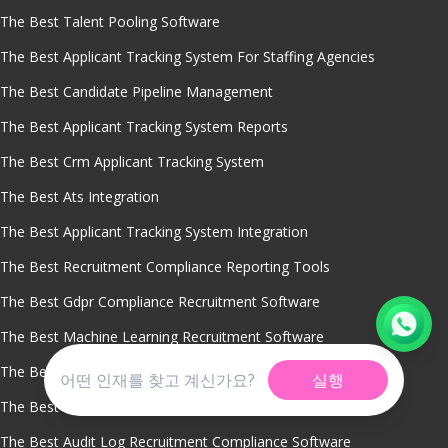
The Best Talent Pooling Software
The Best Applicant Tracking System For Staffing Agencies
The Best Candidate Pipeline Management
The Best Applicant Tracking System Reports
The Best Crm Applicant Tracking System
The Best Ats Integration
The Best Applicant Tracking System Integration
The Best Recruitment Compliance Reporting Tools
The Best Gdpr Compliance Recruitment Software
The Best Machine Learning Recruitment Software
The Best Global Hiring Process Compliance System
실행
The Best HR Data Privacy Management Software
The Best Audit Log Recruitment Compliance Software