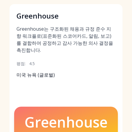
Greenhouse
Greenhouse는 구조화된 채용과 규정 준수 지
향 워크플로(표준화된 스코어카드, 알림, 보고)
를 결합하여 공정하고 감사 가능한 의사 결정을
촉진합니다.
평점:
4.5
미국 뉴욕 (글로벌)
Greenhouse