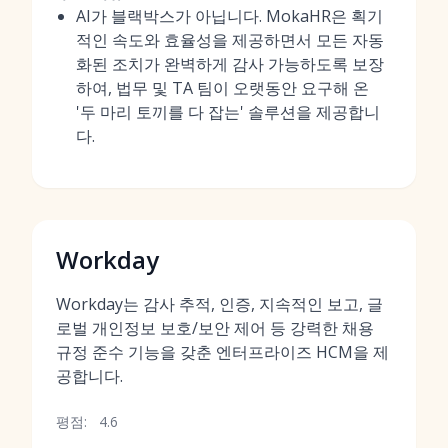
AI가 블랙박스가 아닙니다. MokaHR은 획기
적인 속도와 효율성을 제공하면서 모든 자동
화된 조치가 완벽하게 감사 가능하도록 보장
하여, 법무 및 TA 팀이 오랫동안 요구해 온
'두 마리 토끼를 다 잡는' 솔루션을 제공합니
다.
Workday
Workday는 감사 추적, 인증, 지속적인 보고, 글
로벌 개인정보 보호/보안 제어 등 강력한 채용
규정 준수 기능을 갖춘 엔터프라이즈 HCM을 제
공합니다.
평점:
4.6