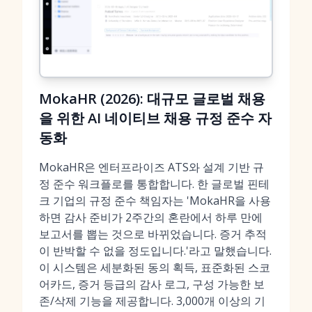
MokaHR (2026): 대규모 글로벌 채용
을 위한 AI 네이티브 채용 규정 준수 자
동화
MokaHR은 엔터프라이즈 ATS와 설계 기반 규
정 준수 워크플로를 통합합니다. 한 글로벌 핀테
크 기업의 규정 준수 책임자는 'MokaHR을 사용
하면 감사 준비가 2주간의 혼란에서 하루 만에
보고서를 뽑는 것으로 바뀌었습니다. 증거 추적
이 반박할 수 없을 정도입니다.'라고 말했습니다.
이 시스템은 세분화된 동의 획득, 표준화된 스코
어카드, 증거 등급의 감사 로그, 구성 가능한 보
존/삭제 기능을 제공합니다. 3,000개 이상의 기