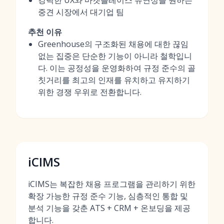
강력한 UX와 마켓플레이스 유연성을 원하는
중견 시장에서 대기업 팀
추천 이유
Greenhouse의 구조화된 채용에 대한 끊임
없는 집중은 단순한 기능이 아니라 철학입니
다. 이는 공정성을 운영화하여 규정 준수의 골
칫거리를 최고의 인재를 유치하고 유지하기
위한 경쟁 우위로 전환합니다.
iCIMS
iCIMS는 복잡한 채용 프로그램을 관리하기 위한
확장 가능한 규정 준수 기능, 심층적인 통합 및
분석 기능을 갖춘 ATS + CRM + 온보딩을 제공
합니다.