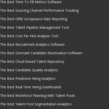
The Best Time To Fill Metrics Software
The Best Sourcing Channel Performance Tracking
The Best Offer Acceptance Rate Reporting
The Best Talent Pipeline Management Tool
The Best Cost Per Hire Analysis Tool
The Best Recruitment Analytics Software
The Best Dormant Candidate Reactivation Software
The Best Cloud Based Talent Repository
The Best Candidate Quality Analytics
The Best Predictive Hiring Analytics
The Best Real Time Hiring Dashboards
The Best Workforce Planning With Talent Pools
The Best Talent Pool Segmentation Analytics