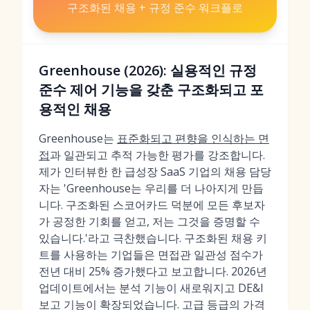
구조화된 채용 + 규정 준수 워크플로
Greenhouse (2026): 실용적인 규정
준수 제어 기능을 갖춘 구조화되고 포
용적인 채용
Greenhouse는
표준화되고 편향을 인식하는 면
접
과 일관되고 추적 가능한 평가를 강조합니다.
제가 인터뷰한 한 급성장 SaaS 기업의 채용 담당
자는 'Greenhouse는 우리를 더 나아지게 만듭
니다. 구조화된 스코어카드 덕분에 모든 후보자
가 공정한 기회를 얻고, 저는 그것을 증명할 수
있습니다.'라고 극찬했습니다. 구조화된 채용 키
트를 사용하는 기업들은 면접관 일관성 점수가
전년 대비 25% 증가했다고 보고합니다. 2026년
업데이트에서는 분석 기능이 새로워지고 DE&I
보고 기능이 확장되었습니다. 고급 등급의 가격