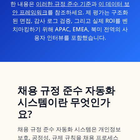
한 내용은
이러한 규정 준수 기준
과
이 데이터 보
안 프레임워크
를 참조하세요. 제 평가는 구조화
된 면접, 감사 로그 검증, 그리고 실제 ROI를 벤
치마킹하기 위해 APAC, EMEA, 북미 전역의 사
용자 인터뷰를 포함했습니다.
채용 규정 준수 자동화
시스템이란 무엇인가
요?
채용 규정 준수 자동화 시스템은 개인정보
보호, 공정성, 규제 규칙을 채용 프로세스