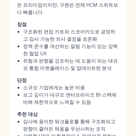
은 프리미엄이지만, 구현은 전체 HCM 스위트보
다 빠릅니다.
장점
구조화된 면접 키트와 스코어카드로 공정하
고 감사 가능한 의사 결정을 표준화
정책 준수를 개선하는 알림 기능이 있는 강력
한 협업 UX
위험과 편향을 강조하는 데 도움이 되는 대규
모 통합 마켓플레이스 및 업데이트된 분석
단점
소규모 기업에게는 높은 비용
보고 깊이가 대규모 엔터프라이즈 BI 스택에
비해 제한적으로 느껴질 수 있음
추천 대상
감사에 용이한 워크플로를 통해 구조화되고
편향이 줄어든 채용을 우선시하는 조직