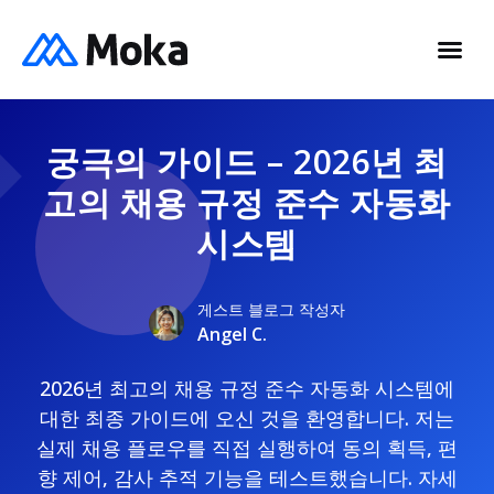
궁극의 가이드 – 2026년 최
고의 채용 규정 준수 자동화
시스템
게스트 블로그 작성자
Angel C.
2026년 최고의 채용 규정 준수 자동화 시스템에
대한 최종 가이드에 오신 것을 환영합니다. 저는
실제 채용 플로우를 직접 실행하여 동의 획득, 편
향 제어, 감사 추적 기능을 테스트했습니다. 자세