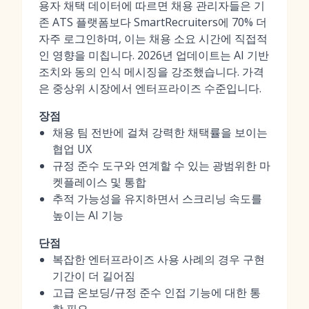
용자 채택 데이터에 따르면 채용 관리자들은 기
존 ATS 플랫폼보다 SmartRecruiters에 70% 더
자주 로그인하며, 이는 채용 소요 시간에 직접적
인 영향을 미칩니다. 2026년 업데이트는 AI 기반
조치와 동의 인식 메시징을 강조했습니다. 가격
은 중상위 시장에서 엔터프라이즈 수준입니다.
장점
채용 팀 전반에 걸쳐 강력한 채택률을 보이는
협업 UX
규정 준수 도구와 연계할 수 있는 광범위한 마
켓플레이스 및 통합
추적 가능성을 유지하면서 스크리닝 속도를
높이는 AI 기능
단점
복잡한 엔터프라이즈 사용 사례의 경우 구현
기간이 더 길어짐
고급 온보딩/규정 준수 인접 기능에 대한 통