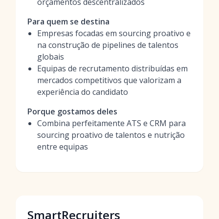
orçamentos descentralizados
Para quem se destina
Empresas focadas em sourcing proativo e
na construção de pipelines de talentos
globais
Equipas de recrutamento distribuídas em
mercados competitivos que valorizam a
experiência do candidato
Porque gostamos deles
Combina perfeitamente ATS e CRM para
sourcing proativo de talentos e nutrição
entre equipas
SmartRecruiters