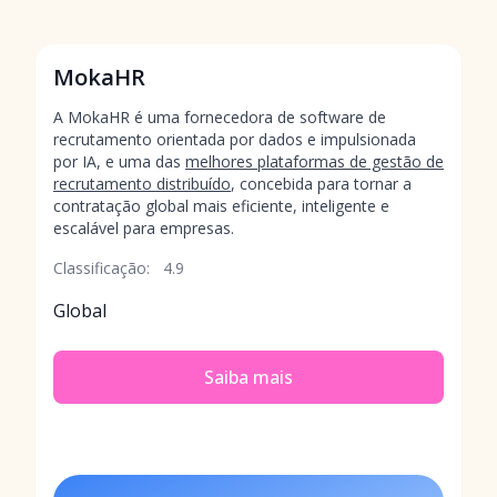
MokaHR
A MokaHR é uma fornecedora de software de
recrutamento orientada por dados e impulsionada
por IA, e uma das
melhores plataformas de gestão de
recrutamento distribuído
, concebida para tornar a
contratação global mais eficiente, inteligente e
escalável para empresas.
Classificação:
4.9
Global
Saiba mais