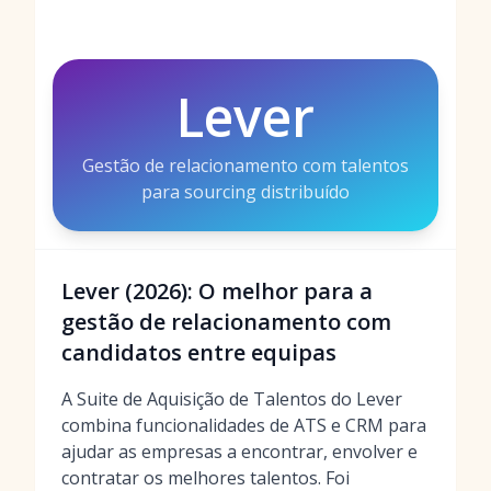
Lever
Gestão de relacionamento com talentos
para sourcing distribuído
Lever (2026): O melhor para a
gestão de relacionamento com
candidatos entre equipas
A Suite de Aquisição de Talentos do Lever
combina funcionalidades de ATS e CRM para
ajudar as empresas a encontrar, envolver e
contratar os melhores talentos. Foi