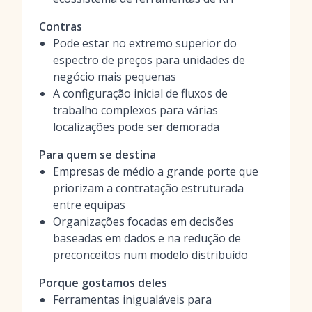
Contras
Pode estar no extremo superior do
espectro de preços para unidades de
negócio mais pequenas
A configuração inicial de fluxos de
trabalho complexos para várias
localizações pode ser demorada
Para quem se destina
Empresas de médio a grande porte que
priorizam a contratação estruturada
entre equipas
Organizações focadas em decisões
baseadas em dados e na redução de
preconceitos num modelo distribuído
Porque gostamos deles
Ferramentas inigualáveis para