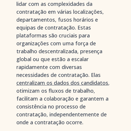
lidar com as complexidades da
contratação em várias localizações,
departamentos, fusos horários e
equipas de contratação. Estas
plataformas são cruciais para
organizações com uma força de
trabalho descentralizada, presença
global ou que estão a escalar
rapidamente com diversas
necessidades de contratação. Elas
centralizam os dados dos candidatos
,
otimizam os fluxos de trabalho,
facilitam a colaboração e garantem a
consistência no processo de
contratação, independentemente de
onde a contratação ocorre.