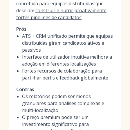
concebida para equipas distribuídas que
desejam
construir e nutrir proativamente
fortes pipelines de candidatos
.
Prós
ATS + CRM unificado permite que equipas
distribuídas giram candidatos ativos e
passivos
Interface de utilizador intuitiva melhora a
adoção em diferentes localizações
Fortes recursos de colaboração para
partilhar perfis e feedback globalmente
Contras
Os relatórios podem ser menos
granulares para análises complexas e
multi-localização
O preço premium pode ser um
investimento significativo para