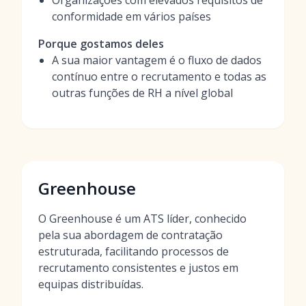
Organizações com elevados requisitos de
conformidade em vários países
Porque gostamos deles
A sua maior vantagem é o fluxo de dados
contínuo entre o recrutamento e todas as
outras funções de RH a nível global
Greenhouse
O Greenhouse é um ATS líder, conhecido
pela sua abordagem de contratação
estruturada, facilitando processos de
recrutamento consistentes e justos em
equipas distribuídas.