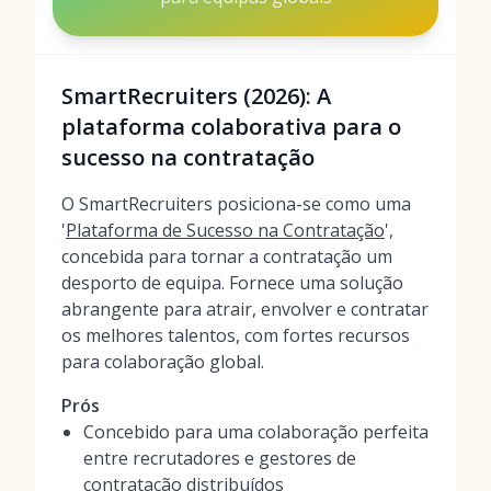
SmartRecruiters (2026): A
plataforma colaborativa para o
sucesso na contratação
O SmartRecruiters posiciona-se como uma
'
Plataforma de Sucesso na Contratação
',
concebida para tornar a contratação um
desporto de equipa. Fornece uma solução
abrangente para atrair, envolver e contratar
os melhores talentos, com fortes recursos
para colaboração global.
Prós
Concebido para uma colaboração perfeita
entre recrutadores e gestores de
contratação distribuídos