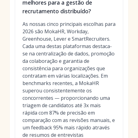
melhores para a gestão de
recrutamento distribuído?
As nossas cinco principais escolhas para
2026 são MokaHR, Workday,
Greenhouse, Lever e SmartRecruiters.
Cada uma destas plataformas destaca-
se na centralização de dados, promoção
da colaboração e garantia de
consistência para organizações que
contratam em várias localizações. Em
benchmarks recentes, a MokaHR
superou consistentemente os
concorrentes — proporcionando uma
triagem de candidatos até 3x mais
rápida com 87% de precisão em
comparação com as revisões manuais, e
um feedback 95% mais rápido através
de resumos de entrevistas