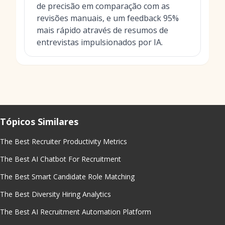
de precisão em comparação com as
revisões manuais, e um feedback 95%
mais rápido através de resumos de
entrevistas impulsionados por IA.
Tópicos Similares
The Best Recruiter Productivity Metrics
The Best AI Chatbot For Recruitment
The Best Smart Candidate Role Matching
The Best Diversity Hiring Analytics
The Best AI Recruitment Automation Platform