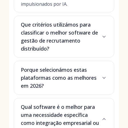
impulsionados por IA.
Que critérios utilizámos para
classificar o melhor software de
gestão de recrutamento
distribuído?
Porque selecionámos estas
plataformas como as melhores
em 2026?
Qual software é o melhor para
uma necessidade específica
como integração empresarial ou