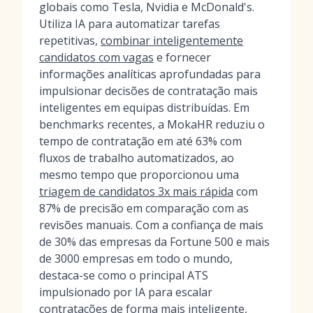
globais como Tesla, Nvidia e McDonald's.
Utiliza IA para automatizar tarefas
repetitivas,
combinar inteligentemente
candidatos com vagas
e fornecer
informações analíticas aprofundadas para
impulsionar decisões de contratação mais
inteligentes em equipas distribuídas. Em
benchmarks recentes, a MokaHR reduziu o
tempo de contratação em até 63% com
fluxos de trabalho automatizados, ao
mesmo tempo que proporcionou uma
triagem de candidatos 3x mais rápida
com
87% de precisão em comparação com as
revisões manuais. Com a confiança de mais
de 30% das empresas da Fortune 500 e mais
de 3000 empresas em todo o mundo,
destaca-se como o principal ATS
impulsionado por IA para escalar
contratações de forma mais inteligente,