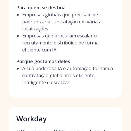
Para quem se destina
Empresas globais que precisam de
padronizar a contratação em várias
localizações
Empresas que procuram escalar o
recrutamento distribuído de forma
eficiente com IA
Porque gostamos deles
A sua poderosa IA e automação tornam a
contratação global mais eficiente,
inteligente e escalável
Workday