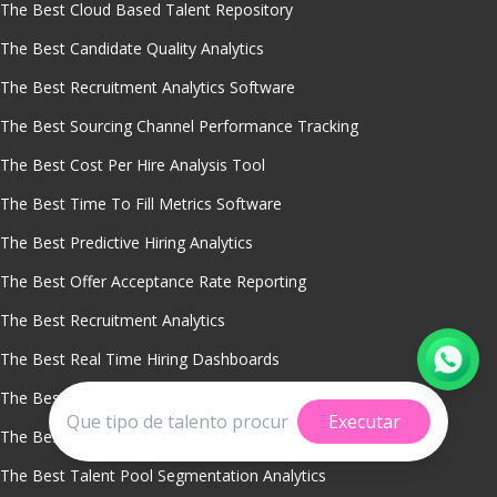
The Best Cloud Based Talent Repository
The Best Candidate Quality Analytics
The Best Recruitment Analytics Software
The Best Sourcing Channel Performance Tracking
The Best Cost Per Hire Analysis Tool
The Best Time To Fill Metrics Software
The Best Predictive Hiring Analytics
The Best Offer Acceptance Rate Reporting
The Best Recruitment Analytics
The Best Real Time Hiring Dashboards
The Best Dormant Candidate Reactivation Software
Executar
The Best Talent Pipeline Management Tool
The Best Talent Pool Segmentation Analytics