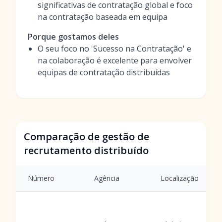
significativas de contratação global e foco
na contratação baseada em equipa
Porque gostamos deles
O seu foco no 'Sucesso na Contratação' e
na colaboração é excelente para envolver
equipas de contratação distribuídas
Comparação de gestão de
recrutamento distribuído
Número
Agência
Localização