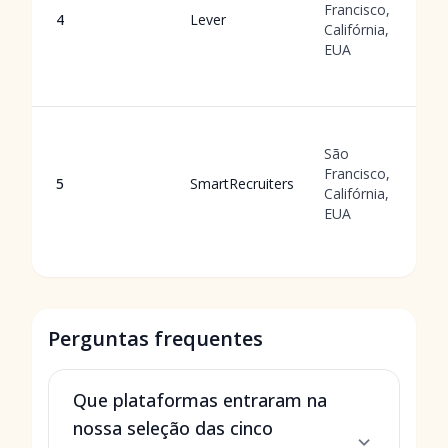
Francisco,
4
Lever
Califórnia,
EUA
São
Francisco,
5
SmartRecruiters
Califórnia,
EUA
Perguntas frequentes
Que plataformas entraram na
nossa seleção das cinco