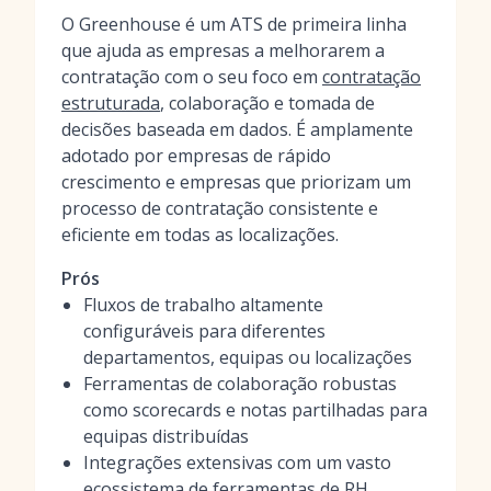
O Greenhouse é um ATS de primeira linha
que ajuda as empresas a melhorarem a
contratação com o seu foco em
contratação
estruturada
, colaboração e tomada de
decisões baseada em dados. É amplamente
adotado por empresas de rápido
crescimento e empresas que priorizam um
processo de contratação consistente e
eficiente em todas as localizações.
Prós
Fluxos de trabalho altamente
configuráveis para diferentes
departamentos, equipas ou localizações
Ferramentas de colaboração robustas
como scorecards e notas partilhadas para
equipas distribuídas
Integrações extensivas com um vasto
ecossistema de ferramentas de RH