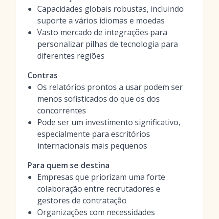
Capacidades globais robustas, incluindo
suporte a vários idiomas e moedas
Vasto mercado de integrações para
personalizar pilhas de tecnologia para
diferentes regiões
Contras
Os relatórios prontos a usar podem ser
menos sofisticados do que os dos
concorrentes
Pode ser um investimento significativo,
especialmente para escritórios
internacionais mais pequenos
Para quem se destina
Empresas que priorizam uma forte
colaboração entre recrutadores e
gestores de contratação
Organizações com necessidades