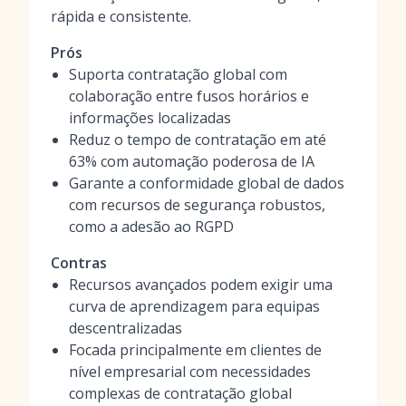
rápida e consistente.
Prós
Suporta contratação global com
colaboração entre fusos horários e
informações localizadas
Reduz o tempo de contratação em até
63% com automação poderosa de IA
Garante a conformidade global de dados
com recursos de segurança robustos,
como a adesão ao RGPD
Contras
Recursos avançados podem exigir uma
curva de aprendizagem para equipas
descentralizadas
Focada principalmente em clientes de
nível empresarial com necessidades
complexas de contratação global