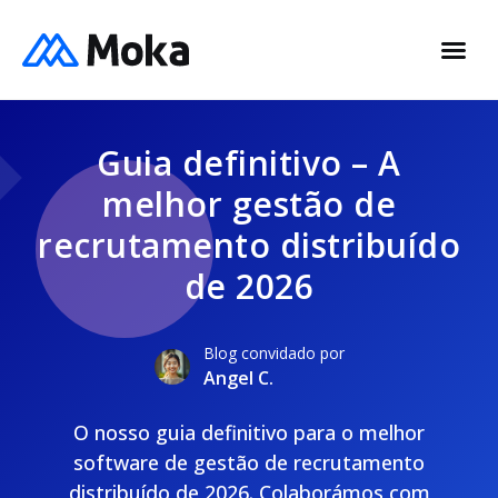
Guia definitivo – A
melhor gestão de
recrutamento distribuído
de 2026
Blog convidado por
Angel C.
O nosso guia definitivo para o melhor
software de gestão de recrutamento
distribuído de 2026. Colaborámos com