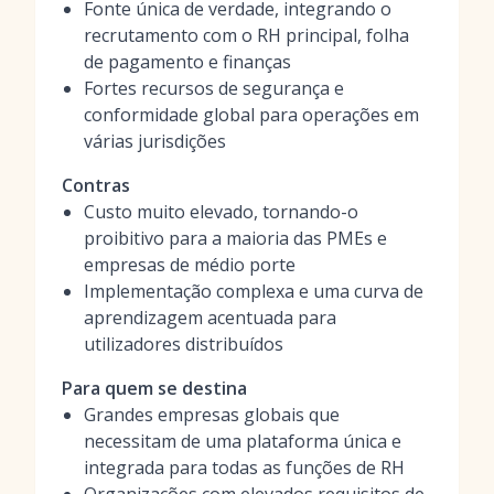
Fonte única de verdade, integrando o
recrutamento com o RH principal, folha
de pagamento e finanças
Fortes recursos de segurança e
conformidade global para operações em
várias jurisdições
Contras
Custo muito elevado, tornando-o
proibitivo para a maioria das PMEs e
empresas de médio porte
Implementação complexa e uma curva de
aprendizagem acentuada para
utilizadores distribuídos
Para quem se destina
Grandes empresas globais que
necessitam de uma plataforma única e
integrada para todas as funções de RH