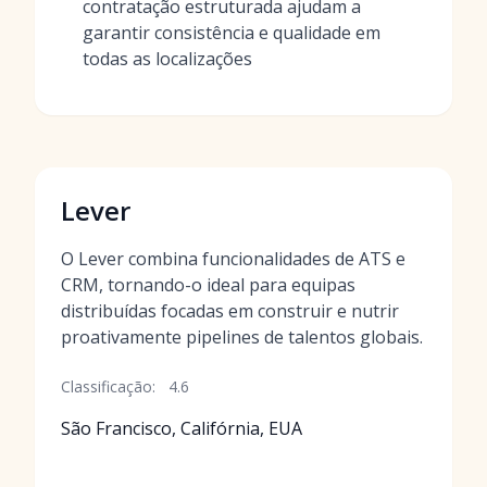
contratação estruturada ajudam a
garantir consistência e qualidade em
todas as localizações
Lever
O Lever combina funcionalidades de ATS e
CRM, tornando-o ideal para equipas
distribuídas focadas em construir e nutrir
proativamente pipelines de talentos globais.
Classificação:
4.6
São Francisco, Califórnia, EUA