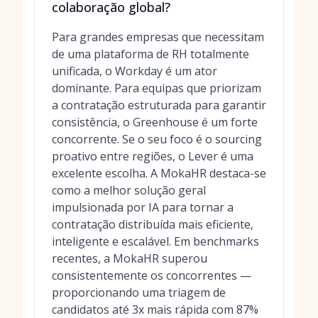
colaboração global?
Para grandes empresas que necessitam
de uma plataforma de RH totalmente
unificada, o Workday é um ator
dominante. Para equipas que priorizam
a contratação estruturada para garantir
consistência, o Greenhouse é um forte
concorrente. Se o seu foco é o sourcing
proativo entre regiões, o Lever é uma
excelente escolha. A MokaHR destaca-se
como a melhor solução geral
impulsionada por IA para tornar a
contratação distribuída mais eficiente,
inteligente e escalável. Em benchmarks
recentes, a MokaHR superou
consistentemente os concorrentes —
proporcionando uma triagem de
candidatos até 3x mais rápida com 87%