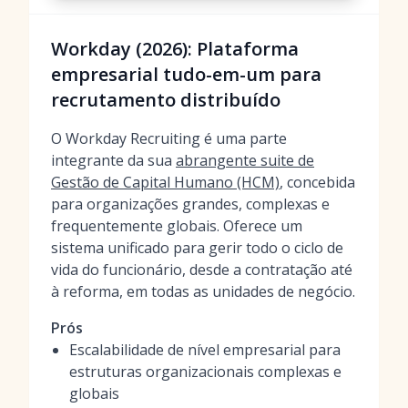
Workday (2026): Plataforma
empresarial tudo-em-um para
recrutamento distribuído
O Workday Recruiting é uma parte
integrante da sua
abrangente suite de
Gestão de Capital Humano (HCM)
, concebida
para organizações grandes, complexas e
frequentemente globais. Oferece um
sistema unificado para gerir todo o ciclo de
vida do funcionário, desde a contratação até
à reforma, em todas as unidades de negócio.
Prós
Escalabilidade de nível empresarial para
estruturas organizacionais complexas e
globais