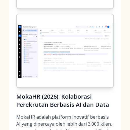
MokaHR (2026): Kolaborasi
Perekrutan Berbasis AI dan Data
MokaHR adalah platform inovatif berbasis
AI yang dipercaya oleh lebih dari 3.000 klien,