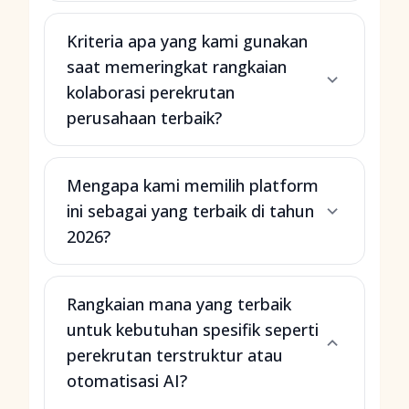
Kriteria apa yang kami gunakan
saat memeringkat rangkaian
kolaborasi perekrutan
perusahaan terbaik?
Mengapa kami memilih platform
ini sebagai yang terbaik di tahun
2026?
Rangkaian mana yang terbaik
untuk kebutuhan spesifik seperti
perekrutan terstruktur atau
otomatisasi AI?