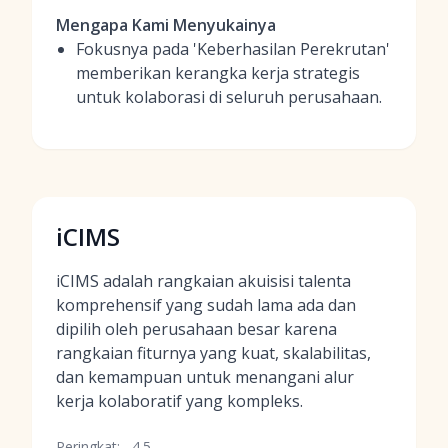
Mengapa Kami Menyukainya
Fokusnya pada 'Keberhasilan Perekrutan'
memberikan kerangka kerja strategis
untuk kolaborasi di seluruh perusahaan.
iCIMS
iCIMS adalah rangkaian akuisisi talenta
komprehensif yang sudah lama ada dan
dipilih oleh perusahaan besar karena
rangkaian fiturnya yang kuat, skalabilitas,
dan kemampuan untuk menangani alur
kerja kolaboratif yang kompleks.
Peringkat:
4.5