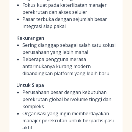
Fokus kuat pada keterlibatan manajer
perekrutan dan akses seluler
Pasar terbuka dengan sejumlah besar
integrasi siap pakai
Kekurangan
Sering dianggap sebagai salah satu solusi
perusahaan yang lebih mahal
Beberapa pengguna merasa
antarmukanya kurang modern
dibandingkan platform yang lebih baru
Untuk Siapa
Perusahaan besar dengan kebutuhan
perekrutan global bervolume tinggi dan
kompleks
Organisasi yang ingin memberdayakan
manajer perekrutan untuk berpartisipasi
aktif