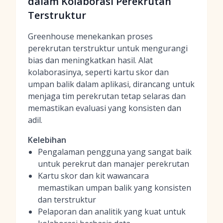
dalam Kolaborasi Perekrutan
Terstruktur
Greenhouse menekankan proses
perekrutan terstruktur untuk mengurangi
bias dan meningkatkan hasil. Alat
kolaborasinya, seperti kartu skor dan
umpan balik dalam aplikasi, dirancang untuk
menjaga tim perekrutan tetap selaras dan
memastikan evaluasi yang konsisten dan
adil.
Kelebihan
Pengalaman pengguna yang sangat baik
untuk perekrut dan manajer perekrutan
Kartu skor dan kit wawancara
memastikan umpan balik yang konsisten
dan terstruktur
Pelaporan dan analitik yang kuat untuk