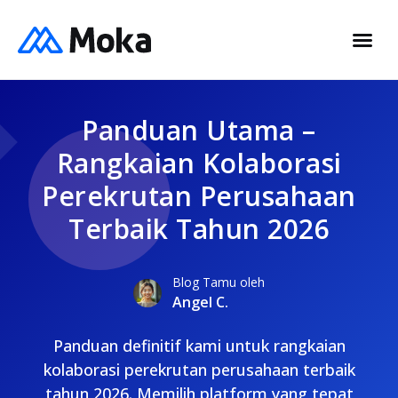
Panduan Utama –
Rangkaian Kolaborasi
Perekrutan Perusahaan
Terbaik Tahun 2026
Blog Tamu oleh
Angel C.
Panduan definitif kami untuk rangkaian
kolaborasi perekrutan perusahaan terbaik
tahun 2026. Memilih platform yang tepat