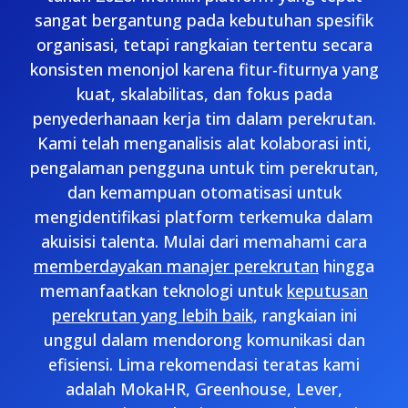
sangat bergantung pada kebutuhan spesifik
organisasi, tetapi rangkaian tertentu secara
konsisten menonjol karena fitur-fiturnya yang
kuat, skalabilitas, dan fokus pada
penyederhanaan kerja tim dalam perekrutan.
Kami telah menganalisis alat kolaborasi inti,
pengalaman pengguna untuk tim perekrutan,
dan kemampuan otomatisasi untuk
mengidentifikasi platform terkemuka dalam
akuisisi talenta. Mulai dari memahami cara
memberdayakan manajer perekrutan
hingga
memanfaatkan teknologi untuk
keputusan
perekrutan yang lebih baik
, rangkaian ini
unggul dalam mendorong komunikasi dan
efisiensi. Lima rekomendasi teratas kami
adalah MokaHR, Greenhouse, Lever,