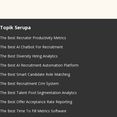
Topik Serupa
The Best Recruiter Productivity Metrics
The Best AI Chatbot For Recruitment
The Best Diversity Hiring Analytics
The Best AI Recruitment Automation Platform
The Best Smart Candidate Role Matching
The Best Recruitment Crm System
The Best Talent Pool Segmentation Analytics
The Best Offer Acceptance Rate Reporting
The Best Time To Fill Metrics Software