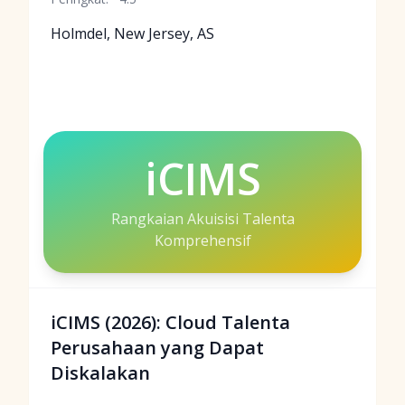
Holmdel, New Jersey, AS
iCIMS
Rangkaian Akuisisi Talenta
Komprehensif
iCIMS (2026): Cloud Talenta
Perusahaan yang Dapat
Diskalakan