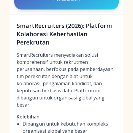
SmartRecruiters (2026): Platform
Kolaborasi Keberhasilan
Perekrutan
SmartRecruiters menyediakan solusi
komprehensif untuk rekrutmen
perusahaan, berfokus pada pemberdayaan
tim perekrutan dengan alat untuk
kolaborasi, pengalaman kandidat, dan
keputusan berbasis data. Platform ini
dibangun untuk organisasi global yang
besar.
Kelebihan
Dibangun untuk kebutuhan kompleks
organisasi global yang besar