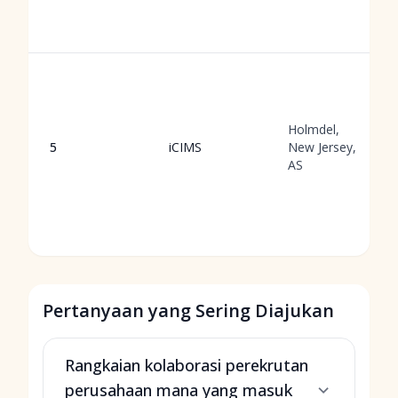
Holmdel,
5
iCIMS
New Jersey,
AS
Pertanyaan yang Sering Diajukan
Rangkaian kolaborasi perekrutan
perusahaan mana yang masuk