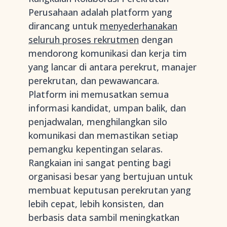
Perusahaan adalah platform yang
dirancang untuk
menyederhanakan
seluruh proses rekrutmen
dengan
mendorong komunikasi dan kerja tim
yang lancar di antara perekrut, manajer
perekrutan, dan pewawancara.
Platform ini memusatkan semua
informasi kandidat, umpan balik, dan
penjadwalan, menghilangkan silo
komunikasi dan memastikan setiap
pemangku kepentingan selaras.
Rangkaian ini sangat penting bagi
organisasi besar yang bertujuan untuk
membuat keputusan perekrutan yang
lebih cepat, lebih konsisten, dan
berbasis data sambil meningkatkan