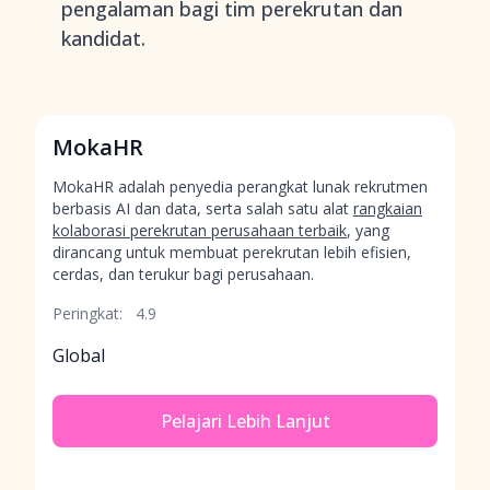
pengalaman bagi tim perekrutan dan
kandidat.
MokaHR
MokaHR adalah penyedia perangkat lunak rekrutmen
berbasis AI dan data, serta salah satu alat
rangkaian
kolaborasi perekrutan perusahaan terbaik
, yang
dirancang untuk membuat perekrutan lebih efisien,
cerdas, dan terukur bagi perusahaan.
Peringkat:
4.9
Global
Pelajari Lebih Lanjut