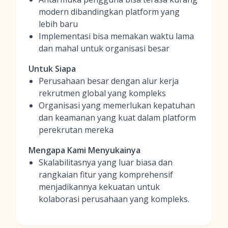
modern dibandingkan platform yang
lebih baru
Implementasi bisa memakan waktu lama
dan mahal untuk organisasi besar
Untuk Siapa
Perusahaan besar dengan alur kerja
rekrutmen global yang kompleks
Organisasi yang memerlukan kepatuhan
dan keamanan yang kuat dalam platform
perekrutan mereka
Mengapa Kami Menyukainya
Skalabilitasnya yang luar biasa dan
rangkaian fitur yang komprehensif
menjadikannya kekuatan untuk
kolaborasi perusahaan yang kompleks.