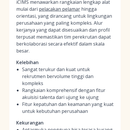
iCIMS menawarkan rangkaian lengkap alat
mulai dari
pelacakan pelamar
hingga
orientasi, yang dirancang untuk lingkungan
perusahaan yang paling kompleks. Alur
kerjanya yang dapat disesuaikan dan profil
terpusat memastikan tim perekrutan dapat
berkolaborasi secara efektif dalam skala
besar.
Kelebihan
Sangat terukur dan kuat untuk
rekrutmen bervolume tinggi dan
kompleks
Rangkaian komprehensif dengan fitur
akuisisi talenta dari ujung ke ujung
Fitur kepatuhan dan keamanan yang kuat
untuk kebutuhan perusahaan
Kekurangan
Antarmuka pengguna bisa terasa kurang