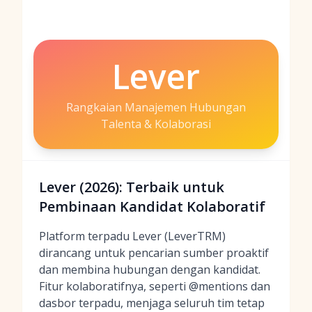
Lever
Rangkaian Manajemen Hubungan
Talenta & Kolaborasi
Lever (2026): Terbaik untuk
Pembinaan Kandidat Kolaboratif
Platform terpadu Lever (LeverTRM)
dirancang untuk pencarian sumber proaktif
dan membina hubungan dengan kandidat.
Fitur kolaboratifnya, seperti @mentions dan
dasbor terpadu, menjaga seluruh tim tetap