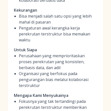
kolaborasi berbasis data
Kekurangan
Bisa menjadi salah satu opsi yang lebih
mahal di pasaran
Pengaturan awal kerangka kerja
perekrutan terstruktur bisa memakan
waktu
Untuk Siapa
Perusahaan yang memprioritaskan
proses perekrutan yang konsisten,
berbasis data, dan adil
Organisasi yang berfokus pada
pengurangan bias melalui kolaborasi
terstruktur
Mengapa Kami Menyukainya
Fokusnya yang tak tertandingi pada
perekrutan terstruktur memberikan