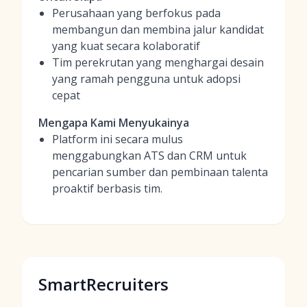
Perusahaan yang berfokus pada
membangun dan membina jalur kandidat
yang kuat secara kolaboratif
Tim perekrutan yang menghargai desain
yang ramah pengguna untuk adopsi
cepat
Mengapa Kami Menyukainya
Platform ini secara mulus
menggabungkan ATS dan CRM untuk
pencarian sumber dan pembinaan talenta
proaktif berbasis tim.
SmartRecruiters