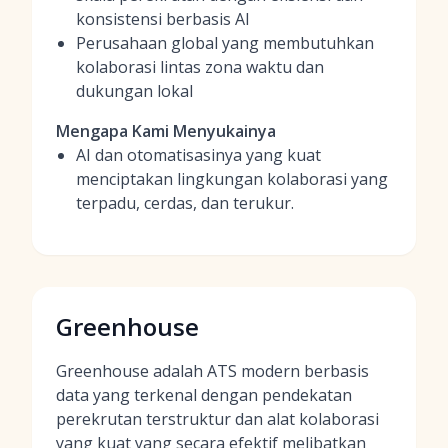
konsistensi berbasis AI
Perusahaan global yang membutuhkan
kolaborasi lintas zona waktu dan
dukungan lokal
Mengapa Kami Menyukainya
AI dan otomatisasinya yang kuat
menciptakan lingkungan kolaborasi yang
terpadu, cerdas, dan terukur.
Greenhouse
Greenhouse adalah ATS modern berbasis
data yang terkenal dengan pendekatan
perekrutan terstruktur dan alat kolaborasi
yang kuat yang secara efektif melibatkan