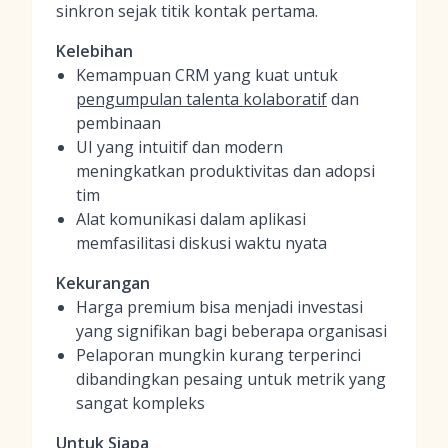
sinkron sejak titik kontak pertama.
Kelebihan
Kemampuan CRM yang kuat untuk
pengumpulan talenta kolaboratif
dan
pembinaan
UI yang intuitif dan modern
meningkatkan produktivitas dan adopsi
tim
Alat komunikasi dalam aplikasi
memfasilitasi diskusi waktu nyata
Kekurangan
Harga premium bisa menjadi investasi
yang signifikan bagi beberapa organisasi
Pelaporan mungkin kurang terperinci
dibandingkan pesaing untuk metrik yang
sangat kompleks
Untuk Siapa