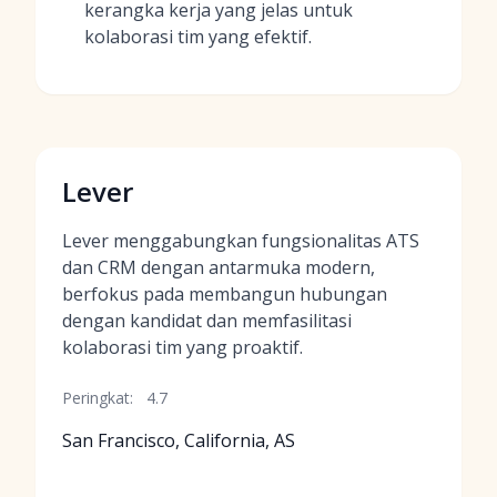
kerangka kerja yang jelas untuk
kolaborasi tim yang efektif.
Lever
Lever menggabungkan fungsionalitas ATS
dan CRM dengan antarmuka modern,
berfokus pada membangun hubungan
dengan kandidat dan memfasilitasi
kolaborasi tim yang proaktif.
Peringkat:
4.7
San Francisco, California, AS