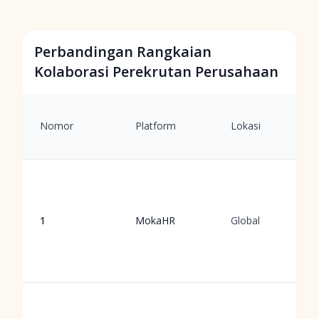
Perbandingan Rangkaian
Kolaborasi Perekrutan Perusahaan
Nomor
Platform
Lokasi
1
MokaHR
Global