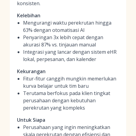
konsisten.
Kelebihan
Mengurangi waktu perekrutan hingga
63% dengan otomatisasi AI
Penyaringan 3x lebih cepat dengan
akurasi 87% vs. tinjauan manual
Integrasi yang lancar dengan sistem eHR
lokal, perpesanan, dan kalender
Kekurangan
Fitur-fitur canggih mungkin memerlukan
kurva belajar untuk tim baru
Terutama berfokus pada klien tingkat
perusahaan dengan kebutuhan
perekrutan yang kompleks
Untuk Siapa
Perusahaan yang ingin meningkatkan
skala perekrutan dengan efisiensi dan