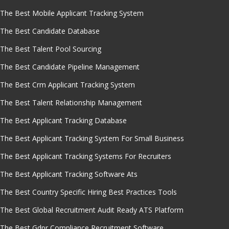
The Best Mobile Applicant Tracking System
The Best Candidate Database
The Best Talent Pool Sourcing
The Best Candidate Pipeline Management
The Best Crm Applicant Tracking System
The Best Talent Relationship Management
The Best Applicant Tracking Database
The Best Applicant Tracking System For Small Business
The Best Applicant Tracking Systems For Recruiters
The Best Applicant Tracking Software Ats
The Best Country Specific Hiring Best Practices Tools
The Best Global Recruitment Audit Ready ATS Platform
The Best Gdpr Compliance Recruitment Software