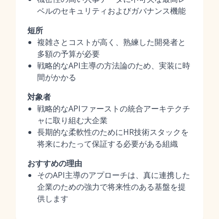
ベルのセキュリティおよびガバナンス機能
短所
複雑さとコストが高く、熟練した開発者と
多額の予算が必要
戦略的なAPI主導の方法論のため、実装に時
間がかかる
対象者
戦略的なAPIファーストの統合アーキテクチ
ャに取り組む大企業
長期的な柔軟性のためにHR技術スタックを
将来にわたって保証する必要がある組織
おすすめの理由
そのAPI主導のアプローチは、真に連携した
企業のための強力で将来性のある基盤を提
供します