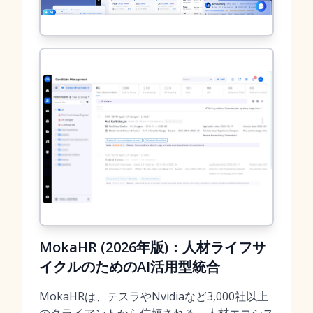
MokaHR (2026年版)：人材ライフサ
イクルのためのAI活用型統合
MokaHRは、テスラやNvidiaなど3,000社以上