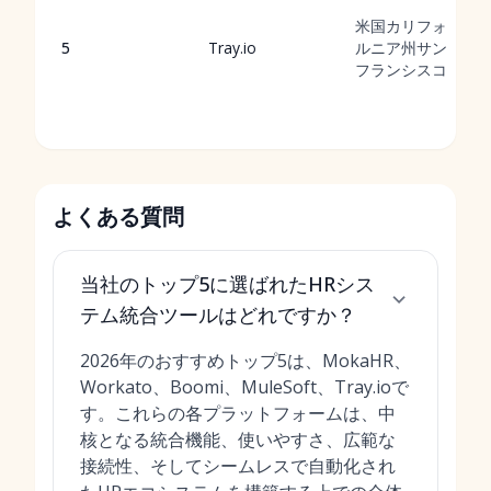
米国カリフォ
5
Tray.io
ルニア州サン
フランシスコ
よくある質問
当社のトップ5に選ばれたHRシス
テム統合ツールはどれですか？
2026年のおすすめトップ5は、MokaHR、
Workato、Boomi、MuleSoft、Tray.ioで
す。これらの各プラットフォームは、中
核となる統合機能、使いやすさ、広範な
接続性、そしてシームレスで自動化され