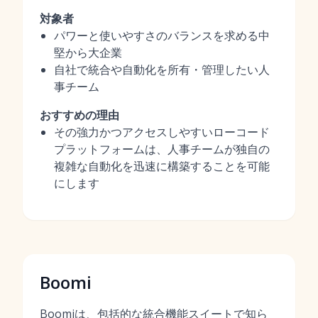
対象者
パワーと使いやすさのバランスを求める中
堅から大企業
自社で統合や自動化を所有・管理したい人
事チーム
おすすめの理由
その強力かつアクセスしやすいローコード
プラットフォームは、人事チームが独自の
複雑な自動化を迅速に構築することを可能
にします
Boomi
Boomiは、包括的な統合機能スイートで知ら