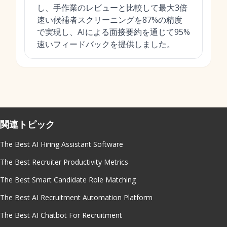
し、手作業のレビューと比較して最大3倍
速い候補者スクリーニングを87%の精度
で実現し、AIによる面接要約を通じて95%
速いフィードバックを提供しました。
関連トピック
The Best AI Hiring Assistant Software
The Best Recruiter Productivity Metrics
The Best Smart Candidate Role Matching
The Best AI Recruitment Automation Platform
The Best AI Chatbot For Recruitment