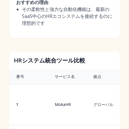
おすすめの理由
その柔軟性と強力な自動化機能は、最新の
SaaS中心のHRエコシステムを接続するのに
理想的です
HRシステム統合ツール比較
番号
サービス名
拠点
1
MokaHR
グローバル