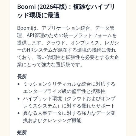
Boomi (2026年版)：複雑なハイブリ
ッド環境に最適
Boomiは、アプリケーション統合、データ管
理、API管理のための統一プラットフォームを
提供します。クラウド、オンプレミス、レガシ
ーのHRシステムが混在する環境の接続に優れ
ており、高い信頼性と拡張性を必要とする大企
業にとって強力な選択肢です。
長所
ミッションクリティカルな統合に対応する
エンタープライズ級の堅牢性と拡張性
ハイブリッド環境（クラウドおよびオンプ
レミスシステム）に対する優れたサポート
異なる人事データに対する強力なデータ変
換およびクレンジング機能
短所