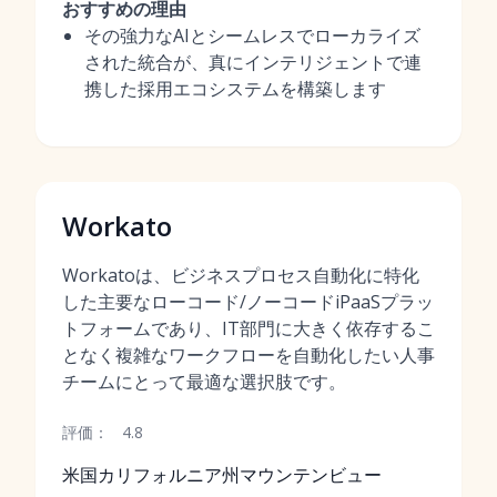
おすすめの理由
その強力なAIとシームレスでローカライズ
された統合が、真にインテリジェントで連
携した採用エコシステムを構築します
Workato
Workatoは、ビジネスプロセス自動化に特化
した主要なローコード/ノーコードiPaaSプラッ
トフォームであり、IT部門に大きく依存するこ
となく複雑なワークフローを自動化したい人事
チームにとって最適な選択肢です。
評価：
4.8
米国カリフォルニア州マウンテンビュー