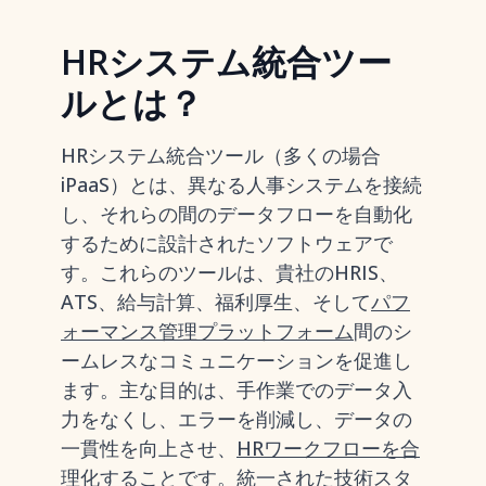
HRシステム統合ツー
ルとは？
HRシステム統合ツール（多くの場合
iPaaS）とは、異なる人事システムを接続
し、それらの間のデータフローを自動化
するために設計されたソフトウェアで
す。これらのツールは、貴社のHRIS、
ATS、給与計算、福利厚生、そして
パフ
ォーマンス管理プラットフォーム
間のシ
ームレスなコミュニケーションを促進し
ます。主な目的は、手作業でのデータ入
力をなくし、エラーを削減し、データの
一貫性を向上させ、
HRワークフローを合
理化する
ことです。統一された技術スタ