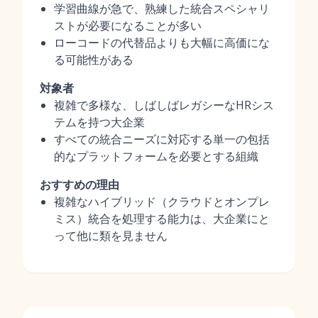
学習曲線が急で、熟練した統合スペシャリ
ストが必要になることが多い
ローコードの代替品よりも大幅に高価にな
る可能性がある
対象者
複雑で多様な、しばしばレガシーなHRシス
テムを持つ大企業
すべての統合ニーズに対応する単一の包括
的なプラットフォームを必要とする組織
おすすめの理由
複雑なハイブリッド（クラウドとオンプレ
ミス）統合を処理する能力は、大企業にと
って他に類を見ません