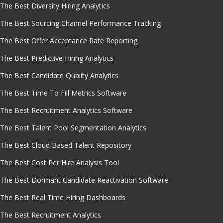
The Best Diversity Hiring Analytics
The Best Sourcing Channel Performance Tracking
The Best Offer Acceptance Rate Reporting
The Best Predictive Hiring Analytics
The Best Candidate Quality Analytics
The Best Time To Fill Metrics Software
The Best Recruitment Analytics Software
The Best Talent Pool Segmentation Analytics
The Best Cloud Based Talent Repository
The Best Cost Per Hire Analysis Tool
The Best Dormant Candidate Reactivation Software
The Best Real Time Hiring Dashboards
The Best Recruitment Analytics