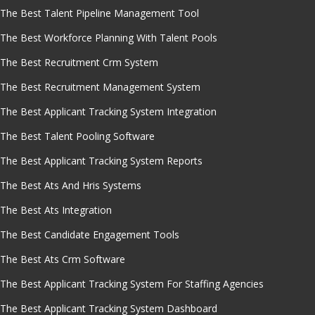
The Best Talent Pipeline Management Tool
The Best Workforce Planning With Talent Pools
The Best Recruitment Crm System
The Best Recruitment Management System
The Best Applicant Tracking System Integration
The Best Talent Pooling Software
The Best Applicant Tracking System Reports
The Best Ats And Hris Systems
The Best Ats Integration
The Best Candidate Engagement Tools
The Best Ats Crm Software
The Best Applicant Tracking System For Staffing Agencies
The Best Applicant Tracking System Dashboard