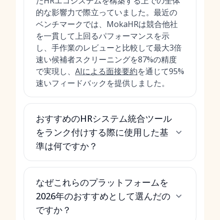
たHRエコシステムを構築する上での全体
的な影響力で際立っていました。最近の
ベンチマークでは、MokaHRは競合他社
を一貫して上回るパフォーマンスを示
し、手作業のレビューと比較して最大3倍
速い候補者スクリーニングを87%の精度
で実現し、
AIによる面接要約
を通じて95%
速いフィードバックを提供しました。
おすすめのHRシステム統合ツール
をランク付けする際に使用した基
準は何ですか？
なぜこれらのプラットフォームを
2026年のおすすめとして選んだの
ですか？