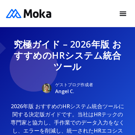
究極ガイド – 2026年版 お
すすめのHRシステム統合
ツール
ゲストブログ作成者
Angel C.
2026年版 おすすめのHRシステム統合ツールに
関する決定版ガイドです。当社はHRテックの
専門家と協力し、手作業でのデータ入力をなく
し、エラーを削減し、統一されたHRエコシス