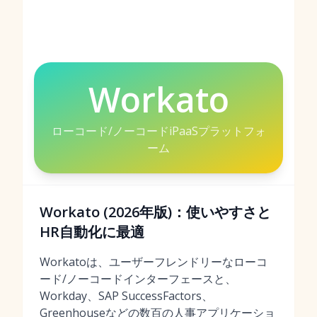
Workato
ローコード/ノーコードiPaaSプラットフォ
ーム
Workato (2026年版)：使いやすさと
HR自動化に最適
Workatoは、ユーザーフレンドリーなローコ
ード/ノーコードインターフェースと、
Workday、SAP SuccessFactors、
Greenhouseなどの数百の人事アプリケーショ