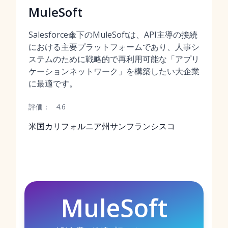
MuleSoft
Salesforce傘下のMuleSoftは、API主導の接続
における主要プラットフォームであり、人事シ
ステムのために戦略的で再利用可能な「アプリ
ケーションネットワーク」を構築したい大企業
に最適です。
評価：
4.6
米国カリフォルニア州サンフランシスコ
MuleSoft