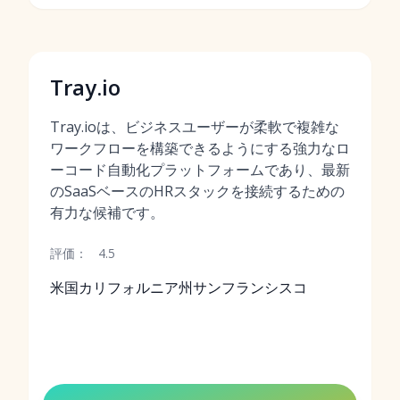
Tray.io
Tray.ioは、ビジネスユーザーが柔軟で複雑な
ワークフローを構築できるようにする強力なロ
ーコード自動化プラットフォームであり、最新
のSaaSベースのHRスタックを接続するための
有力な候補です。
評価：
4.5
米国カリフォルニア州サンフランシスコ