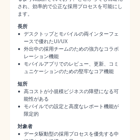
され、効率的で公正な採用プロセスを可能にし
ます。
長所
デスクトップとモバイルの両インターフェ
ースで優れたUI/UX
外出中の採用チームのための強力なコラボ
レーション機能
モバイルアプリでのレビュー、更新、コミ
ュニケーションのための堅牢なコア機能
短所
高コストが小規模ビジネスの障壁になる可
能性がある
モバイルでの設定と高度なレポート機能が
限定的
対象者
データ駆動型の採用プロセスを優先する中