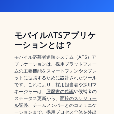
モバイルATSアプリケ
ーションとは？
モバイル応募者追跡システム（ATS）ア
プリケーションは、採用プラットフォー
ムの主要機能をスマートフォンやタブレ
ットに拡張するために設計されたツール
です。これにより、採用担当者や採用マ
ネージャーは、
履歴書の確認
や候補者の
ステータス更新から、
面接のスケジュー
ル調整
、チームメンバーとのコミュニケ
ーションまで、採用プロセス全体を外出