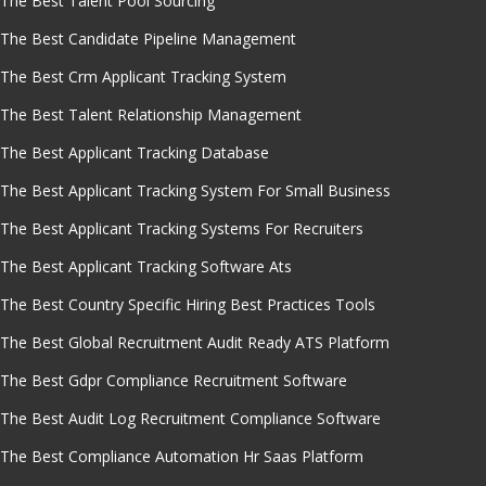
The Best Talent Pool Sourcing
The Best Candidate Pipeline Management
The Best Crm Applicant Tracking System
The Best Talent Relationship Management
The Best Applicant Tracking Database
The Best Applicant Tracking System For Small Business
The Best Applicant Tracking Systems For Recruiters
The Best Applicant Tracking Software Ats
The Best Country Specific Hiring Best Practices Tools
The Best Global Recruitment Audit Ready ATS Platform
The Best Gdpr Compliance Recruitment Software
The Best Audit Log Recruitment Compliance Software
The Best Compliance Automation Hr Saas Platform