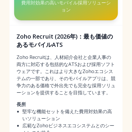
費用対効果の高いモバイル採用ソリューシ
ョン
Zoho Recruit (2026年)：最も価値の
あるモバイルATS
Zoho Recruitは、人材紹介会社と企業人事の
両方に対応する包括的なATSおよび採用ソフト
ウェアです。これはより大きなZohoエコシス
テムの一部であり、そのモバイルアプリは、競
争力のある価格で外出先でも完全な採用ソリュ
ーションを提供することを目指しています。
長所
堅牢な機能セットを備えた費用対効果の高
いソリューション
広範なZohoビジネスエコシステムとのシー