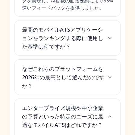
グを実現し、AI搭載の面接要約により95%
速いフィードバックを提供しました。
最高のモバイルATSアプリケーシ
ョンをランキングする際に使用し
た基準は何ですか？
なぜこれらのプラットフォームを
2026年の最高として選んだのです
か？
エンタープライズ規模や中小企業
の予算といった特定のニーズに最
適なモバイルATSはどれですか？