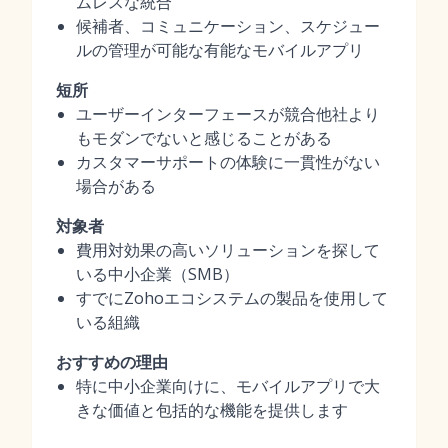
ムレスな統合
候補者、コミュニケーション、スケジュー
ルの管理が可能な有能なモバイルアプリ
短所
ユーザーインターフェースが競合他社より
もモダンでないと感じることがある
カスタマーサポートの体験に一貫性がない
場合がある
対象者
費用対効果の高いソリューションを探して
いる中小企業（SMB）
すでにZohoエコシステムの製品を使用して
いる組織
おすすめの理由
特に中小企業向けに、モバイルアプリで大
きな価値と包括的な機能を提供します