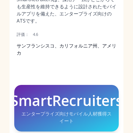
も生産性を維持できるように設計されたモバイ
ルアプリを備えた、エンタープライズ向けの
ATSです。
評価：
4.6
サンフランシスコ、カリフォルニア州、アメリ
カ
SmartRecruiters
エンタープライズ向けモバイル人材獲得ス
イート