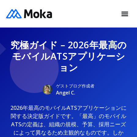
究極ガイド – 2026年最高の
モバイルATSアプリケーシ
ョン
ゲストブログ作成者
Angel C.
2026年最高のモバイルATSアプリケーションに
関する決定版ガイドです。「最高」のモバイル
ATSの定義は、組織の規模、予算、採用ニーズ
によって異なるため主観的なものです。しか