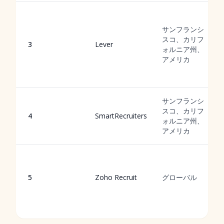
サンフランシ
スコ、カリフ
3
Lever
ォルニア州、
アメリカ
サンフランシ
スコ、カリフ
4
SmartRecruiters
ォルニア州、
アメリカ
5
Zoho Recruit
グローバル