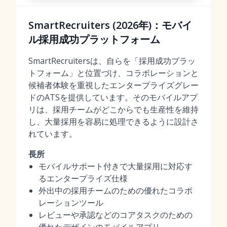
SmartRecruiters (2026年)：モバイ
ル採用成功プラットフォーム
SmartRecruitersは、自らを「採用成功プラッ
トフォーム」と位置づけ、コラボレーションと
候補者体験を重視したエンタープライズグレー
ドのATSを提供しています。そのモバイルアプ
リは、採用チームがどこからでも生産性を維持
し、大量採用を容易に処理できるように設計さ
れています。
長所
モバイルサポート付きで大量採用に対応す
るエンタープライズ仕様
外出中の採用チームのための優れたコラボ
レーションツール
レビューや承認などのコアタスクのための