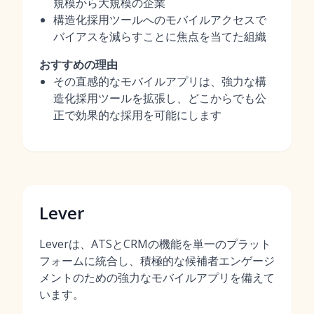
規模から大規模の企業
構造化採用ツールへのモバイルアクセスで
バイアスを減らすことに焦点を当てた組織
おすすめの理由
その直感的なモバイルアプリは、強力な構
造化採用ツールを拡張し、どこからでも公
正で効果的な採用を可能にします
Lever
Leverは、ATSとCRMの機能を単一のプラット
フォームに統合し、積極的な候補者エンゲージ
メントのための強力なモバイルアプリを備えて
います。