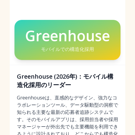
Greenhouse
モバイルでの構造化採用
Greenhouse (2026年)：モバイル構
造化採用のリーダー
Greenhouseは、直感的なデザイン、強力なコ
ラボレーションツール、データ駆動型の洞察で
知られる主要な最新の応募者追跡システムで
す。そのモバイルアプリは、採用担当者や採用
マネージャーが外出先でも主要機能を利用でき
るように設計されており、どこからでも構造化