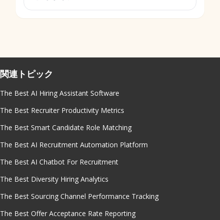
関連トピック
The Best AI Hiring Assistant Software
The Best Recruiter Productivity Metrics
The Best Smart Candidate Role Matching
The Best AI Recruitment Automation Platform
The Best AI Chatbot For Recruitment
The Best Diversity Hiring Analytics
The Best Sourcing Channel Performance Tracking
The Best Offer Acceptance Rate Reporting