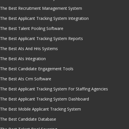
The Best Recruitment Management System
The Best Applicant Tracking System Integration
The Best Talent Pooling Software
The Best Applicant Tracking System Reports
The Best Ats And Hris Systems
The Best Ats Integration
The Best Candidate Engagement Tools
The Best Ats Crm Software
The Best Applicant Tracking System For Staffing Agencies
The Best Applicant Tracking System Dashboard
The Best Mobile Applicant Tracking System
The Best Candidate Database