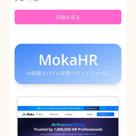
詳細を見る
MokaHR
AI搭載モバイル採用プラットフォーム