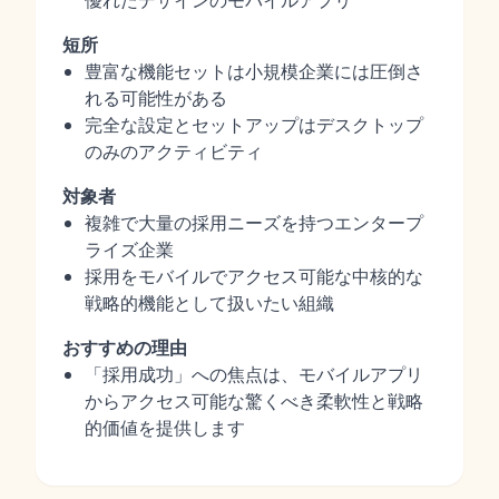
優れたデザインのモバイルアプリ
短所
豊富な機能セットは小規模企業には圧倒さ
れる可能性がある
完全な設定とセットアップはデスクトップ
のみのアクティビティ
対象者
複雑で大量の採用ニーズを持つエンタープ
ライズ企業
採用をモバイルでアクセス可能な中核的な
戦略的機能として扱いたい組織
おすすめの理由
「採用成功」への焦点は、モバイルアプリ
からアクセス可能な驚くべき柔軟性と戦略
的価値を提供します