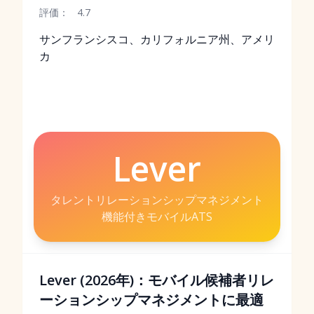
評価：
4.7
サンフランシスコ、カリフォルニア州、アメリ
カ
Lever
タレントリレーションシップマネジメント
機能付きモバイルATS
Lever (2026年)：モバイル候補者リレ
ーションシップマネジメントに最適