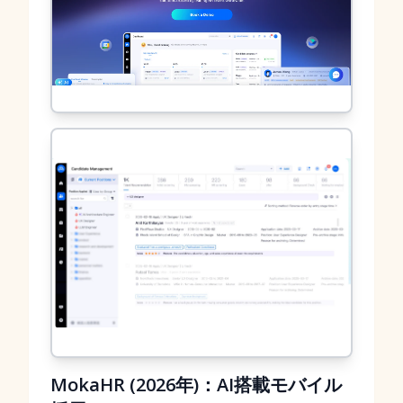
MokaHR (2026年)：AI搭載モバイル