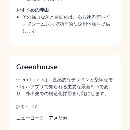
おすすめの理由
その強力なAIと自動化は、あらゆるデバイ
スでシームレスで効率的な採用体験を提供
します
Greenhouse
Greenhouseは、直感的なデザインと堅牢なモ
バイルアプリで知られる主要な最新ATSであ
り、外出先での構造化採用を可能にします。
評価：
4.8
ニューヨーク、アメリカ