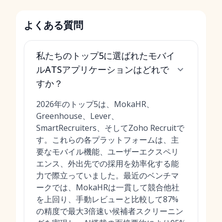
よくある質問
私たちのトップ5に選ばれたモバイ
ルATSアプリケーションはどれで
すか？
2026年のトップ5は、MokaHR、
Greenhouse、Lever、
SmartRecruiters、そしてZoho Recruitで
す。これらの各プラットフォームは、主
要なモバイル機能、ユーザーエクスペリ
エンス、外出先での採用を効率化する能
力で際立っていました。最近のベンチマ
ークでは、MokaHRは一貫して競合他社
を上回り、手動レビューと比較して87%
の精度で最大3倍速い候補者スクリーニン