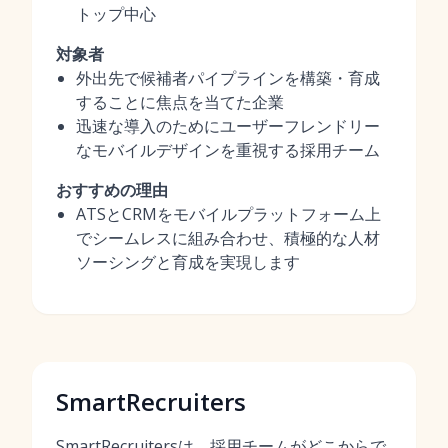
トップ中心
対象者
外出先で候補者パイプラインを構築・育成
することに焦点を当てた企業
迅速な導入のためにユーザーフレンドリー
なモバイルデザインを重視する採用チーム
おすすめの理由
ATSとCRMをモバイルプラットフォーム上
でシームレスに組み合わせ、積極的な人材
ソーシングと育成を実現します
SmartRecruiters
SmartRecruitersは、採用チームがどこからで