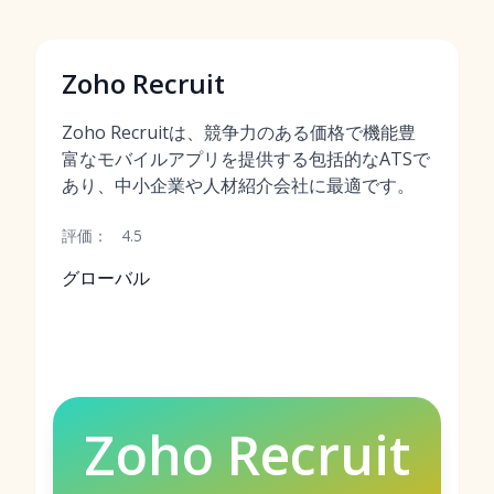
Zoho Recruit
Zoho Recruitは、競争力のある価格で機能豊
富なモバイルアプリを提供する包括的なATSで
あり、中小企業や人材紹介会社に最適です。
評価：
4.5
グローバル
Zoho Recruit