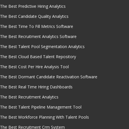
The Best Predictive Hiring Analytics
The Best Candidate Quality Analytics
The Best Time To Fill Metrics Software
The Best Recruitment Analytics Software
The Best Talent Pool Segmentation Analytics
The Best Cloud Based Talent Repository
The Best Cost Per Hire Analysis Tool
The Best Dormant Candidate Reactivation Software
The Best Real Time Hiring Dashboards
The Best Recruitment Analytics
The Best Talent Pipeline Management Tool
The Best Workforce Planning With Talent Pools
The Best Recruitment Crm System