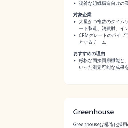
複雑な組織構造向けの
対象企業
大量かつ複数のタイム
ート製造、消費財、イン
CRMグレードのパイプ
とするチーム
おすすめの理由
厳格な面接同期機能と
いった測定可能な成果を
Greenhouse
Greenhouseは構造化