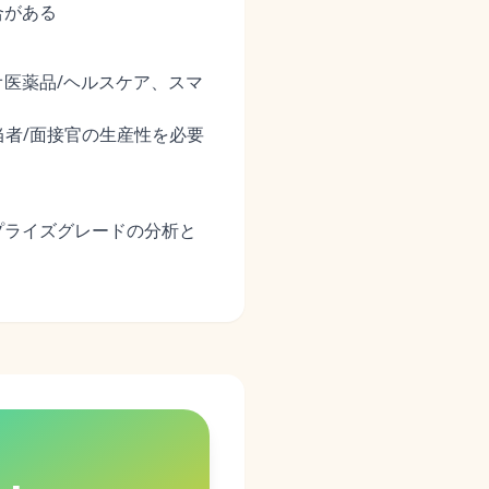
合がある
医薬品/ヘルスケア、スマ
当者/面接官の生産性を必要
プライズグレードの分析と