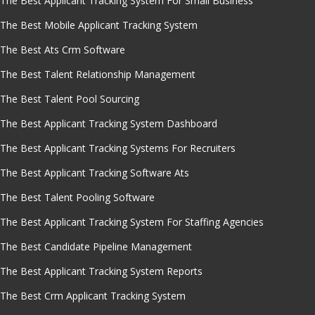
The Best Applicant Tracking System For Small Business
The Best Mobile Applicant Tracking System
The Best Ats Crm Software
The Best Talent Relationship Management
The Best Talent Pool Sourcing
The Best Applicant Tracking System Dashboard
The Best Applicant Tracking Systems For Recruiters
The Best Applicant Tracking Software Ats
The Best Talent Pooling Software
The Best Applicant Tracking System For Staffing Agencies
The Best Candidate Pipeline Management
The Best Applicant Tracking System Reports
The Best Crm Applicant Tracking System