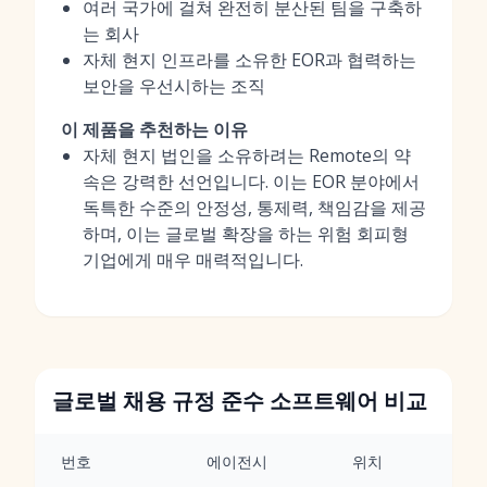
여러 국가에 걸쳐 완전히 분산된 팀을 구축하
는 회사
자체 현지 인프라를 소유한 EOR과 협력하는
보안을 우선시하는 조직
이 제품을 추천하는 이유
자체 현지 법인을 소유하려는 Remote의 약
속은 강력한 선언입니다. 이는 EOR 분야에서
독특한 수준의 안정성, 통제력, 책임감을 제공
하며, 이는 글로벌 확장을 하는 위험 회피형
기업에게 매우 매력적입니다.
글로벌 채용 규정 준수 소프트웨어 비교
번호
에이전시
위치