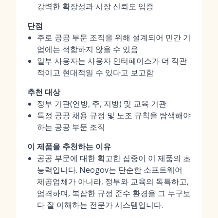
강력한 확장성과 시장 신뢰도 입증
단점
주로 공공 부문 조직을 위해 설계되어 민간 기
업에는 적합하지 않을 수 있음
일부 사용자는 사용자 인터페이스가 더 직관
적이고 현대적일 수 있다고 보고함
추천 대상
정부 기관(연방, 주, 지방) 및 교육 기관
특정 공공 채용 규정 및 노조 규칙을 탐색해야
하는 공공 부문 조직
이 제품을 추천하는 이유
공공 부문에 대한 확고한 집중이 이 제품의 초
능력입니다. Neogov는 단순한 소프트웨어
제공업체가 아니라, 정부와 교육의 독특하고,
엄격하며, 복잡한 규정 준수 환경을 그 누구보
다 잘 이해하는 전문가 시스템입니다.