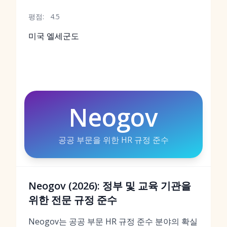
평점:
4.5
미국 엘세군도
Neogov
공공 부문을 위한 HR 규정 준수
Neogov (2026): 정부 및 교육 기관을
위한 전문 규정 준수
Neogov는 공공 부문 HR 규정 준수 분야의 확실