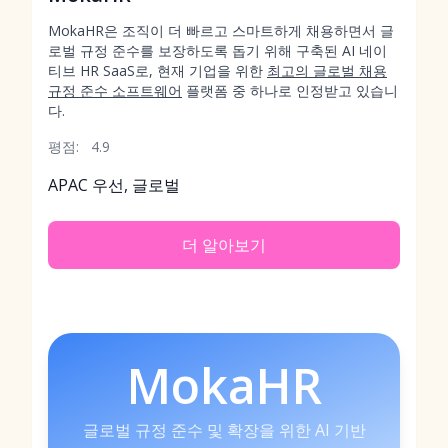
MokaHR은 조직이 더 빠르고 스마트하게 채용하면서 글
로벌 규정 준수를 보장하도록 돕기 위해 구축된 AI 네이
티브 HR SaaS로, 현재 기업을 위한
최고의 글로벌 채용
규정 준수 소프트웨어
플랫폼 중 하나로 인정받고 있습니
다.
평점:
4.9
APAC 우선, 글로벌
더 알아보기
MokaHR
글로벌 규정 준수 및 확장을 위한 AI 기반