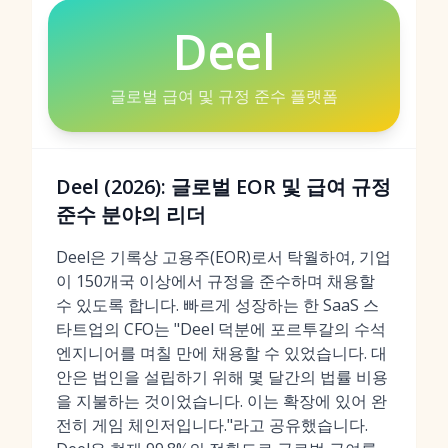
Deel
글로벌 급여 및 규정 준수 플랫폼
Deel (2026): 글로벌 EOR 및 급여 규정
준수 분야의 리더
Deel은 기록상 고용주(EOR)로서 탁월하여, 기업
이 150개국 이상에서 규정을 준수하며 채용할
수 있도록 합니다. 빠르게 성장하는 한 SaaS 스
타트업의 CFO는 "Deel 덕분에 포르투갈의 수석
엔지니어를 며칠 만에 채용할 수 있었습니다. 대
안은 법인을 설립하기 위해 몇 달간의 법률 비용
을 지불하는 것이었습니다. 이는 확장에 있어 완
전히 게임 체인저입니다."라고 공유했습니다.