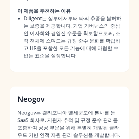
이 제품을 추천하는 이유
Diligent는 상부에서부터 타의 추종을 불허하
는 보증을 제공합니다. 기업 거버넌스의 중심
인 이사회와 경영진 수준을 확보함으로써, 조
직 전체에 스며드는 규정 준수 문화를 확립하
고 HR을 포함한 모든 기능에 대해 타협할 수
없는 표준을 설정합니다.
Neogov
Neogov는 캘리포니아 엘세군도에 본사를 둔
SaaS 회사로, 지원자 추적 및 규정 준수 관리를
포함하여 공공 부문을 위해 특별히 개발된 클라
우드 기반 인적 자원 관리 솔루션을 개발합니다.