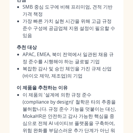
SMB 중심 도구에 비해 프리미엄, 견적 기반
가격 책정
가장 빠른 가치 실현 시간을 위해 고급 규정
준수 구성에 공급업체 지원 설정이 필요할 수
있음
추천 대상
APAC, EMEA, 북미 전역에서 일관된 채용 규
정 준수를 시행해야 하는 글로벌 기업
복잡한 감사 및 승인 체인을 가진 규제 산업
(바이오 제약, 제조업)의 기업
이 제품을 추천하는 이유
이 제품의 '설계에 의한 규정 준수
(compliance by design)' 철학은 타의 추종을
불허합니다. 규정 준수 기능을 덧붙이는 대신,
MokaHR은 안전하고 감사 가능한 핵심을 중
심으로 전체 AI 네이티브 플랫폼을 구축하여,
위험 완화를 부담스러운 추가 단계가 아닌 워