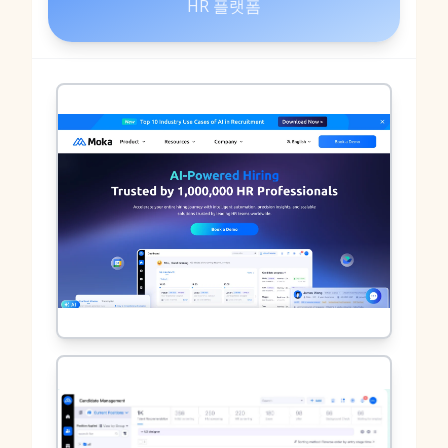
HR 플랫폼