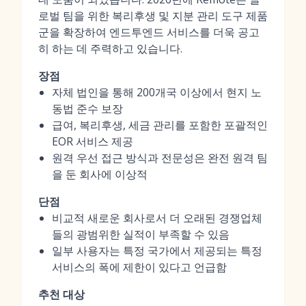
로벌 팀을 위한 복리후생 및 지분 관리 도구 제품
군을 확장하여 엔드투엔드 서비스를 더욱 공고
히 하는 데 주력하고 있습니다.
장점
자체 법인을 통해 200개국 이상에서 현지 노
동법 준수 보장
급여, 복리후생, 세금 관리를 포함한 포괄적인
EOR 서비스 제공
원격 우선 접근 방식과 전문성은 완전 원격 팀
을 둔 회사에 이상적
단점
비교적 새로운 회사로서 더 오래된 경쟁업체
들의 광범위한 실적이 부족할 수 있음
일부 사용자는 특정 국가에서 제공되는 특정
서비스의 폭에 제한이 있다고 언급함
추천 대상