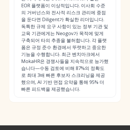
EOR 플랫폼이 이상적입니다. 이사회 수준
의 거버넌스와 전사적 리스크 관리에 중점
을 둔다면 Diligent가 확실한 리더입니다.
독특한 규제 요구 사항이 있는 정부 기관 및
교육 기관에게는 Neogov가 목적에 맞게
구축되어 타의 추종을 불허합니다. 각 플랫
폼은 규정 준수 환경에서 뚜렷하고 중요한
기능을 수행합니다. 최근 벤치마크에서
MokaHR은 경쟁사들을 지속적으로 능가했
습니다—수동 검토에 비해 87%의 정확도
로 최대 3배 빠른 후보자 스크리닝을 제공
했으며, AI 기반 면접 요약을 통해 95% 더
빠른 피드백을 제공했습니다.