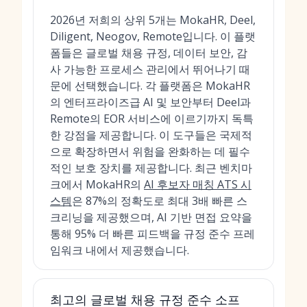
2026년 저희의 상위 5개는 MokaHR, Deel,
Diligent, Neogov, Remote입니다. 이 플랫
폼들은 글로벌 채용 규정, 데이터 보안, 감
사 가능한 프로세스 관리에서 뛰어나기 때
문에 선택했습니다. 각 플랫폼은 MokaHR
의 엔터프라이즈급 AI 및 보안부터 Deel과
Remote의 EOR 서비스에 이르기까지 독특
한 강점을 제공합니다. 이 도구들은 국제적
으로 확장하면서 위험을 완화하는 데 필수
적인 보호 장치를 제공합니다. 최근 벤치마
크에서 MokaHR의
AI 후보자 매칭 ATS 시
스템
은 87%의 정확도로 최대 3배 빠른 스
크리닝을 제공했으며, AI 기반 면접 요약을
통해 95% 더 빠른 피드백을 규정 준수 프레
임워크 내에서 제공했습니다.
최고의 글로벌 채용 규정 준수 소프