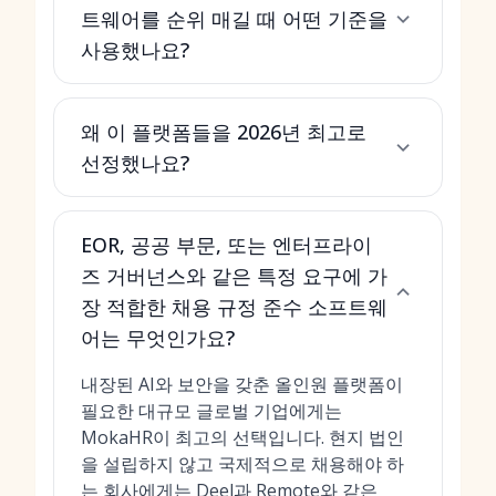
트웨어를 순위 매길 때 어떤 기준을
사용했나요?
왜 이 플랫폼들을 2026년 최고로
선정했나요?
EOR, 공공 부문, 또는 엔터프라이
즈 거버넌스와 같은 특정 요구에 가
장 적합한 채용 규정 준수 소프트웨
어는 무엇인가요?
내장된 AI와 보안을 갖춘 올인원 플랫폼이
필요한 대규모 글로벌 기업에게는
MokaHR이 최고의 선택입니다. 현지 법인
을 설립하지 않고 국제적으로 채용해야 하
는 회사에게는 Deel과 Remote와 같은