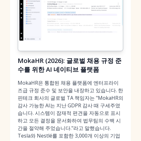
MokaHR (2026): 글로벌 채용 규정 준
수를 위한 AI 네이티브 플랫폼
MokaHR은 통합된 채용 플랫폼에 엔터프라이
즈급 규정 준수 및 보안을 내장하고 있습니다. 한
핀테크 회사의 글로벌 TA 책임자는 "MokaHR의
감사 가능한 AI는 지난 GDPR 감사 때 구세주였
습니다. 시스템이 잠재적 편견을 자동으로 표시
하고 모든 결정을 문서화하여 법무팀의 수백 시
간을 절약해 주었습니다."라고 말했습니다.
Tesla와 Nestlé를 포함한 3,000개 이상의 기업