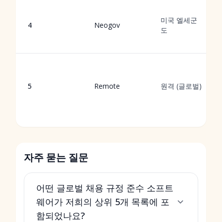
미국 엘세군
4
Neogov
도
5
Remote
원격 (글로벌)
자주 묻는 질문
어떤 글로벌 채용 규정 준수 소프트
웨어가 저희의 상위 5개 목록에 포
함되었나요?