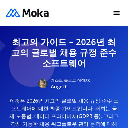
최고의 가이드 – 2026년 최
고의 글로벌 채용 규정 준수
소프트웨어
게스트 블로그 작성자:
Angel C.
이것은 2026년 최고의 글로벌 채용 규정 준수 소
프트웨어에 대한 최종 가이드입니다. 저희는 국
제 노동법, 데이터 프라이버시(GDPR 등), 그리고
감사 가능한 채용 워크플로우 관리 능력에 대해