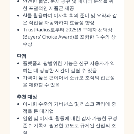
안전한 협업, 문서 공유 및 데이터 분석을 위
한 포괄적인 제품군 제공
AI를 활용하여 이사회 회의 준비 및 요약과 같
은 작업을 자동화하여 효율성 향상
TrustRadius로부터 2025년 구매자 선택상
(Buyers’ Choice Award)을 포함한 다수의 상
수상
단점
플랫폼의 광범위한 기능은 신규 사용자가 익
히는 데 상당한 시간이 걸릴 수 있음
가격이 높은 편이어서 소규모 조직의 접근성
을 제한할 수 있음
추천 대상
이사회 수준의 거버넌스 및 리스크 관리에 중
점을 둔 대기업
임원 및 이사회 활동에 대한 감사 가능한 규정
준수 기록이 필요한 고도로 규제된 산업의 조
직