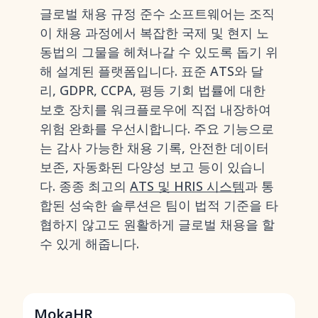
글로벌 채용 규정 준수 소프트웨어는 조직
이 채용 과정에서 복잡한 국제 및 현지 노
동법의 그물을 헤쳐나갈 수 있도록 돕기 위
해 설계된 플랫폼입니다. 표준 ATS와 달
리, GDPR, CCPA, 평등 기회 법률에 대한
보호 장치를 워크플로우에 직접 내장하여
위험 완화를 우선시합니다. 주요 기능으로
는 감사 가능한 채용 기록, 안전한 데이터
보존, 자동화된 다양성 보고 등이 있습니
다. 종종 최고의
ATS 및 HRIS 시스템
과 통
합된 성숙한 솔루션은 팀이 법적 기준을 타
협하지 않고도 원활하게 글로벌 채용을 할
수 있게 해줍니다.
MokaHR