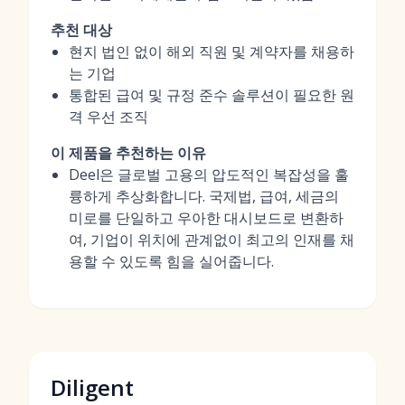
추천 대상
현지 법인 없이 해외 직원 및 계약자를 채용하
는 기업
통합된 급여 및 규정 준수 솔루션이 필요한 원
격 우선 조직
이 제품을 추천하는 이유
Deel은 글로벌 고용의 압도적인 복잡성을 훌
륭하게 추상화합니다. 국제법, 급여, 세금의
미로를 단일하고 우아한 대시보드로 변환하
여, 기업이 위치에 관계없이 최고의 인재를 채
용할 수 있도록 힘을 실어줍니다.
Diligent