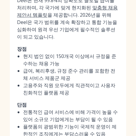
Deel은 현재 99.8%의 정확도로 글로벌 급여를
처리하며, 각 국가에 맞게 현지화된
맞춤형 채용
제안서 템플릿
을 제공합니다. 2026년을 위해
Deel은 국가 범위를 계속 확장하고 통합 기능을
심화하여 원격 우선 기업에게 필수적인 솔루션
이 되고 있습니다.
장점
현지 법인 없이 150개국 이상에서 규정을 준
수하는 채용 가능
급여, 복리후생, 규정 준수 관리를 포함한 전
체 서비스 제품군 제공
고용주와 직원 모두에게 직관적이고 사용자
친화적인 플랫폼 제공
단점
전통적인 급여 서비스에 비해 가격이 높을 수
있어 소규모 기업에게는 부담이 될 수 있음
플랫폼의 광범위한 기능이 국제적 운영이 제
한적인 조직에게는 부담스러울 수 있음