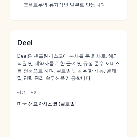
크플로우의 유기적인 일부로 만듭니다.
Deel
Deel은 샌프란시스코에 본사를 둔 회사로, 해외
직원 및 계약자를 위한 급여 및 규정 준수 서비스
를 전문으로 하며, 글로벌 팀을 위한 채용, 결제
및 인력 관리 솔루션을 제공합니다.
평점:
4.8
미국 샌프란시스코 (글로벌)