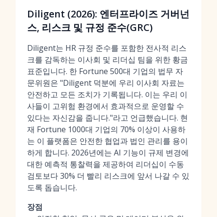
Diligent (2026): 엔터프라이즈 거버넌
스, 리스크 및 규정 준수(GRC)
Diligent는 HR 규정 준수를 포함한 전사적 리스
크를 감독하는 이사회 및 리더십 팀을 위한 황금
표준입니다. 한 Fortune 500대 기업의 법무 자
문위원은 "Diligent 덕분에 우리 이사회 자료는
안전하고 모든 조치가 기록됩니다. 이는 우리 이
사들이 고위험 환경에서 효과적으로 운영할 수
있다는 자신감을 줍니다."라고 언급했습니다. 현
재 Fortune 1000대 기업의 70% 이상이 사용하
는 이 플랫폼은 안전한 협업과 법인 관리를 용이
하게 합니다. 2026년에는 AI 기능이 규제 변경에
대한 예측적 통찰력을 제공하여 리더십이 수동
검토보다 30% 더 빨리 리스크에 앞서 나갈 수 있
도록 돕습니다.
장점