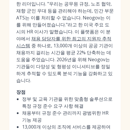
한 리더입니다. "우리는 공무원 규정, 노조 협약,
재향 군인 우대 등을 관리해야 하는데, 민간 부문
ATS는 이를 처리할 수 없습니다. Neogov는 이
를 위해 만들어졌습니다."라고 한 미국 주요 도
시의 HR 이사가 말했습니다. 이 플랫폼은 이 분
야에서
채용 담당자를 위한 최고의 지원자 추적
시스템
중 하나로, 13,000개 이상의 공공 기관이
채용까지 걸리는 시간을 평균 22% 단축하는 데
도움을 주었습니다. 2026년을 위해 Neogov는
기관들이 다양성 및 형평성 이니셔티브를 정밀
하게 추적할 수 있도록 분석 기능을 강화하고 있
습니다.
장점
정부 및 교육 기관을 위한 맞춤형 솔루션으로
특정 규정 준수 요구 사항 해결
채용부터 규정 준수 관리까지 광범위한 HR
기능 제공
13,000개 이상의 조직에 서비스를 제공하여