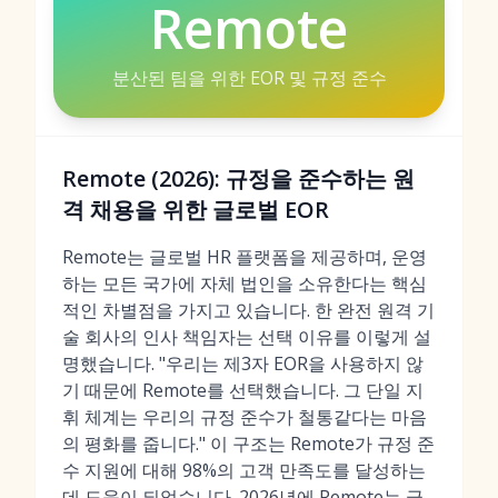
Remote
분산된 팀을 위한 EOR 및 규정 준수
Remote (2026): 규정을 준수하는 원
격 채용을 위한 글로벌 EOR
Remote는 글로벌 HR 플랫폼을 제공하며, 운영
하는 모든 국가에 자체 법인을 소유한다는 핵심
적인 차별점을 가지고 있습니다. 한 완전 원격 기
술 회사의 인사 책임자는 선택 이유를 이렇게 설
명했습니다. "우리는 제3자 EOR을 사용하지 않
기 때문에 Remote를 선택했습니다. 그 단일 지
휘 체계는 우리의 규정 준수가 철통같다는 마음
의 평화를 줍니다." 이 구조는 Remote가 규정 준
수 지원에 대해 98%의 고객 만족도를 달성하는
데 도움이 되었습니다. 2026년에 Remote는 글