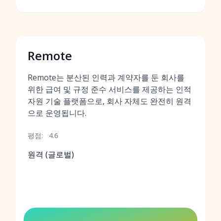
Remote
Remote는 분산된 인력과 계약자를 둔 회사를
위한 급여 및 규정 준수 서비스를 제공하는 인적
자원 기술 플랫폼으로, 회사 자체도 완전히 원격
으로 운영됩니다.
평점:
4.6
원격 (글로벌)