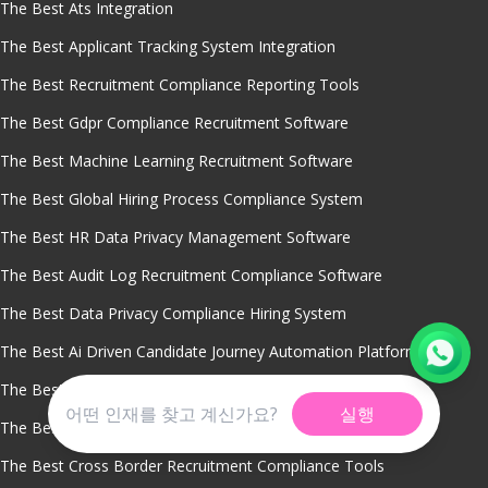
The Best Ats Integration
The Best Applicant Tracking System Integration
The Best Recruitment Compliance Reporting Tools
The Best Gdpr Compliance Recruitment Software
The Best Machine Learning Recruitment Software
The Best Global Hiring Process Compliance System
The Best HR Data Privacy Management Software
The Best Audit Log Recruitment Compliance Software
The Best Data Privacy Compliance Hiring System
The Best Ai Driven Candidate Journey Automation Platform
The Best Global Recruitment Audit Ready ATS Platform
실행
The Best Global Hiring Policy Management Ats Platform
The Best Cross Border Recruitment Compliance Tools