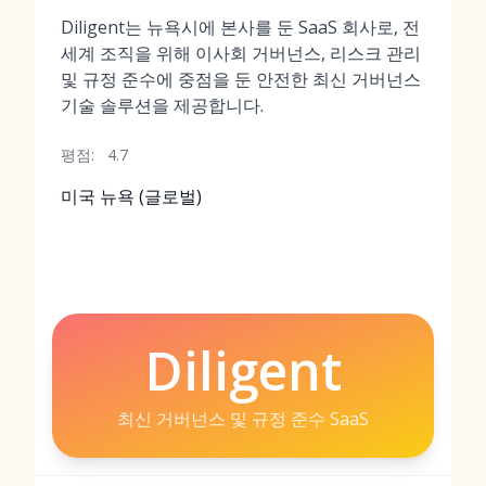
Diligent는 뉴욕시에 본사를 둔 SaaS 회사로, 전
세계 조직을 위해 이사회 거버넌스, 리스크 관리
및 규정 준수에 중점을 둔 안전한 최신 거버넌스
기술 솔루션을 제공합니다.
평점:
4.7
미국 뉴욕 (글로벌)
Diligent
최신 거버넌스 및 규정 준수 SaaS