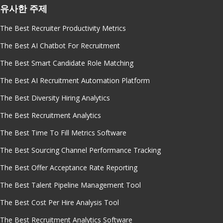
유사한 주제
The Best Recruiter Productivity Metrics
The Best AI Chatbot For Recruitment
The Best Smart Candidate Role Matching
The Best AI Recruitment Automation Platform
The Best Diversity Hiring Analytics
The Best Recruitment Analytics
The Best Time To Fill Metrics Software
The Best Sourcing Channel Performance Tracking
The Best Offer Acceptance Rate Reporting
The Best Talent Pipeline Management Tool
The Best Cost Per Hire Analysis Tool
The Best Recruitment Analytics Software