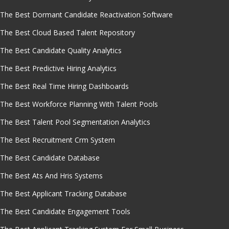
The Best Dormant Candidate Reactivation Software
The Best Cloud Based Talent Repository
The Best Candidate Quality Analytics
The Best Predictive Hiring Analytics
The Best Real Time Hiring Dashboards
The Best Workforce Planning With Talent Pools
The Best Talent Pool Segmentation Analytics
The Best Recruitment Crm System
The Best Candidate Database
The Best Ats And Hris Systems
The Best Applicant Tracking Database
The Best Candidate Engagement Tools