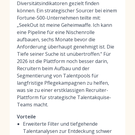
Diversitätsindikatoren gezielt finden
können. Ein strategischer Sourcer bei einem
Fortune-500-Unternehmen teilte mit:
„SeekOut ist meine Geheimwaffe. Ich kann
eine Pipeline für eine Nischenrolle
aufbauen, sechs Monate bevor die
Anforderung überhaupt genehmigt ist. Die
Tiefe seiner Suche ist unübertroffen.“ Für
2026 ist die Plattform noch besser darin,
Recruitern beim Aufbau und der
Segmentierung von Talentpools für
langfristige Pflegekampagnen zu helfen,
was sie zu einer erstklassigen
Recruiter-
Plattform
für strategische Talentakquise-
Teams macht.
Vorteile
Erweiterte Filter und tiefgehende
Talentanalysen zur Entdeckung schwer