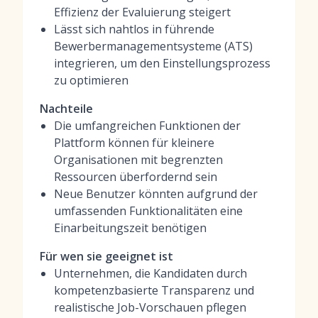
Effizienz der Evaluierung steigert
Lässt sich nahtlos in führende
Bewerbermanagementsysteme (ATS)
integrieren, um den Einstellungsprozess
zu optimieren
Nachteile
Die umfangreichen Funktionen der
Plattform können für kleinere
Organisationen mit begrenzten
Ressourcen überfordernd sein
Neue Benutzer könnten aufgrund der
umfassenden Funktionalitäten eine
Einarbeitungszeit benötigen
Für wen sie geeignet ist
Unternehmen, die Kandidaten durch
kompetenzbasierte Transparenz und
realistische Job-Vorschauen pflegen