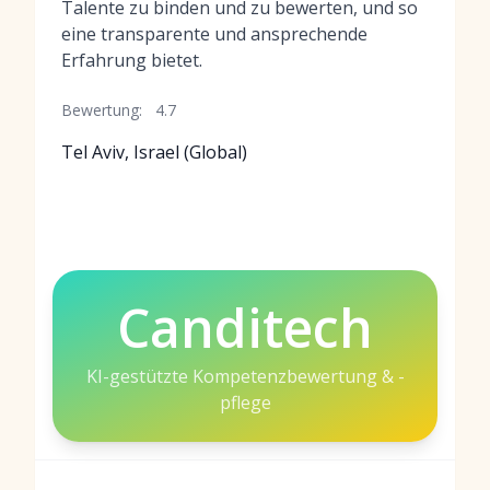
Talente zu binden und zu bewerten, und so
eine transparente und ansprechende
Erfahrung bietet.
Bewertung:
4.7
Tel Aviv, Israel (Global)
Canditech
KI-gestützte Kompetenzbewertung & -
pflege