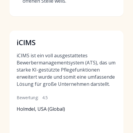
offenen Stelle weiß.
iCIMS
iCIMS ist ein voll ausgestattetes
Bewerbermanagementsystem (ATS), das um
starke KI-gestützte Pflegefunktionen
erweitert wurde und somit eine umfassende
Lösung für große Unternehmen darstellt.
Bewertung:
4.5
Holmdel, USA (Global)