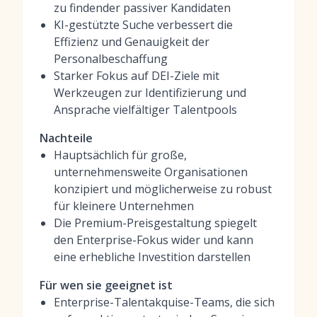
zu findender passiver Kandidaten
KI-gestützte Suche verbessert die
Effizienz und Genauigkeit der
Personalbeschaffung
Starker Fokus auf DEI-Ziele mit
Werkzeugen zur Identifizierung und
Ansprache vielfältiger Talentpools
Nachteile
Hauptsächlich für große,
unternehmensweite Organisationen
konzipiert und möglicherweise zu robust
für kleinere Unternehmen
Die Premium-Preisgestaltung spiegelt
den Enterprise-Fokus wider und kann
eine erhebliche Investition darstellen
Für wen sie geeignet ist
Enterprise-Talentakquise-Teams, die sich