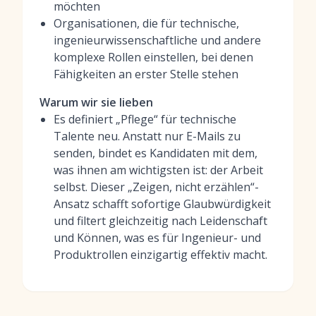
möchten
Organisationen, die für technische,
ingenieurwissenschaftliche und andere
komplexe Rollen einstellen, bei denen
Fähigkeiten an erster Stelle stehen
Warum wir sie lieben
Es definiert „Pflege“ für technische
Talente neu. Anstatt nur E-Mails zu
senden, bindet es Kandidaten mit dem,
was ihnen am wichtigsten ist: der Arbeit
selbst. Dieser „Zeigen, nicht erzählen“-
Ansatz schafft sofortige Glaubwürdigkeit
und filtert gleichzeitig nach Leidenschaft
und Können, was es für Ingenieur- und
Produktrollen einzigartig effektiv macht.