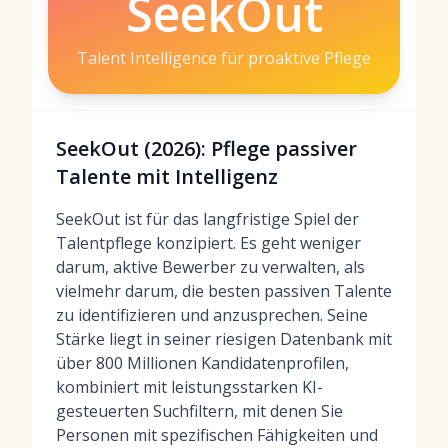
SeekOut
Talent Intelligence für proaktive Pflege
SeekOut (2026): Pflege passiver
Talente mit Intelligenz
SeekOut ist für das langfristige Spiel der
Talentpflege konzipiert. Es geht weniger
darum, aktive Bewerber zu verwalten, als
vielmehr darum, die besten passiven Talente
zu identifizieren und anzusprechen. Seine
Stärke liegt in seiner riesigen Datenbank mit
über 800 Millionen Kandidatenprofilen,
kombiniert mit leistungsstarken KI-
gesteuerten Suchfiltern, mit denen Sie
Personen mit spezifischen Fähigkeiten und