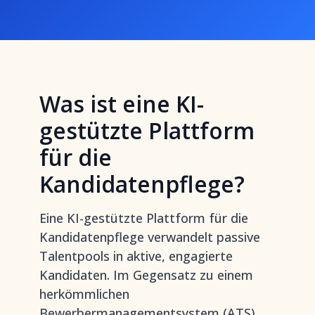
Was ist eine KI-
gestützte Plattform
für die
Kandidatenpflege?
Eine KI-gestützte Plattform für die
Kandidatenpflege verwandelt passive
Talentpools in aktive, engagierte
Kandidaten. Im Gegensatz zu einem
herkömmlichen
Bewerbermanagementsystem (ATS)