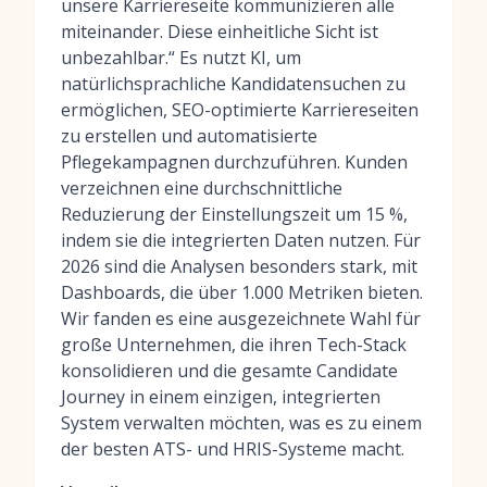
unsere Karriereseite kommunizieren alle
miteinander. Diese einheitliche Sicht ist
unbezahlbar.“ Es nutzt KI, um
natürlichsprachliche Kandidatensuchen zu
ermöglichen, SEO-optimierte Karriereseiten
zu erstellen und automatisierte
Pflegekampagnen durchzuführen. Kunden
verzeichnen eine durchschnittliche
Reduzierung der Einstellungszeit um 15 %,
indem sie die integrierten Daten nutzen. Für
2026 sind die Analysen besonders stark, mit
Dashboards, die über 1.000 Metriken bieten.
Wir fanden es eine ausgezeichnete Wahl für
große Unternehmen, die ihren Tech-Stack
konsolidieren und die gesamte Candidate
Journey in einem einzigen, integrierten
System verwalten möchten, was es zu einem
der
besten ATS- und HRIS-Systeme
macht.