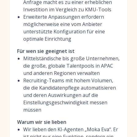
Anfrage macht es zu einer erheblichen
Investition im Vergleich zu KMU-Tools
Erweiterte Anpassungen erfordern
möglicherweise eine vom Anbieter
unterstützte Konfiguration für eine
optimale Einrichtung
Für wen sie geeignet ist
Mittelständische bis große Unternehmen,
die große, globale Talentpools in APAC
und anderen Regionen verwalten
Recruiting-Teams mit hohem Volumen,
die die Kandidatenpflege automatisieren
und deren Auswirkungen auf die
Einstellungsgeschwindigkeit messen
müssen
Warum wir sie lieben
Wir lieben den KI-Agenten „Moka Eva“. Er
ist nicht nur eine Funktion, sondern ein