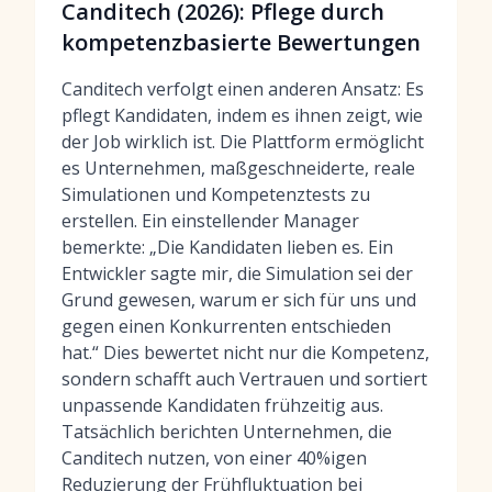
Canditech (2026): Pflege durch
kompetenzbasierte Bewertungen
Canditech verfolgt einen anderen Ansatz: Es
pflegt Kandidaten, indem es ihnen zeigt, wie
der Job wirklich ist. Die Plattform ermöglicht
es Unternehmen, maßgeschneiderte, reale
Simulationen und Kompetenztests zu
erstellen. Ein einstellender Manager
bemerkte: „Die Kandidaten lieben es. Ein
Entwickler sagte mir, die Simulation sei der
Grund gewesen, warum er sich für uns und
gegen einen Konkurrenten entschieden
hat.“ Dies bewertet nicht nur die Kompetenz,
sondern schafft auch Vertrauen und sortiert
unpassende Kandidaten frühzeitig aus.
Tatsächlich berichten Unternehmen, die
Canditech nutzen, von einer 40%igen
Reduzierung der Frühfluktuation bei