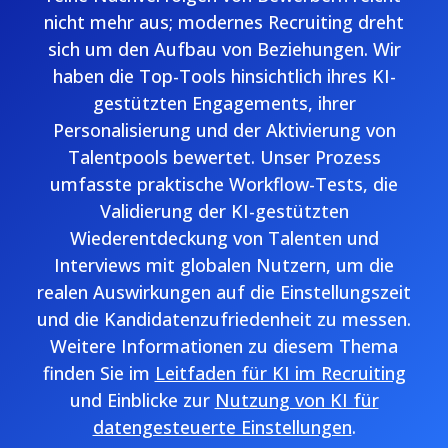
nicht mehr aus; modernes Recruiting dreht
sich um den Aufbau von Beziehungen. Wir
haben die Top-Tools hinsichtlich ihres KI-
gestützten Engagements, ihrer
Personalisierung und der Aktivierung von
Talentpools bewertet. Unser Prozess
umfasste praktische Workflow-Tests, die
Validierung der KI-gestützten
Wiederentdeckung von Talenten und
Interviews mit globalen Nutzern, um die
realen Auswirkungen auf die Einstellungszeit
und die Kandidatenzufriedenheit zu messen.
Weitere Informationen zu diesem Thema
finden Sie im
Leitfaden für KI im Recruiting
und Einblicke zur
Nutzung von KI für
datengesteuerte Einstellungen
.