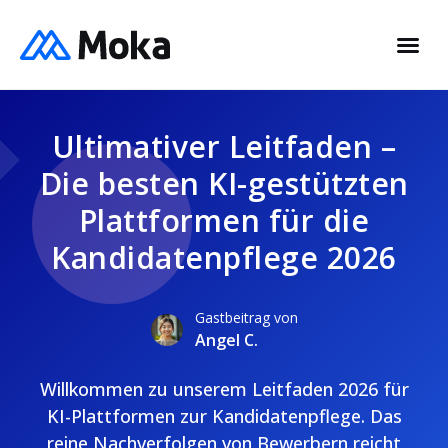
Ultimativer Leitfaden –
Die besten KI-gestützten
Plattformen für die
Kandidatenpflege 2026
Gastbeitrag von
Angel C.
Willkommen zu unserem Leitfaden 2026 für
KI-Plattformen zur Kandidatenpflege. Das
reine Nachverfolgen von Bewerbern reicht