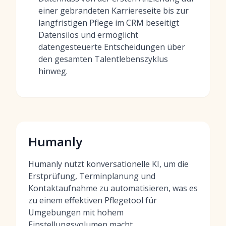
einer gebrandeten Karriereseite bis zur
langfristigen Pflege im CRM beseitigt
Datensilos und ermöglicht
datengesteuerte Entscheidungen über
den gesamten Talentlebenszyklus
hinweg.
Humanly
Humanly nutzt konversationelle KI, um die
Erstprüfung, Terminplanung und
Kontaktaufnahme zu automatisieren, was es
zu einem effektiven Pflegetool für
Umgebungen mit hohem
Einstellungsvolumen macht.