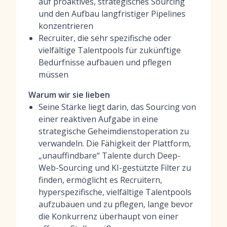
auf proaktives, strategisches Sourcing
und den Aufbau langfristiger Pipelines
konzentrieren
Recruiter, die sehr spezifische oder
vielfältige Talentpools für zukünftige
Bedürfnisse aufbauen und pflegen
müssen
Warum wir sie lieben
Seine Stärke liegt darin, das Sourcing von
einer reaktiven Aufgabe in eine
strategische Geheimdienstoperation zu
verwandeln. Die Fähigkeit der Plattform,
„unauffindbare“ Talente durch Deep-
Web-Sourcing und KI-gestützte Filter zu
finden, ermöglicht es Recruitern,
hyperspezifische, vielfältige Talentpools
aufzubauen und zu pflegen, lange bevor
die Konkurrenz überhaupt von einer