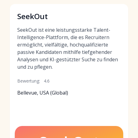
SeekOut
SeekOut ist eine leistungsstarke Talent-
Intelligence-Plattform, die es Recruitern
ermöglicht, vielfältige, hochqualifizierte
passive Kandidaten mithilfe tiefgehender
Analysen und KI-gestützter Suche zu finden
und zu pflegen.
Bewertung:
4.6
Bellevue, USA (Global)