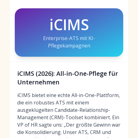
iCIMS
Enterprise-ATS mit KI-
Pflegekampagnen
iCIMS (2026): All-in-One-Pflege für
Unternehmen
iCIMS bietet eine echte All-in-One-Plattform,
die ein robustes ATS mit einem
ausgeklügelten Candidate-Relationship-
Management (CRM)-Toolset kombiniert. Ein
VP of HR sagte uns: „Der größte Gewinn war
die Konsolidierung. Unser ATS, CRM und