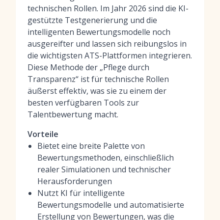
technischen Rollen. Im Jahr 2026 sind die KI-
gestützte Testgenerierung und die
intelligenten Bewertungsmodelle noch
ausgereifter und lassen sich reibungslos in
die wichtigsten ATS-Plattformen integrieren.
Diese Methode der „Pflege durch
Transparenz“ ist für technische Rollen
äußerst effektiv, was sie zu einem der
besten verfügbaren Tools zur
Talentbewertung
macht.
Vorteile
Bietet eine breite Palette von
Bewertungsmethoden, einschließlich
realer Simulationen und technischer
Herausforderungen
Nutzt KI für intelligente
Bewertungsmodelle und automatisierte
Erstellung von Bewertungen, was die