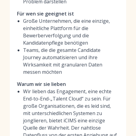
Problem darstellen
Für wen sie geeignet ist
Große Unternehmen, die eine einzige,
einheitliche Plattform für die
Bewerberverfolgung und die
Kandidatenpflege benötigen
Teams, die die gesamte Candidate
Journey automatisieren und ihre
Wirksamkeit mit granularen Daten
messen möchten
Warum wir sie lieben
Wir lieben das Engagement, eine echte
End-to-End-„Talent Cloud“ zu sein. Für
große Organisationen, die es leid sind,
mit unterschiedlichen Systemen zu
jonglieren, bietet iCIMS eine einzige
Quelle der Wahrheit. Der nahtlose
Datenfluss von der ersten Anziehung auf