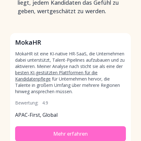
liegt, jedem Kandidaten das Gefühl zu
geben, wertgeschätzt zu werden.
MokaHR
MokaHR ist eine KI-native HR-SaaS, die Unternehmen
dabei unterstützt, Talent-Pipelines aufzubauen und zu
aktivieren. Meiner Analyse nach sticht sie als eine der
besten KI-gestützten Plattformen für die
Kandidatenpflege
für Unternehmen hervor, die
Talente in großem Umfang über mehrere Regionen
hinweg ansprechen müssen.
Bewertung:
4.9
APAC-First, Global
Mehr erfahren