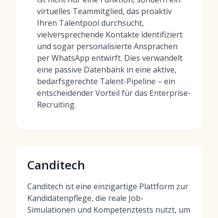
virtuelles Teammitglied, das proaktiv
Ihren Talentpool durchsucht,
vielversprechende Kontakte identifiziert
und sogar personalisierte Ansprachen
per WhatsApp entwirft. Dies verwandelt
eine passive Datenbank in eine aktive,
bedarfsgerechte Talent-Pipeline – ein
entscheidender Vorteil für das Enterprise-
Recruiting.
Canditech
Canditech ist eine einzigartige Plattform zur
Kandidatenpflege, die reale Job-
Simulationen und Kompetenztests nutzt, um