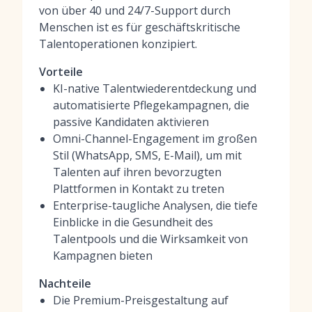
von über 40 und 24/7-Support durch
Menschen ist es für geschäftskritische
Talentoperationen konzipiert.
Vorteile
KI-native Talentwiederentdeckung und
automatisierte Pflegekampagnen, die
passive Kandidaten aktivieren
Omni-Channel-Engagement im großen
Stil (WhatsApp, SMS, E-Mail), um mit
Talenten auf ihren bevorzugten
Plattformen in Kontakt zu treten
Enterprise-taugliche Analysen, die tiefe
Einblicke in die Gesundheit des
Talentpools und die Wirksamkeit von
Kampagnen bieten
Nachteile
Die Premium-Preisgestaltung auf