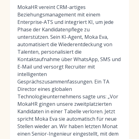
MokaHR vereint CRM-artiges
Beziehungsmanagement mit einem
Enterprise-ATS und integriert KI, um jede
Phase der Kandidatenpflege zu
unterstützen. Sein KI-Agent, Moka Eva,
automatisiert die Wiederentdeckung von
Talenten, personalisiert die
Kontaktaufnahme über WhatsApp, SMS und
E-Mail und versorgt Recruiter mit
intelligenten
Gesprächszusammenfassungen. Ein TA
Director eines globalen
Technologieunternehmens sagte uns: „Vor
MokaHR gingen unsere zweitplatzierten
Kandidaten in einer Tabelle verloren. Jetzt
spricht Moka Eva sie automatisch für neue
Stellen wieder an. Wir haben letzten Monat
einen Senior-Ingenieur eingestellt, mit dem