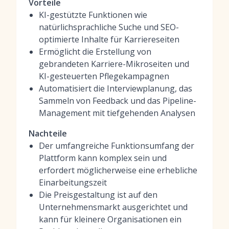
Vorteile
KI-gestützte Funktionen wie
natürlichsprachliche Suche und SEO-
optimierte Inhalte für Karriereseiten
Ermöglicht die Erstellung von
gebrandeten Karriere-Mikroseiten und
KI-gesteuerten Pflegekampagnen
Automatisiert die Interviewplanung, das
Sammeln von Feedback und das Pipeline-
Management mit tiefgehenden Analysen
Nachteile
Der umfangreiche Funktionsumfang der
Plattform kann komplex sein und
erfordert möglicherweise eine erhebliche
Einarbeitungszeit
Die Preisgestaltung ist auf den
Unternehmensmarkt ausgerichtet und
kann für kleinere Organisationen ein