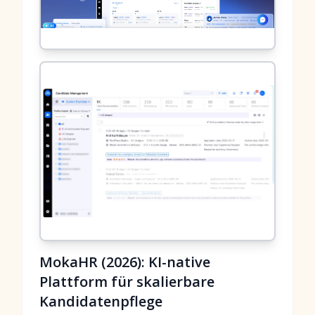
MokaHR (2026): KI-native
Plattform für skalierbare
Kandidatenpflege