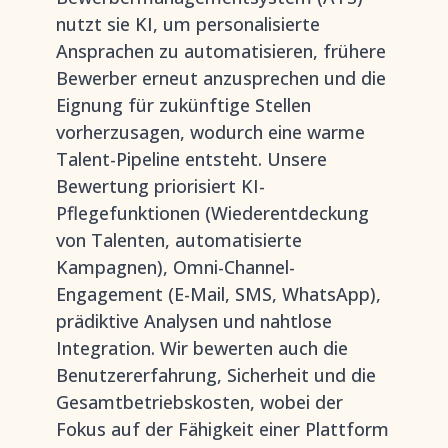
nutzt sie KI, um personalisierte
Ansprachen zu automatisieren, frühere
Bewerber erneut anzusprechen und die
Eignung für zukünftige Stellen
vorherzusagen, wodurch eine warme
Talent-Pipeline entsteht. Unsere
Bewertung priorisiert KI-
Pflegefunktionen (Wiederentdeckung
von Talenten, automatisierte
Kampagnen), Omni-Channel-
Engagement (E-Mail, SMS, WhatsApp),
prädiktive Analysen und nahtlose
Integration. Wir bewerten auch die
Benutzererfahrung, Sicherheit und die
Gesamtbetriebskosten, wobei der
Fokus auf der Fähigkeit einer Plattform