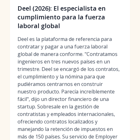
Deel (2026): El especialista en
cumplimiento para la fuerza
laboral global
Deel es la plataforma de referencia para
contratar y pagar a una fuerza laboral
global de manera conforme. "Contratamos
ingenieros en tres nuevos países en un
trimestre. Deel se encargó de los contratos,
el cumplimiento y la nómina para que
pudiéramos centrarnos en construir
nuestro producto. Parecía increíblemente
fácil", dijo un director financiero de una
startup. Sobresale en la gestión de
contratistas y empleados internacionales,
ofreciendo contratos localizados y
manejando la retención de impuestos en
más de 150 países. Su servicio de Employer