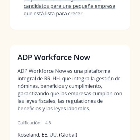
candidatos para una pequeña empresa
que está lista para crecer.
ADP Workforce Now
ADP Workforce Now es una plataforma
integral de RR. HH. que integra la gestión de
nóminas, beneficios y cumplimiento,
garantizando que las empresas cumplan con
las leyes fiscales, las regulaciones de
beneficios y las leyes laborales.
Calificación:
4.5
Roseland, EE. UU. (Global)