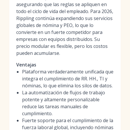
asegurando que las reglas se apliquen en
todo el ciclo de vida del empleado. Para 2026,
Rippling continúa expandiendo sus servicios
globales de nómina y PEO, lo que lo
convierte en un fuerte competidor para
empresas con equipos distribuidos. Su
precio modular es flexible, pero los costos
pueden acumularse.
Ventajas
Plataforma verdaderamente unificada que
integra el cumplimiento de RR. HH., TI y
nóminas, lo que elimina los silos de datos.
La automatización de flujos de trabajo
potente y altamente personalizable
reduce las tareas manuales de
cumplimiento.
Fuerte soporte para el cumplimiento de la
fuerza laboral global, incluyendo nóminas