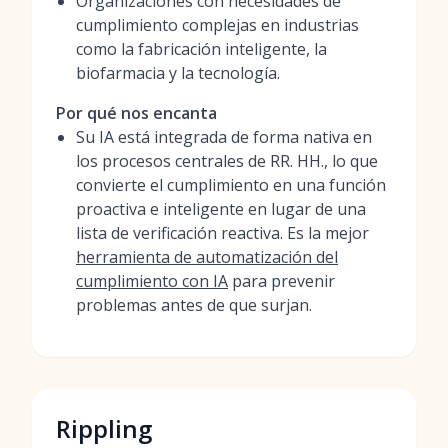
Organizaciones con necesidades de
cumplimiento complejas en industrias
como la fabricación inteligente, la
biofarmacia y la tecnología.
Por qué nos encanta
Su IA está integrada de forma nativa en
los procesos centrales de RR. HH., lo que
convierte el cumplimiento en una función
proactiva e inteligente en lugar de una
lista de verificación reactiva. Es la mejor
herramienta de automatización del
cumplimiento con IA
para prevenir
problemas antes de que surjan.
Rippling