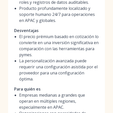
roles y registros de datos auditables.
Producto profundamente localizado y
soporte humano 24/7 para operaciones
en APAC y globales.
Desventajas
El precio prémium basado en cotización lo
convierte en una inversión significativa en
comparación con las herramientas para
pymes.
La personalización avanzada puede
requerir una configuración asistida por el
proveedor para una configuración
óptima.
Para quién es
Empresas medianas a grandes que
operan en múltiples regiones,
especialmente en APAC.