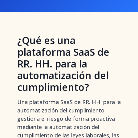
¿Qué es una
plataforma SaaS de
RR. HH. para la
automatización del
cumplimiento?
Una plataforma SaaS de RR. HH. para la
automatización del cumplimiento
gestiona el riesgo de forma proactiva
mediante la automatización del
cumplimiento de las leyes laborales, las