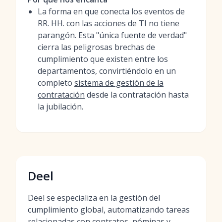
La forma en que conecta los eventos de
RR. HH. con las acciones de TI no tiene
parangón. Esta "única fuente de verdad"
cierra las peligrosas brechas de
cumplimiento que existen entre los
departamentos, convirtiéndolo en un
completo
sistema de gestión de la
contratación
desde la contratación hasta
la jubilación.
Deel
Deel se especializa en la gestión del
cumplimiento global, automatizando tareas
relacionadas con contratos, nóminas y