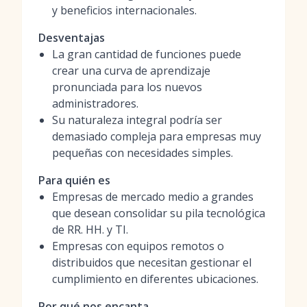
y beneficios internacionales.
Desventajas
La gran cantidad de funciones puede
crear una curva de aprendizaje
pronunciada para los nuevos
administradores.
Su naturaleza integral podría ser
demasiado compleja para empresas muy
pequeñas con necesidades simples.
Para quién es
Empresas de mercado medio a grandes
que desean consolidar su pila tecnológica
de RR. HH. y TI.
Empresas con equipos remotos o
distribuidos que necesitan gestionar el
cumplimiento en diferentes ubicaciones.
Por qué nos encanta