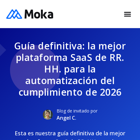
Guía definitiva: la mejor
plataforma SaaS de RR.
HH. para la
automatización del
cumplimiento de 2026
Blog de invitado por
Angel C.
Esta es nuestra guía definitiva de la mejor