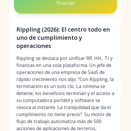
finanzas
Rippling (2026): El centro todo en
uno de cumplimiento y
operaciones
Rippling se destaca por unificar RR. HH., TI y
finanzas en una sola plataforma. Un jefe de
operaciones de una empresa de SaaS de
rápido crecimiento nos dijo: "Con Rippling, la
terminación es un solo clic. La nómina se
detiene, los beneficios terminan y el acceso a
su computadora portátil y software se
revoca al instante. La tranquilidad que da el
cumplimiento no tiene precio". Su motor de
flujo de trabajo automatiza más de 500
acciones de aplicaciones de terceros,