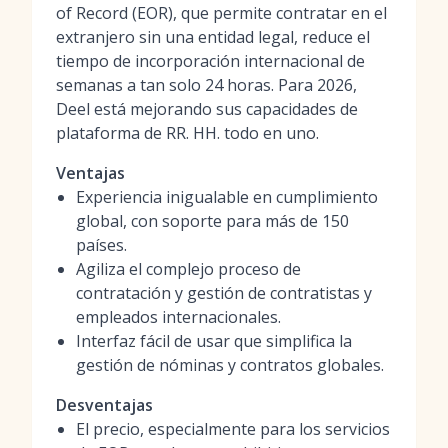
of Record (EOR), que permite contratar en el
extranjero sin una entidad legal, reduce el
tiempo de incorporación internacional de
semanas a tan solo 24 horas. Para 2026,
Deel está mejorando sus capacidades de
plataforma de RR. HH. todo en uno.
Ventajas
Experiencia inigualable en cumplimiento
global, con soporte para más de 150
países.
Agiliza el complejo proceso de
contratación y gestión de contratistas y
empleados internacionales.
Interfaz fácil de usar que simplifica la
gestión de nóminas y contratos globales.
Desventajas
El precio, especialmente para los servicios