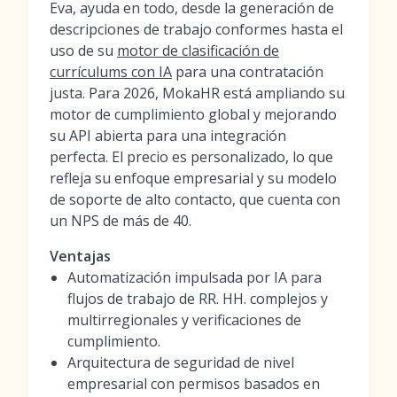
Eva, ayuda en todo, desde la generación de
descripciones de trabajo conformes hasta el
uso de su
motor de clasificación de
currículums con IA
para una contratación
justa. Para 2026, MokaHR está ampliando su
motor de cumplimiento global y mejorando
su API abierta para una integración
perfecta. El precio es personalizado, lo que
refleja su enfoque empresarial y su modelo
de soporte de alto contacto, que cuenta con
un NPS de más de 40.
Ventajas
Automatización impulsada por IA para
flujos de trabajo de RR. HH. complejos y
multirregionales y verificaciones de
cumplimiento.
Arquitectura de seguridad de nivel
empresarial con permisos basados en