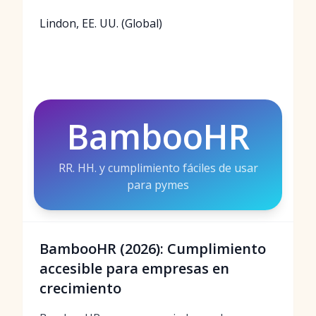
Lindon, EE. UU. (Global)
BambooHR
RR. HH. y cumplimiento fáciles de usar
para pymes
BambooHR (2026): Cumplimiento
accesible para empresas en
crecimiento