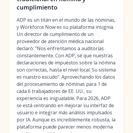
cumplimiento
ADP es un titán en el mundo de las nóminas,
y Workforce Now es su plataforma insignia.
Un director de cumplimiento de un
proveedor de atención médica nacional
declaró: "Nos enfrentamos a auditorías
constantemente. Con ADP, sé que nuestras
declaraciones de impuestos sobre la nómina
son correctas, hasta el nivel local. Su sistema
es nuestro escudo". Aprovechando los datos
del procesamiento de nóminas para 1 de
cada 6 trabajadores de EE. UU., su
experiencia es inigualable. Para 2026, ADP
se está centrando en mejorar su interfaz de
usuario e integrar más análisis impulsados
por IA. Aunque es increíblemente robusta, la
plataforma puede parecer menos moderna