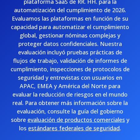
plataforma SaaS de RR. HH. para la
automatización del cumplimiento de 2026.
Evaluamos las plataformas en función de su
capacidad para automatizar el cumplimiento
global, gestionar nóminas complejas y
proteger datos confidenciales. Nuestra
evaluación incluyó pruebas prácticas de
flujos de trabajo, validación de informes de
cumplimiento, inspecciones de protocolos de
seguridad y entrevistas con usuarios en
APAC, EMEA y América del Norte para
evaluar la reducción de riesgos en el mundo
real. Para obtener más información sobre la
evaluación, consulte la guía del gobierno
sobre
evaluación de productos comerciales
y
los
estándares federales de seguridad
.