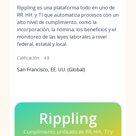
Rippling es una plataforma todo en uno de
RR. HH. y TI que automatiza procesos con un
alto nivel de cumplimiento, como la
incorporación, la nómina, los beneficios y el
monitoreo de las leyes laborales a nivel
federal, estatal y local.
Calificación:
4.8
San Francisco, EE. UU. (Global)
Rippling
Cumplimiento unificado de RR. HH., TI y