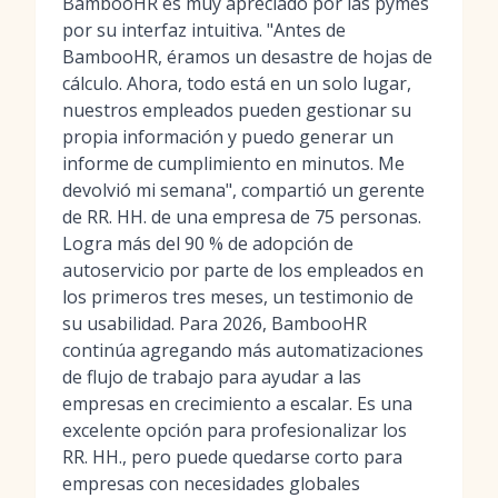
BambooHR es muy apreciado por las pymes
por su interfaz intuitiva. "Antes de
BambooHR, éramos un desastre de hojas de
cálculo. Ahora, todo está en un solo lugar,
nuestros empleados pueden gestionar su
propia información y puedo generar un
informe de cumplimiento en minutos. Me
devolvió mi semana", compartió un gerente
de RR. HH. de una empresa de 75 personas.
Logra más del 90 % de adopción de
autoservicio por parte de los empleados en
los primeros tres meses, un testimonio de
su usabilidad. Para 2026, BambooHR
continúa agregando más automatizaciones
de flujo de trabajo para ayudar a las
empresas en crecimiento a escalar. Es una
excelente opción para profesionalizar los
RR. HH., pero puede quedarse corto para
empresas con necesidades globales