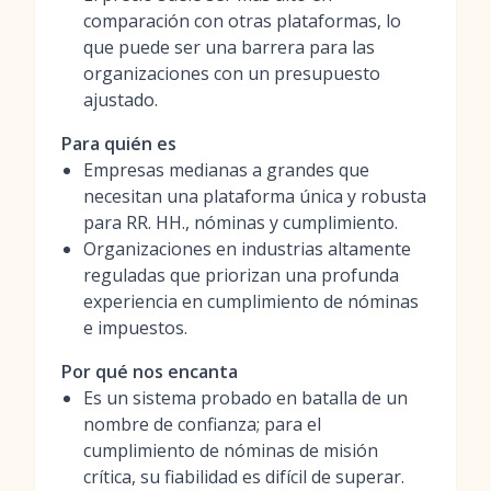
comparación con otras plataformas, lo
que puede ser una barrera para las
organizaciones con un presupuesto
ajustado.
Para quién es
Empresas medianas a grandes que
necesitan una plataforma única y robusta
para RR. HH., nóminas y cumplimiento.
Organizaciones en industrias altamente
reguladas que priorizan una profunda
experiencia en cumplimiento de nóminas
e impuestos.
Por qué nos encanta
Es un sistema probado en batalla de un
nombre de confianza; para el
cumplimiento de nóminas de misión
crítica, su fiabilidad es difícil de superar.