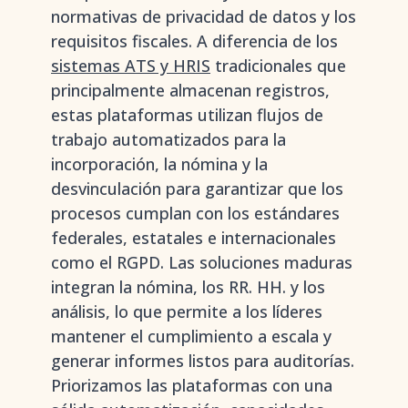
normativas de privacidad de datos y los
requisitos fiscales. A diferencia de los
sistemas ATS y HRIS
tradicionales que
principalmente almacenan registros,
estas plataformas utilizan flujos de
trabajo automatizados para la
incorporación, la nómina y la
desvinculación para garantizar que los
procesos cumplan con los estándares
federales, estatales e internacionales
como el RGPD. Las soluciones maduras
integran la nómina, los RR. HH. y los
análisis, lo que permite a los líderes
mantener el cumplimiento a escala y
generar informes listos para auditorías.
Priorizamos las plataformas con una