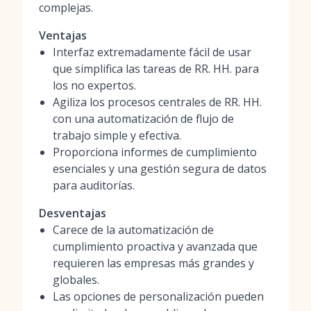
complejas.
Ventajas
Interfaz extremadamente fácil de usar
que simplifica las tareas de RR. HH. para
los no expertos.
Agiliza los procesos centrales de RR. HH.
con una automatización de flujo de
trabajo simple y efectiva.
Proporciona informes de cumplimiento
esenciales y una gestión segura de datos
para auditorías.
Desventajas
Carece de la automatización de
cumplimiento proactiva y avanzada que
requieren las empresas más grandes y
globales.
Las opciones de personalización pueden