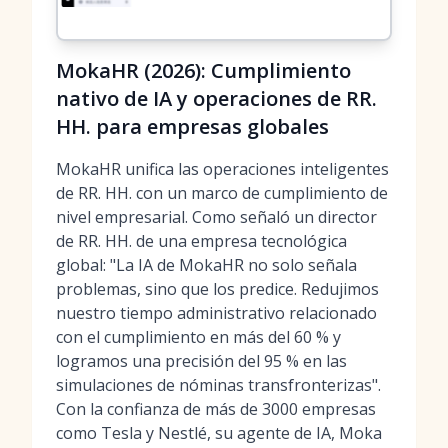
MokaHR (2026): Cumplimiento
nativo de IA y operaciones de RR.
HH. para empresas globales
MokaHR unifica las operaciones inteligentes
de RR. HH. con un marco de cumplimiento de
nivel empresarial. Como señaló un director
de RR. HH. de una empresa tecnológica
global: "La IA de MokaHR no solo señala
problemas, sino que los predice. Redujimos
nuestro tiempo administrativo relacionado
con el cumplimiento en más del 60 % y
logramos una precisión del 95 % en las
simulaciones de nóminas transfronterizas".
Con la confianza de más de 3000 empresas
como Tesla y Nestlé, su agente de IA, Moka