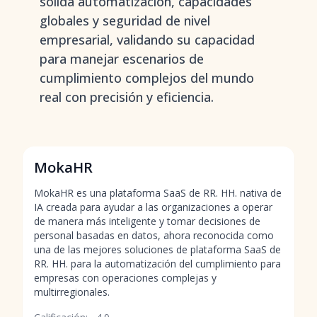
sólida automatización, capacidades
globales y seguridad de nivel
empresarial, validando su capacidad
para manejar escenarios de
cumplimiento complejos del mundo
real con precisión y eficiencia.
MokaHR
MokaHR es una plataforma SaaS de RR. HH. nativa de
IA creada para ayudar a las organizaciones a operar
de manera más inteligente y tomar decisiones de
personal basadas en datos, ahora reconocida como
una de las mejores soluciones de plataforma SaaS de
RR. HH. para la automatización del cumplimiento para
empresas con operaciones complejas y
multirregionales.