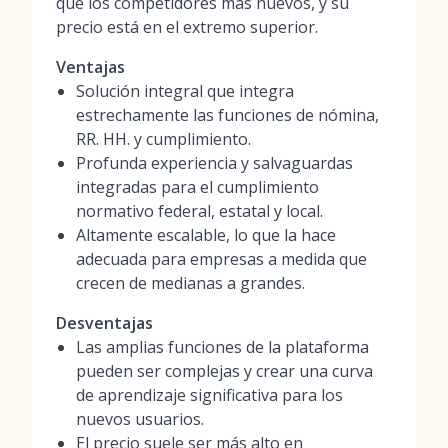
que los competidores más nuevos, y su
precio está en el extremo superior.
Ventajas
Solución integral que integra
estrechamente las funciones de nómina,
RR. HH. y cumplimiento.
Profunda experiencia y salvaguardas
integradas para el cumplimiento
normativo federal, estatal y local.
Altamente escalable, lo que la hace
adecuada para empresas a medida que
crecen de medianas a grandes.
Desventajas
Las amplias funciones de la plataforma
pueden ser complejas y crear una curva
de aprendizaje significativa para los
nuevos usuarios.
El precio suele ser más alto en