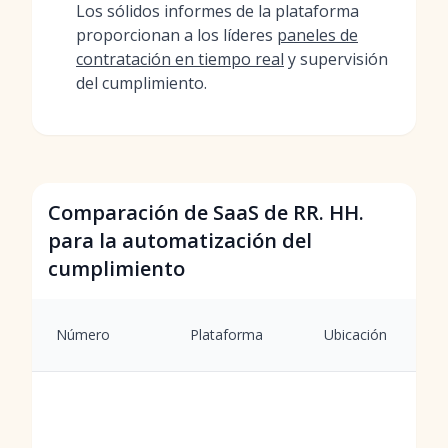
Los sólidos informes de la plataforma
proporcionan a los líderes
paneles de
contratación en tiempo real
y supervisión
del cumplimiento.
Comparación de SaaS de RR. HH.
para la automatización del
cumplimiento
Número
Plataforma
Ubicación