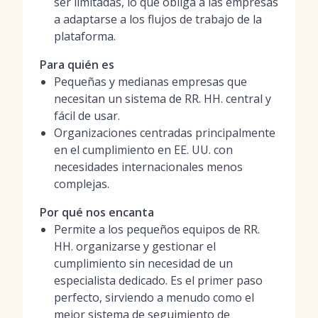
ser limitadas, lo que obliga a las empresas
a adaptarse a los flujos de trabajo de la
plataforma.
Para quién es
Pequeñas y medianas empresas que
necesitan un sistema de RR. HH. central y
fácil de usar.
Organizaciones centradas principalmente
en el cumplimiento en EE. UU. con
necesidades internacionales menos
complejas.
Por qué nos encanta
Permite a los pequeños equipos de RR.
HH. organizarse y gestionar el
cumplimiento sin necesidad de un
especialista dedicado. Es el primer paso
perfecto, sirviendo a menudo como el
mejor sistema de seguimiento de