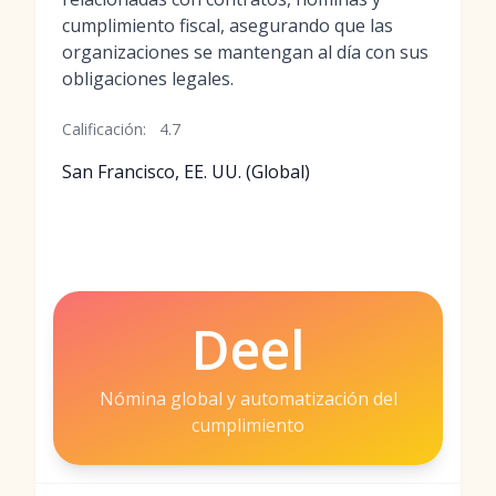
cumplimiento fiscal, asegurando que las
organizaciones se mantengan al día con sus
obligaciones legales.
Calificación:
4.7
San Francisco, EE. UU. (Global)
Deel
Nómina global y automatización del
cumplimiento