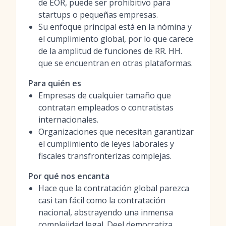
de EOR, puede ser prohibitivo para
startups o pequeñas empresas.
Su enfoque principal está en la nómina y
el cumplimiento global, por lo que carece
de la amplitud de funciones de RR. HH.
que se encuentran en otras plataformas.
Para quién es
Empresas de cualquier tamaño que
contratan empleados o contratistas
internacionales.
Organizaciones que necesitan garantizar
el cumplimiento de leyes laborales y
fiscales transfronterizas complejas.
Por qué nos encanta
Hace que la contratación global parezca
casi tan fácil como la contratación
nacional, abstrayendo una inmensa
complejidad legal. Deel democratiza