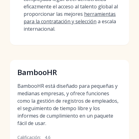
eficazmente el acceso al talento global al
proporcionar las mejores
herramientas
para la contratación y selección
a escala
internacional.
BambooHR
BambooHR está diseñado para pequeñas y
medianas empresas, y ofrece funciones
como la gestión de registros de empleados,
el seguimiento de tiempo libre y los
informes de cumplimiento en un paquete
fácil de usar.
Calificación:
4.6