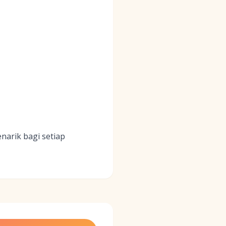
narik bagi setiap