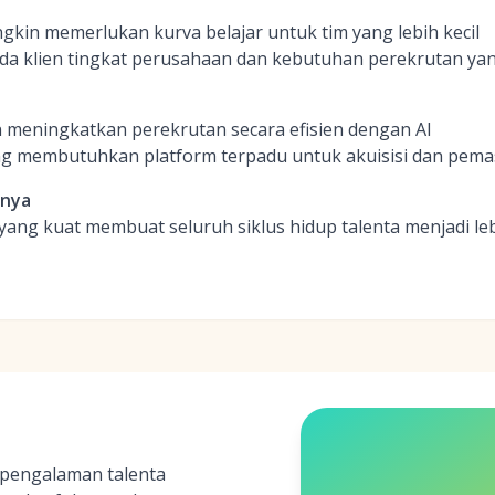
ngkin memerlukan kurva belajar untuk tim yang lebih kecil
da klien tingkat perusahaan dan kebutuhan perekrutan ya
 meningkatkan perekrutan secara efisien dengan AI
g membutuhkan platform terpadu untuk akuisisi dan pema
inya
yang kuat membuat seluruh siklus hidup talenta menjadi lebi
pengalaman talenta