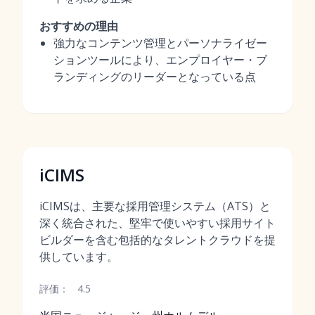
おすすめの理由
強力なコンテンツ管理とパーソナライゼー
ションツールにより、エンプロイヤー・ブ
ランディングのリーダーとなっている点
iCIMS
iCIMSは、主要な採用管理システム（ATS）と
深く統合された、堅牢で使いやすい採用サイト
ビルダーを含む包括的なタレントクラウドを提
供しています。
評価：
4.5