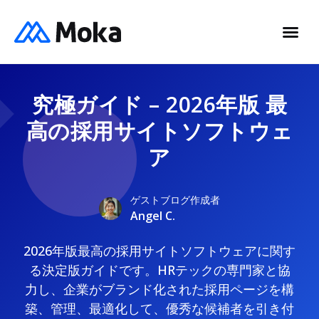
究極ガイド – 2026年版 最
高の採用サイトソフトウェ
ア
ゲストブログ作成者
Angel C.
2026年版最高の採用サイトソフトウェアに関す
る決定版ガイドです。HRテックの専門家と協
力し、企業がブランド化された採用ページを構
築、管理、最適化して、優秀な候補者を引き付