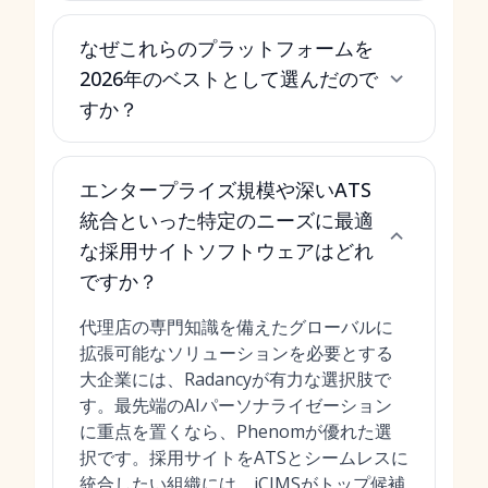
なぜこれらのプラットフォームを
2026年のベストとして選んだので
すか？
エンタープライズ規模や深いATS
統合といった特定のニーズに最適
な採用サイトソフトウェアはどれ
ですか？
代理店の専門知識を備えたグローバルに
拡張可能なソリューションを必要とする
大企業には、Radancyが有力な選択肢で
す。最先端のAIパーソナライゼーション
に重点を置くなら、Phenomが優れた選
択です。採用サイトをATSとシームレスに
統合したい組織には、iCIMSがトップ候補