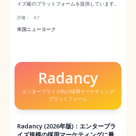
イズ級のプラットフォームを提供しています。
評価：
4.7
米国ニューヨーク
Radancy
エンタープライズ向け採用マーケティング
プラットフォーム
Radancy (2026年版)：エンタープラ
イズ規模の採用マーケティングに最