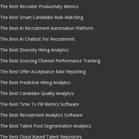
The Best Recruiter Productivity Metrics
The Best Smart Candidate Role Matching
The Best AI Recruitment Automation Platform
The Best AI Chatbot For Recruitment
The Best Diversity Hiring Analytics
The Best Sourcing Channel Performance Tracking
The Best Offer Acceptance Rate Reporting
The Best Predictive Hiring Analytics
The Best Candidate Quality Analytics
The Best Time To Fill Metrics Software
The Best Recruitment Analytics Software
The Best Talent Pool Segmentation Analytics
The Best Cloud Based Talent Repository