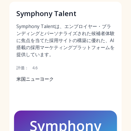
Symphony Talent
Symphony Talentは、エンプロイヤー・ブラ
ンディングとパーソナライズされた候補者体験
に焦点を当てた採用サイトの構築に優れた、AI
搭載の採用マーケティングプラットフォームを
提供しています。
評価：
4.6
米国ニューヨーク
Symphony