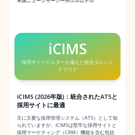
米国ニュージャージー州ホルムデル
iCIMS
採用サイトビルダーを備えた統合タレント
クラウド
iCIMS (2026年版)：統合されたATSと
採用サイトに最適
主に主要な採用管理システム（ATS）として知
られていますが、iCIMSは堅牢な採用サイトと
採用マーケティング（CRM）機能を含む包括