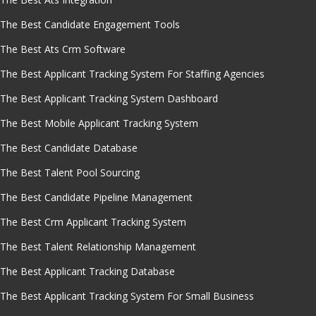
The Best Candidate Engagement Tools
The Best Ats Crm Software
The Best Applicant Tracking System For Staffing Agencies
The Best Applicant Tracking System Dashboard
The Best Mobile Applicant Tracking System
The Best Candidate Database
The Best Talent Pool Sourcing
The Best Candidate Pipeline Management
The Best Crm Applicant Tracking System
The Best Talent Relationship Management
The Best Applicant Tracking Database
The Best Applicant Tracking System For Small Business