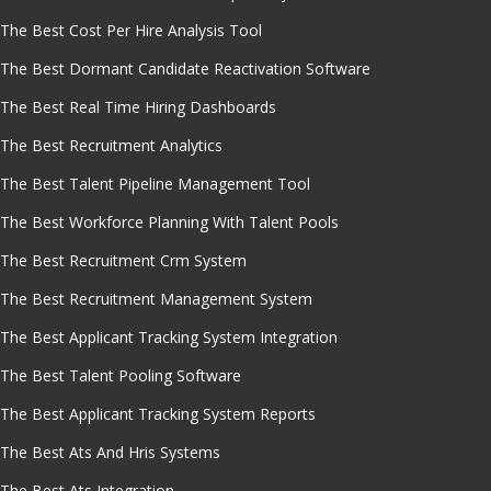
The Best Cost Per Hire Analysis Tool
The Best Dormant Candidate Reactivation Software
The Best Real Time Hiring Dashboards
The Best Recruitment Analytics
The Best Talent Pipeline Management Tool
The Best Workforce Planning With Talent Pools
The Best Recruitment Crm System
The Best Recruitment Management System
The Best Applicant Tracking System Integration
The Best Talent Pooling Software
The Best Applicant Tracking System Reports
The Best Ats And Hris Systems
The Best Ats Integration