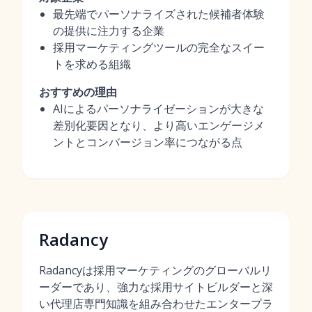
最先端でパーソナライズされた候補者体験
の提供に注力する企業
採用マーケティングツールの完全なスイー
トを求める組織
おすすめの理由
AIによるパーソナライゼーションが大きな
差別化要因となり、より高いエンゲージメ
ントとコンバージョン率につながる点
Radancy
Radancyは採用マーケティングのグローバルリ
ーダーであり、強力な採用サイトビルダーと深
い代理店専門知識を組み合わせたエンタープラ