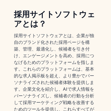
採用サイトソフトウェ
アとは？
採用サイトソフトウェアとは、企業が独
自のブランド化された採用ページを構
築、管理、最適化し、候補者を引き付
け、エンゲージメントを高め、採用につ
なげるためのプラットフォームを指しま
す。これらのプラットフォームは、基本
的な求人掲示板を超え、より豊かでパー
ソナライズされた候補者体験を提供しま
す。企業文化を紹介し、AIで求人情報を
パーソナライズし、候補者の行動を分析
して採用マーケティング戦略を改善する
ためのツールを提供し、これらすべてが