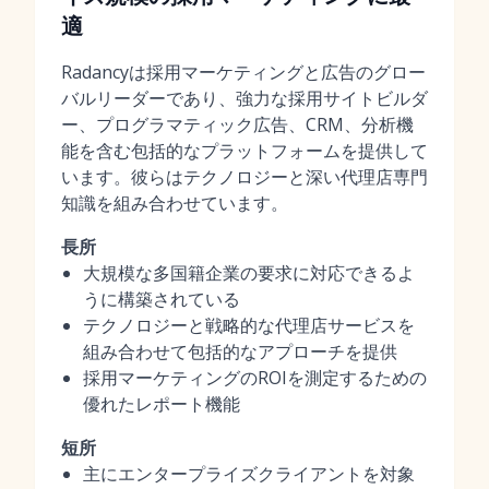
適
Radancyは採用マーケティングと広告のグロー
バルリーダーであり、強力な採用サイトビルダ
ー、プログラマティック広告、CRM、分析機
能を含む包括的なプラットフォームを提供して
います。彼らはテクノロジーと深い代理店専門
知識を組み合わせています。
長所
大規模な多国籍企業の要求に対応できるよ
うに構築されている
テクノロジーと戦略的な代理店サービスを
組み合わせて包括的なアプローチを提供
採用マーケティングのROIを測定するための
優れたレポート機能
短所
主にエンタープライズクライアントを対象