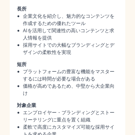
長所
企業文化を紹介し、魅力的なコンテンツを
作成するための優れたツール
AIを活用して関連性の高いコンテンツと求
人情報を提供
採用サイトでの大幅なブランディングとデ
ザインの柔軟性を実現
短所
プラットフォームの豊富な機能をマスター
するには時間が必要な場合がある
価格が高めであるため、中堅から大企業向
け
対象企業
エンプロイヤー・ブランディングとストー
リーテリングに重点を置く組織
柔軟で高度にカスタマイズ可能な採用サイ
トを求める企業