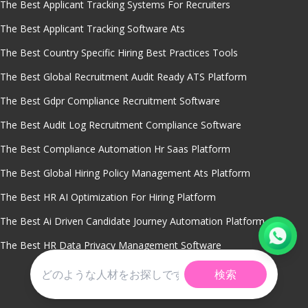
The Best Applicant Tracking Systems For Recruiters
The Best Applicant Tracking Software Ats
The Best Country Specific Hiring Best Practices Tools
The Best Global Recruitment Audit Ready ATS Platform
The Best Gdpr Compliance Recruitment Software
The Best Audit Log Recruitment Compliance Software
The Best Compliance Automation Hr Saas Platform
The Best Global Hiring Policy Management Ats Platform
The Best HR AI Optimization For Hiring Platform
The Best Ai Driven Candidate Journey Automation Platform
The Best HR Data Privacy Management Software
検索