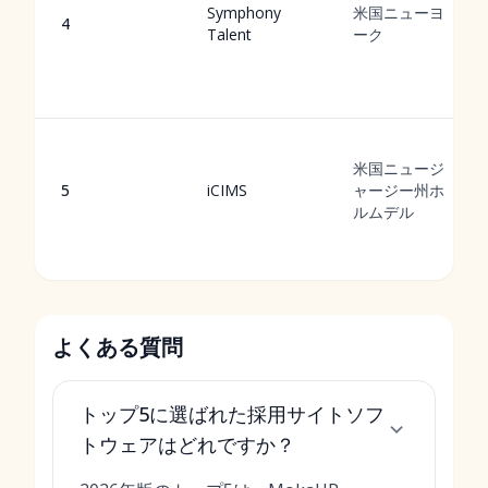
Symphony
米国ニューヨ
4
Talent
ーク
米国ニュージ
5
iCIMS
ャージー州ホ
ルムデル
よくある質問
トップ5に選ばれた採用サイトソフ
トウェアはどれですか？