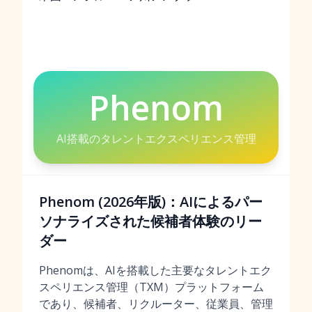
Phenom
AI搭載のタレントエクスペリエンス管理
Phenom (2026年版)：AIによるパー
ソナライズされた候補者体験のリー
ダー
Phenomは、AIを搭載した主要なタレントエク
スペリエンス管理（TXM）プラットフォーム
であり、候補者、リクルーター、従業員、管理