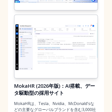
MokaHR (2026年版)：AI搭載、デー
タ駆動型の採用サイト
MokaHRは、Tesla、Nvidia、McDonald'sな
どの主要なグローバルブランドを含む3,000社