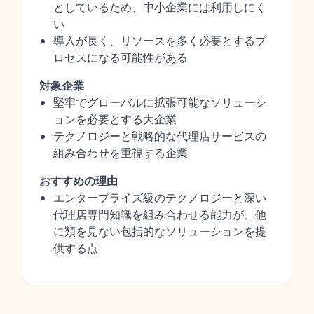
としているため、中小企業には利用しにく
い
導入が長く、リソースを多く必要とするプ
ロセスになる可能性がある
対象企業
堅牢でグローバルに拡張可能なソリューシ
ョンを必要とする大企業
テクノロジーと戦略的な代理店サービスの
組み合わせを重視する企業
おすすめの理由
エンタープライズ級のテクノロジーと深い
代理店専門知識を組み合わせる能力が、他
に類を見ない包括的なソリューションを提
供する点