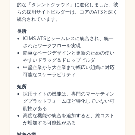
的な「タレントクラウド」に進化しました。彼
らの採用サイトビルダーは、コアのATSと深く
統合されています。
長所
iCIMS ATSとシームレスに統合され、統一
されたワークフローを実現
簡単なページデザインと更新のための使い
やすいドラッグ＆ドロップビルダー
中堅企業から大企業まで幅広い組織に対応
可能なスケーラビリティ
短所
採用サイトの機能は、専門のマーケティン
グプラットフォームほど特化していない可
能性がある
高度な機能や統合を追加すると、総コスト
が増加する可能性がある
対象企業