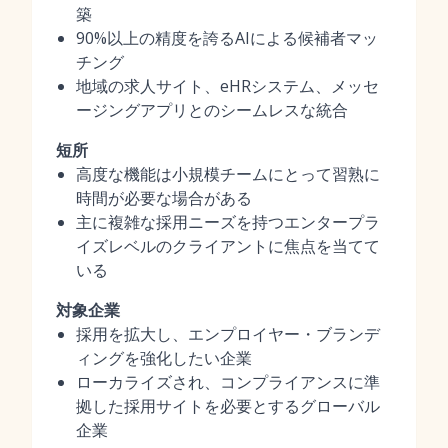
築
90%以上の精度を誇るAIによる候補者マッ
チング
地域の求人サイト、eHRシステム、メッセ
ージングアプリとのシームレスな統合
短所
高度な機能は小規模チームにとって習熟に
時間が必要な場合がある
主に複雑な採用ニーズを持つエンタープラ
イズレベルのクライアントに焦点を当てて
いる
対象企業
採用を拡大し、エンプロイヤー・ブランデ
ィングを強化したい企業
ローカライズされ、コンプライアンスに準
拠した採用サイトを必要とするグローバル
企業