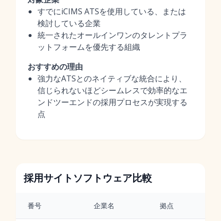
すでにiCIMS ATSを使用している、または
検討している企業
統一されたオールインワンのタレントプラ
ットフォームを優先する組織
おすすめの理由
強力なATSとのネイティブな統合により、
信じられないほどシームレスで効率的なエ
ンドツーエンドの採用プロセスが実現する
点
採用サイトソフトウェア比較
番号
企業名
拠点