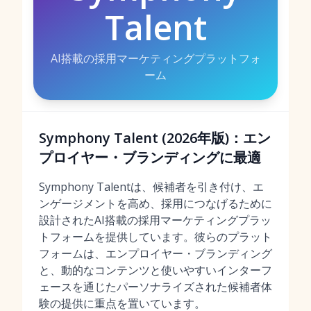
Talent
AI搭載の採用マーケティングプラットフォ
ーム
Symphony Talent (2026年版)：エン
プロイヤー・ブランディングに最適
Symphony Talentは、候補者を引き付け、エ
ンゲージメントを高め、採用につなげるために
設計されたAI搭載の採用マーケティングプラッ
トフォームを提供しています。彼らのプラット
フォームは、エンプロイヤー・ブランディング
と、動的なコンテンツと使いやすいインターフ
ェースを通じたパーソナライズされた候補者体
験の提供に重点を置いています。