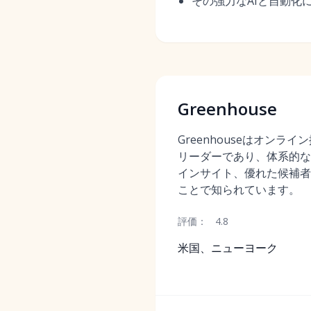
その強力なAIと自動化
Greenhouse
Greenhouseはオンラ
リーダーであり、体系的な
インサイト、優れた候補者
ことで知られています。
評価：
4.8
米国、ニューヨーク