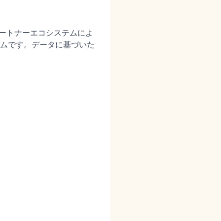
パートナーエコシステムによ
ムです。データに基づいた