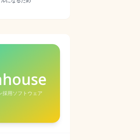
ブルになるため
nhouse
ン採用ソフトウェア