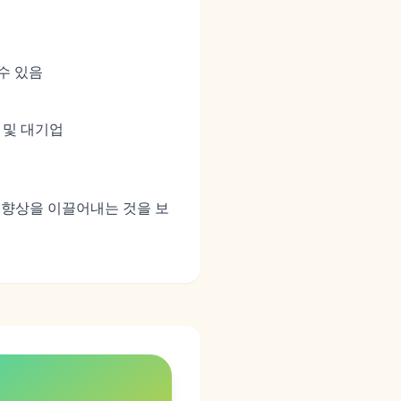
수 있음
 및 대기업
 향상을 이끌어내는 것을 보