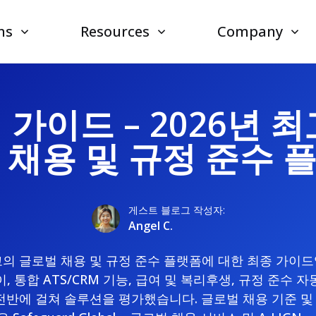
ns
Resources
Company
가이드 – 2026년 
 채용 및 규정 준수 
게스트 블로그 작성자:
Angel C.
고의 글로벌 채용 및 규정 준수 플랫폼에 대한 최종 가이드
이, 통합 ATS/CRM 기능, 급여 및 복리후생, 규정 준수 
전반에 걸쳐 솔루션을 평가했습니다. 글로벌 채용 기준 