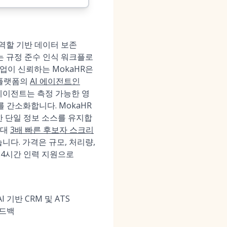
 역할 기반 데이터 보존
원하는 규정 준수 인식 워크플로
이상의 기업이 신뢰하는 MokaHR은
 플랫폼의
AI 에이전트인
p 에이전트는 측정 가능한 영
를 간소화합니다. MokaHR
대한 단일 정보 소스를 유지합
최대
3배 빠른 후보자 스크리
니다. 가격은 규모, 처리량,
 24시간 인력 지원으로
 기반 CRM 및 ATS
피드백