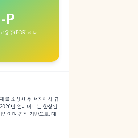
-P
고용주(EOR) 리더
 인재를 소싱한 후 현지에서 규
 2026년 업데이트는 향상된
미엄이며 견적 기반으로, 대