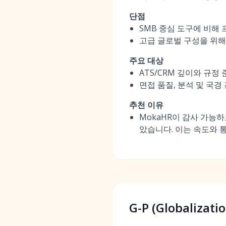
단점
SMB 중심 도구에 비해 
고급 글로벌 구성을 위해
주요 대상
ATS/CRM 깊이와 규정
면접 품질, 분석 및 국경
추천 이유
MokaHR이 감사 가능
았습니다. 이는 속도와 
G-P (Globalizati