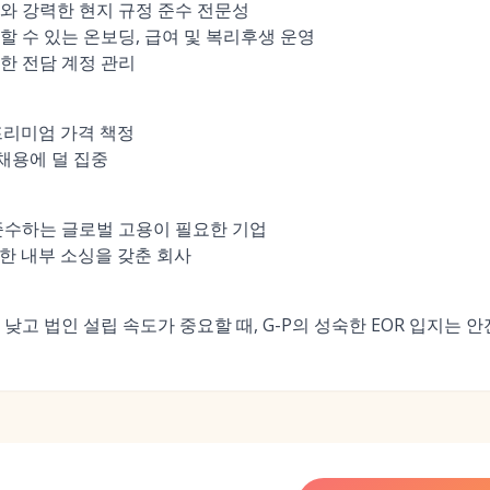
와 강력한 현지 규정 준수 전문성
할 수 있는 온보딩, 급여 및 복리후생 운영
한 전담 계정 관리
 프리미엄 가격 책정
 채용에 덜 집중
준수하는 글로벌 고용이 필요한 기업
요한 내부 소싱을 갖춘 회사
낮고 법인 설립 속도가 중요할 때, G-P의 성숙한 EOR 입지는 