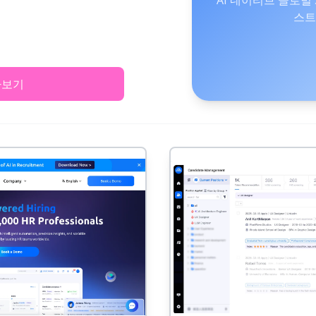
스트
아보기