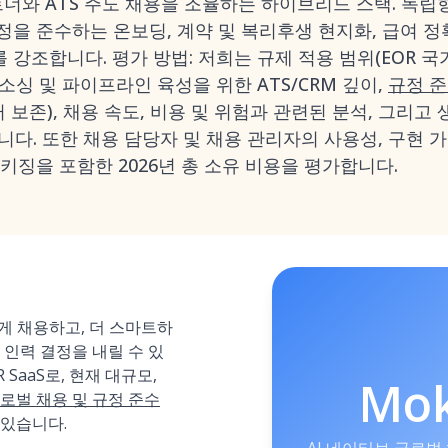
 파트너와 ATS 주도 채용을 조율하는 하이브리드 스택. 독립
을 준수하는 온보딩, 계약 및 복리후생 현지화, 급여 정확
강조합니다. 평가 방법: 저희는 규제 적용 범위(EOR 국가
 소싱 및 파이프라인 육성을 위한 ATS/CRM 깊이,
규정 
터 보존), 채용 속도, 비용 및 위험과 관련된 분석, 그리고 
합니다. 또한 채용 담당자 및 채용 관리자의 사용성, 구현 
키징을 포함한 2026년 총 소유 비용을 평가합니다.
르게 채용하고, 더 스마트하
 인력 결정을 내릴 수 있
 SaaS로, 현재 대규모,
Mo
로벌 채용 및 규정 준수
 있습니다.
AI 네이티브 글로벌