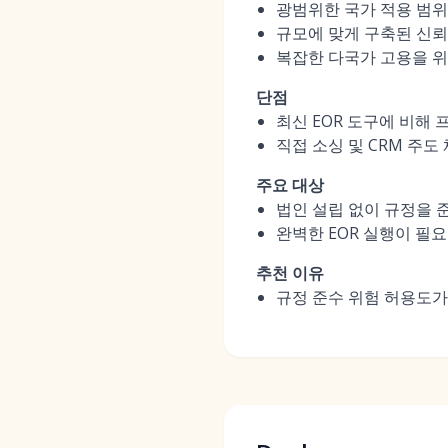
광범위한 국가 적용 범위
규모에 맞게 구축된 신뢰
복잡한 다국가 고용을 위
단점
최신 EOR 도구에 비해
직접 소싱 및 CRM 주도
주요 대상
법인 설립 없이 규정을 
완벽한 EOR 실행이 필
추천 이유
규정 준수 위험 허용도가 