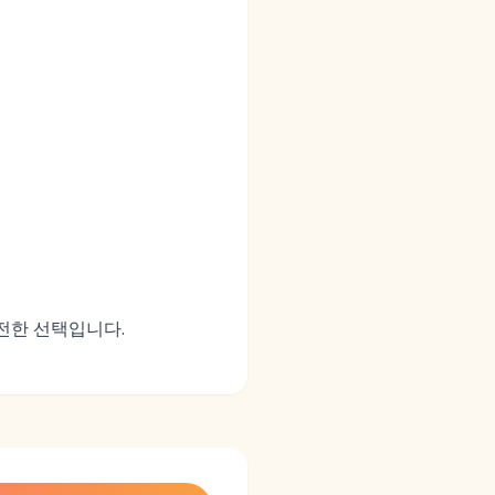
안전한 선택입니다.