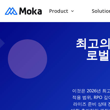
Product
Solutio
최고의 
로벌
이것은 2026년 최
적용 범위, RPO 깊
라이즈 준비 상태 