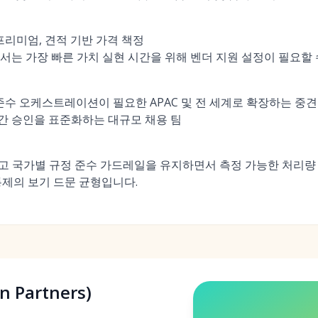
프리미엄, 견적 기반 가격 책정
서는 가장 빠른 가치 실현 시간을 위해 벤더 지원 설정이 필요할 
 준수 오케스트레이션이 필요한 APAC 및 전 세계로 확장하는 중견
 간 승인을 표준화하는 대규모 채용 팀
하고 국가별 규정 준수 가드레일을 유지하면서 측정 가능한 처리량
통제의 보기 드문 균형입니다.
on Partners)