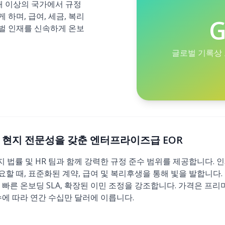
7개 이상의 국가에서 규정
하며, 급여, 세금, 복리
G
벌 인재를 신속하게 온보
글로벌 기록상 
이 있는 현지 전문성을 갖춘 엔터프라이즈급 EOR
현지 법률 및 HR 팀과 함께 강력한 규정 준수 범위를 제공합니다.
할 때, 표준화된 계약, 급여 및 복리후생을 통해 빛을 발합니다.
 빠른 온보딩 SLA, 확장된 이민 조정을 강조합니다. 가격은 프리
수에 따라 연간 수십만 달러에 이릅니다.