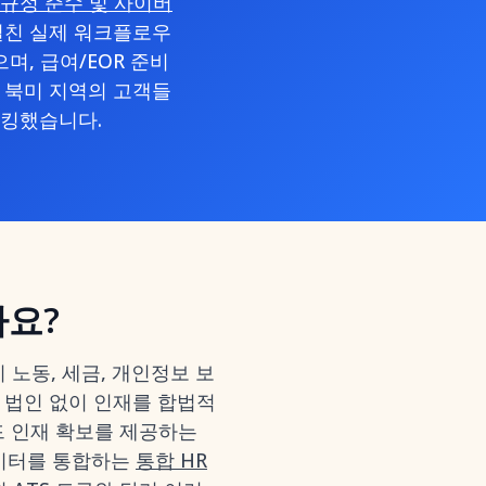
 – 규정 준수 및 사이버
 걸친 실제 워크플로우
며, 급여/EOR 준비
및 북미 지역의 고객들
마킹했습니다.
가요?
 노동, 세금, 개인정보 보
지 법인 없이 인재를 합법적
투엔드 인재 확보를 제공하는
고용 데이터를 통합하는
통합 HR