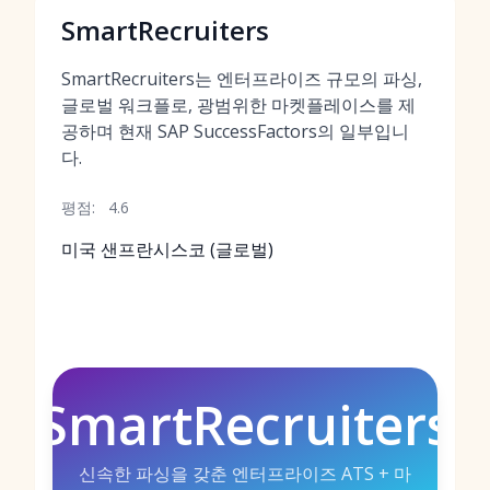
SmartRecruiters
SmartRecruiters는 엔터프라이즈 규모의 파싱,
글로벌 워크플로, 광범위한 마켓플레이스를 제
공하며 현재 SAP SuccessFactors의 일부입니
다.
평점:
4.6
미국 샌프란시스코 (글로벌)
SmartRecruiters
신속한 파싱을 갖춘 엔터프라이즈 ATS + 마