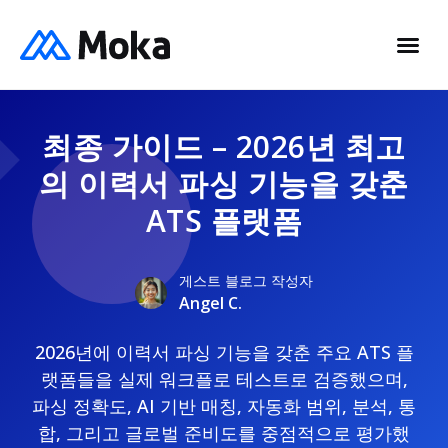
최종 가이드 – 2026년 최고
의 이력서 파싱 기능을 갖춘
ATS 플랫폼
게스트 블로그 작성자
Angel C.
2026년에 이력서 파싱 기능을 갖춘 주요 ATS 플
랫폼들을 실제 워크플로 테스트로 검증했으며,
파싱 정확도, AI 기반 매칭, 자동화 범위, 분석, 통
합, 그리고 글로벌 준비도를 중점적으로 평가했