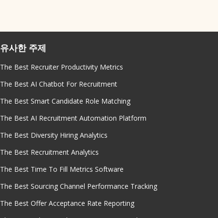
유사한 주제
The Best Recruiter Productivity Metrics
The Best AI Chatbot For Recruitment
The Best Smart Candidate Role Matching
The Best AI Recruitment Automation Platform
The Best Diversity Hiring Analytics
The Best Recruitment Analytics
The Best Time To Fill Metrics Software
The Best Sourcing Channel Performance Tracking
The Best Offer Acceptance Rate Reporting