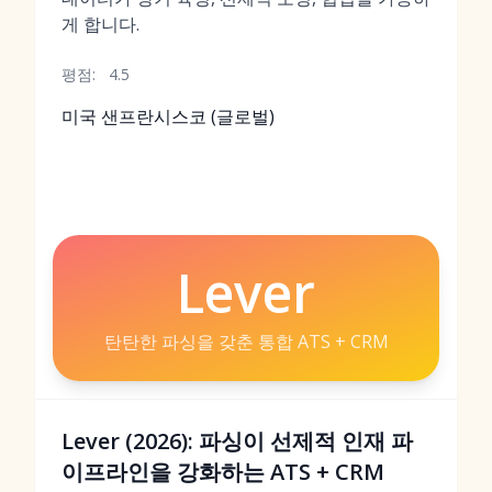
게 합니다.
평점:
4.5
미국 샌프란시스코 (글로벌)
Lever
탄탄한 파싱을 갖춘 통합 ATS + CRM
Lever (2026): 파싱이 선제적 인재 파
이프라인을 강화하는 ATS + CRM