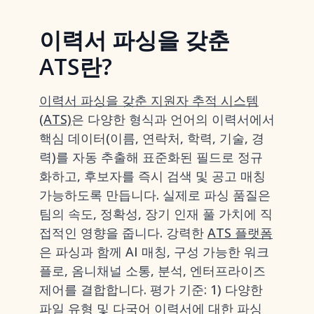
이력서 파싱을 갖춘
ATS란?
이력서 파싱을 갖춘 지원자 추적 시스템
(ATS)
은 다양한 형식과 언어의 이력서에서
핵심 데이터(이름, 연락처, 학력, 기술, 경
력)를 자동 추출해 표준화된 필드로 정규
화하고, 후보자를 즉시 검색 및 공고 매칭
가능하도록 만듭니다. 실제로 파싱 품질은
팀의 속도, 정확성, 장기 인재 풀 가치에 직
접적인 영향을 줍니다. 강력한
ATS 플랫폼
은 파싱과 함께 AI 매칭, 구성 가능한 워크
플로, 옴니채널 소통, 분석, 엔터프라이즈
제어를 결합합니다. 평가 기준: 1) 다양한
파일 유형 및 다국어 이력서에 대한 파싱