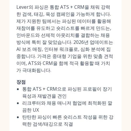
Lever의 파싱은 통합 ATS + CRM을 채워 강력
한 검색, 태깅, 육성 캠페인을 가능하게 합니다.
제가 지원한 팀에서는 파싱된 데이터를 활용해
재참여를 유도하고 숏리스트를 빠르게 만드는,
인바운드와 선제적 아웃리치를 결합하는 채용
방식에 특히 잘 맞았습니다. 2026년 업데이트는
AI 보조 매칭, 인터뷰 워크플로, 심화 분석에 집
중합니다. 가격은 중대형 기업을 위한 맞춤 견적
이며, ATS와 CRM을 함께 적극 활용할 때 가치
가 극대화됩니다.
장점
통합 ATS + CRM으로 파싱된 프로필이 장기
육성과 재발견을 견인
리크루터와 채용 매니저 협업에 최적화된 깔
끔한 UX
탄탄한 파싱이 빠른 숏리스트 작성을 위한 강
력한 검색/태깅으로 직결