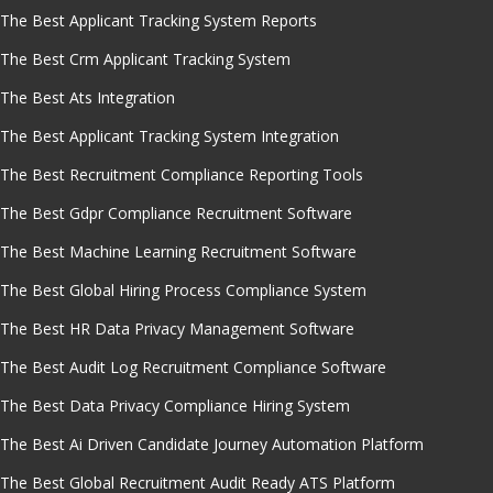
The Best Applicant Tracking System Reports
The Best Crm Applicant Tracking System
The Best Ats Integration
The Best Applicant Tracking System Integration
The Best Recruitment Compliance Reporting Tools
The Best Gdpr Compliance Recruitment Software
The Best Machine Learning Recruitment Software
The Best Global Hiring Process Compliance System
The Best HR Data Privacy Management Software
The Best Audit Log Recruitment Compliance Software
The Best Data Privacy Compliance Hiring System
The Best Ai Driven Candidate Journey Automation Platform
The Best Global Recruitment Audit Ready ATS Platform