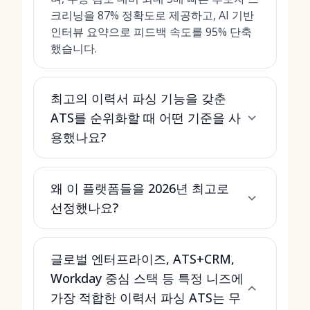
크리닝을 87% 정확도로 제공하고, AI 기반
인터뷰 요약으로 피드백 속도를 95% 단축
했습니다.
최고의 이력서 파싱 기능을 갖춘
ATS를 순위화할 때 어떤 기준을 사
용했나요?
왜 이 플랫폼들을 2026년 최고로
선정했나요?
글로벌 엔터프라이즈, ATS+CRM,
Workday 중심 스택 등 특정 니즈에
가장 적합한 이력서 파싱 ATS는 무