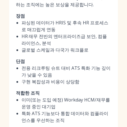
하는 조직에는 높은 보상을 제공합니다.
장점
파싱된 데이터가 HRIS 및 후속 HR 프로세스
로 매끄럽게 연동
HR·재무 전반의 엔터프라이즈급 보안, 컴플
라이언스, 분석
글로벌 스케일과 다국가 워크플로
단점
전용 리크루팅 슈트 대비 ATS 특화 기능 깊이
가 낮을 수 있음
구현 복잡성과 비용이 상당함
적합한 조직
이미(또는 도입 예정) Workday HCM/재무를
운영 중인 대기업
특화 ATS 기능보다 통합 데이터와 컴플라이
언스를 우선하는 조직