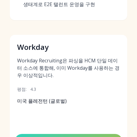
생태계로 E2E 탤런트 운영을 구현
Workday
Workday Recruiting은 파싱을 HCM 단일 데이
터 소스에 통합해, 이미 Workday를 사용하는 경
우 이상적입니다.
평점:
4.3
미국 플레전턴 (글로벌)