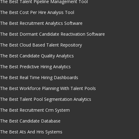
The Best Talent Pipeline Management Tool
The Best Cost Per Hire Analysis Tool
The Best Recruitment Analytics Software
The Best Dormant Candidate Reactivation Software
The Best Cloud Based Talent Repository
The Best Candidate Quality Analytics
The Best Predictive Hiring Analytics
The Best Real Time Hiring Dashboards
The Best Workforce Planning With Talent Pools
The Best Talent Pool Segmentation Analytics
The Best Recruitment Crm System
The Best Candidate Database
The Best Ats And Hris Systems