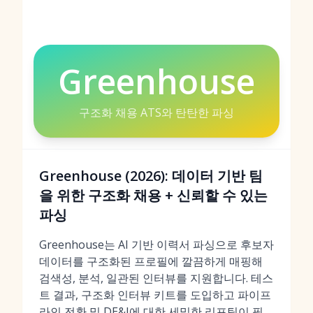
Greenhouse
구조화 채용 ATS와 탄탄한 파싱
Greenhouse (2026): 데이터 기반 팀
을 위한 구조화 채용 + 신뢰할 수 있는
파싱
Greenhouse는 AI 기반 이력서 파싱으로 후보자
데이터를 구조화된 프로필에 깔끔하게 매핑해
검색성, 분석, 일관된 인터뷰를 지원합니다. 테스
트 결과, 구조화 인터뷰 키트를 도입하고 파이프
라인 전환 및 DE&I에 대한 세밀한 리포팅이 필