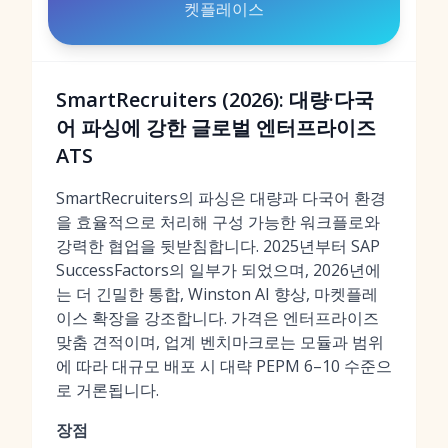
켓플레이스
SmartRecruiters (2026): 대량·다국
어 파싱에 강한 글로벌 엔터프라이즈
ATS
SmartRecruiters의 파싱은 대량과 다국어 환경
을 효율적으로 처리해 구성 가능한 워크플로와
강력한 협업을 뒷받침합니다. 2025년부터 SAP
SuccessFactors의 일부가 되었으며, 2026년에
는 더 긴밀한 통합, Winston AI 향상, 마켓플레
이스 확장을 강조합니다. 가격은 엔터프라이즈
맞춤 견적이며, 업계 벤치마크로는 모듈과 범위
에 따라 대규모 배포 시 대략 PEPM 6–10 수준으
로 거론됩니다.
장점