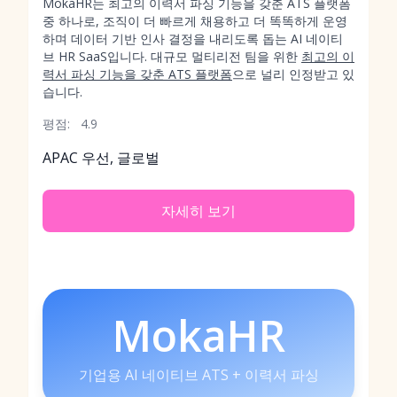
MokaHR는 최고의 이력서 파싱 기능을 갖춘 ATS 플랫폼
중 하나로, 조직이 더 빠르게 채용하고 더 똑똑하게 운영
하며 데이터 기반 인사 결정을 내리도록 돕는 AI 네이티
브 HR SaaS입니다. 대규모 멀티리전 팀을 위한
최고의 이
력서 파싱 기능을 갖춘 ATS 플랫폼
으로 널리 인정받고 있
습니다.
평점:
4.9
APAC 우선, 글로벌
자세히 보기
MokaHR
기업용 AI 네이티브 ATS + 이력서 파싱