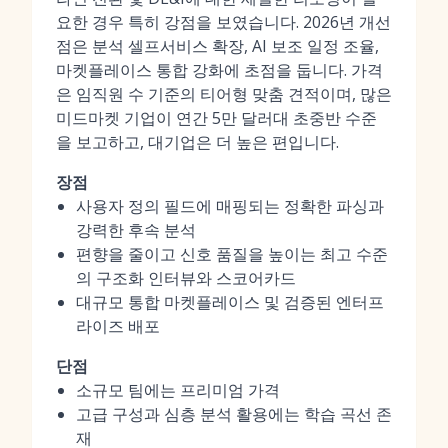
요한 경우 특히 강점을 보였습니다. 2026년 개선
점은 분석 셀프서비스 확장, AI 보조 일정 조율,
마켓플레이스 통합 강화에 초점을 둡니다. 가격
은 임직원 수 기준의 티어형 맞춤 견적이며, 많은
미드마켓 기업이 연간 5만 달러대 초중반 수준
을 보고하고, 대기업은 더 높은 편입니다.
장점
사용자 정의 필드에 매핑되는 정확한 파싱과
강력한 후속 분석
편향을 줄이고 신호 품질을 높이는 최고 수준
의 구조화 인터뷰와 스코어카드
대규모 통합 마켓플레이스 및 검증된 엔터프
라이즈 배포
단점
소규모 팀에는 프리미엄 가격
고급 구성과 심층 분석 활용에는 학습 곡선 존
재