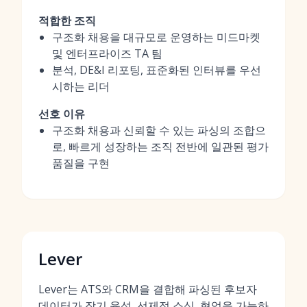
적합한 조직
구조화 채용을 대규모로 운영하는 미드마켓
및 엔터프라이즈 TA 팀
분석, DE&I 리포팅, 표준화된 인터뷰를 우선
시하는 리더
선호 이유
구조화 채용과 신뢰할 수 있는 파싱의 조합으
로, 빠르게 성장하는 조직 전반에 일관된 평가
품질을 구현
Lever
Lever는 ATS와 CRM을 결합해 파싱된 후보자
데이터가 장기 육성, 선제적 소싱, 협업을 가능하