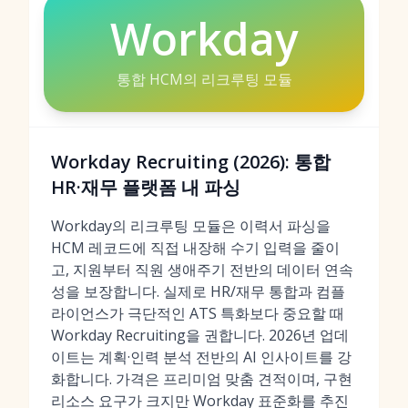
Workday
통합 HCM의 리크루팅 모듈
Workday Recruiting (2026): 통합
HR·재무 플랫폼 내 파싱
Workday의 리크루팅 모듈은 이력서 파싱을
HCM 레코드에 직접 내장해 수기 입력을 줄이
고, 지원부터 직원 생애주기 전반의 데이터 연속
성을 보장합니다. 실제로 HR/재무 통합과 컴플
라이언스가 극단적인 ATS 특화보다 중요할 때
Workday Recruiting을 권합니다. 2026년 업데
이트는 계획·인력 분석 전반의 AI 인사이트를 강
화합니다. 가격은 프리미엄 맞춤 견적이며, 구현
리소스 요구가 크지만 Workday 표준화를 추진