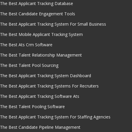
The Best Applicant Tracking Database
The Best Candidate Engagement Tools
The Best Applicant Tracking System For Small Business
The Best Mobile Applicant Tracking System
The Best Ats Crm Software
The Best Talent Relationship Management
The Best Talent Pool Sourcing
The Best Applicant Tracking System Dashboard
The Best Applicant Tracking Systems For Recruiters
The Best Applicant Tracking Software Ats
The Best Talent Pooling Software
The Best Applicant Tracking System For Staffing Agencies
The Best Candidate Pipeline Management