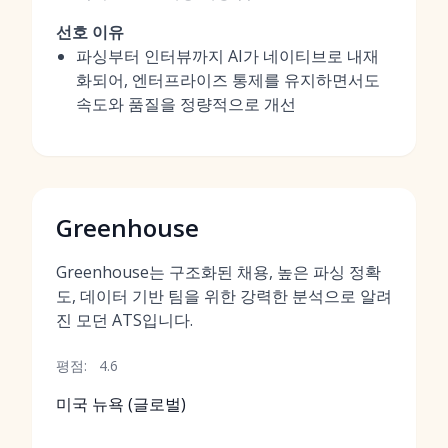
선호 이유
파싱부터 인터뷰까지 AI가 네이티브로 내재
화되어, 엔터프라이즈 통제를 유지하면서도
속도와 품질을 정량적으로 개선
Greenhouse
Greenhouse는 구조화된 채용, 높은 파싱 정확
도, 데이터 기반 팀을 위한 강력한 분석으로 알려
진 모던 ATS입니다.
평점:
4.6
미국 뉴욕 (글로벌)