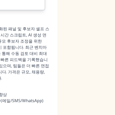
된 패널 및 후보자 셀프 스
실시간 스크립트, AI 생성 면
규모 후보자 조정을 위한
선이 포함됩니다. 최근 벤치마
 통해 수동 검토 대비 최대
 더 빠른 피드백을 기록했습니
 있으며, 팀들은 더 빠른 면접
다. 가격은 규모, 채용량,
.
 향상
/SMS/WhatsApp)