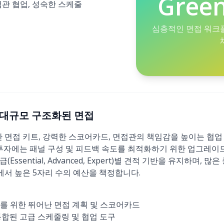
Gree
접관 협업, 성숙한 스케줄
심층적인 면접 워크
6): 대규모 구조화된 면접
가능한 면접 키트, 강력한 스코어카드, 면접관의 책임감을 높이는 협
년 투자에는 패널 구성 및 피드백 속도를 최적화하기 위한 업그레이드
ssential, Advanced, Expert)별 견적 기반을 유지하며, 
에서 높은 5자리 수의 예산을 책정합니다.
를 위한 뛰어난 면접 계획 및 스코어카드
e과 통합된 고급 스케줄링 및 협업 도구