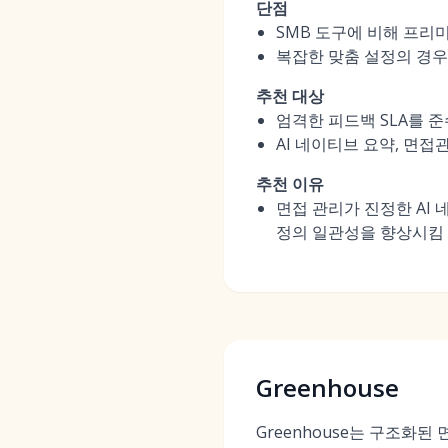
단점
SMB 도구에 비해 프리미
복잡한 맞춤 설정의 경우
추천 대상
엄격한 피드백 SLA를 
AI 네이티브 요약, 면
추천 이유
면접 관리가 진정한 AI
정의 일관성을 향상시킴
Greenhouse
Greenhouse는 구조화된