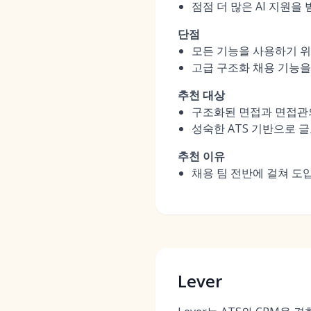
점점 더 많은 AI 지원을 
단점
모든 기능을 사용하기 
고급 구조화 채용 기능을
추천 대상
구조화된 면접과 면접관의
성숙한 ATS 기반으로 
추천 이유
채용 팀 전반에 걸쳐 도
Lever