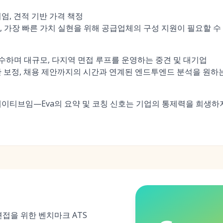
엄, 견적 기반 가격 책정
, 가장 빠른 가치 실현을 위해 공급업체의 구성 지원이 필요할 수
준수하며 대규모, 다지역 면접 루프를 운영하는 중견 및 대기업
접관 보정, 채용 제안까지의 시간과 연계된 엔드투엔드 분석을 원하
 네이티브임—Eva의 요약 및 코칭 신호는 기업의 통제력을 희생하
 면접을 위한 벤치마크 ATS