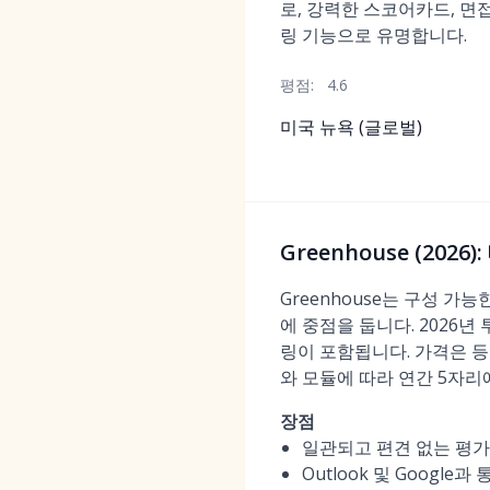
로, 강력한 스코어카드, 면
링 기능으로 유명합니다.
평점:
4.6
미국 뉴욕 (글로벌)
Greenhouse (202
Greenhouse는 구성 
에 중점을 둡니다. 2026
링이 포함됩니다. 가격은 등급(E
와 모듈에 따라 연간 5자리
장점
일관되고 편견 없는 평가
Outlook 및 Googl