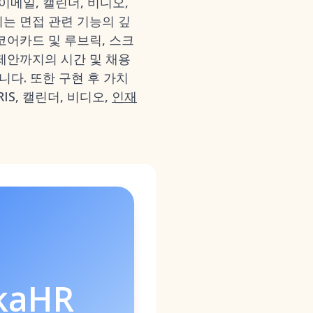
이메일, 캘린더, 비디오,
희는 면접 관련 기능의 깊
코어카드 및 루브릭, 스크
 제안까지의 시간 및 채용
다. 또한 구현 후 가치
S, 캘린더, 비디오,
인재
kaHR