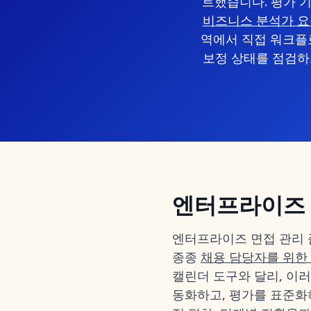
트했습니다. 평가 
비즈니스 분석가 요
역에서 직접 워크플
보정 상태를 점검하고
엔터프라이즈 
엔터프라이즈 면접 관리 
종종
채용 담당자를 위한
캘린더 도구와 달리, 이
동화하고, 평가를 표준화