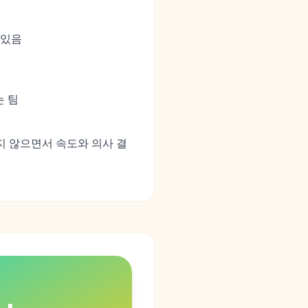
 있음
는 팀
지 않으면서 속도와 의사 결