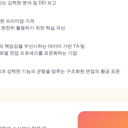
받는 강력한 분석 및 DEI 보고
위한 프리미엄 가격
 완전히 활용하기 위한 학습 곡선
 책임감을 우선시하는 데이터 기반 TA 팀
글로벌 면접 프로세스를 표준화하는 기업
입과 강력한 기능의 균형을 맞추는 구조화된 면접의 황금 표준