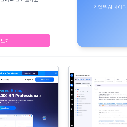
기업용 AI 네이티
아보기