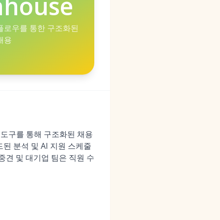
nhouse
플로우를 통한 구조화된
채용
업 도구를 통해 구조화된 채용
된 분석 및 AI 지원 스케줄
많은 중견 및 대기업 팀은 직원 수