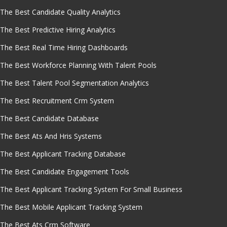
The Best Candidate Quality Analytics
The Best Predictive Hiring Analytics
The Best Real Time Hiring Dashboards
The Best Workforce Planning With Talent Pools
The Best Talent Pool Segmentation Analytics
The Best Recruitment Crm System
The Best Candidate Database
The Best Ats And Hris Systems
The Best Applicant Tracking Database
The Best Candidate Engagement Tools
The Best Applicant Tracking System For Small Business
The Best Mobile Applicant Tracking System
The Best Ats Crm Software