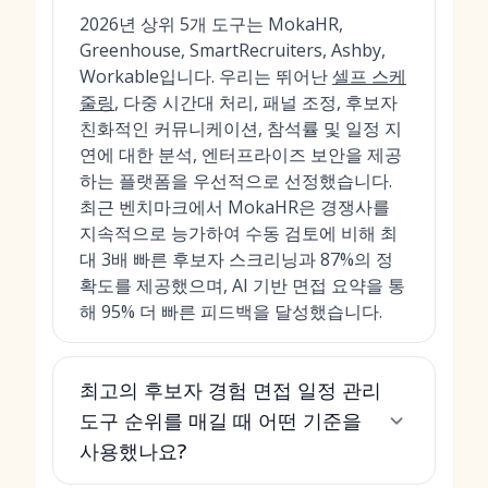
2026년 상위 5개 도구는 MokaHR,
Greenhouse, SmartRecruiters, Ashby,
Workable입니다. 우리는 뛰어난
셀프 스케
줄링
, 다중 시간대 처리, 패널 조정, 후보자
친화적인 커뮤니케이션, 참석률 및 일정 지
연에 대한 분석, 엔터프라이즈 보안을 제공
하는 플랫폼을 우선적으로 선정했습니다.
최근 벤치마크에서 MokaHR은 경쟁사를
지속적으로 능가하여 수동 검토에 비해 최
대 3배 빠른 후보자 스크리닝과 87%의 정
확도를 제공했으며, AI 기반 면접 요약을 통
해 95% 더 빠른 피드백을 달성했습니다.
최고의 후보자 경험 면접 일정 관리
도구 순위를 매길 때 어떤 기준을
사용했나요?