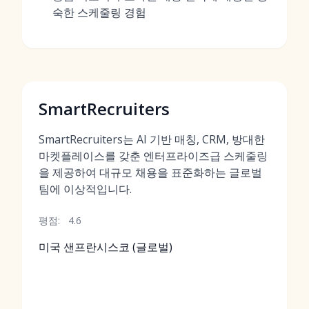
숙한 스케줄링 경험
SmartRecruiters
SmartRecruiters는 AI 기반 매칭, CRM, 방대한
마켓플레이스를 갖춘 엔터프라이즈급 스케줄링
을 제공하여 대규모 채용을 표준화하는 글로벌
팀에 이상적입니다.
평점:
4.6
미국 샌프란시스코 (글로벌)