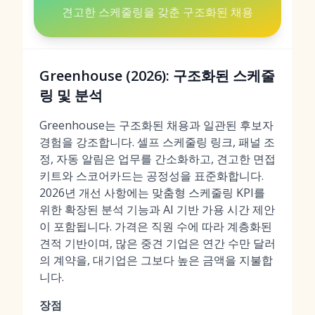
견고한 스케줄링을 갖춘 구조화된 채용
Greenhouse (2026): 구조화된 스케줄
링 및 분석
Greenhouse는 구조화된 채용과 일관된 후보자
경험을 강조합니다. 셀프 스케줄링 링크, 패널 조
정, 자동 알림은 업무를 간소화하고, 견고한 면접
키트와 스코어카드는 공정성을 표준화합니다.
2026년 개선 사항에는 맞춤형 스케줄링 KPI를
위한 확장된 분석 기능과 AI 기반 가용 시간 제안
이 포함됩니다. 가격은 직원 수에 따라 계층화된
견적 기반이며, 많은 중견 기업은 연간 수만 달러
의 계약을, 대기업은 그보다 높은 금액을 지불합
니다.
장점