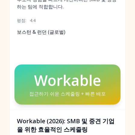
하는 팀에 적합합니다.
평점:
4.4
보스턴 & 런던 (글로벌)
Workable
접근하기 쉬운 스케줄링 + 빠른 배포
Workable (2026): SMB 및 중견 기업
을 위한 효율적인 스케줄링