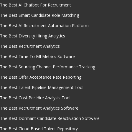
The Best AI Chatbot For Recruitment
The Best Smart Candidate Role Matching
The Best AI Recruitment Automation Platform
The Best Diversity Hiring Analytics
The Best Recruitment Analytics
The Best Time To Fill Metrics Software
The Best Sourcing Channel Performance Tracking
The Best Offer Acceptance Rate Reporting
The Best Talent Pipeline Management Tool
The Best Cost Per Hire Analysis Tool
The Best Recruitment Analytics Software
The Best Dormant Candidate Reactivation Software
The Best Cloud Based Talent Repository