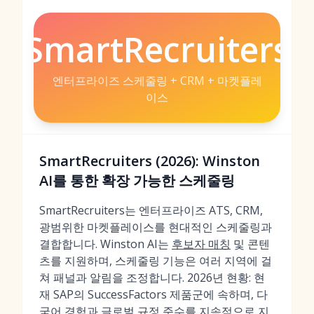
SmartRecruiters
엔터프라이즈 스케줄링 + CRM + 마켓플레
이스
SmartRecruiters (2026): Winston
AI를 통한 확장 가능한 스케줄링
SmartRecruiters는 엔터프라이즈 ATS, CRM,
광범위한 마켓플레이스를 현대적인 스케줄링과
결합합니다. Winston AI는
후보자 매칭
및 콘텐
츠를 지원하며, 스케줄링 기능은 여러 지역에 걸
쳐 패널과 알림을 조정합니다. 2026년 현황: 현
재 SAP의 SuccessFactors 제품군에 속하며, 다
국어 경험과 글로벌 규정 준수를 지속적으로 지