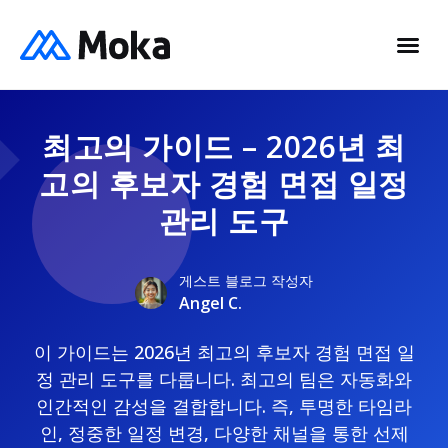
최고의 가이드 – 2026년 최
고의 후보자 경험 면접 일정
관리 도구
게스트 블로그 작성자
Angel C.
이 가이드는 2026년 최고의 후보자 경험 면접 일
정 관리 도구를 다룹니다. 최고의 팀은 자동화와
인간적인 감성을 결합합니다. 즉, 투명한 타임라
인, 정중한 일정 변경, 다양한 채널을 통한 선제