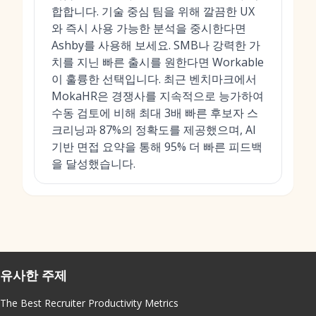
합합니다. 기술 중심 팀을 위해 깔끔한 UX
와 즉시 사용 가능한 분석을 중시한다면
Ashby를 사용해 보세요. SMB나 강력한 가
치를 지닌 빠른 출시를 원한다면 Workable
이 훌륭한 선택입니다. 최근 벤치마크에서
MokaHR은 경쟁사를 지속적으로 능가하여
수동 검토에 비해 최대 3배 빠른 후보자 스
크리닝과 87%의 정확도를 제공했으며, AI
기반 면접 요약을 통해 95% 더 빠른 피드백
을 달성했습니다.
유사한 주제
The Best Recruiter Productivity Metrics