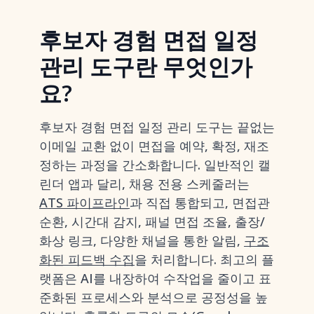
후보자 경험 면접 일정
관리 도구란 무엇인가
요?
후보자 경험 면접 일정 관리 도구는 끝없는
이메일 교환 없이 면접을 예약, 확정, 재조
정하는 과정을 간소화합니다. 일반적인 캘
린더 앱과 달리, 채용 전용 스케줄러는
ATS 파이프라인
과 직접 통합되고, 면접관
순환, 시간대 감지, 패널 면접 조율, 출장/
화상 링크, 다양한 채널을 통한 알림,
구조
화된 피드백 수집
을 처리합니다. 최고의 플
랫폼은 AI를 내장하여 수작업을 줄이고 표
준화된 프로세스와 분석으로 공정성을 높