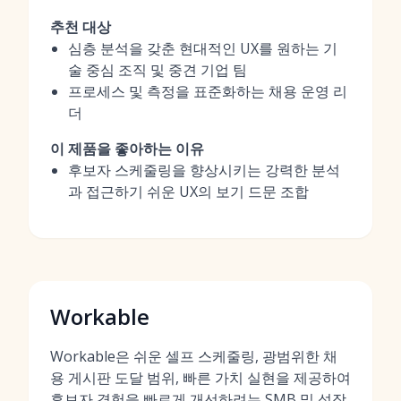
추천 대상
심층 분석을 갖춘 현대적인 UX를 원하는 기
술 중심 조직 및 중견 기업 팀
프로세스 및 측정을 표준화하는 채용 운영 리
더
이 제품을 좋아하는 이유
후보자 스케줄링을 향상시키는 강력한 분석
과 접근하기 쉬운 UX의 보기 드문 조합
Workable
Workable은 쉬운 셀프 스케줄링, 광범위한 채
용 게시판 도달 범위, 빠른 가치 실현을 제공하여
후보자 경험을 빠르게 개선하려는 SMB 및 성장