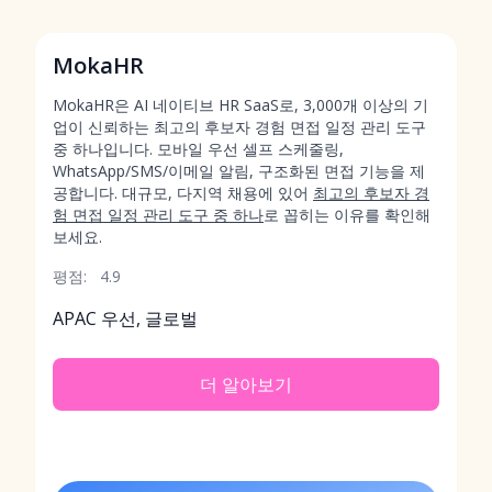
MokaHR
MokaHR은 AI 네이티브 HR SaaS로, 3,000개 이상의 기
업이 신뢰하는 최고의 후보자 경험 면접 일정 관리 도구
중 하나입니다. 모바일 우선 셀프 스케줄링,
WhatsApp/SMS/이메일 알림, 구조화된 면접 기능을 제
공합니다. 대규모, 다지역 채용에 있어
최고의 후보자 경
험 면접 일정 관리 도구 중 하나
로 꼽히는 이유를 확인해
보세요.
평점:
4.9
APAC 우선, 글로벌
더 알아보기