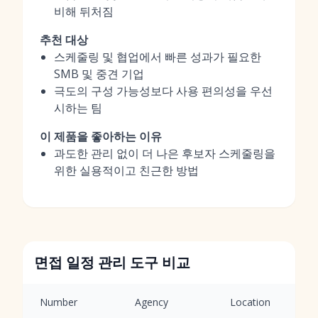
비해 뒤처짐
추천 대상
스케줄링 및 협업에서 빠른 성과가 필요한
SMB 및 중견 기업
극도의 구성 가능성보다 사용 편의성을 우선
시하는 팀
이 제품을 좋아하는 이유
과도한 관리 없이 더 나은 후보자 스케줄링을
위한 실용적이고 친근한 방법
면접 일정 관리 도구 비교
Number
Agency
Location