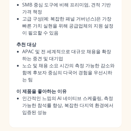
SMB 중심 도구에 비해 프리미엄, 견적 기반
가격 책정
고급 구성(예: 복잡한 패널 거버넌스)은 가장
빠른 가치 실현을 위해 공급업체의 지원 설정
이 필요할 수 있음
추천 대상
APAC 및 전 세계적으로 대규모 채용을 확장
하는 중견 및 대기업
노쇼 및 채용 소요 시간의 측정 가능한 감소와
함께 후보자 중심의 다국어 경험을 우선시하
는 팀
이 제품을 좋아하는 이유
인간적인 느낌의 AI 네이티브 스케줄링, 측정
가능한 참석률 향상, 복잡한 다지역 환경에서
입증된 성능