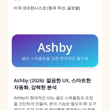
미국 샌프란시스코 (원격 우선, 글로벌)
Ashby
셀프 스케줄링을 갖춘 현대적인 올인원
Ashby (2026): 깔끔한 UX, 스마트한
자동화, 강력한 분석
Ashby의 현대적인 UI는 셀프 스케줄링과 조정
을 간단하게 만들며, 분석 기능은 별도의 BI 도구
없이도 일정 지연 및 참석률을 측정하는 데 탁월