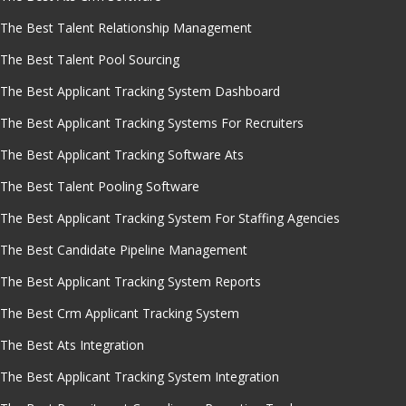
The Best Talent Relationship Management
The Best Talent Pool Sourcing
The Best Applicant Tracking System Dashboard
The Best Applicant Tracking Systems For Recruiters
The Best Applicant Tracking Software Ats
The Best Talent Pooling Software
The Best Applicant Tracking System For Staffing Agencies
The Best Candidate Pipeline Management
The Best Applicant Tracking System Reports
The Best Crm Applicant Tracking System
The Best Ats Integration
The Best Applicant Tracking System Integration