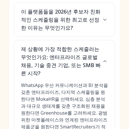
이 플랫폼들을 2026년 후보자 친화
적인 스케줄링을 위한 최고로 선정
한 이유는 무엇인가요?
제 상황에 가장 적합한 스케줄러는
무엇인가요: 엔터프라이즈 글로벌
채용, 기술 중견 기업, 또는 SMB 빠
른 시작?
WhatsApp 우선 커뮤니케이션과 BI 분석을
갖춘 엔터프라이즈, 다지역 스케줄링을 원
한다면 MokaHR을 선택하세요. 심층 분석
과 대규모 생태계를 갖춘 구조화된 채용을
원한다면 Greenhouse를 고려하세요. 광범
위한 마켓플레이스와 연계된 엔터프라이즈
제품군을 원한다면 SmartRecruiters가 적