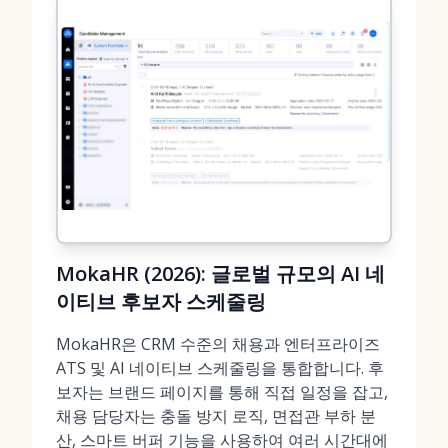
MokaHR (2026): 글로벌 규모의 AI 네
이티브 후보자 스케줄링
MokaHR은 CRM 수준의 채용과 엔터프라이즈
ATS 및 AI 네이티브 스케줄링을 통합합니다. 후
보자는 브랜드 페이지를 통해 직접 일정을 잡고,
채용 담당자는 충돌 방지 로직, 면접관 부하 분
산, 스마트 버퍼 기능을 사용하여 여러 시간대에