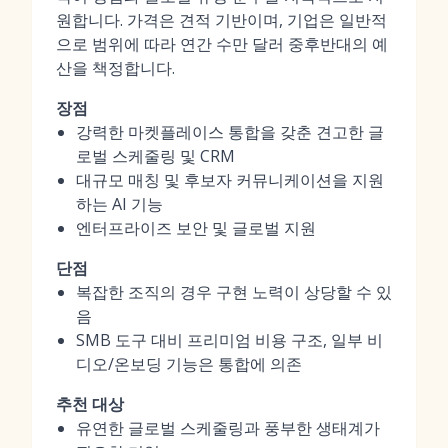
원합니다. 가격은 견적 기반이며, 기업은 일반적
으로 범위에 따라 연간 수만 달러 중후반대의 예
산을 책정합니다.
장점
강력한 마켓플레이스 통합을 갖춘 견고한 글
로벌 스케줄링 및 CRM
대규모 매칭 및 후보자 커뮤니케이션을 지원
하는 AI 기능
엔터프라이즈 보안 및 글로벌 지원
단점
복잡한 조직의 경우 구현 노력이 상당할 수 있
음
SMB 도구 대비 프리미엄 비용 구조, 일부 비
디오/온보딩 기능은 통합에 의존
추천 대상
유연한 글로벌 스케줄링과 풍부한 생태계가