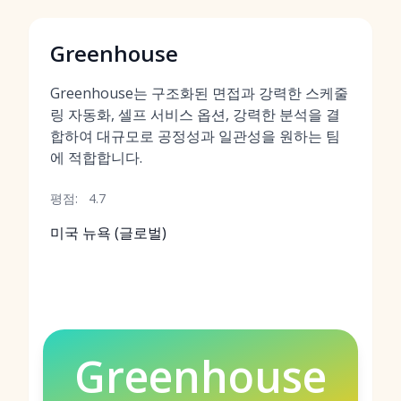
Greenhouse
Greenhouse는 구조화된 면접과 강력한 스케줄
링 자동화, 셀프 서비스 옵션, 강력한 분석을 결
합하여 대규모로 공정성과 일관성을 원하는 팀
에 적합합니다.
평점:
4.7
미국 뉴욕 (글로벌)
Greenhouse