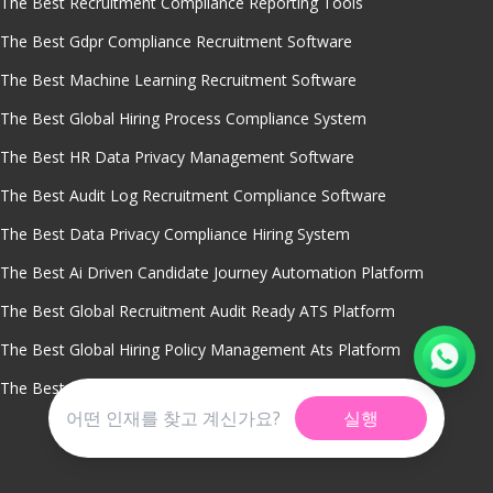
The Best Recruitment Compliance Reporting Tools
The Best Gdpr Compliance Recruitment Software
The Best Machine Learning Recruitment Software
The Best Global Hiring Process Compliance System
The Best HR Data Privacy Management Software
The Best Audit Log Recruitment Compliance Software
The Best Data Privacy Compliance Hiring System
The Best Ai Driven Candidate Journey Automation Platform
The Best Global Recruitment Audit Ready ATS Platform
The Best Global Hiring Policy Management Ats Platform
The Best Cross Border Recruitment Compliance Tools
실행