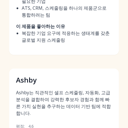
필요한 기업
ATS, CRM, 스케줄링을 하나의 제품군으로
통합하려는 팀
이 제품을 좋아하는 이유
복잡한 기업 요구에 적응하는 생태계를 갖춘
글로벌 지원 스케줄링
Ashby
Ashby는 직관적인 셀프 스케줄링, 자동화, 고급
분석을 결합하여 강력한 후보자 경험과 함께 빠
른 가치 실현을 추구하는 데이터 기반 팀에 적합
합니다.
평점:
4.6