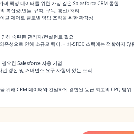
가격 책정 데이터를 위한 가장 깊은 Salesforce CRM 통합
 복잡성(번들, 규칙, 구독, 갱신) 처리
이클 제어로 글로벌 영업 조직을 위한 확장성
 인해 숙련된 관리자/컨설턴트 필요
rce 의존성으로 인해 소규모 팀이나 비-SFDC 스택에는 적합하지 않
필요한 Salesforce 사용 기업
 다년 갱신 및 거버넌스 요구 사항이 있는 조직
을 위해 CRM 데이터와 긴밀하게 결합된 동급 최고의 CPQ 범위