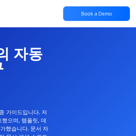
Book a Demo
고의 자동
구
최종 가이드입니다. 저
했으며, 템플릿, 데
 평가했습니다. 문서 자