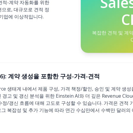
Sale
 견적-계약 자동화를 위한
루션으로, 대규모로 견적 정
C
기업에 이상적입니다.
복잡한 견적 및 계
(2026): 계약 생성을 포함한 구성-가격-견적
lesforce 생태계 내에서 제품 구성, 가격 책정/할인, 승인 및 계약 
경고 및 갱신 분석을 위한 Einstein AI와 더 깊은 Revenue C
 수정/갱신 흐름에 대해 고도로 구성할 수 있습니다. 가격은 견적
로그 복잡성 및 추가 기능에 따라 연간 수십만에서 수백만 달러의