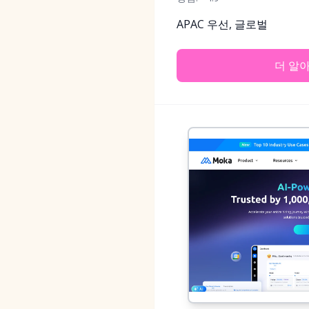
APAC 우선, 글로벌
더 알