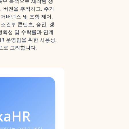
특수 목적으로 제작된 생
, 버전을 추적하고, 주기
 거버넌스 및 조항 제어,
칙, 조건부 콘텐츠, 승인, 갱
, 정확성 및 수락률과 연계
무/HR 운영팀을 위한 사용성,
적으로 고려합니다.
kaHR
I 네이티브 오퍼 및 계약