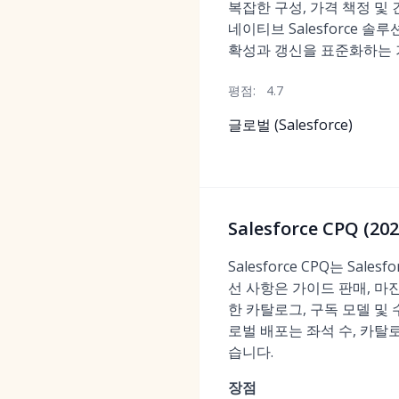
복잡한 구성, 가격 책정 및
네이티브 Salesforce 솔
확성과 갱신을 표준화하는 
평점:
4.7
글로벌 (Salesforce)
Salesforce CPQ 
Salesforce CPQ는 Sa
선 사항은 가이드 판매, 마진 
한 카탈로그, 구독 모델 및
로벌 배포는 좌석 수, 카탈
습니다.
장점