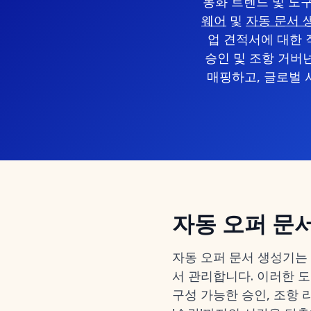
동화 트렌드 및 도
웨어
및
자동 문서 생
업 견적서에 대한 
승인 및 조항 거버넌
매핑하고, 글로벌 
자동 오퍼 문
자동 오퍼 문서 생성기는 
서 관리합니다. 이러한 도
구성 가능한 승인, 조항