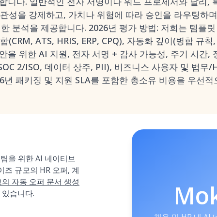
축합니다. 일반적인 전자 서명이나 워드 프로세서와 달리, 
일관성을 강제하고, 가치나 위험에 따라 승인을 라우팅하며
한 분석을 제공합니다. 2026년 평가 방법: 저희는 템플릿
CRM, ATS, HRIS, ERP, CPQ), 자동화 깊이(병합 규
제안을 위한 AI 지원, 전자 서명 + 감사 가능성, 주기 시간
OC 2/ISO, 데이터 상주, PII), 비즈니스 사용자 및 법
026년 패키징 및 지원 SLA를 포함한 총소유 비용을 우선
 팀을 위한 AI 네이티브
이즈 규모의 HR 오퍼, 계
의 자동 오퍼 문서 생성
Mo
 있습니다.
채용 및 HR 내 A