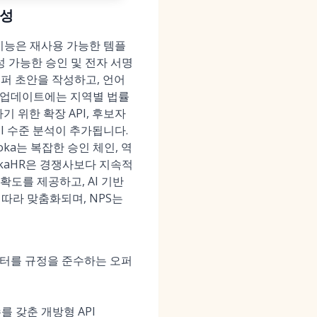
생성
성 기능은 재사용 가능한 템플
성 가능한 승인 및 전자 서명
오퍼 초안을 작성하고, 언어
년 업데이트에는 지역별 법률
 위한 확장 API, 후보자
BI 수준 분석이 추가됩니다.
하는 Moka는 복잡한 승인 체인, 역
kaHR은 경쟁사보다 지속적
정확도를 제공하고, AI 기반
 따라 맞춤화되며, NPS는
이터를 규정을 준수하는 오퍼
를 갖춘 개방형 API