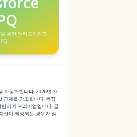
sforce
PQ
약을 위한 엔터프라이즈
CPQ
생성을 자동화합니다. 2026년 개
loud 연계를 강조합니다. 복잡
 기반이며 프리미엄입니다. 글
 예산이 책정되는 경우가 많