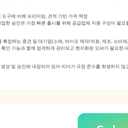
 도구에 비해 프리미엄, 견적 기반 가격 책정
복잡한 승인은 가장 빠른 출시를 위해 공급업체 지원 구성이 필요
 확장하는 중견 및 대기업(소매, 바이오 제약/의료, 제조, 소비재
 확인 기능과 함께 엄격하게 관리되고 현지화된 오퍼가 필요한 
퍼 생성 및 승인에 내장되어 있어 리더가 규정 준수를 희생하지 