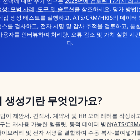
구 선택에 대한 추가 연구는
2025년에 검토된 17가지 최
성: 모범 사례, 도구 및 솔루션
을 참조하세요. 평가 방법(요
직접 생성 테스트를 실행하고, ATS/CRM/HRIS의 데이터
스를 검사하고, 전자 서명 및 감사 추적을 검토하고, 통합(E
사용자를 인터뷰하여 처리량, 오류 감소 및 가치 실현 
다.
서 생성기란 무엇인가요?
팀이 제안서, 견적서, 계약서 및 HR 오퍼 레터를 작성
구는 재사용 가능한 템플릿, 동적 데이터 병합(
ATS/CRM/
 라이브러리 및 전자 서명을 결합하여 수동 복사-붙여넣기