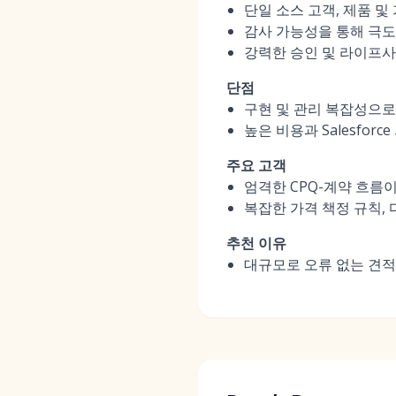
단일 소스 고객, 제품 및 
감사 가능성을 통해 극도의
강력한 승인 및 라이프사
단점
구현 및 관리 복잡성으로
높은 비용과 Salesfo
주요 고객
엄격한 CPQ-계약 흐름이 
복잡한 가격 책정 규칙,
추천 이유
대규모로 오류 없는 견적