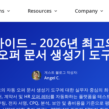
ns
Resources
Company
이드 – 2026년 최
오퍼 문서 생성기 도
게스트 블로그 작성자:
Angel C.
고의 자동 오퍼 문서 생성기 도구에 대한 실무자 중심의 
, 계약서 및 HR
오퍼 레터
를 자동화하는 플랫폼을 테스트
팅, 전자 서명, CPQ, 분석, 보안 및 총비용을 기준으로