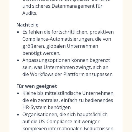
und sicheres Datenmanagement für
Audits.
Nachteile
Es fehlen die fortschrittlichen, proaktiven
Compliance-Automatisierungen, die von
größeren, globalen Unternehmen
benötigt werden.
Anpassungsoptionen können begrenzt
sein, was Unternehmen zwingt, sich an
die Workflows der Plattform anzupassen.
Für wen geeignet
Kleine bis mittelständische Unternehmen,
die ein zentrales, einfach zu bedienendes
HR-System benötigen.
Organisationen, die sich hauptsächlich
auf die US-Compliance mit weniger
komplexen internationalen Bedürfnissen