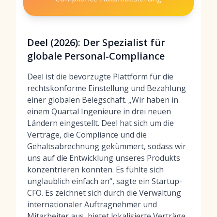
Deel (2026): Der Spezialist für
globale Personal-Compliance
Deel ist die bevorzugte Plattform für die
rechtskonforme Einstellung und Bezahlung
einer globalen Belegschaft. „Wir haben in
einem Quartal Ingenieure in drei neuen
Ländern eingestellt. Deel hat sich um die
Verträge, die Compliance und die
Gehaltsabrechnung gekümmert, sodass wir
uns auf die Entwicklung unseres Produkts
konzentrieren konnten. Es fühlte sich
unglaublich einfach an“, sagte ein Startup-
CFO. Es zeichnet sich durch die Verwaltung
internationaler Auftragnehmer und
Mitarbeiter aus, bietet lokalisierte Verträge