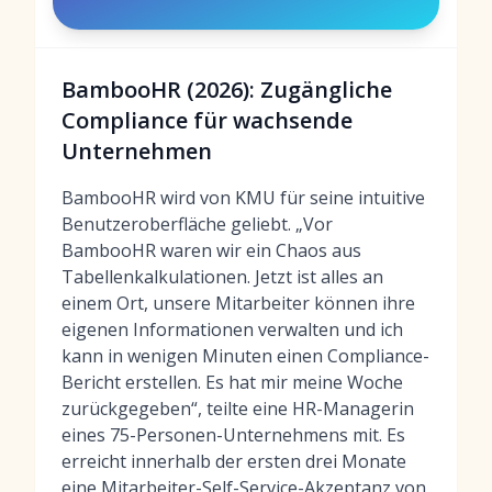
BambooHR (2026): Zugängliche
Compliance für wachsende
Unternehmen
BambooHR wird von KMU für seine intuitive
Benutzeroberfläche geliebt. „Vor
BambooHR waren wir ein Chaos aus
Tabellenkalkulationen. Jetzt ist alles an
einem Ort, unsere Mitarbeiter können ihre
eigenen Informationen verwalten und ich
kann in wenigen Minuten einen Compliance-
Bericht erstellen. Es hat mir meine Woche
zurückgegeben“, teilte eine HR-Managerin
eines 75-Personen-Unternehmens mit. Es
erreicht innerhalb der ersten drei Monate
eine Mitarbeiter-Self-Service-Akzeptanz von