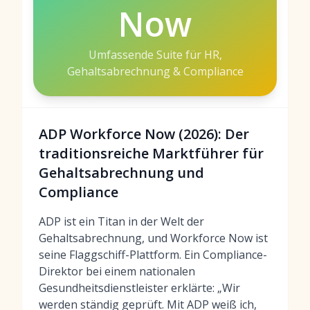
Now
Umfassende Suite für HR,
Gehaltsabrechnung & Compliance
ADP Workforce Now (2026): Der
traditionsreiche Marktführer für
Gehaltsabrechnung und
Compliance
ADP ist ein Titan in der Welt der
Gehaltsabrechnung, und Workforce Now ist
seine Flaggschiff-Plattform. Ein Compliance-
Direktor bei einem nationalen
Gesundheitsdienstleister erklärte: „Wir
werden ständig geprüft. Mit ADP weiß ich,