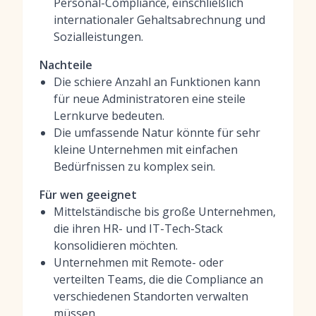
Personal-Compliance, einschließlich
internationaler Gehaltsabrechnung und
Sozialleistungen.
Nachteile
Die schiere Anzahl an Funktionen kann
für neue Administratoren eine steile
Lernkurve bedeuten.
Die umfassende Natur könnte für sehr
kleine Unternehmen mit einfachen
Bedürfnissen zu komplex sein.
Für wen geeignet
Mittelständische bis große Unternehmen,
die ihren HR- und IT-Tech-Stack
konsolidieren möchten.
Unternehmen mit Remote- oder
verteilten Teams, die die Compliance an
verschiedenen Standorten verwalten
müssen.