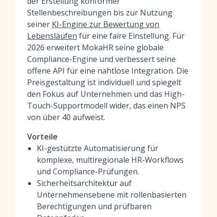
der Erstellung konformer
Stellenbeschreibungen bis zur Nutzung
seiner
KI-Engine zur Bewertung von
Lebensläufen
für eine faire Einstellung. Für
2026 erweitert MokaHR seine globale
Compliance-Engine und verbessert seine
offene API für eine nahtlose Integration. Die
Preisgestaltung ist individuell und spiegelt
den Fokus auf Unternehmen und das High-
Touch-Supportmodell wider, das einen NPS
von über 40 aufweist.
Vorteile
KI-gestützte Automatisierung für
komplexe, multiregionale HR-Workflows
und Compliance-Prüfungen.
Sicherheitsarchitektur auf
Unternehmensebene mit rollenbasierten
Berechtigungen und prüfbaren