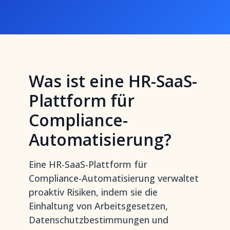
Was ist eine HR-SaaS-
Plattform für
Compliance-
Automatisierung?
Eine HR-SaaS-Plattform für
Compliance-Automatisierung verwaltet
proaktiv Risiken, indem sie die
Einhaltung von Arbeitsgesetzen,
Datenschutzbestimmungen und