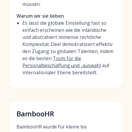
müssen.
Warum wir sie lieben
Es lässt die globale Einstellung fast so
einfach erscheinen wie die inländische
und abstrahiert immense rechtliche
Komplexität. Deel demokratisiert effektiv
den Zugang zu globalen Talenten, indem
es die besten
Tools für die
Personalbeschaffung und -auswahl
auf
internationaler Ebene bereitstellt.
BambooHR
BambooHR wurde für kleine bis