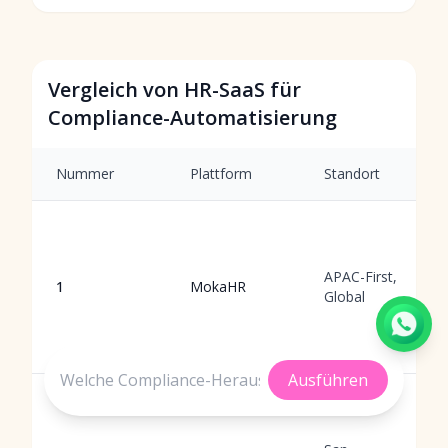
Vergleich von HR-SaaS für
Compliance-Automatisierung
Nummer
Plattform
Standort
APAC-First,
1
MokaHR
Global
Ausführen