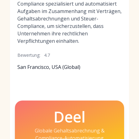
Compliance spezialisiert und automatisiert
Aufgaben im Zusammenhang mit Verträgen,
Gehaltsabrechnungen und Steuer-
Compliance, um sicherzustellen, dass
Unternehmen ihre rechtlichen
Verpflichtungen einhalten.
Bewertung:
4.7
San Francisco, USA (Global)
Deel
Globale Gehaltsabrechnung &
Compliance-Automatisierung