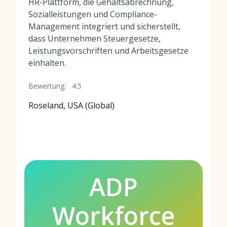
HR-Plattform, die Gehaltsabrechnung,
Sozialleistungen und Compliance-
Management integriert und sicherstellt,
dass Unternehmen Steuergesetze,
Leistungsvorschriften und Arbeitsgesetze
einhalten.
Bewertung:
4.5
Roseland, USA (Global)
ADP
Workforce