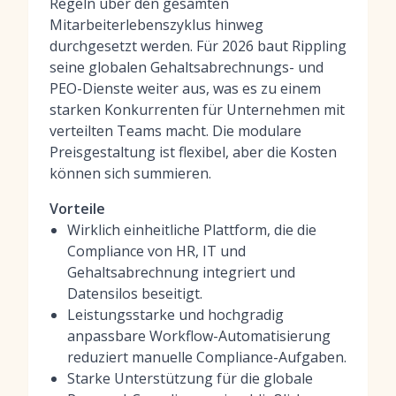
Regeln über den gesamten
Mitarbeiterlebenszyklus hinweg
durchgesetzt werden. Für 2026 baut Rippling
seine globalen Gehaltsabrechnungs- und
PEO-Dienste weiter aus, was es zu einem
starken Konkurrenten für Unternehmen mit
verteilten Teams macht. Die modulare
Preisgestaltung ist flexibel, aber die Kosten
können sich summieren.
Vorteile
Wirklich einheitliche Plattform, die die
Compliance von HR, IT und
Gehaltsabrechnung integriert und
Datensilos beseitigt.
Leistungsstarke und hochgradig
anpassbare Workflow-Automatisierung
reduziert manuelle Compliance-Aufgaben.
Starke Unterstützung für die globale