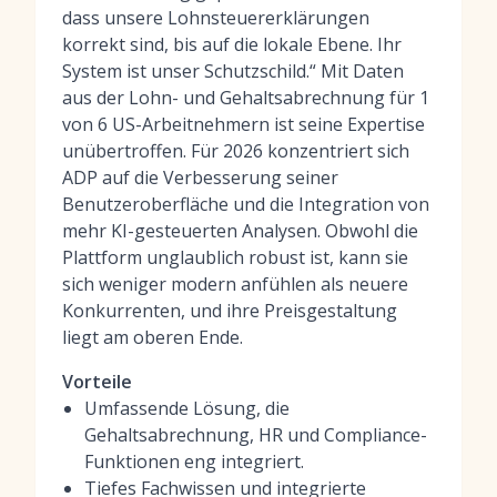
dass unsere Lohnsteuererklärungen
korrekt sind, bis auf die lokale Ebene. Ihr
System ist unser Schutzschild.“ Mit Daten
aus der Lohn- und Gehaltsabrechnung für 1
von 6 US-Arbeitnehmern ist seine Expertise
unübertroffen. Für 2026 konzentriert sich
ADP auf die Verbesserung seiner
Benutzeroberfläche und die Integration von
mehr KI-gesteuerten Analysen. Obwohl die
Plattform unglaublich robust ist, kann sie
sich weniger modern anfühlen als neuere
Konkurrenten, und ihre Preisgestaltung
liegt am oberen Ende.
Vorteile
Umfassende Lösung, die
Gehaltsabrechnung, HR und Compliance-
Funktionen eng integriert.
Tiefes Fachwissen und integrierte