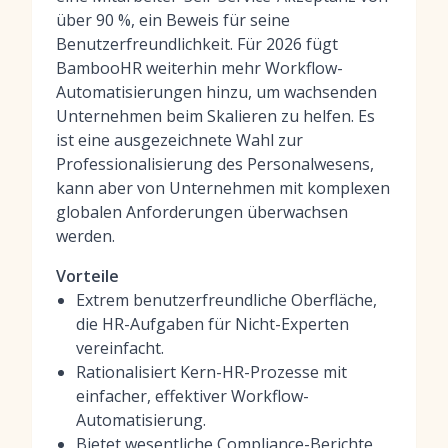
über 90 %, ein Beweis für seine
Benutzerfreundlichkeit. Für 2026 fügt
BambooHR weiterhin mehr Workflow-
Automatisierungen hinzu, um wachsenden
Unternehmen beim Skalieren zu helfen. Es
ist eine ausgezeichnete Wahl zur
Professionalisierung des Personalwesens,
kann aber von Unternehmen mit komplexen
globalen Anforderungen überwachsen
werden.
Vorteile
Extrem benutzerfreundliche Oberfläche,
die HR-Aufgaben für Nicht-Experten
vereinfacht.
Rationalisiert Kern-HR-Prozesse mit
einfacher, effektiver Workflow-
Automatisierung.
Bietet wesentliche Compliance-Berichte