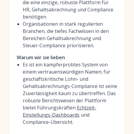
die eine einzige, robuste Plattform für
HR, Gehaltsabrechnung und Compliance
benötigen.
Organisationen in stark regulierten
Branchen, die tiefes Fachwissen in den
Bereichen Gehaltsabrechnung und
Steuer-Compliance priorisieren.
Warum wir sie lieben
Es ist ein kampferprobtes System von
einem vertrauenswürdigen Namen; für
geschäftskritische Lohn- und
Gehaltsabrechnungs-Compliance ist seine
Zuverlässigkeit kaum zu übertreffen. Das
robuste Berichtswesen der Plattform
bietet Führungskräften
Echtzeit-
Einstellungs-Dashboards
und
Compliance-Übersicht.