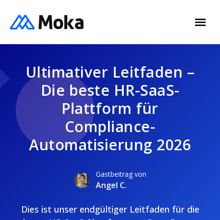
Ultimativer Leitfaden –
Die beste HR-SaaS-
Plattform für
Compliance-
Automatisierung 2026
Gastbeitrag von
Angel C.
Dies ist unser endgültiger Leitfaden für die