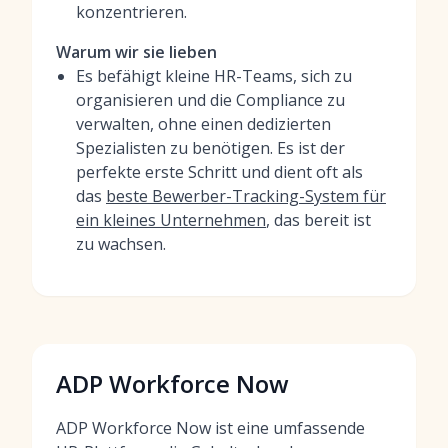
konzentrieren.
Warum wir sie lieben
Es befähigt kleine HR-Teams, sich zu
organisieren und die Compliance zu
verwalten, ohne einen dedizierten
Spezialisten zu benötigen. Es ist der
perfekte erste Schritt und dient oft als
das
beste Bewerber-Tracking-System für
ein kleines Unternehmen
, das bereit ist
zu wachsen.
ADP Workforce Now
ADP Workforce Now ist eine umfassende