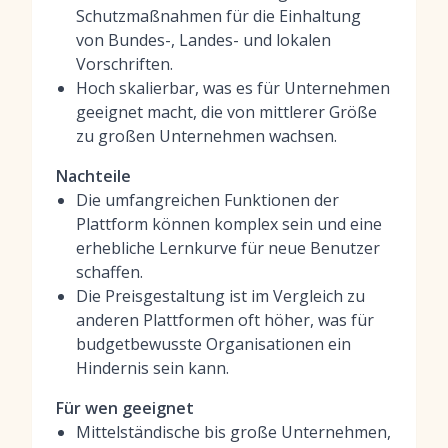
Schutzmaßnahmen für die Einhaltung
von Bundes-, Landes- und lokalen
Vorschriften.
Hoch skalierbar, was es für Unternehmen
geeignet macht, die von mittlerer Größe
zu großen Unternehmen wachsen.
Nachteile
Die umfangreichen Funktionen der
Plattform können komplex sein und eine
erhebliche Lernkurve für neue Benutzer
schaffen.
Die Preisgestaltung ist im Vergleich zu
anderen Plattformen oft höher, was für
budgetbewusste Organisationen ein
Hindernis sein kann.
Für wen geeignet
Mittelständische bis große Unternehmen,