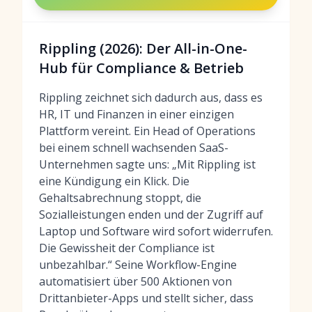
Rippling (2026): Der All-in-One-
Hub für Compliance & Betrieb
Rippling zeichnet sich dadurch aus, dass es
HR, IT und Finanzen in einer einzigen
Plattform vereint. Ein Head of Operations
bei einem schnell wachsenden SaaS-
Unternehmen sagte uns: „Mit Rippling ist
eine Kündigung ein Klick. Die
Gehaltsabrechnung stoppt, die
Sozialleistungen enden und der Zugriff auf
Laptop und Software wird sofort widerrufen.
Die Gewissheit der Compliance ist
unbezahlbar.“ Seine Workflow-Engine
automatisiert über 500 Aktionen von
Drittanbieter-Apps und stellt sicher, dass