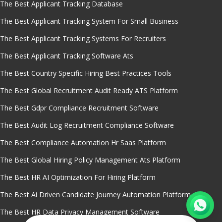
The Best Applicant Tracking Database
The Best Applicant Tracking System For Small Business
The Best Applicant Tracking Systems For Recruiters
The Best Applicant Tracking Software Ats
The Best Country Specific Hiring Best Practices Tools
The Best Global Recruitment Audit Ready ATS Platform
The Best Gdpr Compliance Recruitment Software
The Best Audit Log Recruitment Compliance Software
The Best Compliance Automation Hr Saas Platform
The Best Global Hiring Policy Management Ats Platform
The Best HR AI Optimization For Hiring Platform
The Best Ai Driven Candidate Journey Automation Platform
The Best HR Data Privacy Management Software