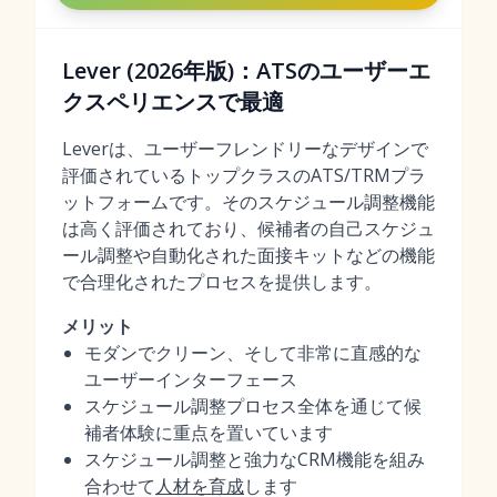
Lever (2026年版)：ATSのユーザーエ
クスペリエンスで最適
Leverは、ユーザーフレンドリーなデザインで
評価されているトップクラスのATS/TRMプラ
ットフォームです。そのスケジュール調整機能
は高く評価されており、候補者の自己スケジュ
ール調整や自動化された面接キットなどの機能
で合理化されたプロセスを提供します。
メリット
モダンでクリーン、そして非常に直感的な
ユーザーインターフェース
スケジュール調整プロセス全体を通じて候
補者体験に重点を置いています
スケジュール調整と強力なCRM機能を組み
合わせて
人材を育成
します