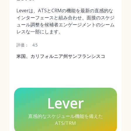
Leverは、ATSとCRMの機能を最新の直感的な
インターフェースと組み合わせ、面接のスケジ
ュール調整を候補者エンゲージメントのシーム
レスな一部にします。
評価：
4.5
米国、カリフォルニア州サンフランシスコ
Lever
直感的なスケジュール機能を備えた
ATS/TRM