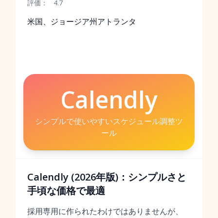
評価：
4.7
米国、ジョージア州アトランタ
Calendly
シンプルで使いやすいスケジュール調整ツ
ール
Calendly (2026年版)：シンプルさと
手頃な価格で最適
採用専用に作られたわけではありませんが、