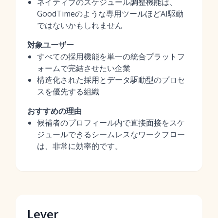
ネイティブのスケジュール調整機能は、
GoodTimeのような専用ツールほどAI駆動
ではないかもしれません
対象ユーザー
すべての採用機能を単一の統合プラットフ
ォームで完結させたい企業
構造化された採用とデータ駆動型のプロセ
スを優先する組織
おすすめの理由
候補者のプロフィール内で直接面接をスケ
ジュールできるシームレスなワークフロー
は、非常に効率的です。
Lever