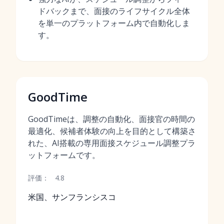
ドバックまで、面接のライフサイクル全体
を単一のプラットフォーム内で自動化しま
す。
GoodTime
GoodTimeは、調整の自動化、面接官の時間の
最適化、候補者体験の向上を目的として構築さ
れた、AI搭載の専用面接スケジュール調整プラ
ットフォームです。
評価：
4.8
米国、サンフランシスコ