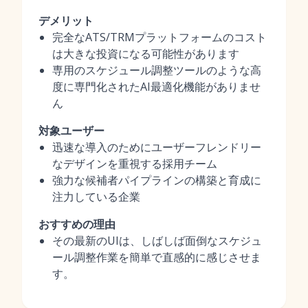
デメリット
完全なATS/TRMプラットフォームのコスト
は大きな投資になる可能性があります
専用のスケジュール調整ツールのような高
度に専門化されたAI最適化機能がありませ
ん
対象ユーザー
迅速な導入のためにユーザーフレンドリー
なデザインを重視する採用チーム
強力な候補者パイプラインの構築と育成に
注力している企業
おすすめの理由
その最新のUIは、しばしば面倒なスケジュ
ール調整作業を簡単で直感的に感じさせま
す。