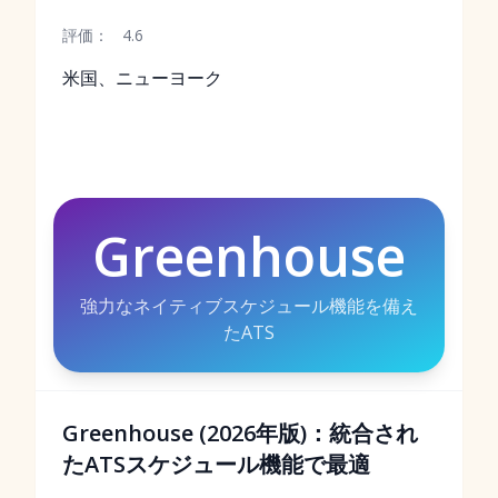
評価：
4.6
米国、ニューヨーク
Greenhouse
強力なネイティブスケジュール機能を備え
たATS
Greenhouse (2026年版)：統合され
たATSスケジュール機能で最適