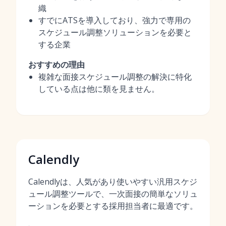
織
すでにATSを導入しており、強力で専用の
スケジュール調整ソリューションを必要と
する企業
おすすめの理由
複雑な面接スケジュール調整の解決に特化
している点は他に類を見ません。
Calendly
Calendlyは、人気があり使いやすい汎用スケジ
ュール調整ツールで、一次面接の簡単なソリュ
ーションを必要とする採用担当者に最適です。