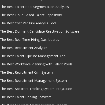
The Best Talent Pool Segmentation Analytics
The Best Cloud Based Talent Repository
The Best Cost Per Hire Analysis Tool
The Best Dormant Candidate Reactivation Software
The Best Real Time Hiring Dashboards
The Best Recruitment Analytics
The Best Talent Pipeline Management Tool
The Best Workforce Planning With Talent Pools
The Best Recruitment Crm System
The Best Recruitment Management System
The Best Applicant Tracking System Integration
The Best Talent Pooling Software