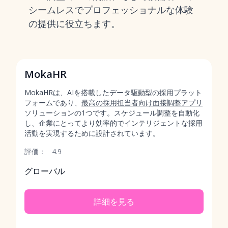
シームレスでプロフェッショナルな体験
の提供に役立ちます。
MokaHR
MokaHRは、AIを搭載したデータ駆動型の採用プラット
フォームであり、
最高の採用担当者向け面接調整アプリ
ソリューションの1つです。スケジュール調整を自動化
し、企業にとってより効率的でインテリジェントな採用
活動を実現するために設計されています。
評価：
4.9
グローバル
詳細を見る