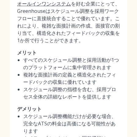
オールインワンシステム
を好む企業にとって、
Greenhouseはスケジュール調整を採用ワーク
フローに直接統合することで優れています。こ
れにより、複雑な面接計画の作成、面接官の割
り当て、構造化されたフィードバックの収集を
1か所で行うことができます。
メリット
すべてのスケジュール調整と採用活動が1つ
のプラットフォームに集中管理されます
複雑な面接計画の定義と構造化されたフィ
ードバックの収集に優れています
スケジュール調整の指標を含む、採用プロ
セス全体の詳細なレポートを提供します
デメリット
スケジュール調整機能だけが必要な場合、
完全なATSの料金は高価になる可能性があ
ります