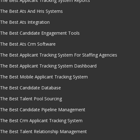
The Best Applicant Tracking System Reports
The Best Ats And Hris Systems
The Best Ats Integration
The Best Candidate Engagement Tools
The Best Ats Crm Software
The Best Applicant Tracking System For Staffing Agencies
The Best Applicant Tracking System Dashboard
The Best Mobile Applicant Tracking System
The Best Candidate Database
The Best Talent Pool Sourcing
The Best Candidate Pipeline Management
The Best Crm Applicant Tracking System
The Best Talent Relationship Management