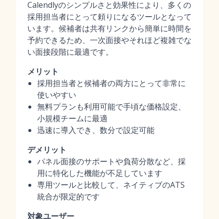
Calendlyのシンプルさと効果性により、多くの
採用担当者にとって頼りになるツールとなって
います。候補者は共有リンクから簡単に時間を
予約できるため、一次面接やそれほど複雑でな
い面接段階に最適です。
メリット
採用担当者と候補者の両方にとって非常に
使いやすい
無料プランも利用可能で手頃な価格設定、
小規模チームに最適
迅速に導入でき、数分で設定可能
デメリット
パネル面接のサポートや負荷分散など、採
用に特化した機能が不足しています
専用ツールと比較して、ネイティブのATS
統合が限定的です
対象ユーザー