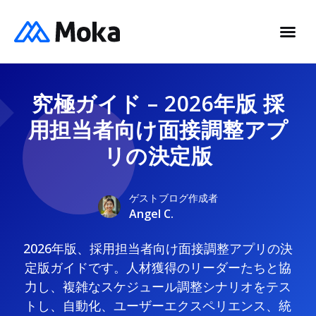
究極ガイド – 2026年版 採
用担当者向け面接調整アプ
リの決定版
ゲストブログ作成者
Angel C.
2026年版、採用担当者向け面接調整アプリの決
定版ガイドです。人材獲得のリーダーたちと協
力し、複雑なスケジュール調整シナリオをテス
トし、自動化、ユーザーエクスペリエンス、統