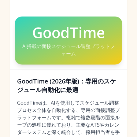
GoodTime
AI搭載の面接スケジュール調整プラットフ
ォーム
GoodTime (2026年版)：専用のスケ
ジュール自動化に最適
GoodTimeは、AIを使用してスケジュール調整
プロセス全体を自動化する、専用の面接調整プ
ラットフォームです。複雑で複数段階の面接ル
ープの処理に優れており、主要なATSやカレン
ダーシステムと深く統合して、採用担当者を手