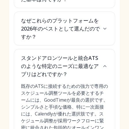
なぜこれらのプラットフォームを
2026年のベストとして選んだので
すか？
スタンドアロンツールと統合ATS
のような特定のニーズに最適なア
プリはどれですか？
既存のATSに接続するための強力で専用の
スケジュール調整ツールを必要とするチ
ームには、GoodTimeが最良の選択です。
シンプルさと手頃な価格、特に一次面接
には、Calendlyが優れた選択肢です。ス
ケジュール調整が採用ワークフローに緊
密に統合された包括的なオールインワン