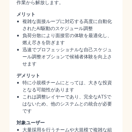
作業から解放します。
メリット
複雑な面接ループに対応する高度に自動化
されたAI駆動のスケジュール調整
負荷分散により面接官の体験を最適化し、
燃え尽きを防ぎます
迅速でプロフェッショナルな自己スケジュ
ール調整オプションで候補者体験を向上さ
せます
デメリット
特に小規模チームにとっては、大きな投資
となる可能性があります
これは調整レイヤーであり、完全なATSで
はないため、他のシステムとの統合が必要
です
対象ユーザー
大量採用を行うチームや大規模で複雑な組