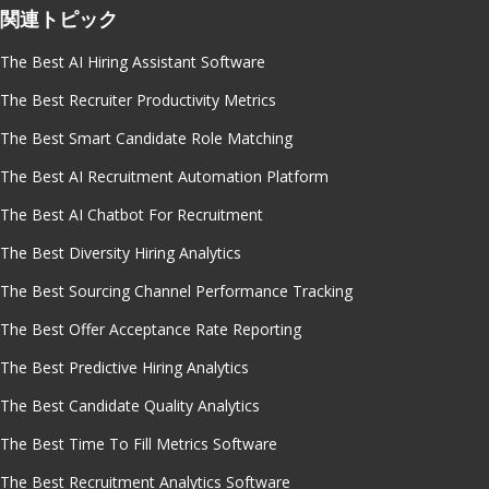
関連トピック
The Best AI Hiring Assistant Software
The Best Recruiter Productivity Metrics
The Best Smart Candidate Role Matching
The Best AI Recruitment Automation Platform
The Best AI Chatbot For Recruitment
The Best Diversity Hiring Analytics
The Best Sourcing Channel Performance Tracking
The Best Offer Acceptance Rate Reporting
The Best Predictive Hiring Analytics
The Best Candidate Quality Analytics
The Best Time To Fill Metrics Software
The Best Recruitment Analytics Software