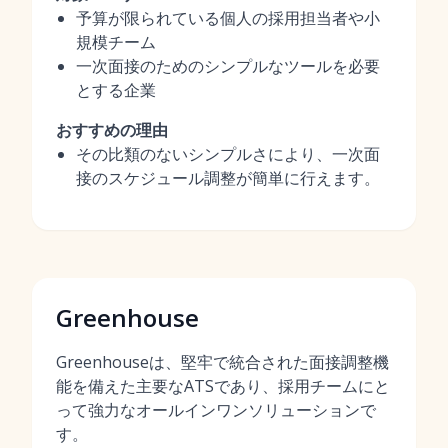
予算が限られている個人の採用担当者や小
規模チーム
一次面接のためのシンプルなツールを必要
とする企業
おすすめの理由
その比類のないシンプルさにより、一次面
接のスケジュール調整が簡単に行えます。
Greenhouse
Greenhouseは、堅牢で統合された面接調整機
能を備えた主要なATSであり、採用チームにと
って強力なオールインワンソリューションで
す。