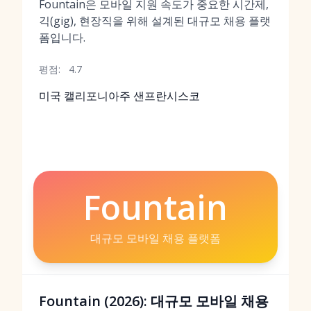
Fountain은 모바일 지원 속도가 중요한 시간제,
긱(gig), 현장직을 위해 설계된 대규모 채용 플랫
폼입니다.
평점:
4.7
미국 캘리포니아주 샌프란시스코
Fountain
대규모 모바일 채용 플랫폼
Fountain (2026): 대규모 모바일 채용