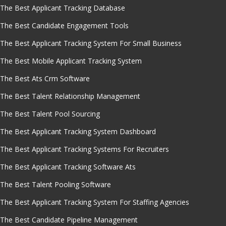
The Best Applicant Tracking Database
The Best Candidate Engagement Tools
The Best Applicant Tracking System For Small Business
The Best Mobile Applicant Tracking System
The Best Ats Crm Software
The Best Talent Relationship Management
The Best Talent Pool Sourcing
The Best Applicant Tracking System Dashboard
The Best Applicant Tracking Systems For Recruiters
The Best Applicant Tracking Software Ats
The Best Talent Pooling Software
The Best Applicant Tracking System For Staffing Agencies
The Best Candidate Pipeline Management