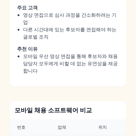
주요 고객
영상 면접으로 심사 과정을 간소화하려는 기
업
다른 시간대에 있는 후보자를 면접해야 하는
글로벌 조직
추천 이유
모바일 우선 영상 면접을 통해 후보자와 채용
담당자 모두에게 비할 데 없는 유연성을 제공
합니다
모바일 채용 소프트웨어 비교
번호
업체
위치