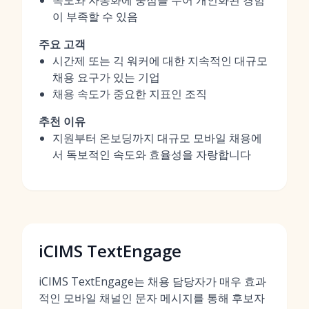
속도와 자동화에 중점을 두어 개인화된 경험
이 부족할 수 있음
주요 고객
시간제 또는 긱 워커에 대한 지속적인 대규모
채용 요구가 있는 기업
채용 속도가 중요한 지표인 조직
추천 이유
지원부터 온보딩까지 대규모 모바일 채용에
서 독보적인 속도와 효율성을 자랑합니다
iCIMS TextEngage
iCIMS TextEngage는 채용 담당자가 매우 효과
적인 모바일 채널인 문자 메시지를 통해 후보자