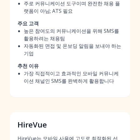
주로 커뮤니케이션 도구이며 완전한 채용 플
랫폼이 아님; ATS 필요
주요 고객
높은 참여도의 커뮤니케이션을 위해 SMS를
활용하려는 채용팀
자동화된 면접 및 온보딩 알림을 보내야 하는
기업
추천 이유
가장 직접적이고 효과적인 모바일 커뮤니케
이션 채널인 SMS를 완벽하게 활용합니다
HireVue
HireVue는 모바일 사용에 고도로 최적화된 선