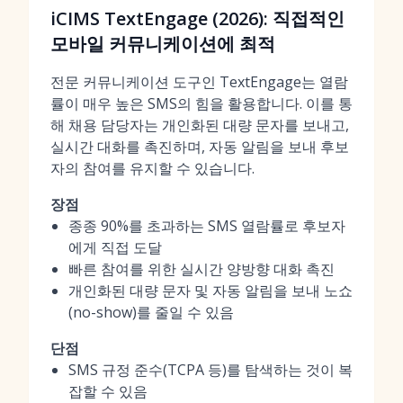
iCIMS TextEngage (2026): 직접적인
모바일 커뮤니케이션에 최적
전문 커뮤니케이션 도구인 TextEngage는 열람
률이 매우 높은 SMS의 힘을 활용합니다. 이를 통
해 채용 담당자는 개인화된 대량 문자를 보내고,
실시간 대화를 촉진하며, 자동 알림을 보내 후보
자의 참여를 유지할 수 있습니다.
장점
종종 90%를 초과하는 SMS 열람률로 후보자
에게 직접 도달
빠른 참여를 위한 실시간 양방향 대화 촉진
개인화된 대량 문자 및 자동 알림을 보내 노쇼
(no-show)를 줄일 수 있음
단점
SMS 규정 준수(TCPA 등)를 탐색하는 것이 복
잡할 수 있음