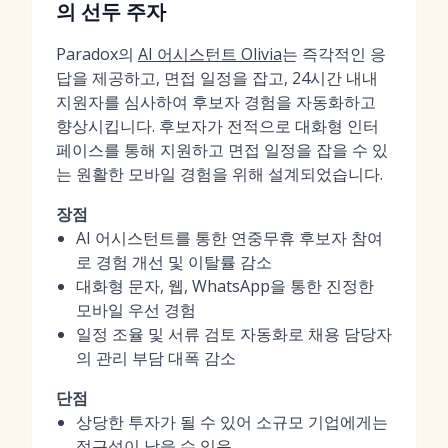
의 선두 주자
Paradox의
AI 어시스턴트 Olivia
는 즉각적인 응
답을 제공하고, 면접 일정을 잡고, 24시간 내내
지원자를 심사하여 후보자 경험을 자동화하고
향상시킵니다. 후보자가 전적으로 대화형 인터
페이스를 통해 지원하고 면접 일정을 잡을 수 있
는 원활한 모바일 경험을 위해 설계되었습니다.
장점
AI 어시스턴트를 통한 연중무휴 후보자 참여
로 경험 개선 및 이탈률 감소
대화형 문자, 웹, WhatsApp을 통한 진정한
모바일 우선 경험
일정 조율 및 서류 검토 자동화로 채용 담당자
의 관리 부담 대폭 감소
단점
상당한 투자가 될 수 있어 소규모 기업에게는
접근성이 낮을 수 있음