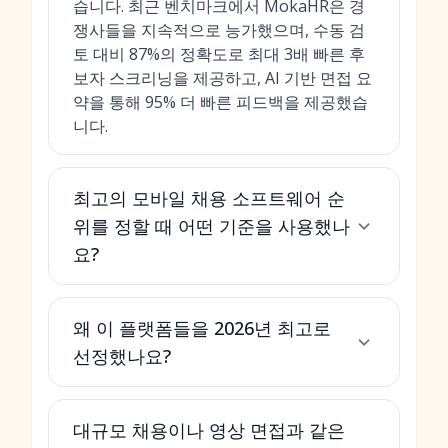
습니다. 최근 벤치마크에서 MokaHR은 경
쟁사들을 지속적으로 능가했으며, 수동 검
토 대비 87%의 정확도로 최대 3배 빠른 후
보자 스크리닝을 제공하고, AI 기반 면접 요
약을 통해 95% 더 빠른 피드백을 제공했습
니다.
최고의 모바일 채용 소프트웨어 순
위를 정할 때 어떤 기준을 사용했나
요?
왜 이 플랫폼들을 2026년 최고로
선정했나요?
대규모 채용이나 영상 면접과 같은