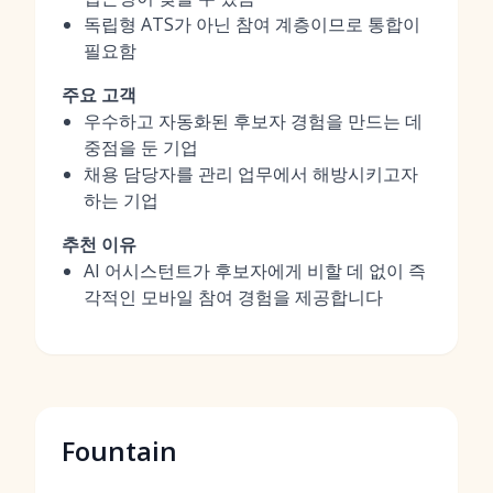
독립형 ATS가 아닌 참여 계층이므로 통합이
필요함
주요 고객
우수하고 자동화된 후보자 경험을 만드는 데
중점을 둔 기업
채용 담당자를 관리 업무에서 해방시키고자
하는 기업
추천 이유
AI 어시스턴트가 후보자에게 비할 데 없이 즉
각적인 모바일 참여 경험을 제공합니다
Fountain