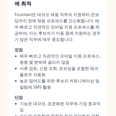
에 최적
Fountain은 대규모 채용 직무의 지원부터 온보
딩까지 전체 채용 프로세스를 간소화합니다. 매
우 빠르고 직관적인 모바일 지원 프로세스를 제
공하며, 이는 후보자가 이동 중에 지원하는 경우
가 많은 직무에 매우 중요합니다.
장점
매우 빠르고 직관적인 모바일 지원 프로세스,
종종 몇 분밖에 걸리지 않음
서류 검토, 신원 조회, 온보딩을 포함한 워크
플로우 자동화
높은 참여도를 위한 후보자 커뮤니케이션 및
알림에 SMS 활용
단점
기능은 대규모, 표준화된 직무에 가장 효과적
임