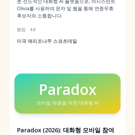
춘 선도적인 대화형 AI 플랫폼으로, 어시스턴트
Olivia를 사용하여 문자 및 웹을 통해 연중무휴
후보자와 소통합니다.
평점:
4.8
미국 애리조나주 스코츠데일
Paradox
모바일 채용을 위한 대화형 AI
Paradox (2026): 대화형 모바일 참여