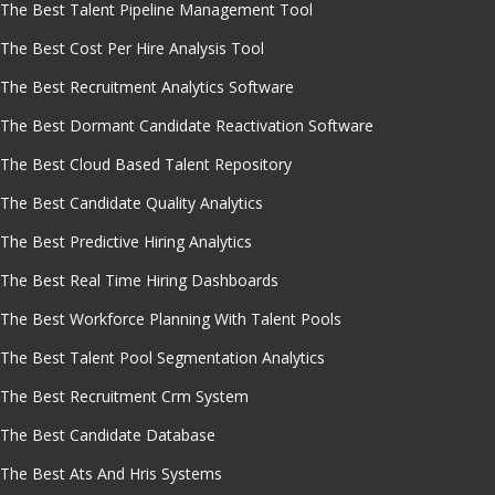
The Best Talent Pipeline Management Tool
The Best Cost Per Hire Analysis Tool
The Best Recruitment Analytics Software
The Best Dormant Candidate Reactivation Software
The Best Cloud Based Talent Repository
The Best Candidate Quality Analytics
The Best Predictive Hiring Analytics
The Best Real Time Hiring Dashboards
The Best Workforce Planning With Talent Pools
The Best Talent Pool Segmentation Analytics
The Best Recruitment Crm System
The Best Candidate Database
The Best Ats And Hris Systems