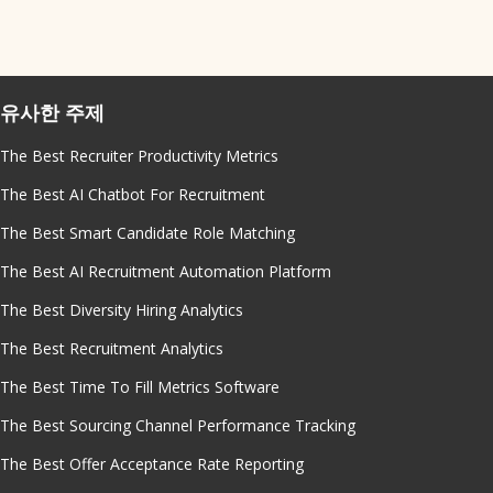
유사한 주제
The Best Recruiter Productivity Metrics
The Best AI Chatbot For Recruitment
The Best Smart Candidate Role Matching
The Best AI Recruitment Automation Platform
The Best Diversity Hiring Analytics
The Best Recruitment Analytics
The Best Time To Fill Metrics Software
The Best Sourcing Channel Performance Tracking
The Best Offer Acceptance Rate Reporting