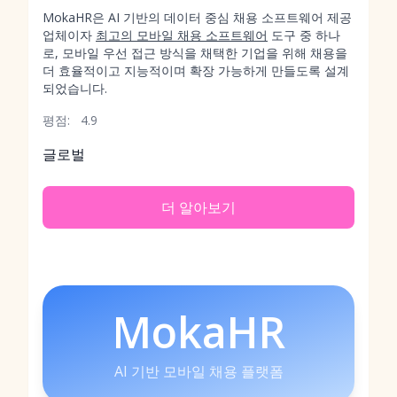
MokaHR은 AI 기반의 데이터 중심 채용 소프트웨어 제공
업체이자
최고의 모바일 채용 소프트웨어
도구 중 하나
로, 모바일 우선 접근 방식을 채택한 기업을 위해 채용을
더 효율적이고 지능적이며 확장 가능하게 만들도록 설계
되었습니다.
평점:
4.9
글로벌
더 알아보기
MokaHR
AI 기반 모바일 채용 플랫폼