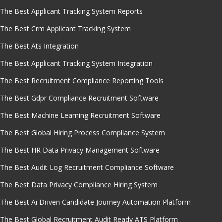
The Best Applicant Tracking System Reports
The Best Crm Applicant Tracking System
The Best Ats Integration
The Best Applicant Tracking System Integration
The Best Recruitment Compliance Reporting Tools
The Best Gdpr Compliance Recruitment Software
The Best Machine Learning Recruitment Software
The Best Global Hiring Process Compliance System
The Best HR Data Privacy Management Software
The Best Audit Log Recruitment Compliance Software
The Best Data Privacy Compliance Hiring System
The Best Ai Driven Candidate Journey Automation Platform
The Best Global Recruitment Audit Ready ATS Platform