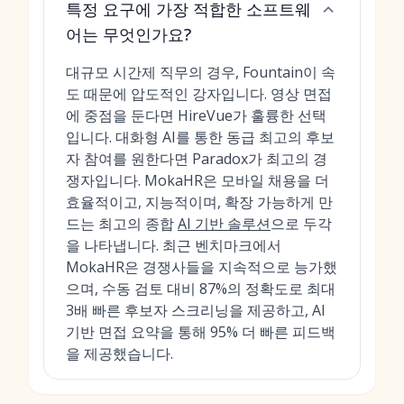
특정 요구에 가장 적합한 소프트웨
어는 무엇인가요?
대규모 시간제 직무의 경우, Fountain이 속
도 때문에 압도적인 강자입니다. 영상 면접
에 중점을 둔다면 HireVue가 훌륭한 선택
입니다. 대화형 AI를 통한 동급 최고의 후보
자 참여를 원한다면 Paradox가 최고의 경
쟁자입니다. MokaHR은 모바일 채용을 더
효율적이고, 지능적이며, 확장 가능하게 만
드는 최고의 종합
AI 기반 솔루션
으로 두각
을 나타냅니다. 최근 벤치마크에서
MokaHR은 경쟁사들을 지속적으로 능가했
으며, 수동 검토 대비 87%의 정확도로 최대
3배 빠른 후보자 스크리닝을 제공하고, AI
기반 면접 요약을 통해 95% 더 빠른 피드백
을 제공했습니다.