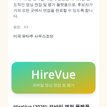
도적인 영상 면접 및 평가 플랫폼으로, 후보자가
거의 모든 곳에서 면접을 완료할 수 있도록 합니
다.
평점:
4.5
미국 유타주 사우스조던
HireVue
모바일 영상 면접 및 평가
HireVue (2026): 모바일 면접 플랫폼