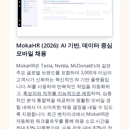
MokaHR (2026): AI 기반, 데이터 중심
모바일 채용
MokaHR은 Tesla, Nvidia, McDonald's와 같은
주요 글로벌 브랜드를 포함하여 3,000개 이상의
고객사가 신뢰하는 혁신적인 AI 기반 플랫폼입
니다. AI를 사용하여 반복적인 작업을 자동화하
고,
후보자와 직무를 지능적으로 매칭
하며, 심층
적인 분석 통찰력을 제공하여 원활한 모바일 경
험 내에서 더 스마트한 채용 결정을 내릴 수 있도
록 지원합니다. 최근 벤치마크에서 MokaHR은
자동화된 워크플로우를 통해 채용 소요 시간을
최대 63% 단축했으며, 수동 검토 대비 87%의 정