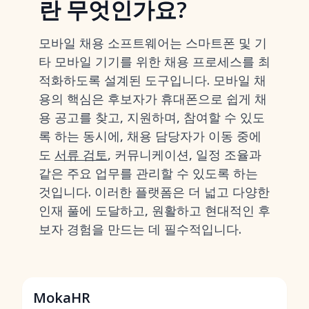
란 무엇인가요?
모바일 채용 소프트웨어는 스마트폰 및 기
타 모바일 기기를 위한 채용 프로세스를 최
적화하도록 설계된 도구입니다. 모바일 채
용의 핵심은 후보자가 휴대폰으로 쉽게 채
용 공고를 찾고, 지원하며, 참여할 수 있도
록 하는 동시에, 채용 담당자가 이동 중에
도
서류 검토
, 커뮤니케이션, 일정 조율과
같은 주요 업무를 관리할 수 있도록 하는
것입니다. 이러한 플랫폼은 더 넓고 다양한
인재 풀에 도달하고, 원활하고 현대적인 후
보자 경험을 만드는 데 필수적입니다.
MokaHR