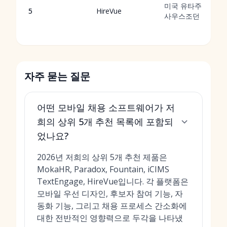
미국 유타주
5
HireVue
사우스조던
자주 묻는 질문
어떤 모바일 채용 소프트웨어가 저
희의 상위 5개 추천 목록에 포함되
었나요?
2026년 저희의 상위 5개 추천 제품은
MokaHR, Paradox, Fountain, iCIMS
TextEngage, HireVue입니다. 각 플랫폼은
모바일 우선 디자인, 후보자 참여 기능, 자
동화 기능, 그리고 채용 프로세스 간소화에
대한 전반적인 영향력으로 두각을 나타냈