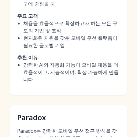
구에 중점을 둠
주요 고객
채용을 효율적으로 확장하고자 하는 모든 규
모의 기업 및 조직
현지화된 지원을 갖춘 모바일 우선 플랫폼이
필요한 글로벌 기업
추천 이유
강력한 AI와 자동화 기능이 모바일 채용을 더
효율적이고, 지능적이며, 확장 가능하게 만듭
니다
Paradox
Paradox는 강력한 모바일 우선 접근 방식을 갖