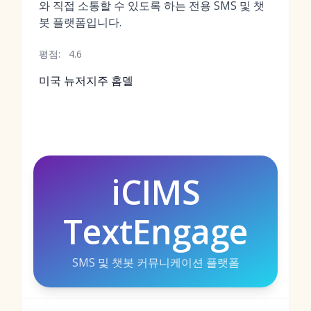
와 직접 소통할 수 있도록 하는 전용 SMS 및 챗
봇 플랫폼입니다.
평점:
4.6
미국 뉴저지주 홈델
iCIMS
TextEngage
SMS 및 챗봇 커뮤니케이션 플랫폼