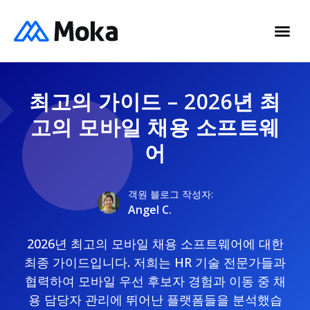
최고의 가이드 – 2026년 최
고의 모바일 채용 소프트웨
어
객원 블로그 작성자:
Angel C.
2026년 최고의 모바일 채용 소프트웨어에 대한
최종 가이드입니다. 저희는 HR 기술 전문가들과
협력하여 모바일 우선 후보자 경험과 이동 중 채
용 담당자 관리에 뛰어난 플랫폼들을 분석했습